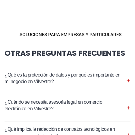
SOLUCIONES PARA EMPRESAS Y PARTICULARES
OTRAS PREGUNTAS FRECUENTES
¿Qué es la protección de datos y por qué es importante en
mi negocio en Vilvestre?
¿Cuándo se necesita asesoría legal en comercio
electrónico en Vilvestre?
¿Qué implica la redacción de contratos tecnológicos en