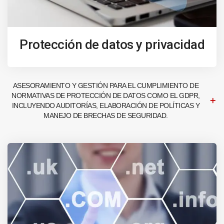
Protección de datos y privacidad
ASESORAMIENTO Y GESTIÓN PARA EL CUMPLIMIENTO DE
NORMATIVAS DE PROTECCIÓN DE DATOS COMO EL GDPR,
INCLUYENDO AUDITORÍAS, ELABORACIÓN DE POLÍTICAS Y
MANEJO DE BRECHAS DE SEGURIDAD.