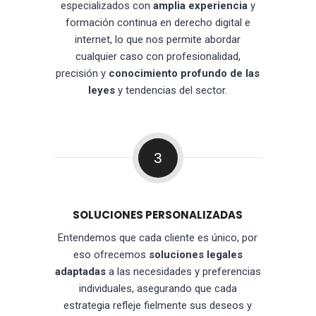
especializados con
amplia experiencia
y
formación continua en derecho digital e
internet, lo que nos permite abordar
cualquier caso con profesionalidad,
precisión y
conocimiento profundo de las
leyes
y tendencias del sector.
3
SOLUCIONES PERSONALIZADAS
Entendemos que cada cliente es único, por
eso ofrecemos
soluciones legales
adaptadas
a las necesidades y preferencias
individuales, asegurando que cada
estrategia refleje fielmente sus deseos y