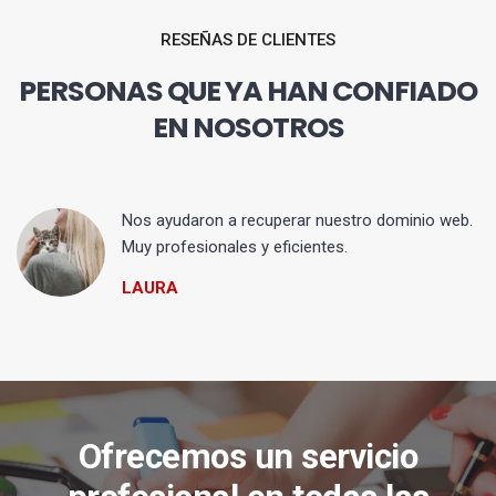
RESEÑAS DE CLIENTES
PERSONAS QUE YA HAN CONFIADO
EN NOSOTROS
Nos ayudaron a recuperar nuestro dominio web.
Muy profesionales y eficientes.
LAURA
Ofrecemos un servicio