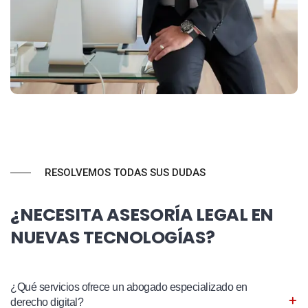
RESOLVEMOS TODAS SUS DUDAS
¿NECESITA ASESORÍA LEGAL EN
NUEVAS TECNOLOGÍAS?
¿Qué servicios ofrece un abogado especializado en
derecho digital?