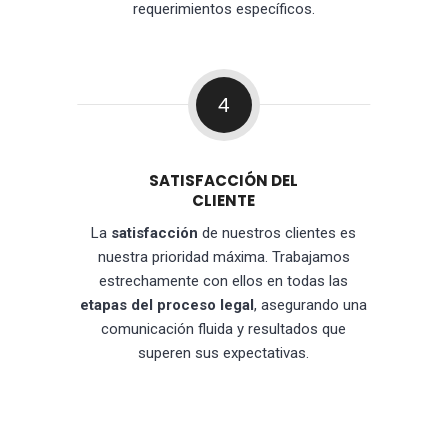
requerimientos específicos.
4
SATISFACCIÓN DEL
CLIENTE
La
satisfacción
de nuestros clientes es
nuestra prioridad máxima. Trabajamos
estrechamente con ellos en todas las
etapas del proceso legal
, asegurando una
comunicación fluida y resultados que
superen sus expectativas.