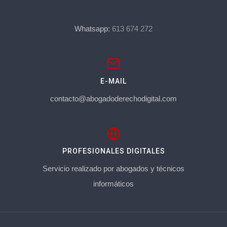
Whatsapp:
613 674 272
E-MAIL
contacto@abogadoderechodigital.com
PROFESIONALES DIGITALES
Servicio realizado por abogados y técnicos
informáticos