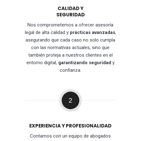
CALIDAD Y
SEGURIDAD
Nos comprometemos a ofrecer asesoría
legal de alta calidad y
prácticas avanzadas
,
asegurando que cada caso no solo cumpla
con las normativas actuales, sino que
también proteja a nuestros clientes en el
entorno digital,
garantizando seguridad
y
confianza.
2
EXPERIENCIA Y PROFESIONALIDAD
Contamos con un equipo de abogados