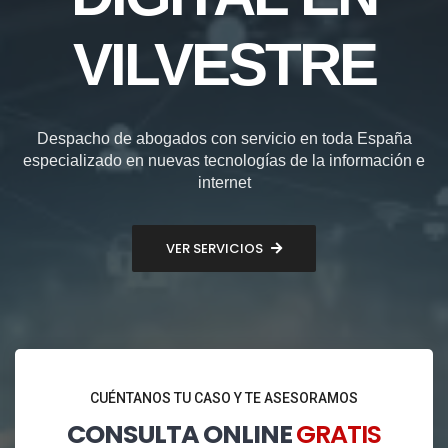
VILVESTRE
Despacho de abogados con servicio en toda España
especializado en nuevas tecnologías de la información e
internet
VER SERVICIOS
CUÉNTANOS TU CASO Y TE ASESORAMOS
CONSULTA ONLINE
GRATIS