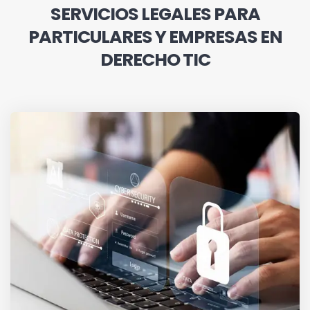
SERVICIOS LEGALES PARA
PARTICULARES Y EMPRESAS EN
DERECHO TIC