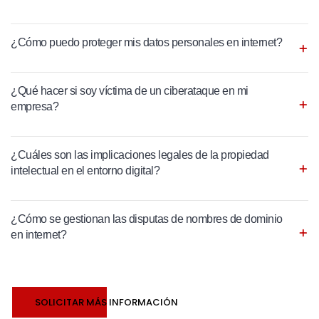
¿Cómo puedo proteger mis datos personales en internet?
¿Qué hacer si soy víctima de un ciberataque en mi
empresa?
¿Cuáles son las implicaciones legales de la propiedad
intelectual en el entorno digital?
¿Cómo se gestionan las disputas de nombres de dominio
en internet?
SOLICITAR MÁS INFORMACIÓN