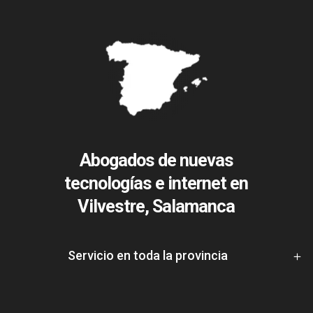
Abogados de nuevas
tecnologías e internet en
Vilvestre, Salamanca
Servicio en toda la provincia