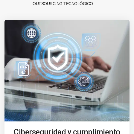
OUTSOURCING TECNOLÓGICO.
Ciberseguridad y cumplimiento