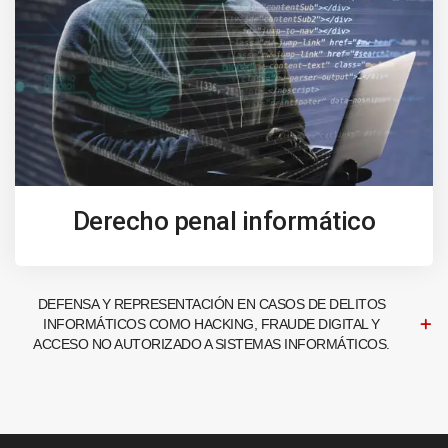
Derecho penal informático
DEFENSA Y REPRESENTACIÓN EN CASOS DE DELITOS
INFORMÁTICOS COMO HACKING, FRAUDE DIGITAL Y
ACCESO NO AUTORIZADO A SISTEMAS INFORMÁTICOS.