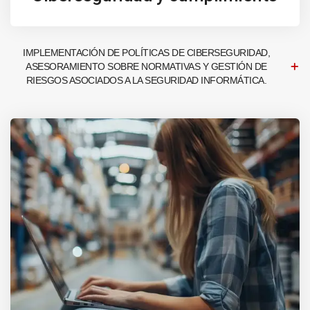
IMPLEMENTACIÓN DE POLÍTICAS DE CIBERSEGURIDAD,
ASESORAMIENTO SOBRE NORMATIVAS Y GESTIÓN DE
RIESGOS ASOCIADOS A LA SEGURIDAD INFORMÁTICA.