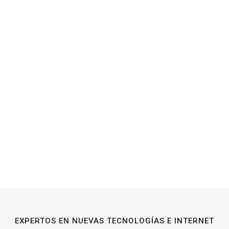
EXPERTOS EN NUEVAS TECNOLOGÍAS E INTERNET