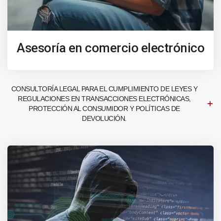
Asesoría en comercio electrónico
CONSULTORÍA LEGAL PARA EL CUMPLIMIENTO DE LEYES Y
REGULACIONES EN TRANSACCIONES ELECTRÓNICAS,
PROTECCIÓN AL CONSUMIDOR Y POLÍTICAS DE
DEVOLUCIÓN.