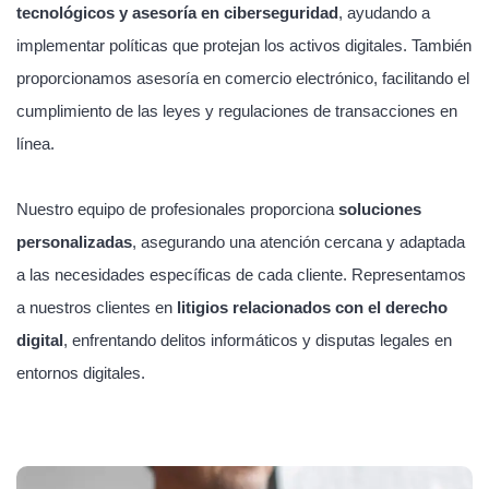
tecnológicos y asesoría en ciberseguridad
, ayudando a
implementar políticas que protejan los activos digitales. También
proporcionamos asesoría en comercio electrónico, facilitando el
cumplimiento de las leyes y regulaciones de transacciones en
línea.
Nuestro equipo de profesionales proporciona
soluciones
personalizadas
, asegurando una atención cercana y adaptada
a las necesidades específicas de cada cliente. Representamos
a nuestros clientes en
litigios relacionados con el derecho
digital
, enfrentando delitos informáticos y disputas legales en
entornos digitales.