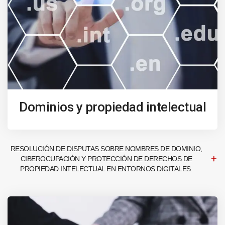
Dominios y propiedad intelectual
RESOLUCIÓN DE DISPUTAS SOBRE NOMBRES DE DOMINIO,
CIBEROCUPACIÓN Y PROTECCIÓN DE DERECHOS DE
PROPIEDAD INTELECTUAL EN ENTORNOS DIGITALES.