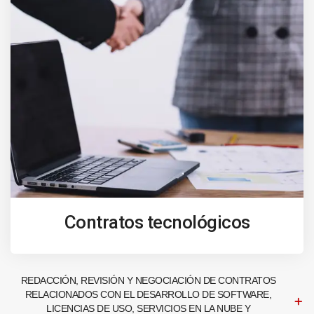
Contratos tecnológicos
REDACCIÓN, REVISIÓN Y NEGOCIACIÓN DE CONTRATOS
RELACIONADOS CON EL DESARROLLO DE SOFTWARE,
LICENCIAS DE USO, SERVICIOS EN LA NUBE Y