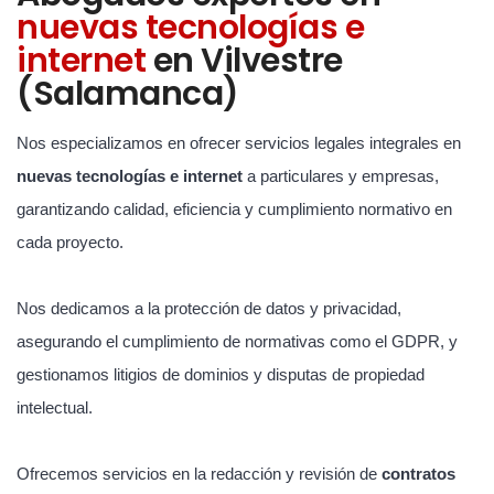
nuevas tecnologías e
internet
en Vilvestre
(Salamanca)
Nos especializamos en ofrecer servicios legales integrales en
nuevas tecnologías e internet
a particulares y empresas,
garantizando calidad, eficiencia y cumplimiento normativo en
cada proyecto.
Nos dedicamos a la protección de datos y privacidad,
asegurando el cumplimiento de normativas como el GDPR, y
gestionamos litigios de dominios y disputas de propiedad
intelectual.
Ofrecemos servicios en la redacción y revisión de
contratos