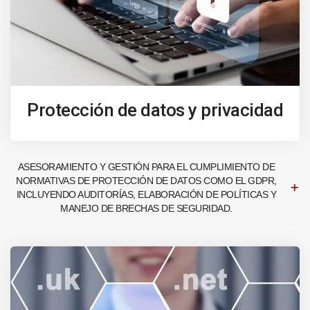
Protección de datos y privacidad
ASESORAMIENTO Y GESTIÓN PARA EL CUMPLIMIENTO DE
NORMATIVAS DE PROTECCIÓN DE DATOS COMO EL GDPR,
INCLUYENDO AUDITORÍAS, ELABORACIÓN DE POLÍTICAS Y
MANEJO DE BRECHAS DE SEGURIDAD.