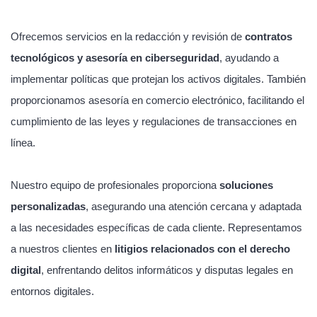
Ofrecemos servicios en la redacción y revisión de
contratos
tecnológicos y asesoría en ciberseguridad
, ayudando a
implementar políticas que protejan los activos digitales. También
proporcionamos asesoría en comercio electrónico, facilitando el
cumplimiento de las leyes y regulaciones de transacciones en
línea.
Nuestro equipo de profesionales proporciona
soluciones
personalizadas
, asegurando una atención cercana y adaptada
a las necesidades específicas de cada cliente. Representamos
a nuestros clientes en
litigios relacionados con el derecho
digital
, enfrentando delitos informáticos y disputas legales en
entornos digitales.