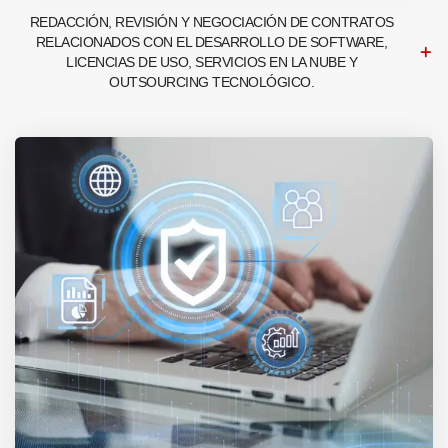
REDACCIÓN, REVISIÓN Y NEGOCIACIÓN DE CONTRATOS
RELACIONADOS CON EL DESARROLLO DE SOFTWARE,
LICENCIAS DE USO, SERVICIOS EN LA NUBE Y
OUTSOURCING TECNOLÓGICO.