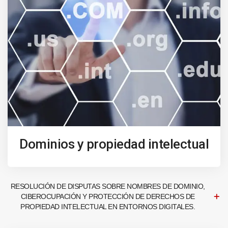
Dominios y propiedad intelectual
RESOLUCIÓN DE DISPUTAS SOBRE NOMBRES DE DOMINIO,
CIBEROCUPACIÓN Y PROTECCIÓN DE DERECHOS DE
PROPIEDAD INTELECTUAL EN ENTORNOS DIGITALES.