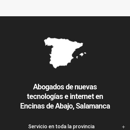
Abogados de nuevas
tecnologías e internet en
Encinas de Abajo, Salamanca
Servicio en toda la provincia