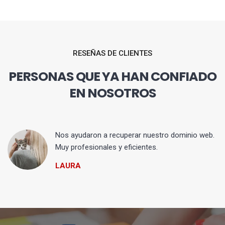
RESEÑAS DE CLIENTES
PERSONAS QUE YA HAN CONFIADO
EN NOSOTROS
Nos ayudaron a recuperar nuestro dominio web.
Muy profesionales y eficientes.
LAURA