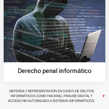
Derecho penal informático
DEFENSA Y REPRESENTACIÓN EN CASOS DE DELITOS
INFORMÁTICOS COMO HACKING, FRAUDE DIGITAL Y
ACCESO NO AUTORIZADO A SISTEMAS INFORMÁTICOS.