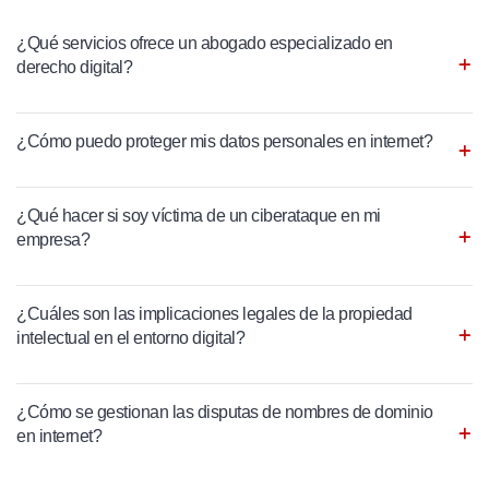
¿Qué servicios ofrece un abogado especializado en
derecho digital?
¿Cómo puedo proteger mis datos personales en internet?
¿Qué hacer si soy víctima de un ciberataque en mi
empresa?
¿Cuáles son las implicaciones legales de la propiedad
intelectual en el entorno digital?
¿Cómo se gestionan las disputas de nombres de dominio
en internet?