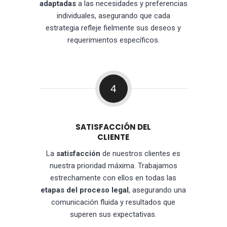
adaptadas
a las necesidades y preferencias
individuales, asegurando que cada
estrategia refleje fielmente sus deseos y
requerimientos específicos.
4
SATISFACCIÓN DEL
CLIENTE
La
satisfacción
de nuestros clientes es
nuestra prioridad máxima. Trabajamos
estrechamente con ellos en todas las
etapas del proceso legal
, asegurando una
comunicación fluida y resultados que
superen sus expectativas.