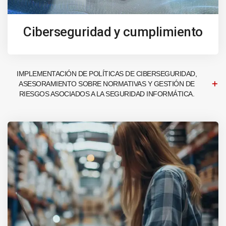
Ciberseguridad y cumplimiento
IMPLEMENTACIÓN DE POLÍTICAS DE CIBERSEGURIDAD,
ASESORAMIENTO SOBRE NORMATIVAS Y GESTIÓN DE
RIESGOS ASOCIADOS A LA SEGURIDAD INFORMÁTICA.