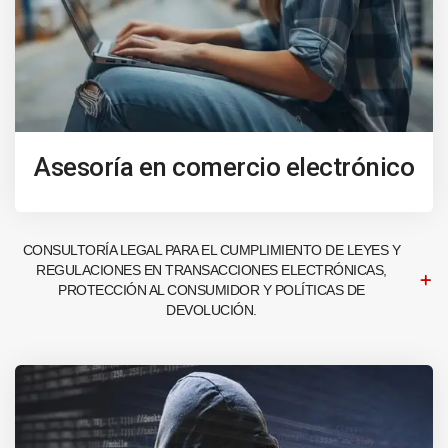
Asesoría en comercio electrónico
CONSULTORÍA LEGAL PARA EL CUMPLIMIENTO DE LEYES Y
REGULACIONES EN TRANSACCIONES ELECTRÓNICAS,
PROTECCIÓN AL CONSUMIDOR Y POLÍTICAS DE
DEVOLUCIÓN.