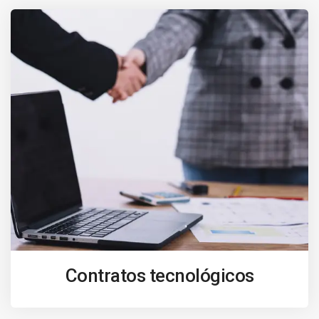
Contratos tecnológicos