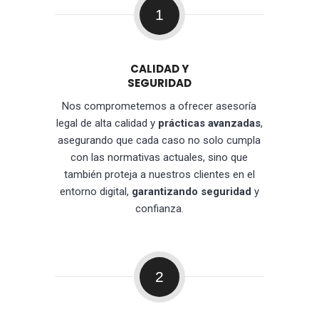
1
CALIDAD Y
SEGURIDAD
Nos comprometemos a ofrecer asesoría
legal de alta calidad y
prácticas avanzadas
,
asegurando que cada caso no solo cumpla
con las normativas actuales, sino que
también proteja a nuestros clientes en el
entorno digital,
garantizando seguridad
y
confianza.
2