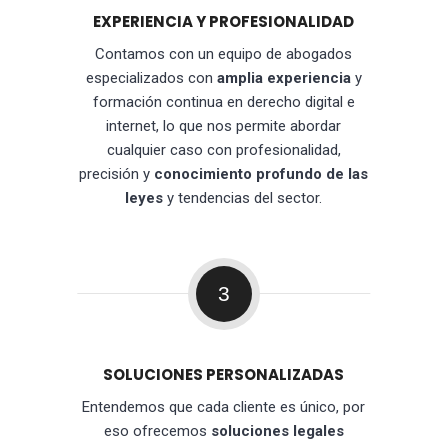
EXPERIENCIA Y PROFESIONALIDAD
Contamos con un equipo de abogados
especializados con
amplia experiencia
y
formación continua en derecho digital e
internet, lo que nos permite abordar
cualquier caso con profesionalidad,
precisión y
conocimiento profundo de las
leyes
y tendencias del sector.
3
SOLUCIONES PERSONALIZADAS
Entendemos que cada cliente es único, por
eso ofrecemos
soluciones legales