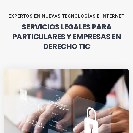
EXPERTOS EN NUEVAS TECNOLOGÍAS E INTERNET
SERVICIOS LEGALES PARA
PARTICULARES Y EMPRESAS EN
DERECHO TIC