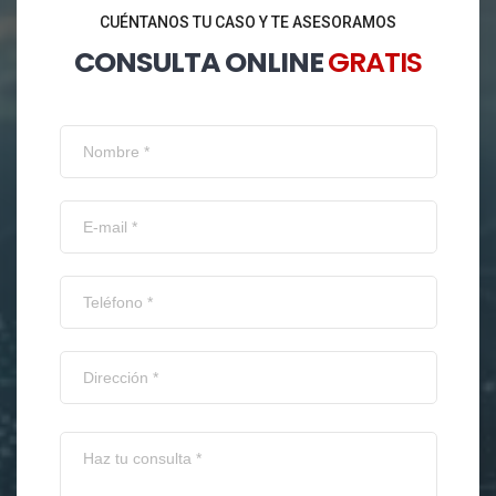
CUÉNTANOS TU CASO Y TE ASESORAMOS
CONSULTA ONLINE
GRATIS