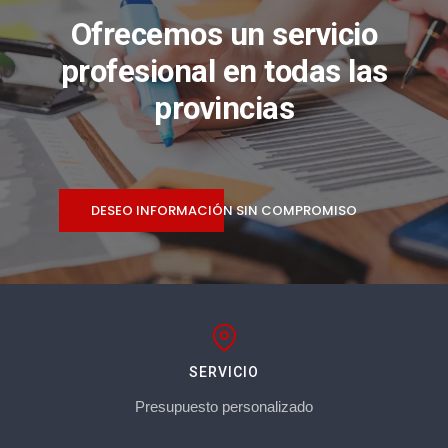
Ofrecemos un servicio
profesional en todas las
provincias
DESEO INFORMACIÓN SIN COMPROMISO
SERVICIO
Presupuesto personalizado