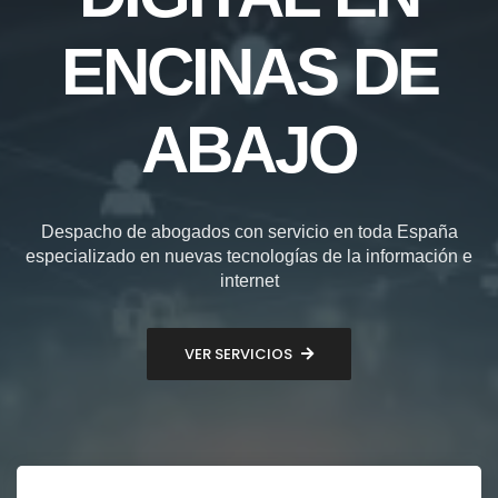
ENCINAS DE
ABAJO
Despacho de abogados con servicio en toda España
especializado en nuevas tecnologías de la información e
internet
VER SERVICIOS