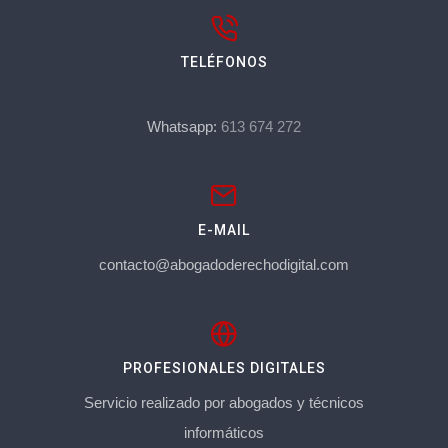
TELÉFONOS
Whatsapp:
613 674 272
E-MAIL
contacto@abogadoderechodigital.com
PROFESIONALES DIGITALES
Servicio realizado por abogados y técnicos
informáticos