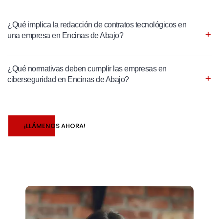
¿Qué implica la redacción de contratos tecnológicos en
una empresa en Encinas de Abajo?
¿Qué normativas deben cumplir las empresas en
ciberseguridad en Encinas de Abajo?
¡LLÁMENOS AHORA!