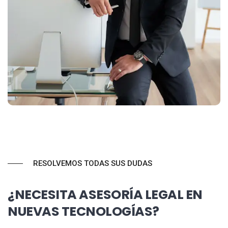
RESOLVEMOS TODAS SUS DUDAS
¿NECESITA ASESORÍA LEGAL EN
NUEVAS TECNOLOGÍAS?