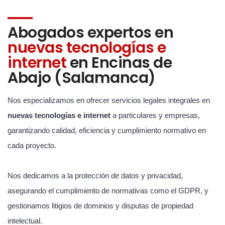
Abogados expertos en
nuevas tecnologías e
internet
en Encinas de
Abajo (Salamanca)
Nos especializamos en ofrecer servicios legales integrales en
nuevas tecnologías e internet
a particulares y empresas,
garantizando calidad, eficiencia y cumplimiento normativo en
cada proyecto.
Nos dedicamos a la protección de datos y privacidad,
asegurando el cumplimiento de normativas como el GDPR, y
gestionamos litigios de dominios y disputas de propiedad
intelectual.