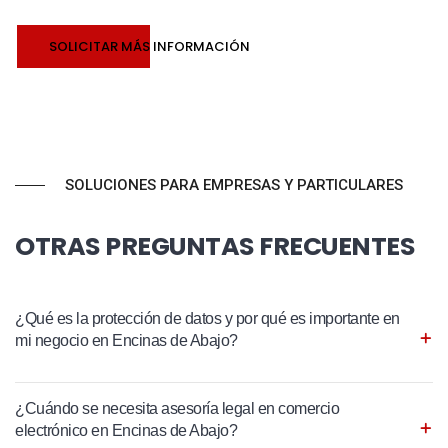
SOLICITAR MÁS INFORMACIÓN
SOLUCIONES PARA EMPRESAS Y PARTICULARES
OTRAS PREGUNTAS FRECUENTES
¿Qué es la protección de datos y por qué es importante en
mi negocio en Encinas de Abajo?
¿Cuándo se necesita asesoría legal en comercio
electrónico en Encinas de Abajo?