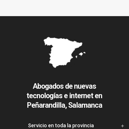
Abogados de nuevas
tecnologías e internet en
Peñarandilla, Salamanca
Servicio en toda la provincia