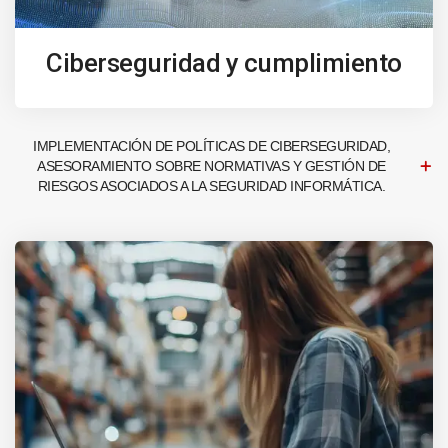
Ciberseguridad y cumplimiento
IMPLEMENTACIÓN DE POLÍTICAS DE CIBERSEGURIDAD,
ASESORAMIENTO SOBRE NORMATIVAS Y GESTIÓN DE
RIESGOS ASOCIADOS A LA SEGURIDAD INFORMÁTICA.