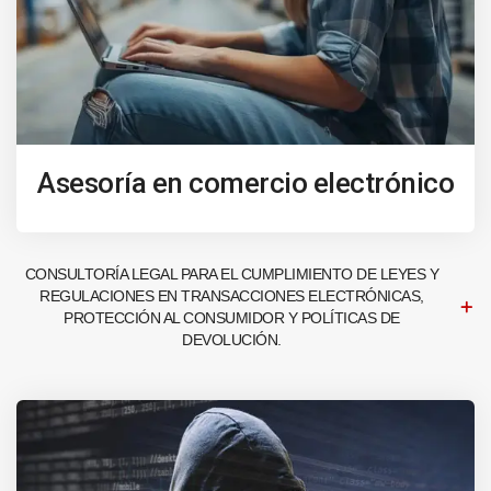
Asesoría en comercio electrónico
CONSULTORÍA LEGAL PARA EL CUMPLIMIENTO DE LEYES Y
REGULACIONES EN TRANSACCIONES ELECTRÓNICAS,
PROTECCIÓN AL CONSUMIDOR Y POLÍTICAS DE
DEVOLUCIÓN.