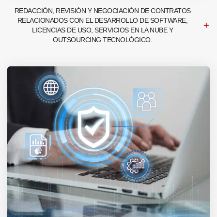
REDACCIÓN, REVISIÓN Y NEGOCIACIÓN DE CONTRATOS
RELACIONADOS CON EL DESARROLLO DE SOFTWARE,
LICENCIAS DE USO, SERVICIOS EN LA NUBE Y
OUTSOURCING TECNOLÓGICO.