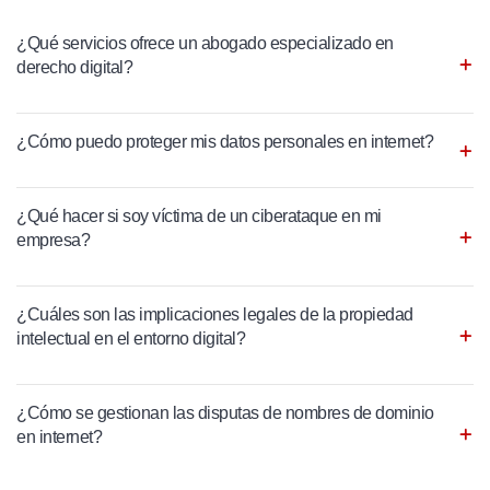
¿Qué servicios ofrece un abogado especializado en
derecho digital?
¿Cómo puedo proteger mis datos personales en internet?
¿Qué hacer si soy víctima de un ciberataque en mi
empresa?
¿Cuáles son las implicaciones legales de la propiedad
intelectual en el entorno digital?
¿Cómo se gestionan las disputas de nombres de dominio
en internet?