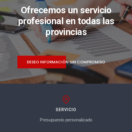
Ofrecemos un servicio
profesional en todas las
provincias
DESEO INFORMACIÓN SIN COMPROMISO
SERVICIO
Presupuesto personalizado