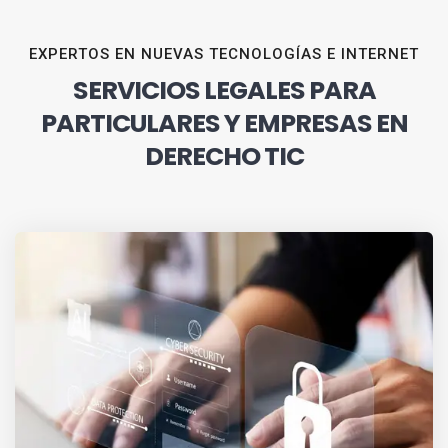
EXPERTOS EN NUEVAS TECNOLOGÍAS E INTERNET
SERVICIOS LEGALES PARA
PARTICULARES Y EMPRESAS EN
DERECHO TIC