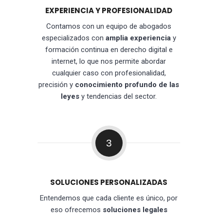
EXPERIENCIA Y PROFESIONALIDAD
Contamos con un equipo de abogados
especializados con
amplia experiencia
y
formación continua en derecho digital e
internet, lo que nos permite abordar
cualquier caso con profesionalidad,
precisión y
conocimiento profundo de las
leyes
y tendencias del sector.
3
SOLUCIONES PERSONALIZADAS
Entendemos que cada cliente es único, por
eso ofrecemos
soluciones legales