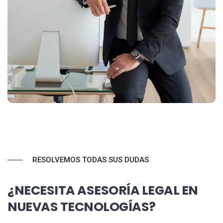
RESOLVEMOS TODAS SUS DUDAS
¿NECESITA ASESORÍA LEGAL EN
NUEVAS TECNOLOGÍAS?