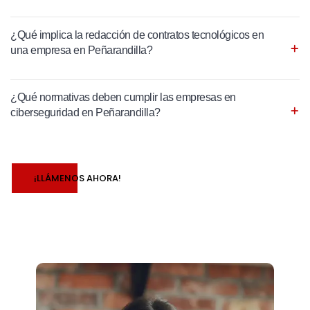
¿Qué implica la redacción de contratos tecnológicos en
una empresa en Peñarandilla?
¿Qué normativas deben cumplir las empresas en
ciberseguridad en Peñarandilla?
¡LLÁMENOS AHORA!