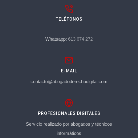
TELÉFONOS
Whatsapp:
613 674 272
E-MAIL
contacto@abogadoderechodigital.com
PROFESIONALES DIGITALES
Servicio realizado por abogados y técnicos
informáticos