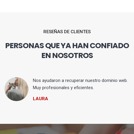
RESEÑAS DE CLIENTES
PERSONAS QUE YA HAN CONFIADO
EN NOSOTROS
Nos ayudaron a recuperar nuestro dominio web.
Muy profesionales y eficientes.
LAURA