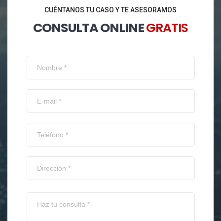
CUÉNTANOS TU CASO Y TE ASESORAMOS
CONSULTA ONLINE
GRATIS