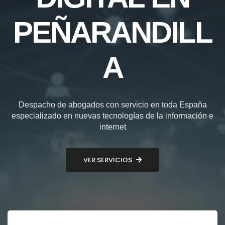
PEÑARANDILL
A
Despacho de abogados con servicio en toda España
especializado en nuevas tecnologías de la información e
internet
VER SERVICIOS