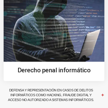
Derecho penal informático
DEFENSA Y REPRESENTACIÓN EN CASOS DE DELITOS
INFORMÁTICOS COMO HACKING, FRAUDE DIGITAL Y
ACCESO NO AUTORIZADO A SISTEMAS INFORMÁTICOS.