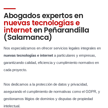
Abogados expertos en
nuevas tecnologías e
internet
en Peñarandilla
(Salamanca)
Nos especializamos en ofrecer servicios legales integrales en
nuevas tecnologías e internet
a particulares y empresas,
garantizando calidad, eficiencia y cumplimiento normativo en
cada proyecto.
Nos dedicamos a la protección de datos y privacidad,
asegurando el cumplimiento de normativas como el GDPR, y
gestionamos litigios de dominios y disputas de propiedad
intelectual.