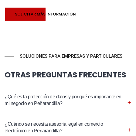
SOLICITAR MÁS INFORMACIÓN
SOLUCIONES PARA EMPRESAS Y PARTICULARES
OTRAS PREGUNTAS FRECUENTES
¿Qué es la protección de datos y por qué es importante en
mi negocio en Peñarandilla?
¿Cuándo se necesita asesoría legal en comercio
electrónico en Peñarandilla?