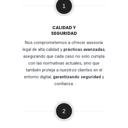
1
CALIDAD Y
SEGURIDAD
Nos comprometemos a ofrecer asesoría
legal de alta calidad y
prácticas avanzadas
,
asegurando que cada caso no solo cumpla
con las normativas actuales, sino que
también proteja a nuestros clientes en el
entorno digital,
garantizando seguridad
y
confianza.
2