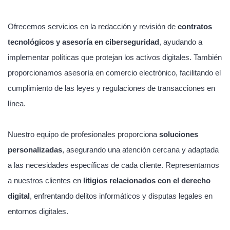
Ofrecemos servicios en la redacción y revisión de
contratos
tecnológicos y asesoría en ciberseguridad
, ayudando a
implementar políticas que protejan los activos digitales. También
proporcionamos asesoría en comercio electrónico, facilitando el
cumplimiento de las leyes y regulaciones de transacciones en
línea.
Nuestro equipo de profesionales proporciona
soluciones
personalizadas
, asegurando una atención cercana y adaptada
a las necesidades específicas de cada cliente. Representamos
a nuestros clientes en
litigios relacionados con el derecho
digital
, enfrentando delitos informáticos y disputas legales en
entornos digitales.