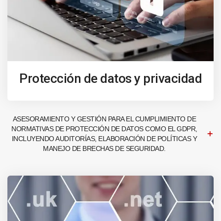
Protección de datos y privacidad
ASESORAMIENTO Y GESTIÓN PARA EL CUMPLIMIENTO DE
NORMATIVAS DE PROTECCIÓN DE DATOS COMO EL GDPR,
INCLUYENDO AUDITORÍAS, ELABORACIÓN DE POLÍTICAS Y
MANEJO DE BRECHAS DE SEGURIDAD.