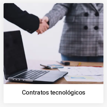
Contratos tecnológicos