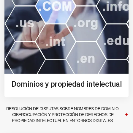
Dominios y propiedad intelectual
RESOLUCIÓN DE DISPUTAS SOBRE NOMBRES DE DOMINIO,
CIBEROCUPACIÓN Y PROTECCIÓN DE DERECHOS DE
PROPIEDAD INTELECTUAL EN ENTORNOS DIGITALES.