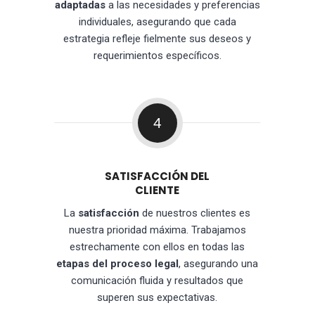
adaptadas
a las necesidades y preferencias
individuales, asegurando que cada
estrategia refleje fielmente sus deseos y
requerimientos específicos.
4
SATISFACCIÓN DEL
CLIENTE
La
satisfacción
de nuestros clientes es
nuestra prioridad máxima. Trabajamos
estrechamente con ellos en todas las
etapas del proceso legal
, asegurando una
comunicación fluida y resultados que
superen sus expectativas.