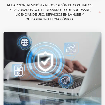
REDACCIÓN, REVISIÓN Y NEGOCIACIÓN DE CONTRATOS
RELACIONADOS CON EL DESARROLLO DE SOFTWARE,
LICENCIAS DE USO, SERVICIOS EN LA NUBE Y
OUTSOURCING TECNOLÓGICO.