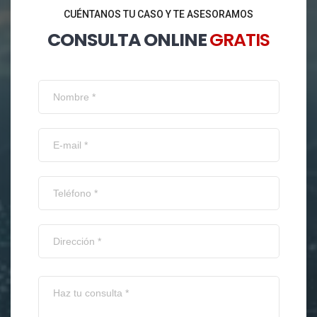
CUÉNTANOS TU CASO Y TE ASESORAMOS
CONSULTA ONLINE
GRATIS