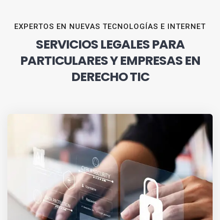
EXPERTOS EN NUEVAS TECNOLOGÍAS E INTERNET
SERVICIOS LEGALES PARA
PARTICULARES Y EMPRESAS EN
DERECHO TIC