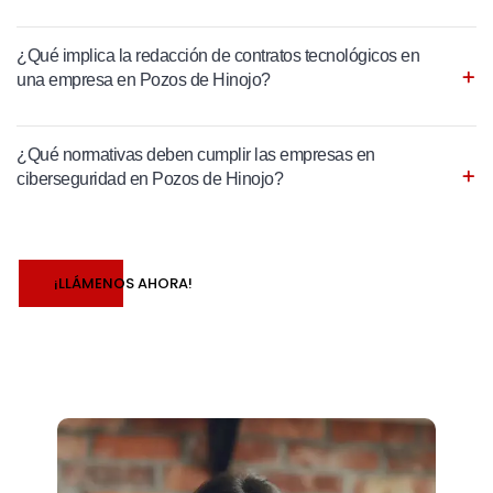
¿Qué implica la redacción de contratos tecnológicos en
una empresa en Pozos de Hinojo?
¿Qué normativas deben cumplir las empresas en
ciberseguridad en Pozos de Hinojo?
¡LLÁMENOS AHORA!