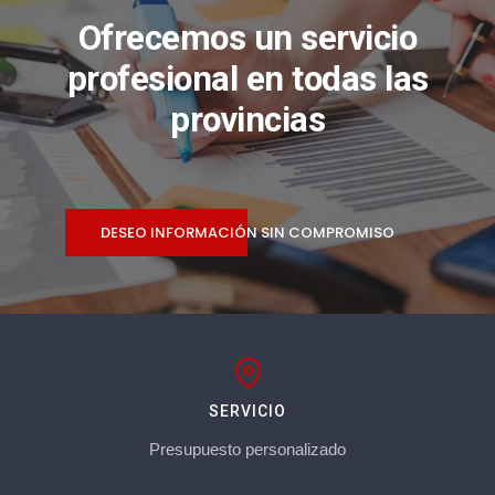
Ofrecemos un servicio
profesional en todas las
provincias
DESEO INFORMACIÓN SIN COMPROMISO
SERVICIO
Presupuesto personalizado