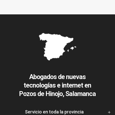
Abogados de nuevas
tecnologías e internet en
Pozos de Hinojo, Salamanca
Servicio en toda la provincia