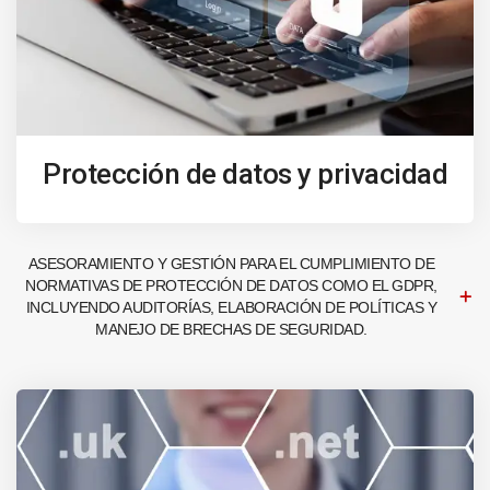
Protección de datos y privacidad
ASESORAMIENTO Y GESTIÓN PARA EL CUMPLIMIENTO DE
NORMATIVAS DE PROTECCIÓN DE DATOS COMO EL GDPR,
INCLUYENDO AUDITORÍAS, ELABORACIÓN DE POLÍTICAS Y
MANEJO DE BRECHAS DE SEGURIDAD.