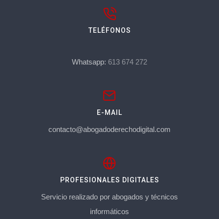
TELÉFONOS
Whatsapp:
613 674 272
E-MAIL
contacto@abogadoderechodigital.com
PROFESIONALES DIGITALES
Servicio realizado por abogados y técnicos
informáticos