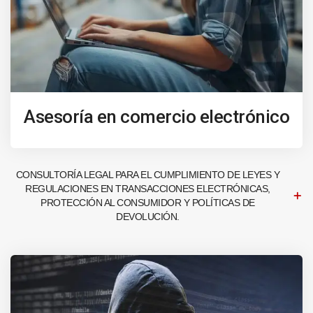
Asesoría en comercio electrónico
CONSULTORÍA LEGAL PARA EL CUMPLIMIENTO DE LEYES Y
REGULACIONES EN TRANSACCIONES ELECTRÓNICAS,
PROTECCIÓN AL CONSUMIDOR Y POLÍTICAS DE
DEVOLUCIÓN.