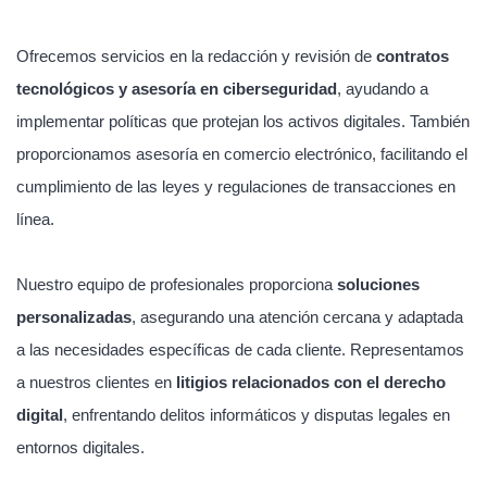
Ofrecemos servicios en la redacción y revisión de
contratos
tecnológicos y asesoría en ciberseguridad
, ayudando a
implementar políticas que protejan los activos digitales. También
proporcionamos asesoría en comercio electrónico, facilitando el
cumplimiento de las leyes y regulaciones de transacciones en
línea.
Nuestro equipo de profesionales proporciona
soluciones
personalizadas
, asegurando una atención cercana y adaptada
a las necesidades específicas de cada cliente. Representamos
a nuestros clientes en
litigios relacionados con el derecho
digital
, enfrentando delitos informáticos y disputas legales en
entornos digitales.