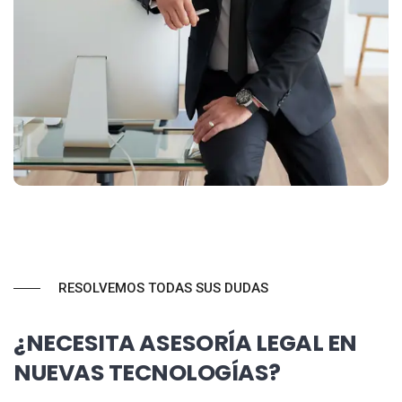
RESOLVEMOS TODAS SUS DUDAS
¿NECESITA ASESORÍA LEGAL EN
NUEVAS TECNOLOGÍAS?