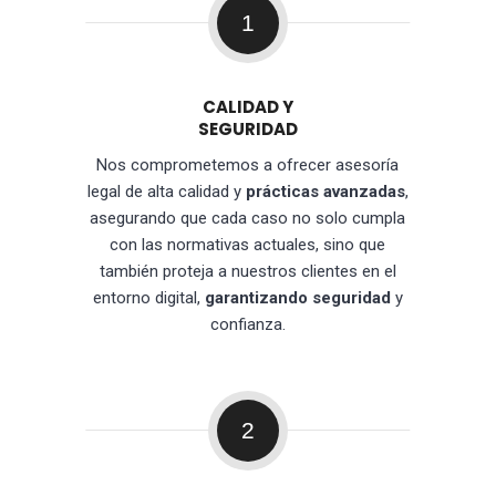
1
CALIDAD Y
SEGURIDAD
Nos comprometemos a ofrecer asesoría
legal de alta calidad y
prácticas avanzadas
,
asegurando que cada caso no solo cumpla
con las normativas actuales, sino que
también proteja a nuestros clientes en el
entorno digital,
garantizando seguridad
y
confianza.
2