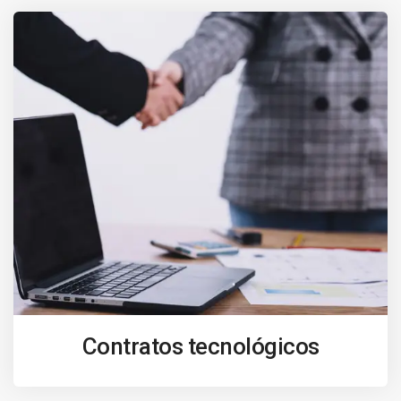
Contratos tecnológicos