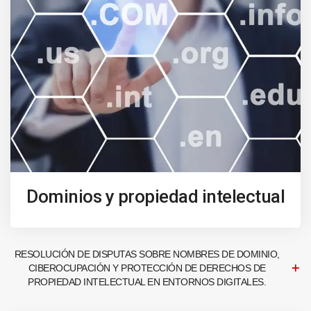
Dominios y propiedad intelectual
RESOLUCIÓN DE DISPUTAS SOBRE NOMBRES DE DOMINIO,
CIBEROCUPACIÓN Y PROTECCIÓN DE DERECHOS DE
PROPIEDAD INTELECTUAL EN ENTORNOS DIGITALES.