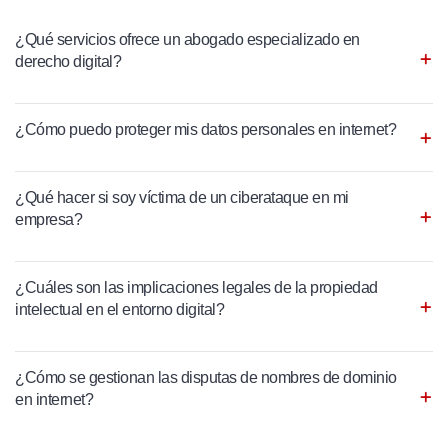
¿Qué servicios ofrece un abogado especializado en
derecho digital?
¿Cómo puedo proteger mis datos personales en internet?
¿Qué hacer si soy víctima de un ciberataque en mi
empresa?
¿Cuáles son las implicaciones legales de la propiedad
intelectual en el entorno digital?
¿Cómo se gestionan las disputas de nombres de dominio
en internet?