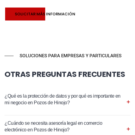
SOLICITAR MÁS INFORMACIÓN
SOLUCIONES PARA EMPRESAS Y PARTICULARES
OTRAS PREGUNTAS FRECUENTES
¿Qué es la protección de datos y por qué es importante en
mi negocio en Pozos de Hinojo?
¿Cuándo se necesita asesoría legal en comercio
electrónico en Pozos de Hinojo?