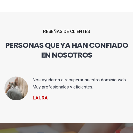
RESEÑAS DE CLIENTES
PERSONAS QUE YA HAN CONFIADO
EN NOSOTROS
Nos ayudaron a recuperar nuestro dominio web.
Muy profesionales y eficientes.
LAURA