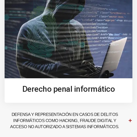
Derecho penal informático
DEFENSA Y REPRESENTACIÓN EN CASOS DE DELITOS
INFORMÁTICOS COMO HACKING, FRAUDE DIGITAL Y
ACCESO NO AUTORIZADO A SISTEMAS INFORMÁTICOS.