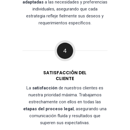
adaptadas
a las necesidades y preferencias
individuales, asegurando que cada
estrategia refleje fielmente sus deseos y
requerimientos específicos.
4
SATISFACCIÓN DEL
CLIENTE
La
satisfacción
de nuestros clientes es
nuestra prioridad máxima. Trabajamos
estrechamente con ellos en todas las
etapas del proceso legal
, asegurando una
comunicación fluida y resultados que
superen sus expectativas.