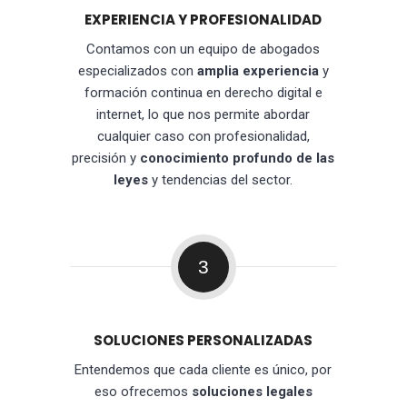
EXPERIENCIA Y PROFESIONALIDAD
Contamos con un equipo de abogados
especializados con
amplia experiencia
y
formación continua en derecho digital e
internet, lo que nos permite abordar
cualquier caso con profesionalidad,
precisión y
conocimiento profundo de las
leyes
y tendencias del sector.
3
SOLUCIONES PERSONALIZADAS
Entendemos que cada cliente es único, por
eso ofrecemos
soluciones legales