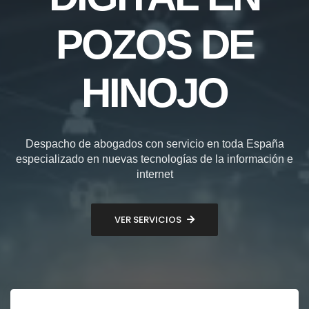
POZOS DE
HINOJO
Despacho de abogados con servicio en toda España
especializado en nuevas tecnologías de la información e
internet
VER SERVICIOS