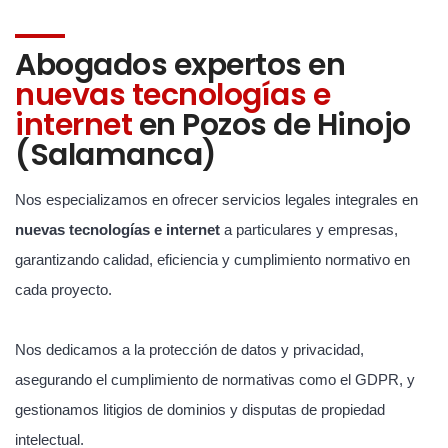
Abogados expertos en
nuevas tecnologías e
internet
en Pozos de Hinojo
(Salamanca)
Nos especializamos en ofrecer servicios legales integrales en
nuevas tecnologías e internet
a particulares y empresas,
garantizando calidad, eficiencia y cumplimiento normativo en
cada proyecto.
Nos dedicamos a la protección de datos y privacidad,
asegurando el cumplimiento de normativas como el GDPR, y
gestionamos litigios de dominios y disputas de propiedad
intelectual.