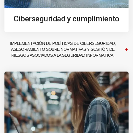
Ciberseguridad y cumplimiento
IMPLEMENTACIÓN DE POLÍTICAS DE CIBERSEGURIDAD,
ASESORAMIENTO SOBRE NORMATIVAS Y GESTIÓN DE
RIESGOS ASOCIADOS A LA SEGURIDAD INFORMÁTICA.