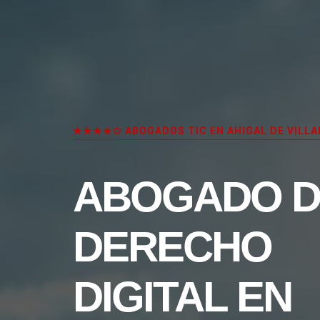
★★★★✩ ABOGADOS TIC EN AHIGAL DE VILLA
ABOGADO D
DERECHO
DIGITAL EN