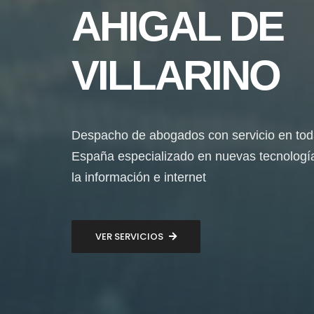
AHIGAL DE
VILLARINO
Despacho de abogados con servicio en to
España especializado en nuevas tecnologí
la información e internet
VER SERVICIOS