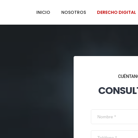
INICIO
NOSOTROS
DERECHO DIGITAL
CUÉNTANO
CONSUL