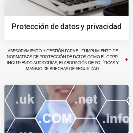
Protección de datos y privacidad
ASESORAMIENTO Y GESTIÓN PARA EL CUMPLIMIENTO DE
NORMATIVAS DE PROTECCIÓN DE DATOS COMO EL GDPR,
INCLUYENDO AUDITORÍAS, ELABORACIÓN DE POLÍTICAS Y
MANEJO DE BRECHAS DE SEGURIDAD.