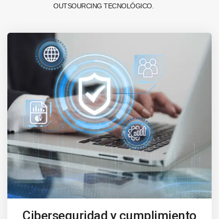
OUTSOURCING TECNOLÓGICO.
Ciberseguridad y cumplimiento