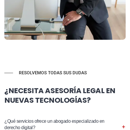
RESOLVEMOS TODAS SUS DUDAS
¿NECESITA ASESORÍA LEGAL EN
NUEVAS TECNOLOGÍAS?
¿Qué servicios ofrece un abogado especializado en
derecho digital?