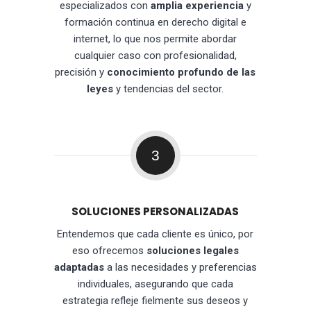
especializados con
amplia experiencia
y
formación continua en derecho digital e
internet, lo que nos permite abordar
cualquier caso con profesionalidad,
precisión y
conocimiento profundo de las
leyes
y tendencias del sector.
3
SOLUCIONES PERSONALIZADAS
Entendemos que cada cliente es único, por
eso ofrecemos
soluciones legales
adaptadas
a las necesidades y preferencias
individuales, asegurando que cada
estrategia refleje fielmente sus deseos y