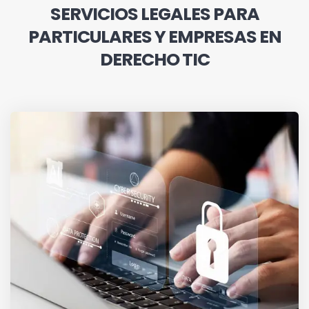
SERVICIOS LEGALES PARA
PARTICULARES Y EMPRESAS EN
DERECHO TIC