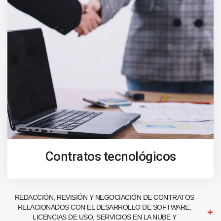
Contratos tecnológicos
REDACCIÓN, REVISIÓN Y NEGOCIACIÓN DE CONTRATOS
RELACIONADOS CON EL DESARROLLO DE SOFTWARE,
LICENCIAS DE USO, SERVICIOS EN LA NUBE Y