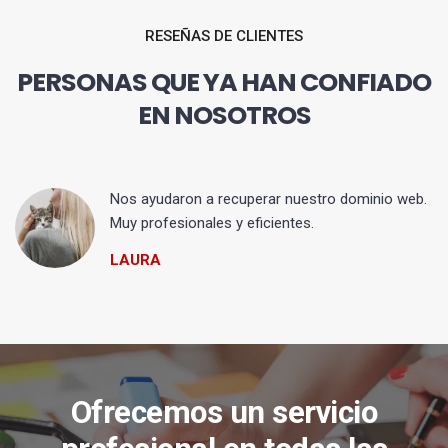
RESEÑAS DE CLIENTES
PERSONAS QUE YA HAN CONFIADO
EN NOSOTROS
Nos ayudaron a recuperar nuestro dominio web.
Muy profesionales y eficientes.
LAURA
Ofrecemos un servicio