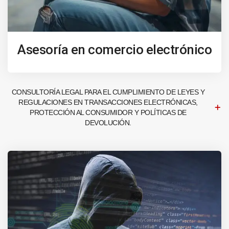
Asesoría en comercio electrónico
CONSULTORÍA LEGAL PARA EL CUMPLIMIENTO DE LEYES Y
REGULACIONES EN TRANSACCIONES ELECTRÓNICAS,
PROTECCIÓN AL CONSUMIDOR Y POLÍTICAS DE
DEVOLUCIÓN.