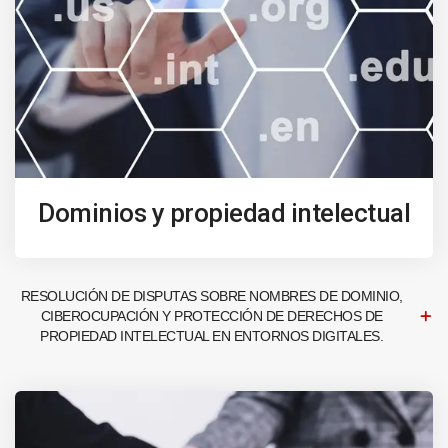
Dominios y propiedad intelectual
RESOLUCIÓN DE DISPUTAS SOBRE NOMBRES DE DOMINIO,
CIBEROCUPACIÓN Y PROTECCIÓN DE DERECHOS DE
PROPIEDAD INTELECTUAL EN ENTORNOS DIGITALES.