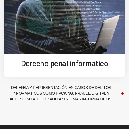
Derecho penal informático
DEFENSA Y REPRESENTACIÓN EN CASOS DE DELITOS
INFORMÁTICOS COMO HACKING, FRAUDE DIGITAL Y
ACCESO NO AUTORIZADO A SISTEMAS INFORMÁTICOS.