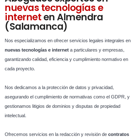
nuevas tecnologías e
internet
en Almendra
(Salamanca)
Nos especializamos en ofrecer servicios legales integrales en
nuevas tecnologías e internet
a particulares y empresas,
garantizando calidad, eficiencia y cumplimiento normativo en
cada proyecto.
Nos dedicamos a la protección de datos y privacidad,
asegurando el cumplimiento de normativas como el GDPR, y
gestionamos litigios de dominios y disputas de propiedad
intelectual.
Ofrecemos servicios en la redacción y revisión de
contratos