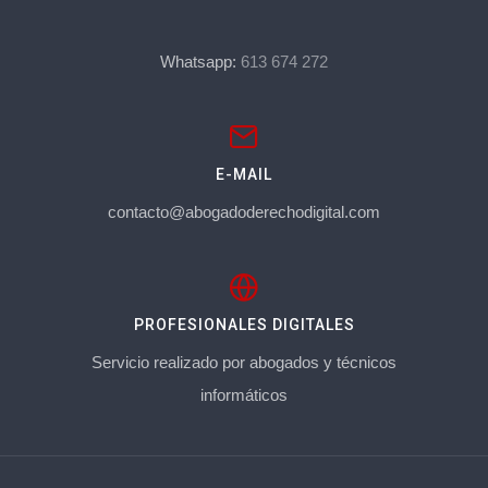
Whatsapp:
613 674 272
E-MAIL
contacto@abogadoderechodigital.com
PROFESIONALES DIGITALES
Servicio realizado por abogados y técnicos
informáticos