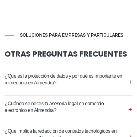
SOLUCIONES PARA EMPRESAS Y PARTICULARES
OTRAS PREGUNTAS FRECUENTES
¿Qué es la protección de datos y por qué es importante en
mi negocio en Almendra?
¿Cuándo se necesita asesoría legal en comercio
electrónico en Almendra?
¿Qué implica la redacción de contratos tecnológicos en