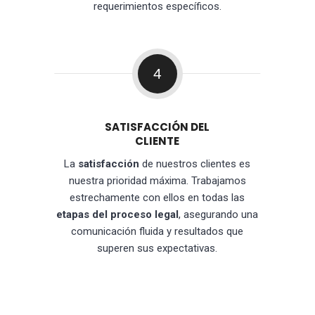
requerimientos específicos.
4
SATISFACCIÓN DEL
CLIENTE
La
satisfacción
de nuestros clientes es
nuestra prioridad máxima. Trabajamos
estrechamente con ellos en todas las
etapas del proceso legal
, asegurando una
comunicación fluida y resultados que
superen sus expectativas.