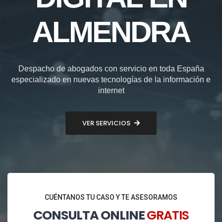
ALMENDRA
Despacho de abogados con servicio en toda España
especializado en nuevas tecnologías de la información e
internet
VER SERVICIOS
CUÉNTANOS TU CASO Y TE ASESORAMOS
CONSULTA ONLINE
GRATIS