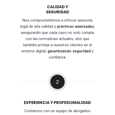
CALIDAD Y
SEGURIDAD
Nos comprometemos a ofrecer asesoría
legal de alta calidad y
prácticas avanzadas
,
asegurando que cada caso no solo cumpla
con las normativas actuales, sino que
también proteja a nuestros clientes en el
entorno digital,
garantizando seguridad
y
confianza.
2
EXPERIENCIA Y PROFESIONALIDAD
Contamos con un equipo de abogados