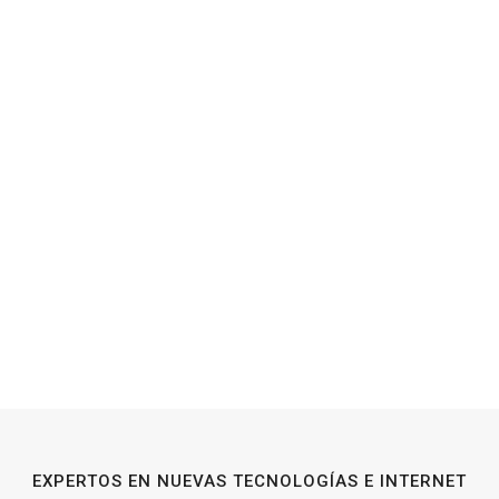
EXPERTOS EN NUEVAS TECNOLOGÍAS E INTERNET