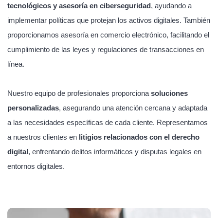
tecnológicos y asesoría en ciberseguridad
, ayudando a
implementar políticas que protejan los activos digitales. También
proporcionamos asesoría en comercio electrónico, facilitando el
cumplimiento de las leyes y regulaciones de transacciones en
línea.
Nuestro equipo de profesionales proporciona
soluciones
personalizadas
, asegurando una atención cercana y adaptada
a las necesidades específicas de cada cliente. Representamos
a nuestros clientes en
litigios relacionados con el derecho
digital
, enfrentando delitos informáticos y disputas legales en
entornos digitales.