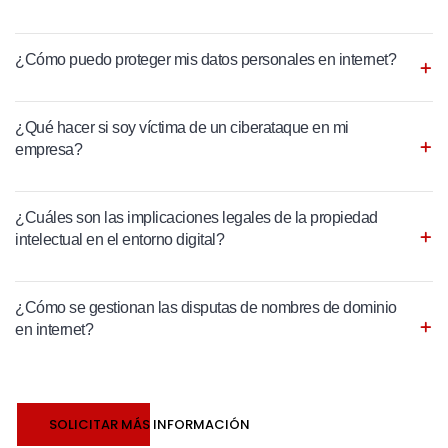
¿Cómo puedo proteger mis datos personales en internet?
¿Qué hacer si soy víctima de un ciberataque en mi
empresa?
¿Cuáles son las implicaciones legales de la propiedad
intelectual en el entorno digital?
¿Cómo se gestionan las disputas de nombres de dominio
en internet?
SOLICITAR MÁS INFORMACIÓN