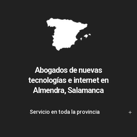
Abogados de nuevas
tecnologías e internet en
Almendra, Salamanca
Servicio en toda la provincia