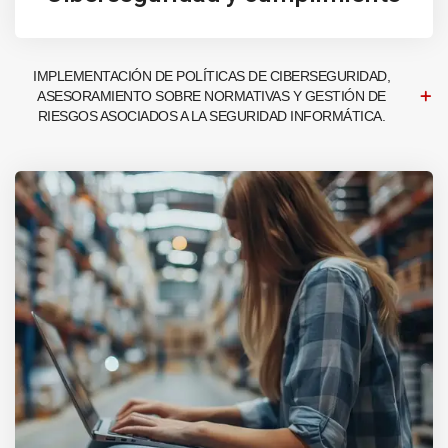
IMPLEMENTACIÓN DE POLÍTICAS DE CIBERSEGURIDAD,
ASESORAMIENTO SOBRE NORMATIVAS Y GESTIÓN DE
RIESGOS ASOCIADOS A LA SEGURIDAD INFORMÁTICA.