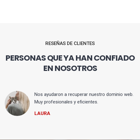
RESEÑAS DE CLIENTES
PERSONAS QUE YA HAN CONFIADO
EN NOSOTROS
Nos ayudaron a recuperar nuestro dominio web.
Muy profesionales y eficientes.
LAURA