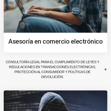
Asesoría en comercio electrónico
CONSULTORÍA LEGAL PARA EL CUMPLIMIENTO DE LEYES Y
REGULACIONES EN TRANSACCIONES ELECTRÓNICAS,
PROTECCIÓN AL CONSUMIDOR Y POLÍTICAS DE
DEVOLUCIÓN.