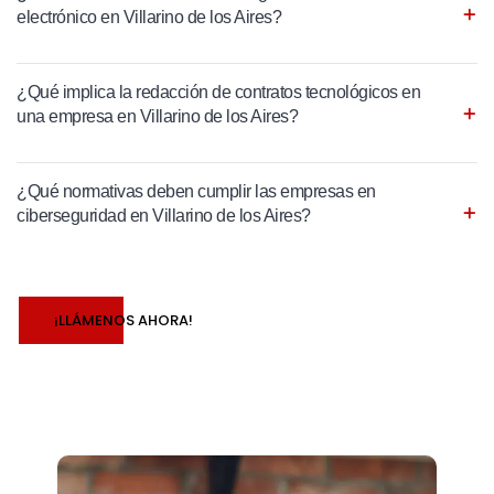
electrónico en Villarino de los Aires?
¿Qué implica la redacción de contratos tecnológicos en
una empresa en Villarino de los Aires?
¿Qué normativas deben cumplir las empresas en
ciberseguridad en Villarino de los Aires?
¡LLÁMENOS AHORA!