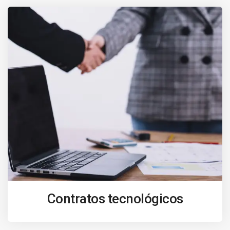
Contratos tecnológicos