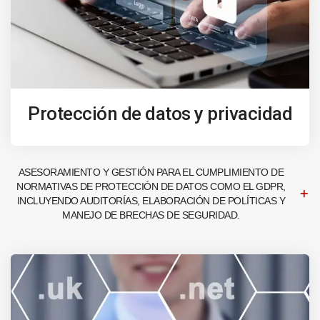
Protección de datos y privacidad
ASESORAMIENTO Y GESTIÓN PARA EL CUMPLIMIENTO DE
NORMATIVAS DE PROTECCIÓN DE DATOS COMO EL GDPR,
INCLUYENDO AUDITORÍAS, ELABORACIÓN DE POLÍTICAS Y
MANEJO DE BRECHAS DE SEGURIDAD.