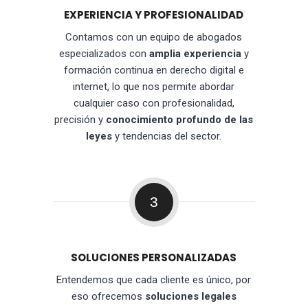
EXPERIENCIA Y PROFESIONALIDAD
Contamos con un equipo de abogados
especializados con
amplia experiencia
y
formación continua en derecho digital e
internet, lo que nos permite abordar
cualquier caso con profesionalidad,
precisión y
conocimiento profundo de las
leyes
y tendencias del sector.
3
SOLUCIONES PERSONALIZADAS
Entendemos que cada cliente es único, por
eso ofrecemos
soluciones legales