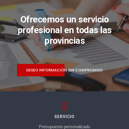
Ofrecemos un servicio
profesional en todas las
provincias
DESEO INFORMACIÓN SIN COMPROMISO
SERVICIO
Presupuesto personalizado