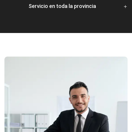
Servicio en toda la provincia