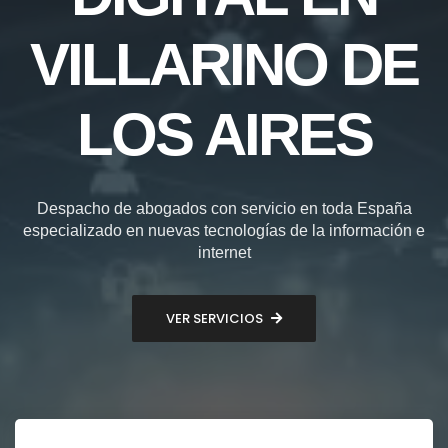
VILLARINO DE
LOS AIRES
Despacho de abogados con servicio en toda España
especializado en nuevas tecnologías de la información e
internet
VER SERVICIOS