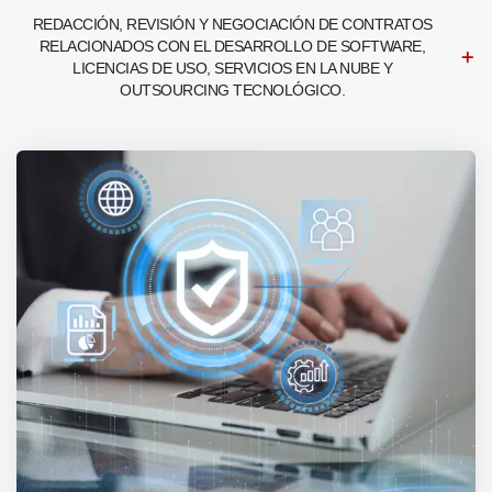
REDACCIÓN, REVISIÓN Y NEGOCIACIÓN DE CONTRATOS
RELACIONADOS CON EL DESARROLLO DE SOFTWARE,
LICENCIAS DE USO, SERVICIOS EN LA NUBE Y
OUTSOURCING TECNOLÓGICO.