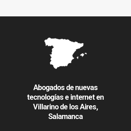
Abogados de nuevas
tecnologías e internet en
Villarino de los Aires,
Salamanca