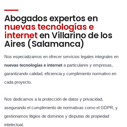
Abogados expertos en
nuevas tecnologías e
internet
en Villarino de los
Aires (Salamanca)
Nos especializamos en ofrecer servicios legales integrales en
nuevas tecnologías e internet
a particulares y empresas,
garantizando calidad, eficiencia y cumplimiento normativo en
cada proyecto.
Nos dedicamos a la protección de datos y privacidad,
asegurando el cumplimiento de normativas como el GDPR, y
gestionamos litigios de dominios y disputas de propiedad
intelectual.