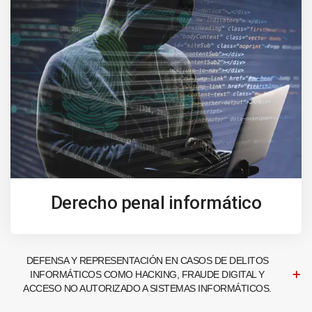
Derecho penal informático
DEFENSA Y REPRESENTACIÓN EN CASOS DE DELITOS
INFORMÁTICOS COMO HACKING, FRAUDE DIGITAL Y
ACCESO NO AUTORIZADO A SISTEMAS INFORMÁTICOS.