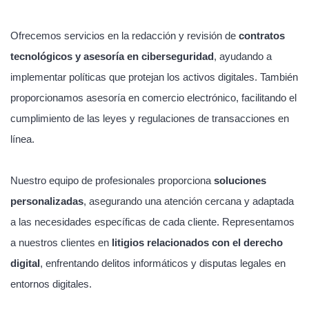
Ofrecemos servicios en la redacción y revisión de
contratos
tecnológicos y asesoría en ciberseguridad
, ayudando a
implementar políticas que protejan los activos digitales. También
proporcionamos asesoría en comercio electrónico, facilitando el
cumplimiento de las leyes y regulaciones de transacciones en
línea.
Nuestro equipo de profesionales proporciona
soluciones
personalizadas
, asegurando una atención cercana y adaptada
a las necesidades específicas de cada cliente. Representamos
a nuestros clientes en
litigios relacionados con el derecho
digital
, enfrentando delitos informáticos y disputas legales en
entornos digitales.