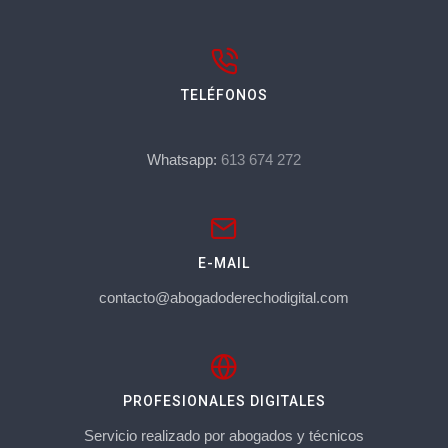
TELÉFONOS
Whatsapp:
613 674 272
E-MAIL
contacto@abogadoderechodigital.com
PROFESIONALES DIGITALES
Servicio realizado por abogados y técnicos