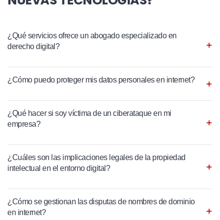
NUEVAS TECNOLOGÍAS?
¿Qué servicios ofrece un abogado especializado en
derecho digital?
¿Cómo puedo proteger mis datos personales en internet?
¿Qué hacer si soy víctima de un ciberataque en mi
empresa?
¿Cuáles son las implicaciones legales de la propiedad
intelectual en el entorno digital?
¿Cómo se gestionan las disputas de nombres de dominio
en internet?