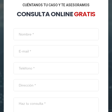
CUÉNTANOS TU CASO Y TE ASESORAMOS
CONSULTA ONLINE
GRATIS