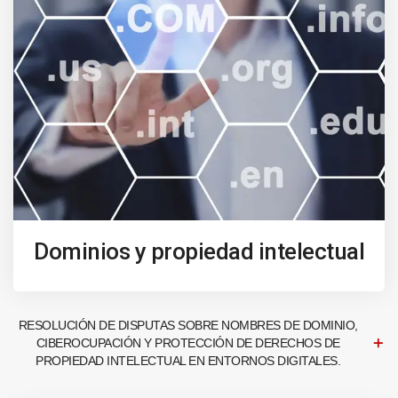
Dominios y propiedad intelectual
RESOLUCIÓN DE DISPUTAS SOBRE NOMBRES DE DOMINIO,
CIBEROCUPACIÓN Y PROTECCIÓN DE DERECHOS DE
PROPIEDAD INTELECTUAL EN ENTORNOS DIGITALES.