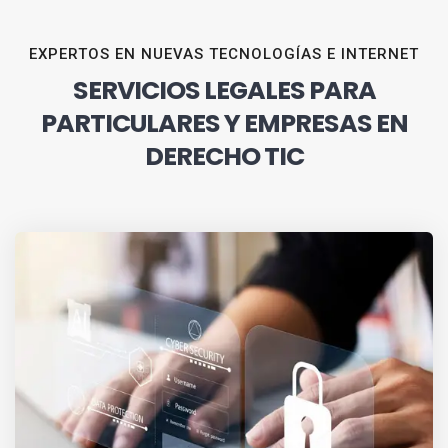
EXPERTOS EN NUEVAS TECNOLOGÍAS E INTERNET
SERVICIOS LEGALES PARA
PARTICULARES Y EMPRESAS EN
DERECHO TIC