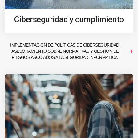
Ciberseguridad y cumplimiento
IMPLEMENTACIÓN DE POLÍTICAS DE CIBERSEGURIDAD,
ASESORAMIENTO SOBRE NORMATIVAS Y GESTIÓN DE
RIESGOS ASOCIADOS A LA SEGURIDAD INFORMÁTICA.