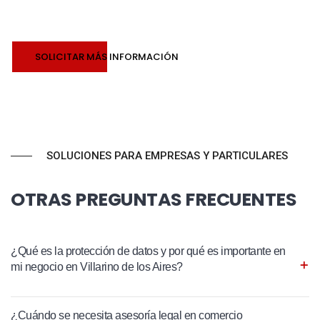
SOLICITAR MÁS INFORMACIÓN
SOLUCIONES PARA EMPRESAS Y PARTICULARES
OTRAS PREGUNTAS FRECUENTES
¿Qué es la protección de datos y por qué es importante en
mi negocio en Villarino de los Aires?
¿Cuándo se necesita asesoría legal en comercio