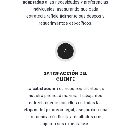
adaptadas
a las necesidades y preferencias
individuales, asegurando que cada
estrategia refleje fielmente sus deseos y
requerimientos específicos.
4
SATISFACCIÓN DEL
CLIENTE
La
satisfacción
de nuestros clientes es
nuestra prioridad máxima. Trabajamos
estrechamente con ellos en todas las
etapas del proceso legal
, asegurando una
comunicación fluida y resultados que
superen sus expectativas.