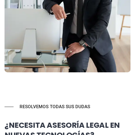
RESOLVEMOS TODAS SUS DUDAS
¿NECESITA ASESORÍA LEGAL EN