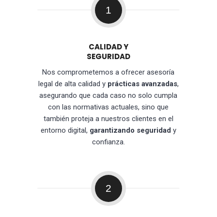
1
CALIDAD Y
SEGURIDAD
Nos comprometemos a ofrecer asesoría
legal de alta calidad y
prácticas avanzadas
,
asegurando que cada caso no solo cumpla
con las normativas actuales, sino que
también proteja a nuestros clientes en el
entorno digital,
garantizando seguridad
y
confianza.
2