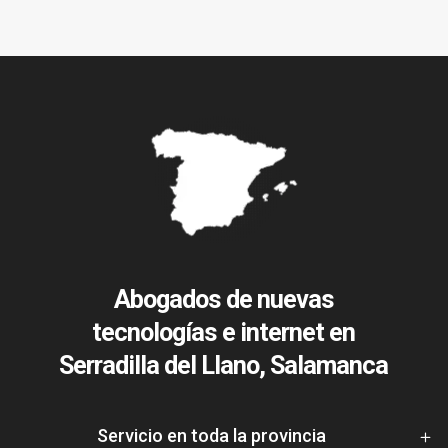
Abogados de nuevas
tecnologías e internet en
Serradilla del Llano, Salamanca
Servicio en toda la provincia