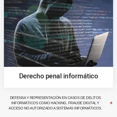
Derecho penal informático
DEFENSA Y REPRESENTACIÓN EN CASOS DE DELITOS
INFORMÁTICOS COMO HACKING, FRAUDE DIGITAL Y
ACCESO NO AUTORIZADO A SISTEMAS INFORMÁTICOS.