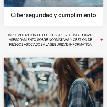
Ciberseguridad y cumplimiento
IMPLEMENTACIÓN DE POLÍTICAS DE CIBERSEGURIDAD,
ASESORAMIENTO SOBRE NORMATIVAS Y GESTIÓN DE
RIESGOS ASOCIADOS A LA SEGURIDAD INFORMÁTICA.