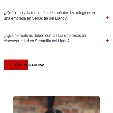
¿Qué implica la redacción de contratos tecnológicos en
una empresa en Serradilla del Llano?
¿Qué normativas deben cumplir las empresas en
ciberseguridad en Serradilla del Llano?
¡LLÁMENOS AHORA!