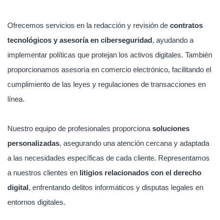
Ofrecemos servicios en la redacción y revisión de
contratos
tecnológicos y asesoría en ciberseguridad
, ayudando a
implementar políticas que protejan los activos digitales. También
proporcionamos asesoría en comercio electrónico, facilitando el
cumplimiento de las leyes y regulaciones de transacciones en
línea.
Nuestro equipo de profesionales proporciona
soluciones
personalizadas
, asegurando una atención cercana y adaptada
a las necesidades específicas de cada cliente. Representamos
a nuestros clientes en
litigios relacionados con el derecho
digital
, enfrentando delitos informáticos y disputas legales en
entornos digitales.