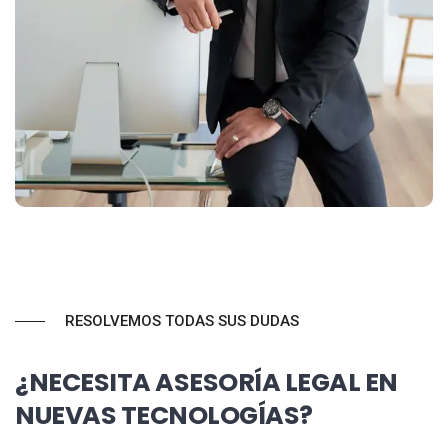
RESOLVEMOS TODAS SUS DUDAS
¿NECESITA ASESORÍA LEGAL EN
NUEVAS TECNOLOGÍAS?