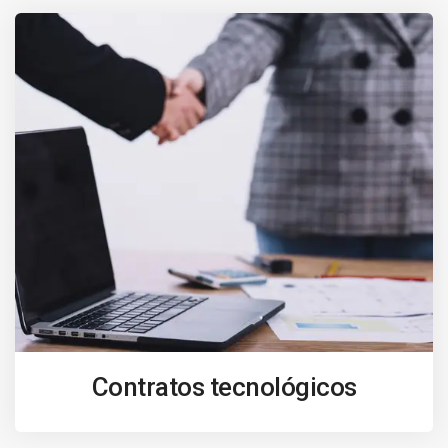
Contratos tecnológicos