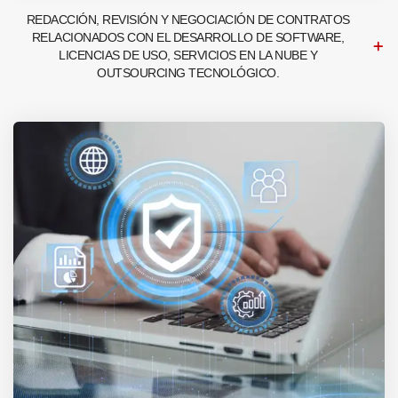
REDACCIÓN, REVISIÓN Y NEGOCIACIÓN DE CONTRATOS
RELACIONADOS CON EL DESARROLLO DE SOFTWARE,
LICENCIAS DE USO, SERVICIOS EN LA NUBE Y
OUTSOURCING TECNOLÓGICO.