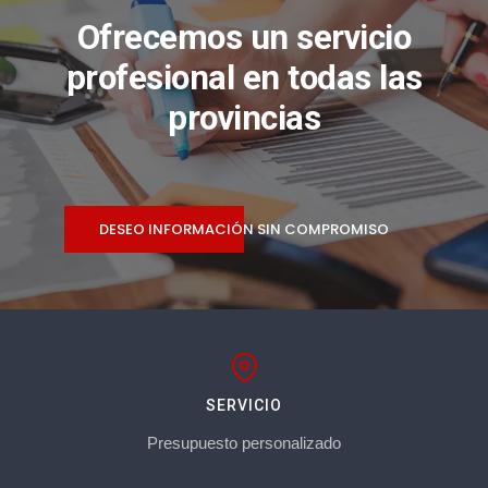
Ofrecemos un servicio
profesional en todas las
provincias
DESEO INFORMACIÓN SIN COMPROMISO
SERVICIO
Presupuesto personalizado