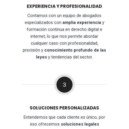
EXPERIENCIA Y PROFESIONALIDAD
Contamos con un equipo de abogados
especializados con
amplia experiencia
y
formación continua en derecho digital e
internet, lo que nos permite abordar
cualquier caso con profesionalidad,
precisión y
conocimiento profundo de las
leyes
y tendencias del sector.
3
SOLUCIONES PERSONALIZADAS
Entendemos que cada cliente es único, por
eso ofrecemos
soluciones legales