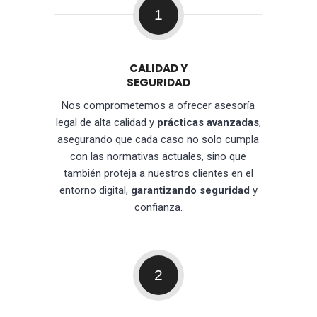
1
CALIDAD Y
SEGURIDAD
Nos comprometemos a ofrecer asesoría
legal de alta calidad y
prácticas avanzadas
,
asegurando que cada caso no solo cumpla
con las normativas actuales, sino que
también proteja a nuestros clientes en el
entorno digital,
garantizando seguridad
y
confianza.
2