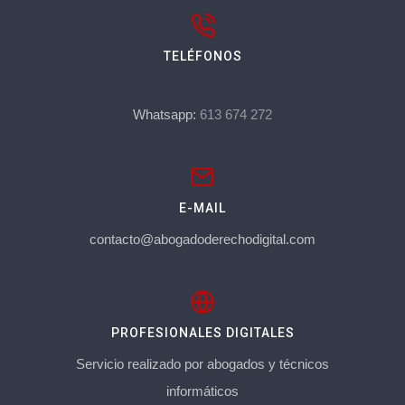
TELÉFONOS
Whatsapp:
613 674 272
E-MAIL
contacto@abogadoderechodigital.com
PROFESIONALES DIGITALES
Servicio realizado por abogados y técnicos
informáticos