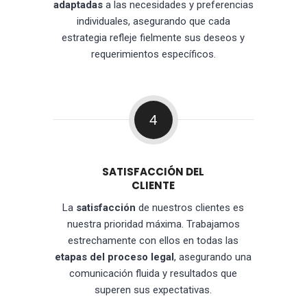
adaptadas
a las necesidades y preferencias
individuales, asegurando que cada
estrategia refleje fielmente sus deseos y
requerimientos específicos.
4
SATISFACCIÓN DEL
CLIENTE
La
satisfacción
de nuestros clientes es
nuestra prioridad máxima. Trabajamos
estrechamente con ellos en todas las
etapas del proceso legal
, asegurando una
comunicación fluida y resultados que
superen sus expectativas.