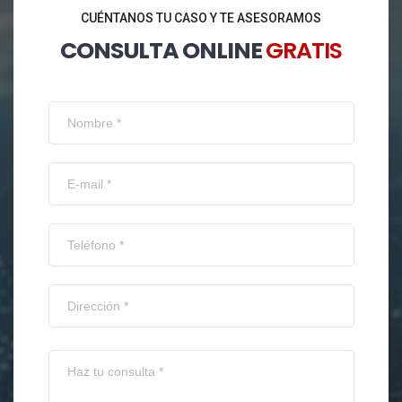
CUÉNTANOS TU CASO Y TE ASESORAMOS
CONSULTA ONLINE
GRATIS