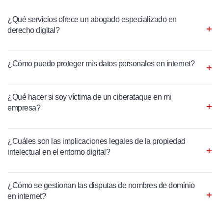
¿Qué servicios ofrece un abogado especializado en
derecho digital?
¿Cómo puedo proteger mis datos personales en internet?
¿Qué hacer si soy víctima de un ciberataque en mi
empresa?
¿Cuáles son las implicaciones legales de la propiedad
intelectual en el entorno digital?
¿Cómo se gestionan las disputas de nombres de dominio
en internet?