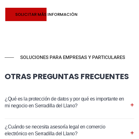
SOLICITAR MÁS INFORMACIÓN
SOLUCIONES PARA EMPRESAS Y PARTICULARES
OTRAS PREGUNTAS FRECUENTES
¿Qué es la protección de datos y por qué es importante en
mi negocio en Serradilla del Llano?
¿Cuándo se necesita asesoría legal en comercio
electrónico en Serradilla del Llano?