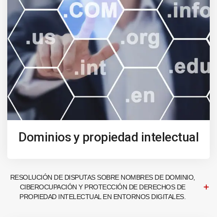
Dominios y propiedad intelectual
RESOLUCIÓN DE DISPUTAS SOBRE NOMBRES DE DOMINIO,
CIBEROCUPACIÓN Y PROTECCIÓN DE DERECHOS DE
PROPIEDAD INTELECTUAL EN ENTORNOS DIGITALES.