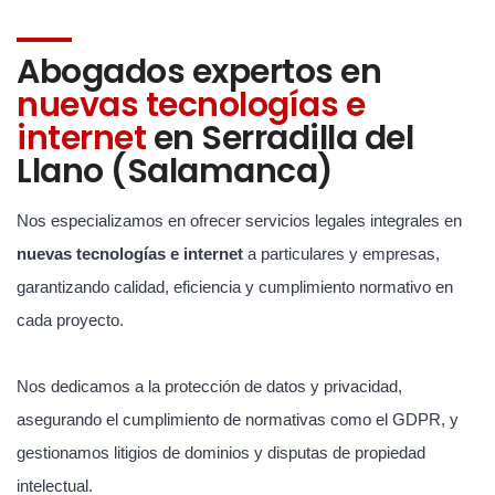
Abogados expertos en
nuevas tecnologías e
internet
en Serradilla del
Llano (Salamanca)
Nos especializamos en ofrecer servicios legales integrales en
nuevas tecnologías e internet
a particulares y empresas,
garantizando calidad, eficiencia y cumplimiento normativo en
cada proyecto.
Nos dedicamos a la protección de datos y privacidad,
asegurando el cumplimiento de normativas como el GDPR, y
gestionamos litigios de dominios y disputas de propiedad
intelectual.