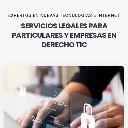
EXPERTOS EN NUEVAS TECNOLOGÍAS E INTERNET
SERVICIOS LEGALES PARA
PARTICULARES Y EMPRESAS EN
DERECHO TIC