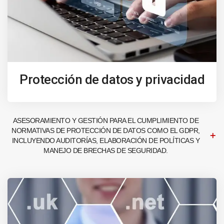
Protección de datos y privacidad
ASESORAMIENTO Y GESTIÓN PARA EL CUMPLIMIENTO DE
NORMATIVAS DE PROTECCIÓN DE DATOS COMO EL GDPR,
INCLUYENDO AUDITORÍAS, ELABORACIÓN DE POLÍTICAS Y
MANEJO DE BRECHAS DE SEGURIDAD.