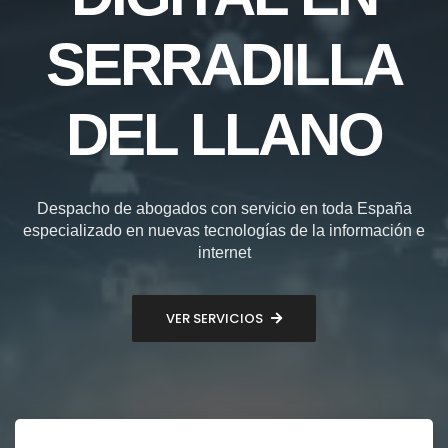
SERRADILLA
DEL LLANO
Despacho de abogados con servicio en toda España
especializado en nuevas tecnologías de la información e
internet
VER SERVICIOS