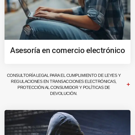
Asesoría en comercio electrónico
CONSULTORÍA LEGAL PARA EL CUMPLIMIENTO DE LEYES Y
REGULACIONES EN TRANSACCIONES ELECTRÓNICAS,
PROTECCIÓN AL CONSUMIDOR Y POLÍTICAS DE
DEVOLUCIÓN.