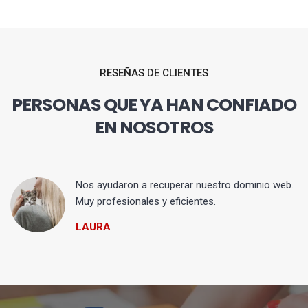
RESEÑAS DE CLIENTES
PERSONAS QUE YA HAN CONFIADO
EN NOSOTROS
Nos ayudaron a recuperar nuestro dominio web.
Muy profesionales y eficientes.
LAURA