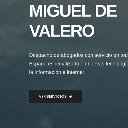
MIGUEL DE
VALERO
Despacho de abogados con servicio en to
España especializado en nuevas tecnologí
la información e internet
VER SERVICIOS