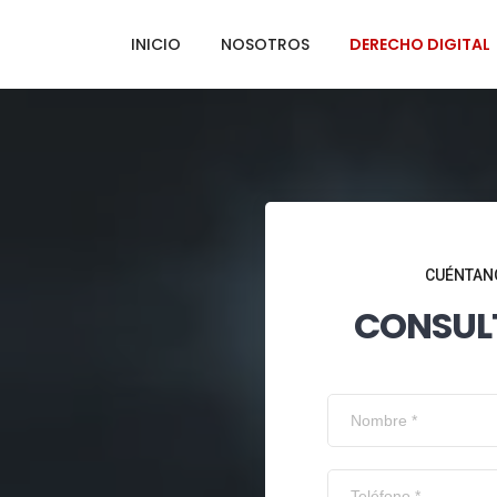
INICIO
NOSOTROS
DERECHO DIGITAL
CUÉNTANO
CONSUL