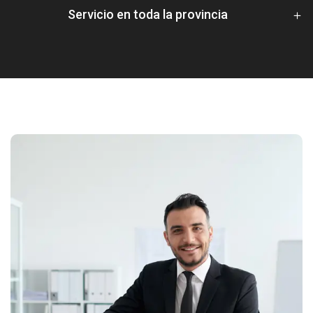
Servicio en toda la provincia