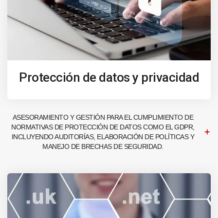
Protección de datos y privacidad
ASESORAMIENTO Y GESTIÓN PARA EL CUMPLIMIENTO DE
NORMATIVAS DE PROTECCIÓN DE DATOS COMO EL GDPR,
INCLUYENDO AUDITORÍAS, ELABORACIÓN DE POLÍTICAS Y
MANEJO DE BRECHAS DE SEGURIDAD.