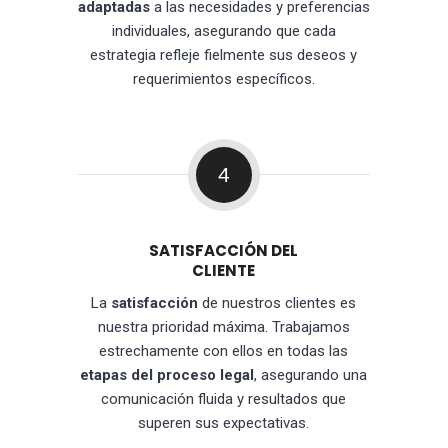
adaptadas
a las necesidades y preferencias
individuales, asegurando que cada
estrategia refleje fielmente sus deseos y
requerimientos específicos.
4
SATISFACCIÓN DEL
CLIENTE
La
satisfacción
de nuestros clientes es
nuestra prioridad máxima. Trabajamos
estrechamente con ellos en todas las
etapas del proceso legal
, asegurando una
comunicación fluida y resultados que
superen sus expectativas.