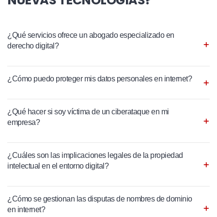
NUEVAS TECNOLOGÍAS?
¿Qué servicios ofrece un abogado especializado en
derecho digital?
¿Cómo puedo proteger mis datos personales en internet?
¿Qué hacer si soy víctima de un ciberataque en mi
empresa?
¿Cuáles son las implicaciones legales de la propiedad
intelectual en el entorno digital?
¿Cómo se gestionan las disputas de nombres de dominio
en internet?