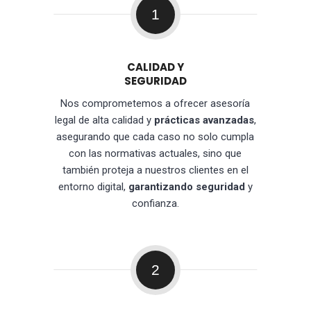
1
CALIDAD Y
SEGURIDAD
Nos comprometemos a ofrecer asesoría
legal de alta calidad y
prácticas avanzadas
,
asegurando que cada caso no solo cumpla
con las normativas actuales, sino que
también proteja a nuestros clientes en el
entorno digital,
garantizando seguridad
y
confianza.
2