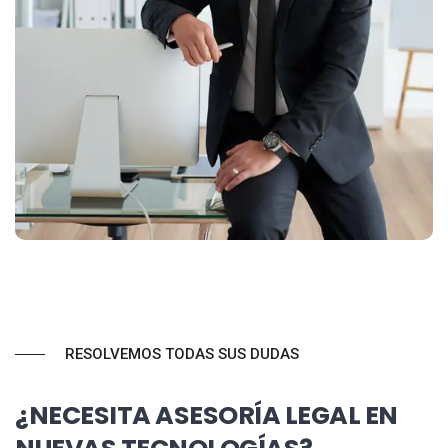
RESOLVEMOS TODAS SUS DUDAS
¿NECESITA ASESORÍA LEGAL EN