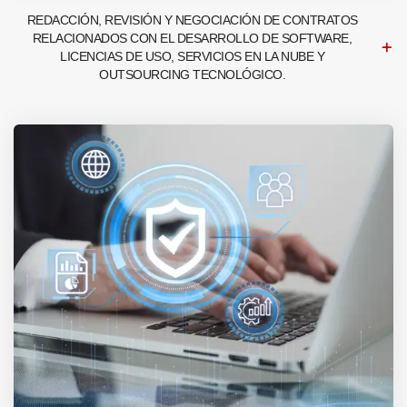
REDACCIÓN, REVISIÓN Y NEGOCIACIÓN DE CONTRATOS
RELACIONADOS CON EL DESARROLLO DE SOFTWARE,
LICENCIAS DE USO, SERVICIOS EN LA NUBE Y
OUTSOURCING TECNOLÓGICO.