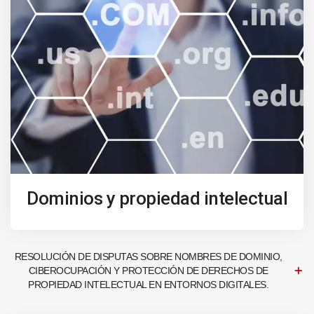
Dominios y propiedad intelectual
RESOLUCIÓN DE DISPUTAS SOBRE NOMBRES DE DOMINIO,
CIBEROCUPACIÓN Y PROTECCIÓN DE DERECHOS DE
PROPIEDAD INTELECTUAL EN ENTORNOS DIGITALES.