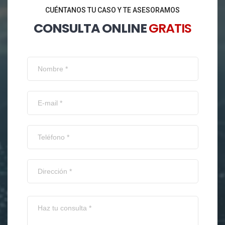
CUÉNTANOS TU CASO Y TE ASESORAMOS
CONSULTA ONLINE
GRATIS