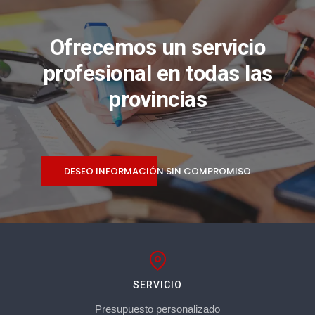
Ofrecemos un servicio
profesional en todas las
provincias
DESEO INFORMACIÓN SIN COMPROMISO
SERVICIO
Presupuesto personalizado