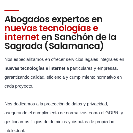
Abogados expertos en
nuevas tecnologías e
internet
en Sanchón de la
Sagrada (Salamanca)
Nos especializamos en ofrecer servicios legales integrales en
nuevas tecnologías e internet
a particulares y empresas,
garantizando calidad, eficiencia y cumplimiento normativo en
cada proyecto.
Nos dedicamos a la protección de datos y privacidad,
asegurando el cumplimiento de normativas como el GDPR, y
gestionamos litigios de dominios y disputas de propiedad
intelectual.