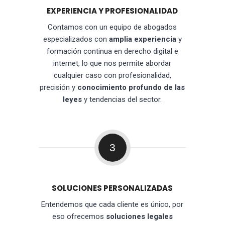
EXPERIENCIA Y PROFESIONALIDAD
Contamos con un equipo de abogados
especializados con
amplia experiencia
y
formación continua en derecho digital e
internet, lo que nos permite abordar
cualquier caso con profesionalidad,
precisión y
conocimiento profundo de las
leyes
y tendencias del sector.
3
SOLUCIONES PERSONALIZADAS
Entendemos que cada cliente es único, por
eso ofrecemos
soluciones legales