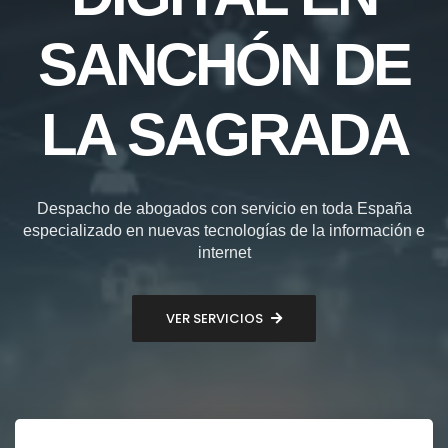
SANCHÓN DE
LA SAGRADA
Despacho de abogados con servicio en toda España
especializado en nuevas tecnologías de la información e
internet
VER SERVICIOS