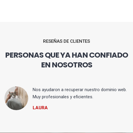
RESEÑAS DE CLIENTES
PERSONAS QUE YA HAN CONFIADO
EN NOSOTROS
Nos ayudaron a recuperar nuestro dominio web.
Muy profesionales y eficientes.
LAURA