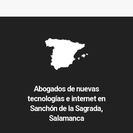
Abogados de nuevas
tecnologías e internet en
Sanchón de la Sagrada,
Salamanca