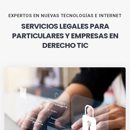
EXPERTOS EN NUEVAS TECNOLOGÍAS E INTERNET
SERVICIOS LEGALES PARA
PARTICULARES Y EMPRESAS EN
DERECHO TIC