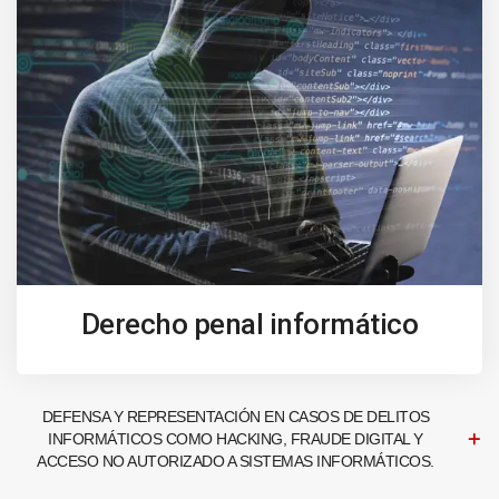
Derecho penal informático
DEFENSA Y REPRESENTACIÓN EN CASOS DE DELITOS
INFORMÁTICOS COMO HACKING, FRAUDE DIGITAL Y
ACCESO NO AUTORIZADO A SISTEMAS INFORMÁTICOS.