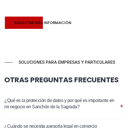
SOLICITAR MÁS INFORMACIÓN
SOLUCIONES PARA EMPRESAS Y PARTICULARES
OTRAS PREGUNTAS FRECUENTES
¿Qué es la protección de datos y por qué es importante en
mi negocio en Sanchón de la Sagrada?
¿Cuándo se necesita asesoría legal en comercio