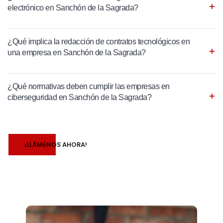
electrónico en Sanchón de la Sagrada?
¿Qué implica la redacción de contratos tecnológicos en
una empresa en Sanchón de la Sagrada?
¿Qué normativas deben cumplir las empresas en
ciberseguridad en Sanchón de la Sagrada?
¡LLÁMENOS AHORA!