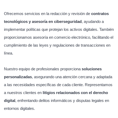
Ofrecemos servicios en la redacción y revisión de
contratos
tecnológicos y asesoría en ciberseguridad
, ayudando a
implementar políticas que protejan los activos digitales. También
proporcionamos asesoría en comercio electrónico, facilitando el
cumplimiento de las leyes y regulaciones de transacciones en
línea.
Nuestro equipo de profesionales proporciona
soluciones
personalizadas
, asegurando una atención cercana y adaptada
a las necesidades específicas de cada cliente. Representamos
a nuestros clientes en
litigios relacionados con el derecho
digital
, enfrentando delitos informáticos y disputas legales en
entornos digitales.