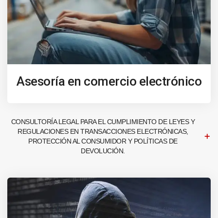
Asesoría en comercio electrónico
CONSULTORÍA LEGAL PARA EL CUMPLIMIENTO DE LEYES Y
REGULACIONES EN TRANSACCIONES ELECTRÓNICAS,
PROTECCIÓN AL CONSUMIDOR Y POLÍTICAS DE
DEVOLUCIÓN.