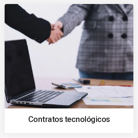
Contratos tecnológicos