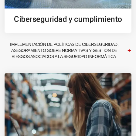
Ciberseguridad y cumplimiento
IMPLEMENTACIÓN DE POLÍTICAS DE CIBERSEGURIDAD,
ASESORAMIENTO SOBRE NORMATIVAS Y GESTIÓN DE
RIESGOS ASOCIADOS A LA SEGURIDAD INFORMÁTICA.