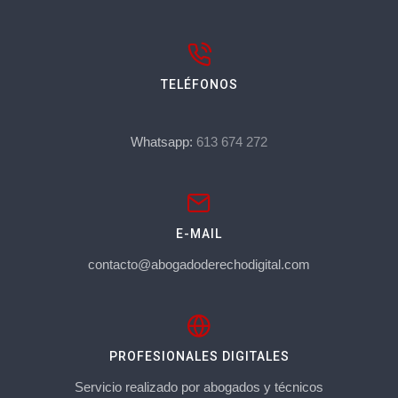
TELÉFONOS
Whatsapp:
613 674 272
E-MAIL
contacto@abogadoderechodigital.com
PROFESIONALES DIGITALES
Servicio realizado por abogados y técnicos