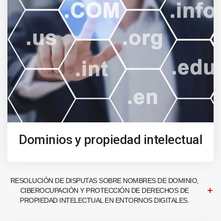
Dominios y propiedad intelectual
RESOLUCIÓN DE DISPUTAS SOBRE NOMBRES DE DOMINIO,
CIBEROCUPACIÓN Y PROTECCIÓN DE DERECHOS DE
PROPIEDAD INTELECTUAL EN ENTORNOS DIGITALES.