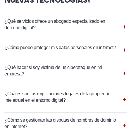
NUEVAS TECNOLOGÍAS?
¿Qué servicios ofrece un abogado especializado en
derecho digital?
¿Cómo puedo proteger mis datos personales en internet?
¿Qué hacer si soy víctima de un ciberataque en mi
empresa?
¿Cuáles son las implicaciones legales de la propiedad
intelectual en el entorno digital?
¿Cómo se gestionan las disputas de nombres de dominio
en internet?