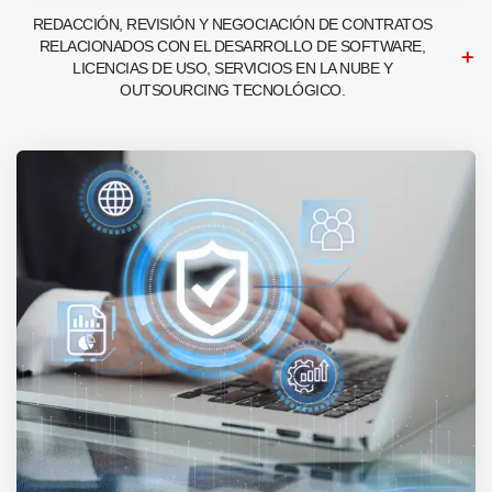
REDACCIÓN, REVISIÓN Y NEGOCIACIÓN DE CONTRATOS
RELACIONADOS CON EL DESARROLLO DE SOFTWARE,
LICENCIAS DE USO, SERVICIOS EN LA NUBE Y
OUTSOURCING TECNOLÓGICO.