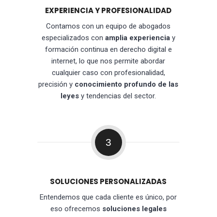
EXPERIENCIA Y PROFESIONALIDAD
Contamos con un equipo de abogados
especializados con
amplia experiencia
y
formación continua en derecho digital e
internet, lo que nos permite abordar
cualquier caso con profesionalidad,
precisión y
conocimiento profundo de las
leyes
y tendencias del sector.
3
SOLUCIONES PERSONALIZADAS
Entendemos que cada cliente es único, por
eso ofrecemos
soluciones legales