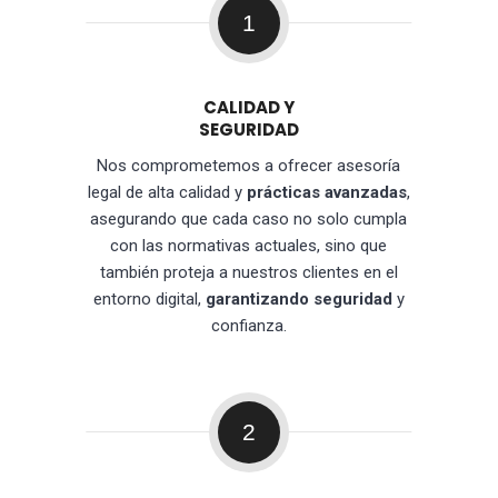
1
CALIDAD Y
SEGURIDAD
Nos comprometemos a ofrecer asesoría
legal de alta calidad y
prácticas avanzadas
,
asegurando que cada caso no solo cumpla
con las normativas actuales, sino que
también proteja a nuestros clientes en el
entorno digital,
garantizando seguridad
y
confianza.
2