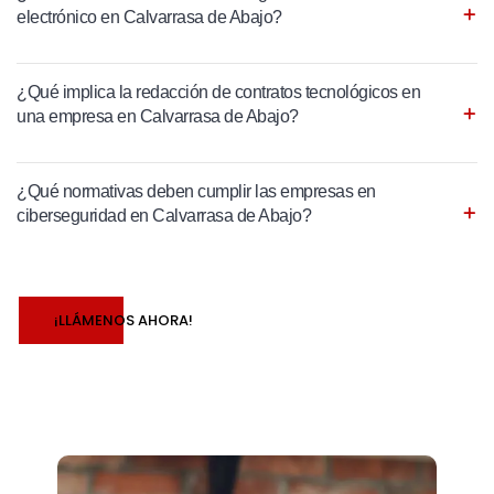
electrónico en Calvarrasa de Abajo?
¿Qué implica la redacción de contratos tecnológicos en
una empresa en Calvarrasa de Abajo?
¿Qué normativas deben cumplir las empresas en
ciberseguridad en Calvarrasa de Abajo?
¡LLÁMENOS AHORA!