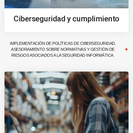
Ciberseguridad y cumplimiento
IMPLEMENTACIÓN DE POLÍTICAS DE CIBERSEGURIDAD,
ASESORAMIENTO SOBRE NORMATIVAS Y GESTIÓN DE
RIESGOS ASOCIADOS A LA SEGURIDAD INFORMÁTICA.