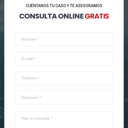
CUÉNTANOS TU CASO Y TE ASESORAMOS
CONSULTA ONLINE
GRATIS