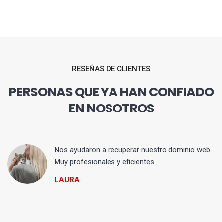
RESEÑAS DE CLIENTES
PERSONAS QUE YA HAN CONFIADO
EN NOSOTROS
Nos ayudaron a recuperar nuestro dominio web.
Muy profesionales y eficientes.
LAURA