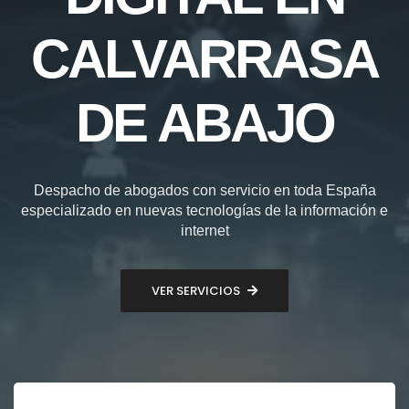
CALVARRASA
DE ABAJO
Despacho de abogados con servicio en toda España
especializado en nuevas tecnologías de la información e
internet
VER SERVICIOS