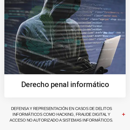
Derecho penal informático
DEFENSA Y REPRESENTACIÓN EN CASOS DE DELITOS
INFORMÁTICOS COMO HACKING, FRAUDE DIGITAL Y
ACCESO NO AUTORIZADO A SISTEMAS INFORMÁTICOS.