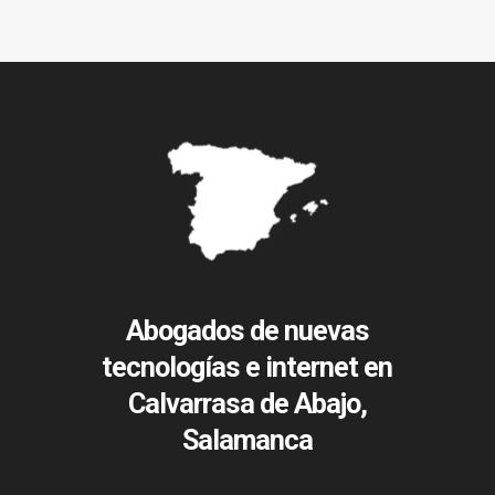
Abogados de nuevas
tecnologías e internet en
Calvarrasa de Abajo,
Salamanca