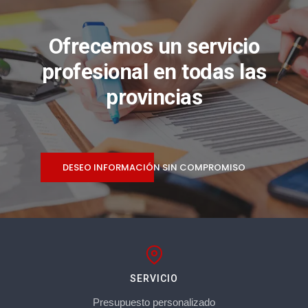
Ofrecemos un servicio
profesional en todas las
provincias
DESEO INFORMACIÓN SIN COMPROMISO
SERVICIO
Presupuesto personalizado