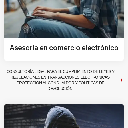
Asesoría en comercio electrónico
CONSULTORÍA LEGAL PARA EL CUMPLIMIENTO DE LEYES Y
REGULACIONES EN TRANSACCIONES ELECTRÓNICAS,
PROTECCIÓN AL CONSUMIDOR Y POLÍTICAS DE
DEVOLUCIÓN.