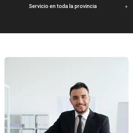
Servicio en toda la provincia