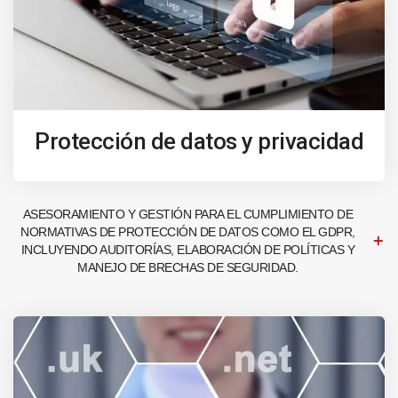
Protección de datos y privacidad
ASESORAMIENTO Y GESTIÓN PARA EL CUMPLIMIENTO DE
NORMATIVAS DE PROTECCIÓN DE DATOS COMO EL GDPR,
INCLUYENDO AUDITORÍAS, ELABORACIÓN DE POLÍTICAS Y
MANEJO DE BRECHAS DE SEGURIDAD.