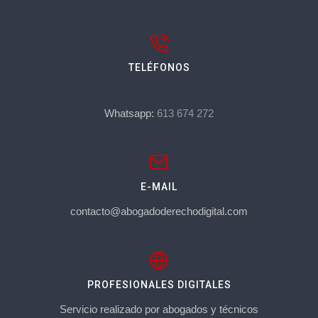
TELÉFONOS
Whatsapp:
613 674 272
E-MAIL
contacto@abogadoderechodigital.com
PROFESIONALES DIGITALES
Servicio realizado por abogados y técnicos