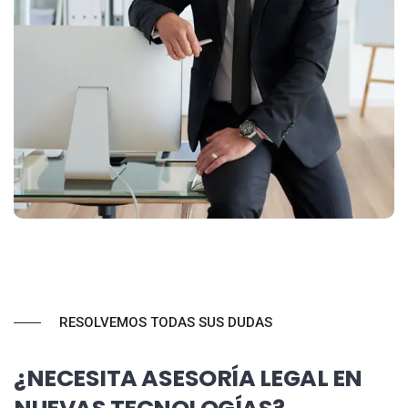
RESOLVEMOS TODAS SUS DUDAS
¿NECESITA ASESORÍA LEGAL EN