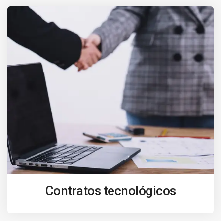
Contratos tecnológicos