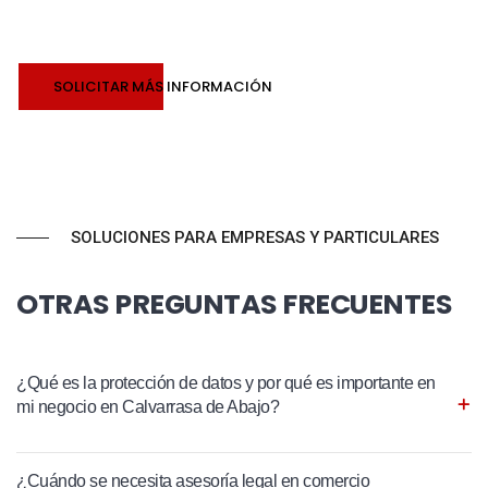
SOLICITAR MÁS INFORMACIÓN
SOLUCIONES PARA EMPRESAS Y PARTICULARES
OTRAS PREGUNTAS FRECUENTES
¿Qué es la protección de datos y por qué es importante en
mi negocio en Calvarrasa de Abajo?
¿Cuándo se necesita asesoría legal en comercio