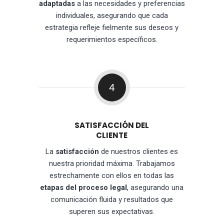
adaptadas
a las necesidades y preferencias
individuales, asegurando que cada
estrategia refleje fielmente sus deseos y
requerimientos específicos.
4
SATISFACCIÓN DEL
CLIENTE
La
satisfacción
de nuestros clientes es
nuestra prioridad máxima. Trabajamos
estrechamente con ellos en todas las
etapas del proceso legal
, asegurando una
comunicación fluida y resultados que
superen sus expectativas.