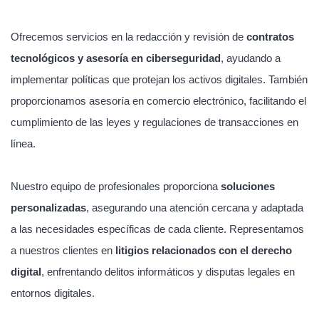
Ofrecemos servicios en la redacción y revisión de
contratos
tecnológicos y asesoría en ciberseguridad
, ayudando a
implementar políticas que protejan los activos digitales. También
proporcionamos asesoría en comercio electrónico, facilitando el
cumplimiento de las leyes y regulaciones de transacciones en
línea.
Nuestro equipo de profesionales proporciona
soluciones
personalizadas
, asegurando una atención cercana y adaptada
a las necesidades específicas de cada cliente. Representamos
a nuestros clientes en
litigios relacionados con el derecho
digital
, enfrentando delitos informáticos y disputas legales en
entornos digitales.