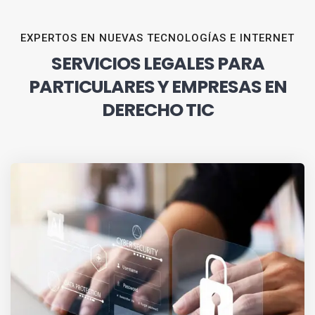
EXPERTOS EN NUEVAS TECNOLOGÍAS E INTERNET
SERVICIOS LEGALES PARA
PARTICULARES Y EMPRESAS EN
DERECHO TIC