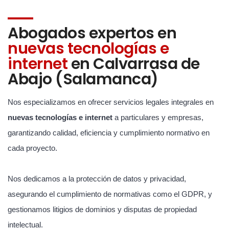
Abogados expertos en
nuevas tecnologías e
internet
en Calvarrasa de
Abajo (Salamanca)
Nos especializamos en ofrecer servicios legales integrales en
nuevas tecnologías e internet
a particulares y empresas,
garantizando calidad, eficiencia y cumplimiento normativo en
cada proyecto.
Nos dedicamos a la protección de datos y privacidad,
asegurando el cumplimiento de normativas como el GDPR, y
gestionamos litigios de dominios y disputas de propiedad
intelectual.