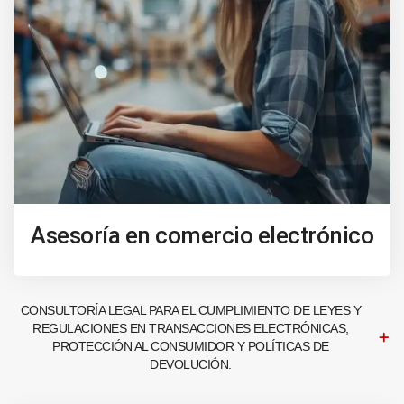
Asesoría en comercio electrónico
CONSULTORÍA LEGAL PARA EL CUMPLIMIENTO DE LEYES Y
REGULACIONES EN TRANSACCIONES ELECTRÓNICAS,
PROTECCIÓN AL CONSUMIDOR Y POLÍTICAS DE
DEVOLUCIÓN.