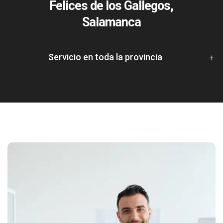
Felices de los Gallegos,
Salamanca
Servicio en toda la provincia