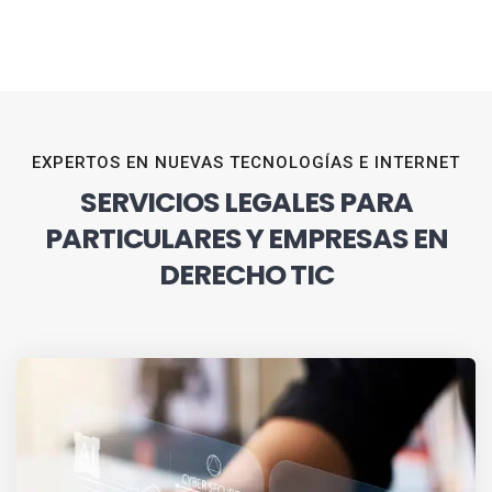
EXPERTOS EN NUEVAS TECNOLOGÍAS E INTERNET
SERVICIOS LEGALES PARA
PARTICULARES Y EMPRESAS EN
DERECHO TIC