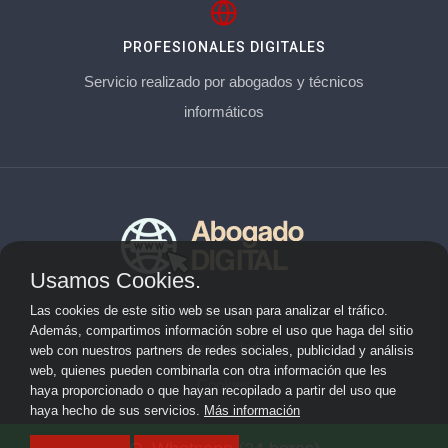
PROFESIONALES DIGITALES
Servicio realizado por abogados y técnicos
informáticos
Usamos Cookies.
Aviso Legal
Las cookies de este sitio web se usan para analizar el tráfico.
Además, compartimos información sobre el uso que haga del sitio
Privacidad
web con nuestros partners de redes sociales, publicidad y análisis
web, quienes pueden combinarla con otra información que les
Cookies
haya proporcionado o que hayan recopilado a partir del uso que
haya hecho de sus servicios.
Más información
© 2026 abogadoderechodigital.com · Web de abogados en