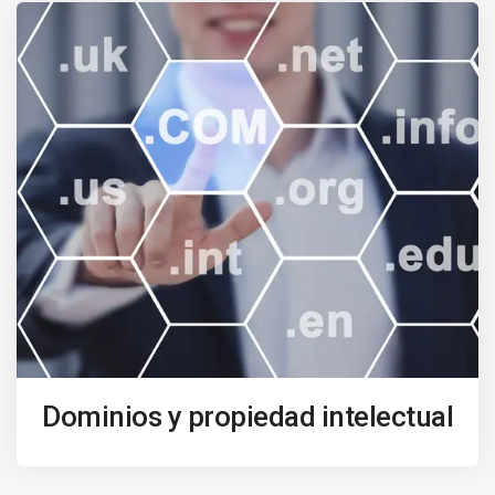
Dominios y propiedad intelectual