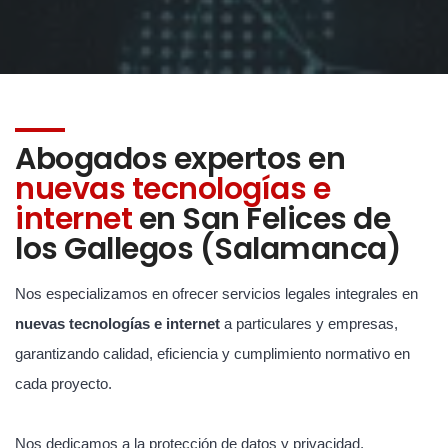
Abogados expertos en
nuevas tecnologías e
internet
en San Felices de
los Gallegos (Salamanca)
Nos especializamos en ofrecer servicios legales integrales en
nuevas tecnologías e internet
a particulares y empresas,
garantizando calidad, eficiencia y cumplimiento normativo en
cada proyecto.
Nos dedicamos a la protección de datos y privacidad,