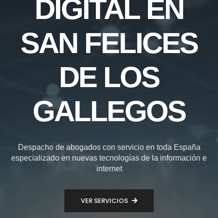
DIGITAL EN
SAN FELICES
DE LOS
GALLEGOS
Despacho de abogados con servicio en toda España
especializado en nuevas tecnologías de la información e
internet
VER SERVICIOS