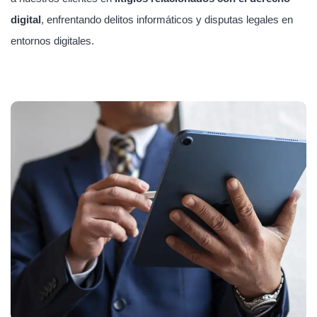
digital
, enfrentando delitos informáticos y disputas legales en
entornos digitales.