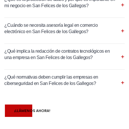
mi negocio en San Felices de los Gallegos?
¿Cuándo se necesita asesoría legal en comercio
electrónico en San Felices de los Gallegos?
¿Qué implica la redacción de contratos tecnológicos en
una empresa en San Felices de los Gallegos?
¿Qué normativas deben cumplir las empresas en
ciberseguridad en San Felices de los Gallegos?
¡LLÁMENOS AHORA!