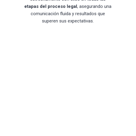
etapas del proceso legal
, asegurando una
comunicación fluida y resultados que
superen sus expectativas.