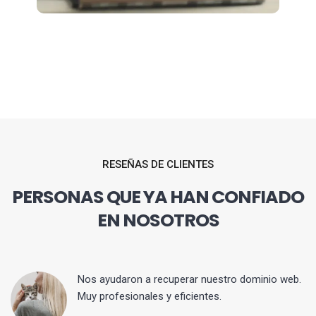
RESEÑAS DE CLIENTES
PERSONAS QUE YA HAN CONFIADO
EN NOSOTROS
Nos ayudaron a recuperar nuestro dominio web.
Muy profesionales y eficientes.