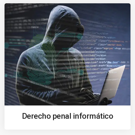
Derecho penal informático