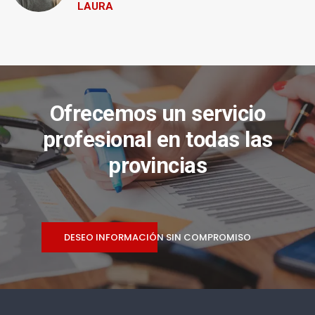
LAURA
Ofrecemos un servicio
profesional en todas las
provincias
DESEO INFORMACIÓN SIN COMPROMISO