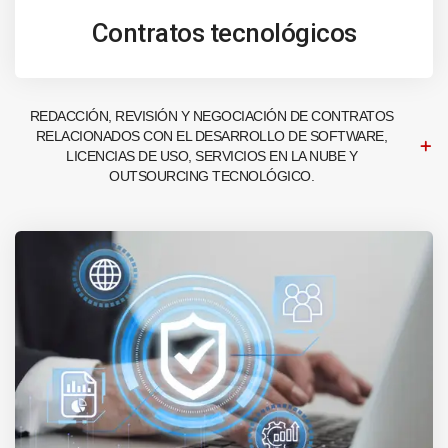
Contratos tecnológicos
REDACCIÓN, REVISIÓN Y NEGOCIACIÓN DE CONTRATOS
RELACIONADOS CON EL DESARROLLO DE SOFTWARE,
LICENCIAS DE USO, SERVICIOS EN LA NUBE Y
OUTSOURCING TECNOLÓGICO.