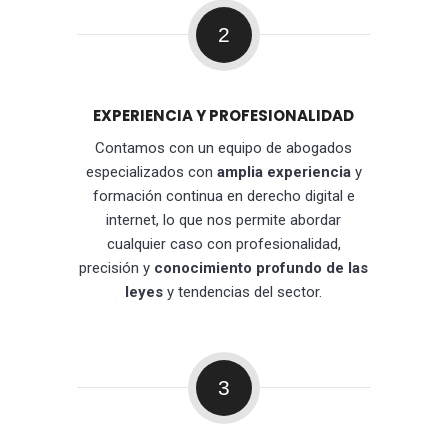
2
EXPERIENCIA Y PROFESIONALIDAD
Contamos con un equipo de abogados
especializados con
amplia experiencia
y
formación continua en derecho digital e
internet, lo que nos permite abordar
cualquier caso con profesionalidad,
precisión y
conocimiento profundo de las
leyes
y tendencias del sector.
3