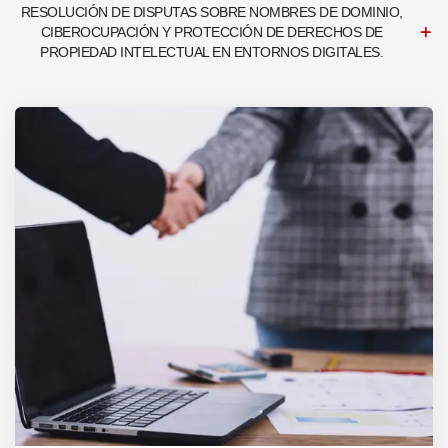
RESOLUCIÓN DE DISPUTAS SOBRE NOMBRES DE DOMINIO,
CIBEROCUPACIÓN Y PROTECCIÓN DE DERECHOS DE
PROPIEDAD INTELECTUAL EN ENTORNOS DIGITALES.