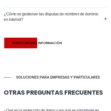
¿Cómo se gestionan las disputas de nombres de dominio
en internet?
SOLICITAR MÁS INFORMACIÓN
SOLUCIONES PARA EMPRESAS Y PARTICULARES
OTRAS PREGUNTAS FRECUENTES
¿Qué es la protección de datos y por qué es importante en