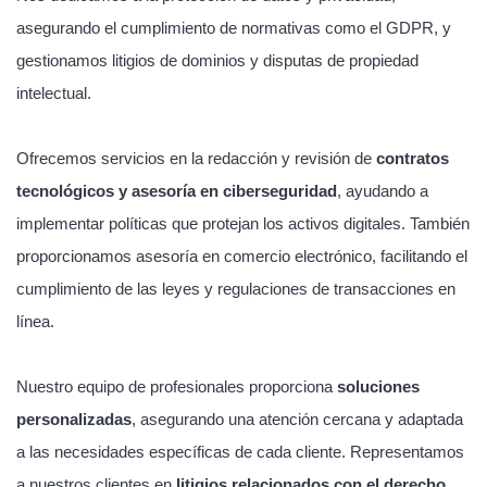
asegurando el cumplimiento de normativas como el GDPR, y
gestionamos litigios de dominios y disputas de propiedad
intelectual.
Ofrecemos servicios en la redacción y revisión de
contratos
tecnológicos y asesoría en ciberseguridad
, ayudando a
implementar políticas que protejan los activos digitales. También
proporcionamos asesoría en comercio electrónico, facilitando el
cumplimiento de las leyes y regulaciones de transacciones en
línea.
Nuestro equipo de profesionales proporciona
soluciones
personalizadas
, asegurando una atención cercana y adaptada
a las necesidades específicas de cada cliente. Representamos
a nuestros clientes en
litigios relacionados con el derecho