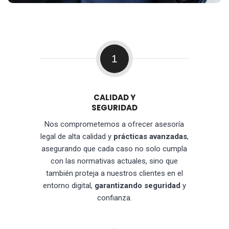
1
CALIDAD Y
SEGURIDAD
Nos comprometemos a ofrecer asesoría
legal de alta calidad y
prácticas avanzadas
,
asegurando que cada caso no solo cumpla
con las normativas actuales, sino que
también proteja a nuestros clientes en el
entorno digital,
garantizando seguridad
y
confianza.