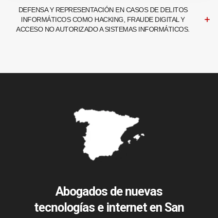
DEFENSA Y REPRESENTACIÓN EN CASOS DE DELITOS
INFORMÁTICOS COMO HACKING, FRAUDE DIGITAL Y
ACCESO NO AUTORIZADO A SISTEMAS INFORMÁTICOS.
Abogados de nuevas
tecnologías e internet en San