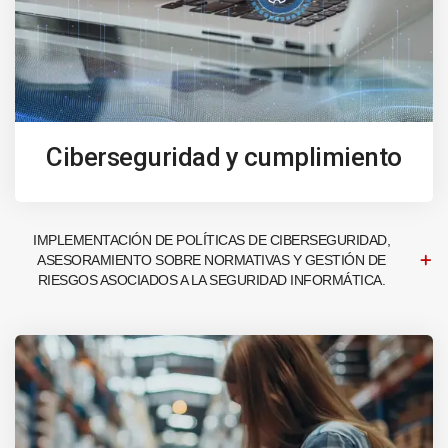
Ciberseguridad y cumplimiento
IMPLEMENTACIÓN DE POLÍTICAS DE CIBERSEGURIDAD,
ASESORAMIENTO SOBRE NORMATIVAS Y GESTIÓN DE
RIESGOS ASOCIADOS A LA SEGURIDAD INFORMÁTICA.