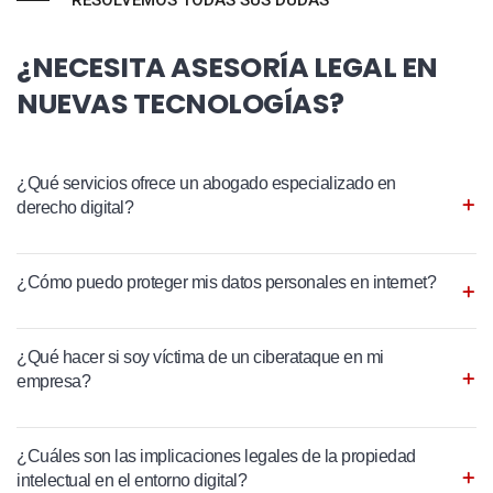
RESOLVEMOS TODAS SUS DUDAS
¿NECESITA ASESORÍA LEGAL EN
NUEVAS TECNOLOGÍAS?
¿Qué servicios ofrece un abogado especializado en
derecho digital?
¿Cómo puedo proteger mis datos personales en internet?
¿Qué hacer si soy víctima de un ciberataque en mi
empresa?
¿Cuáles son las implicaciones legales de la propiedad
intelectual en el entorno digital?