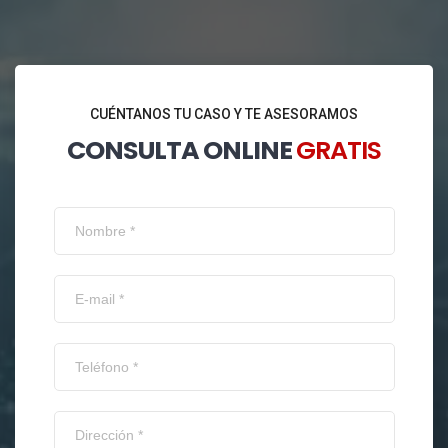
CUÉNTANOS TU CASO Y TE ASESORAMOS
CONSULTA ONLINE
GRATIS