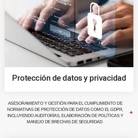
Protección de datos y privacidad
ASESORAMIENTO Y GESTIÓN PARA EL CUMPLIMIENTO DE
NORMATIVAS DE PROTECCIÓN DE DATOS COMO EL GDPR,
INCLUYENDO AUDITORÍAS, ELABORACIÓN DE POLÍTICAS Y
MANEJO DE BRECHAS DE SEGURIDAD.