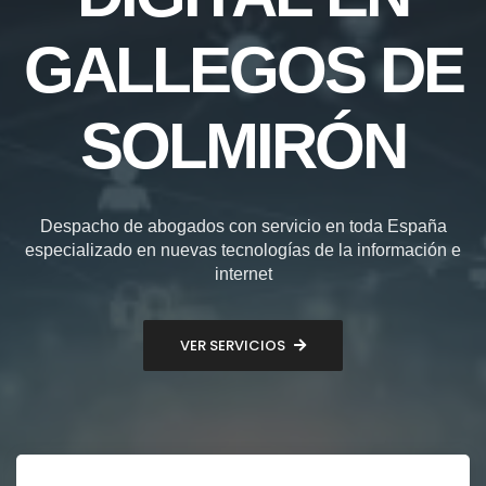
GALLEGOS DE
SOLMIRÓN
Despacho de abogados con servicio en toda España
especializado en nuevas tecnologías de la información e
internet
VER SERVICIOS