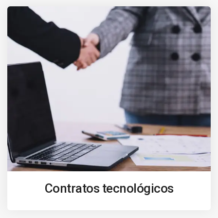
Contratos tecnológicos