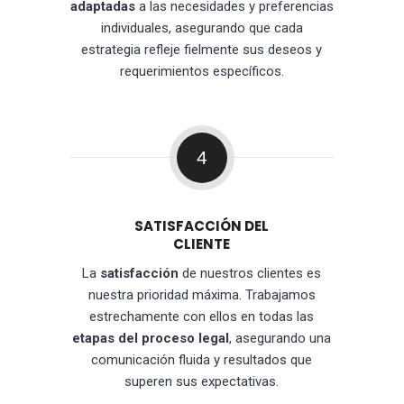
adaptadas
a las necesidades y preferencias
individuales, asegurando que cada
estrategia refleje fielmente sus deseos y
requerimientos específicos.
4
SATISFACCIÓN DEL
CLIENTE
La
satisfacción
de nuestros clientes es
nuestra prioridad máxima. Trabajamos
estrechamente con ellos en todas las
etapas del proceso legal
, asegurando una
comunicación fluida y resultados que
superen sus expectativas.