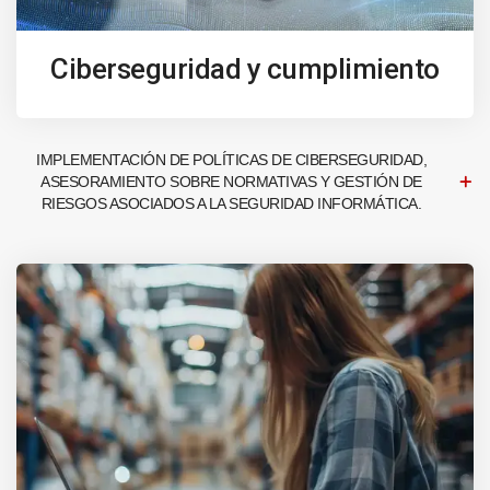
Ciberseguridad y cumplimiento
IMPLEMENTACIÓN DE POLÍTICAS DE CIBERSEGURIDAD,
ASESORAMIENTO SOBRE NORMATIVAS Y GESTIÓN DE
RIESGOS ASOCIADOS A LA SEGURIDAD INFORMÁTICA.