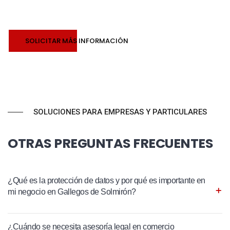
SOLICITAR MÁS INFORMACIÓN
SOLUCIONES PARA EMPRESAS Y PARTICULARES
OTRAS PREGUNTAS FRECUENTES
¿Qué es la protección de datos y por qué es importante en
mi negocio en Gallegos de Solmirón?
¿Cuándo se necesita asesoría legal en comercio