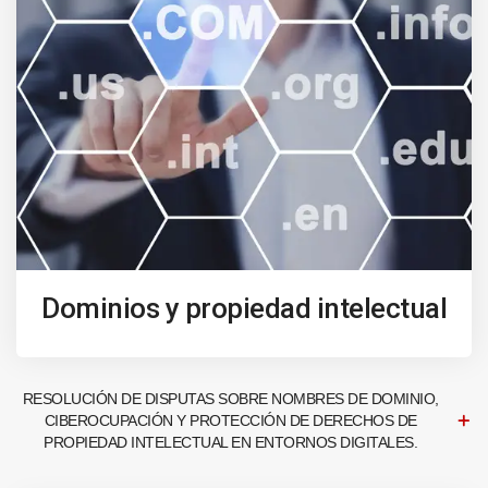
Dominios y propiedad intelectual
RESOLUCIÓN DE DISPUTAS SOBRE NOMBRES DE DOMINIO,
CIBEROCUPACIÓN Y PROTECCIÓN DE DERECHOS DE
PROPIEDAD INTELECTUAL EN ENTORNOS DIGITALES.