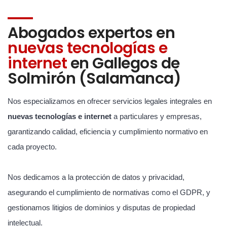
Abogados expertos en
nuevas tecnologías e
internet
en Gallegos de
Solmirón (Salamanca)
Nos especializamos en ofrecer servicios legales integrales en
nuevas tecnologías e internet
a particulares y empresas,
garantizando calidad, eficiencia y cumplimiento normativo en
cada proyecto.
Nos dedicamos a la protección de datos y privacidad,
asegurando el cumplimiento de normativas como el GDPR, y
gestionamos litigios de dominios y disputas de propiedad
intelectual.