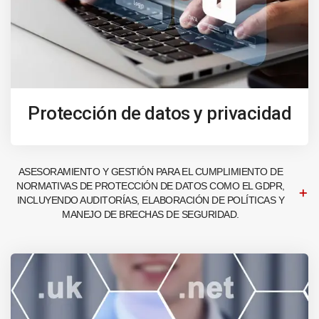
Protección de datos y privacidad
ASESORAMIENTO Y GESTIÓN PARA EL CUMPLIMIENTO DE
NORMATIVAS DE PROTECCIÓN DE DATOS COMO EL GDPR,
INCLUYENDO AUDITORÍAS, ELABORACIÓN DE POLÍTICAS Y
MANEJO DE BRECHAS DE SEGURIDAD.