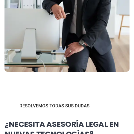
RESOLVEMOS TODAS SUS DUDAS
¿NECESITA ASESORÍA LEGAL EN