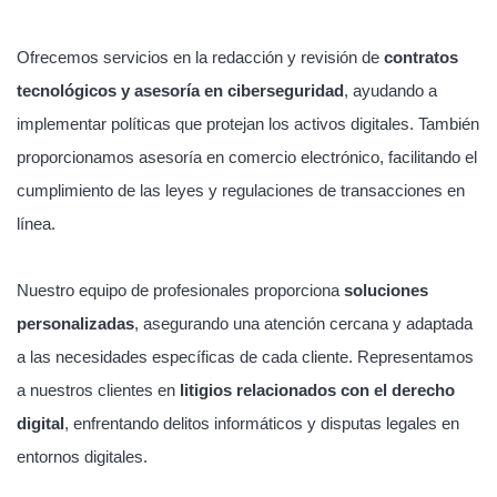
Ofrecemos servicios en la redacción y revisión de
contratos
tecnológicos y asesoría en ciberseguridad
, ayudando a
implementar políticas que protejan los activos digitales. También
proporcionamos asesoría en comercio electrónico, facilitando el
cumplimiento de las leyes y regulaciones de transacciones en
línea.
Nuestro equipo de profesionales proporciona
soluciones
personalizadas
, asegurando una atención cercana y adaptada
a las necesidades específicas de cada cliente. Representamos
a nuestros clientes en
litigios relacionados con el derecho
digital
, enfrentando delitos informáticos y disputas legales en
entornos digitales.