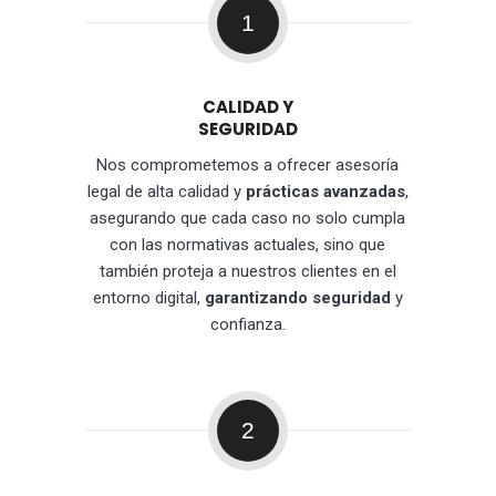
1
CALIDAD Y
SEGURIDAD
Nos comprometemos a ofrecer asesoría
legal de alta calidad y
prácticas avanzadas
,
asegurando que cada caso no solo cumpla
con las normativas actuales, sino que
también proteja a nuestros clientes en el
entorno digital,
garantizando seguridad
y
confianza.
2