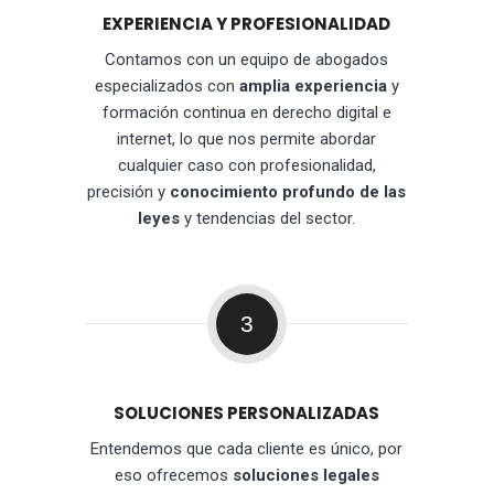
EXPERIENCIA Y PROFESIONALIDAD
Contamos con un equipo de abogados
especializados con
amplia experiencia
y
formación continua en derecho digital e
internet, lo que nos permite abordar
cualquier caso con profesionalidad,
precisión y
conocimiento profundo de las
leyes
y tendencias del sector.
3
SOLUCIONES PERSONALIZADAS
Entendemos que cada cliente es único, por
eso ofrecemos
soluciones legales