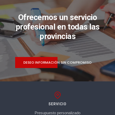
Ofrecemos un servicio
profesional en todas las
provincias
DESEO INFORMACIÓN SIN COMPROMISO
SERVICIO
Presupuesto personalizado