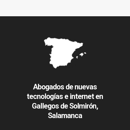
Abogados de nuevas
tecnologías e internet en
Gallegos de Solmirón,
Salamanca