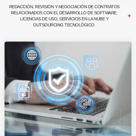
REDACCIÓN, REVISIÓN Y NEGOCIACIÓN DE CONTRATOS
RELACIONADOS CON EL DESARROLLO DE SOFTWARE,
LICENCIAS DE USO, SERVICIOS EN LA NUBE Y
OUTSOURCING TECNOLÓGICO.