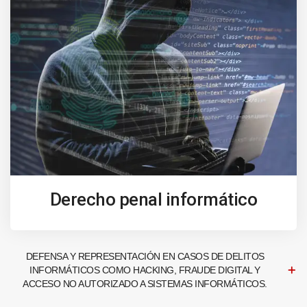
Derecho penal informático
DEFENSA Y REPRESENTACIÓN EN CASOS DE DELITOS
INFORMÁTICOS COMO HACKING, FRAUDE DIGITAL Y
ACCESO NO AUTORIZADO A SISTEMAS INFORMÁTICOS.