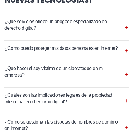
NUEVAS TECNOLOGÍAS?
¿Qué servicios ofrece un abogado especializado en
derecho digital?
¿Cómo puedo proteger mis datos personales en internet?
¿Qué hacer si soy víctima de un ciberataque en mi
empresa?
¿Cuáles son las implicaciones legales de la propiedad
intelectual en el entorno digital?
¿Cómo se gestionan las disputas de nombres de dominio
en internet?