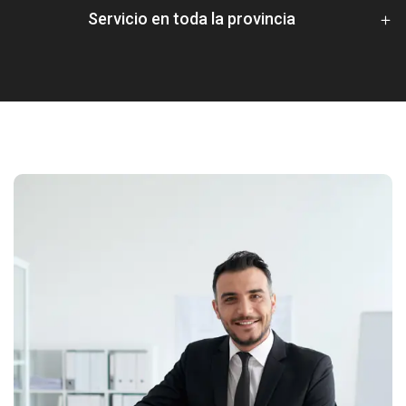
Servicio en toda la provincia