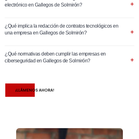
electrónico en Gallegos de Solmirón?
¿Qué implica la redacción de contratos tecnológicos en
una empresa en Gallegos de Solmirón?
¿Qué normativas deben cumplir las empresas en
ciberseguridad en Gallegos de Solmirón?
¡LLÁMENOS AHORA!