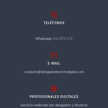
TELÉFONOS
Whatsapp:
613 674 272
E-MAIL
contacto@abogadoderechodigital.com
PROFESIONALES DIGITALES
Servicio realizado por abogados y técnicos