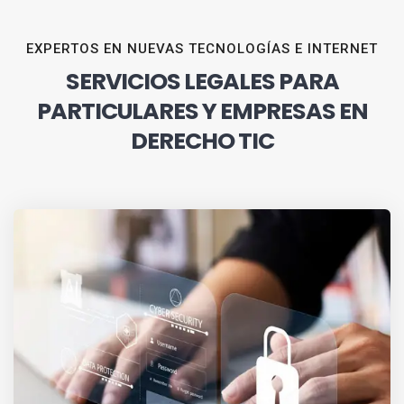
EXPERTOS EN NUEVAS TECNOLOGÍAS E INTERNET
SERVICIOS LEGALES PARA
PARTICULARES Y EMPRESAS EN
DERECHO TIC