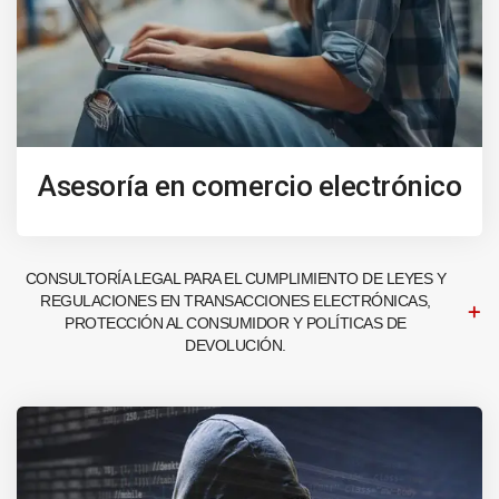
Asesoría en comercio electrónico
CONSULTORÍA LEGAL PARA EL CUMPLIMIENTO DE LEYES Y
REGULACIONES EN TRANSACCIONES ELECTRÓNICAS,
PROTECCIÓN AL CONSUMIDOR Y POLÍTICAS DE
DEVOLUCIÓN.