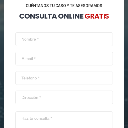
CUÉNTANOS TU CASO Y TE ASESORAMOS
CONSULTA ONLINE
GRATIS