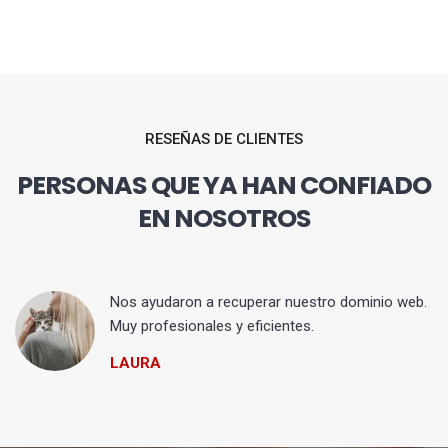
RESEÑAS DE CLIENTES
PERSONAS QUE YA HAN CONFIADO
EN NOSOTROS
Nos ayudaron a recuperar nuestro dominio web.
Muy profesionales y eficientes.
LAURA