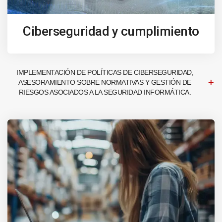
Ciberseguridad y cumplimiento
IMPLEMENTACIÓN DE POLÍTICAS DE CIBERSEGURIDAD,
ASESORAMIENTO SOBRE NORMATIVAS Y GESTIÓN DE
RIESGOS ASOCIADOS A LA SEGURIDAD INFORMÁTICA.