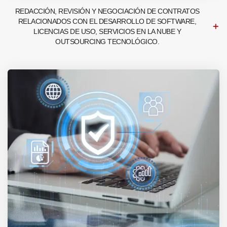
REDACCIÓN, REVISIÓN Y NEGOCIACIÓN DE CONTRATOS
RELACIONADOS CON EL DESARROLLO DE SOFTWARE,
LICENCIAS DE USO, SERVICIOS EN LA NUBE Y
OUTSOURCING TECNOLÓGICO.