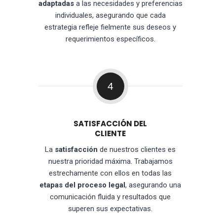
adaptadas
a las necesidades y preferencias
individuales, asegurando que cada
estrategia refleje fielmente sus deseos y
requerimientos específicos.
4
SATISFACCIÓN DEL
CLIENTE
La
satisfacción
de nuestros clientes es
nuestra prioridad máxima. Trabajamos
estrechamente con ellos en todas las
etapas del proceso legal
, asegurando una
comunicación fluida y resultados que
superen sus expectativas.