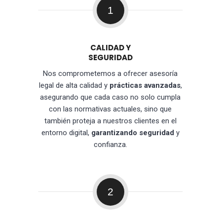
1
CALIDAD Y
SEGURIDAD
Nos comprometemos a ofrecer asesoría
legal de alta calidad y
prácticas avanzadas
,
asegurando que cada caso no solo cumpla
con las normativas actuales, sino que
también proteja a nuestros clientes en el
entorno digital,
garantizando seguridad
y
confianza.
2