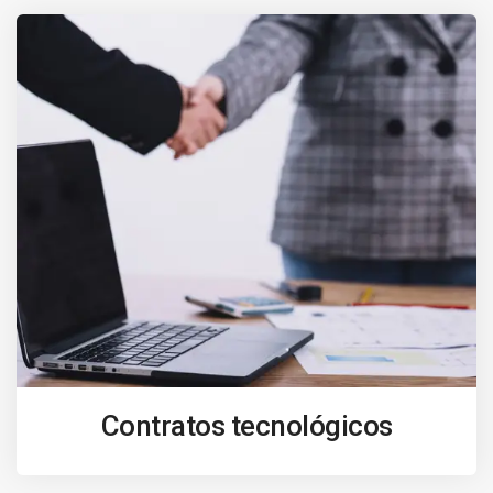
Contratos tecnológicos