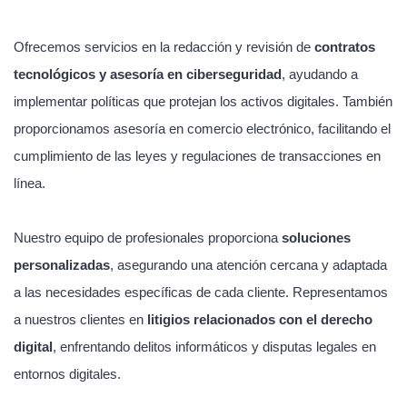
Ofrecemos servicios en la redacción y revisión de
contratos
tecnológicos y asesoría en ciberseguridad
, ayudando a
implementar políticas que protejan los activos digitales. También
proporcionamos asesoría en comercio electrónico, facilitando el
cumplimiento de las leyes y regulaciones de transacciones en
línea.
Nuestro equipo de profesionales proporciona
soluciones
personalizadas
, asegurando una atención cercana y adaptada
a las necesidades específicas de cada cliente. Representamos
a nuestros clientes en
litigios relacionados con el derecho
digital
, enfrentando delitos informáticos y disputas legales en
entornos digitales.