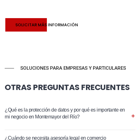
SOLICITAR MÁS INFORMACIÓN
SOLUCIONES PARA EMPRESAS Y PARTICULARES
OTRAS PREGUNTAS FRECUENTES
¿Qué es la protección de datos y por qué es importante en
mi negocio en Montemayor del Río?
¿Cuándo se necesita asesoría legal en comercio