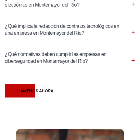
electrónico en Montemayor del Río?
¿Qué implica la redacción de contratos tecnológicos en
una empresa en Montemayor del Río?
¿Qué normativas deben cumplir las empresas en
ciberseguridad en Montemayor del Río?
¡LLÁMENOS AHORA!