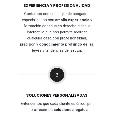
EXPERIENCIA Y PROFESIONALIDAD
Contamos con un equipo de abogados
especializados con
amplia experiencia
y
formación continua en derecho digital e
internet, lo que nos permite abordar
cualquier caso con profesionalidad,
precisión y
conocimiento profundo de las
leyes
y tendencias del sector.
3
SOLUCIONES PERSONALIZADAS
Entendemos que cada cliente es único, por
eso ofrecemos
soluciones legales