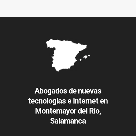
Abogados de nuevas
tecnologías e internet en
Montemayor del Río,
Salamanca