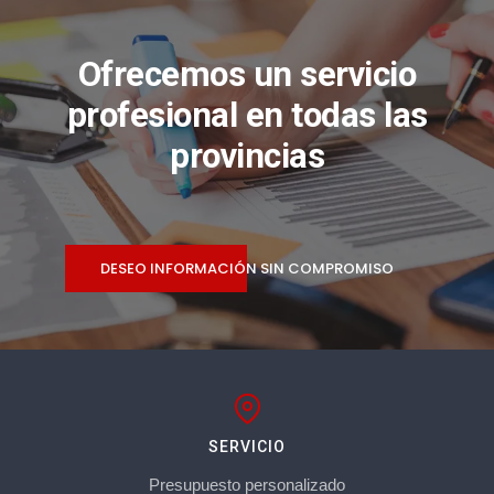
Ofrecemos un servicio
profesional en todas las
provincias
DESEO INFORMACIÓN SIN COMPROMISO
SERVICIO
Presupuesto personalizado