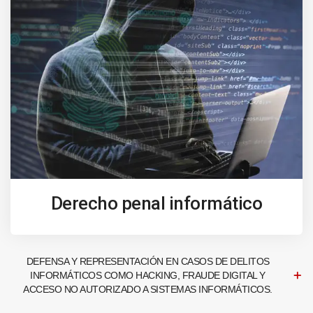
Derecho penal informático
DEFENSA Y REPRESENTACIÓN EN CASOS DE DELITOS
INFORMÁTICOS COMO HACKING, FRAUDE DIGITAL Y
ACCESO NO AUTORIZADO A SISTEMAS INFORMÁTICOS.