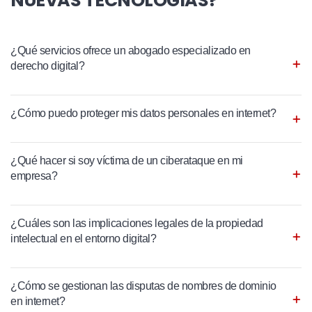
NUEVAS TECNOLOGÍAS?
¿Qué servicios ofrece un abogado especializado en
derecho digital?
¿Cómo puedo proteger mis datos personales en internet?
¿Qué hacer si soy víctima de un ciberataque en mi
empresa?
¿Cuáles son las implicaciones legales de la propiedad
intelectual en el entorno digital?
¿Cómo se gestionan las disputas de nombres de dominio
en internet?