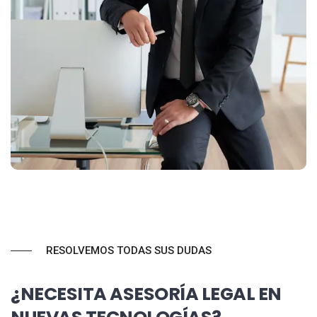
RESOLVEMOS TODAS SUS DUDAS
¿NECESITA ASESORÍA LEGAL EN