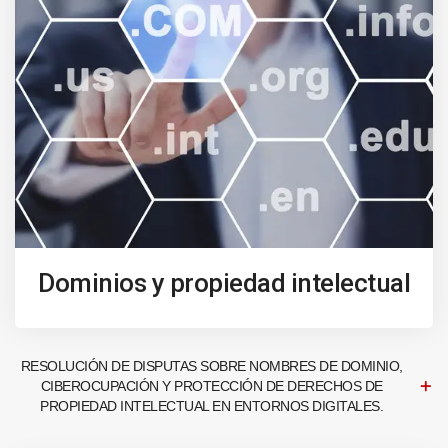
Dominios y propiedad intelectual
RESOLUCIÓN DE DISPUTAS SOBRE NOMBRES DE DOMINIO,
CIBEROCUPACIÓN Y PROTECCIÓN DE DERECHOS DE
PROPIEDAD INTELECTUAL EN ENTORNOS DIGITALES.