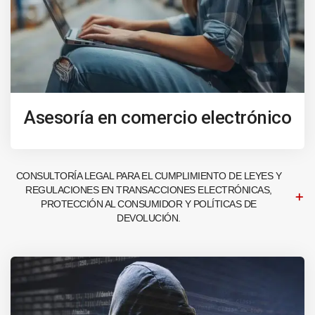
Asesoría en comercio electrónico
CONSULTORÍA LEGAL PARA EL CUMPLIMIENTO DE LEYES Y
REGULACIONES EN TRANSACCIONES ELECTRÓNICAS,
PROTECCIÓN AL CONSUMIDOR Y POLÍTICAS DE
DEVOLUCIÓN.