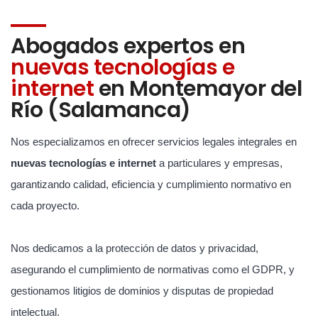
Abogados expertos en
nuevas tecnologías e
internet
en Montemayor del
Río (Salamanca)
Nos especializamos en ofrecer servicios legales integrales en
nuevas tecnologías e internet
a particulares y empresas,
garantizando calidad, eficiencia y cumplimiento normativo en
cada proyecto.
Nos dedicamos a la protección de datos y privacidad,
asegurando el cumplimiento de normativas como el GDPR, y
gestionamos litigios de dominios y disputas de propiedad
intelectual.