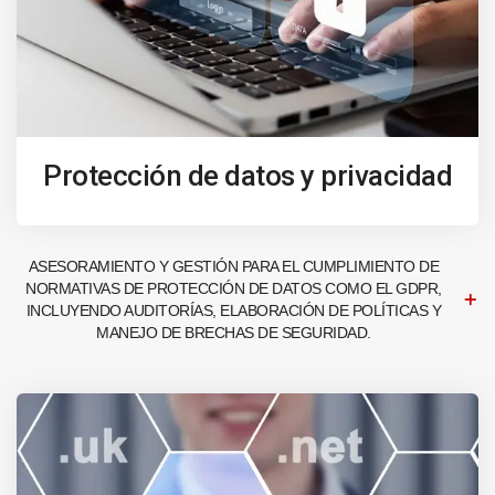
Protección de datos y privacidad
ASESORAMIENTO Y GESTIÓN PARA EL CUMPLIMIENTO DE
NORMATIVAS DE PROTECCIÓN DE DATOS COMO EL GDPR,
INCLUYENDO AUDITORÍAS, ELABORACIÓN DE POLÍTICAS Y
MANEJO DE BRECHAS DE SEGURIDAD.