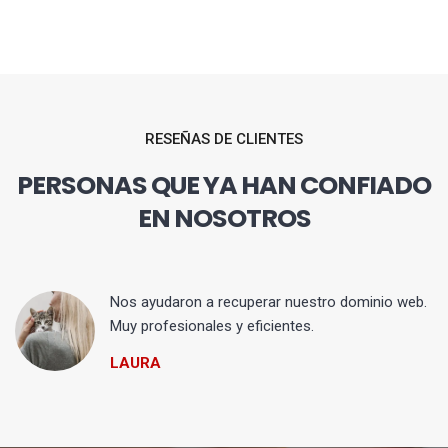
RESEÑAS DE CLIENTES
PERSONAS QUE YA HAN CONFIADO
EN NOSOTROS
Nos ayudaron a recuperar nuestro dominio web.
Muy profesionales y eficientes.
LAURA