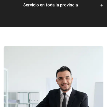
Servicio en toda la provincia