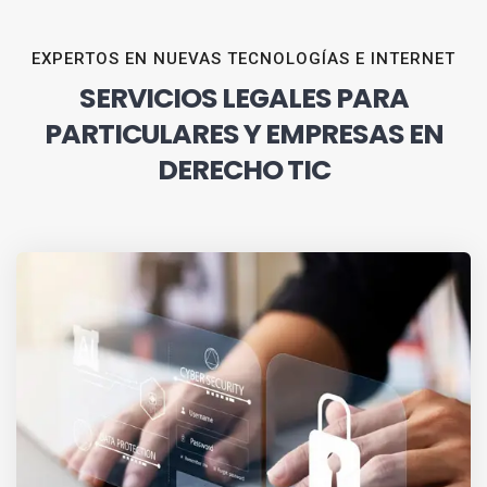
EXPERTOS EN NUEVAS TECNOLOGÍAS E INTERNET
SERVICIOS LEGALES PARA
PARTICULARES Y EMPRESAS EN
DERECHO TIC