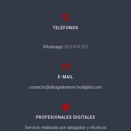
TELÉFONOS
Whatsapp:
613 674 272
E-MAIL
contacto@abogadoderechodigital.com
PROFESIONALES DIGITALES
Servicio realizado por abogados y técnicos