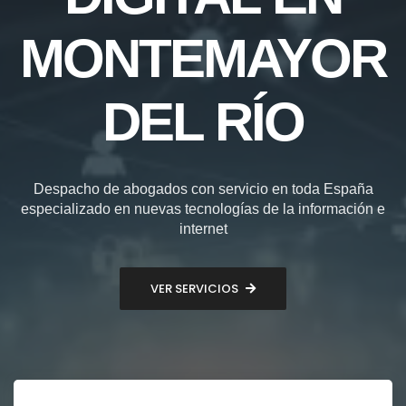
MONTEMAYOR
DEL RÍO
Despacho de abogados con servicio en toda España
especializado en nuevas tecnologías de la información e
internet
VER SERVICIOS