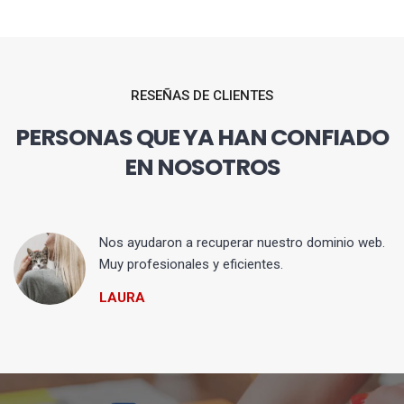
RESEÑAS DE CLIENTES
PERSONAS QUE YA HAN CONFIADO
EN NOSOTROS
Nos ayudaron a recuperar nuestro dominio web.
Muy profesionales y eficientes.
LAURA