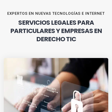
EXPERTOS EN NUEVAS TECNOLOGÍAS E INTERNET
SERVICIOS LEGALES PARA
PARTICULARES Y EMPRESAS EN
DERECHO TIC