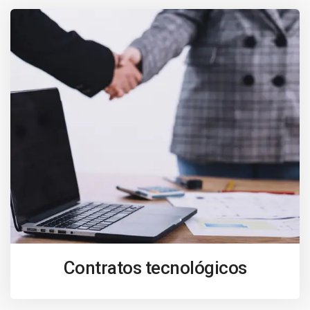
Contratos tecnológicos