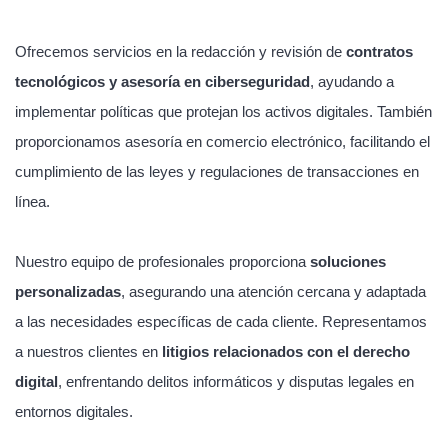
Ofrecemos servicios en la redacción y revisión de
contratos
tecnológicos y asesoría en ciberseguridad
, ayudando a
implementar políticas que protejan los activos digitales. También
proporcionamos asesoría en comercio electrónico, facilitando el
cumplimiento de las leyes y regulaciones de transacciones en
línea.
Nuestro equipo de profesionales proporciona
soluciones
personalizadas
, asegurando una atención cercana y adaptada
a las necesidades específicas de cada cliente. Representamos
a nuestros clientes en
litigios relacionados con el derecho
digital
, enfrentando delitos informáticos y disputas legales en
entornos digitales.