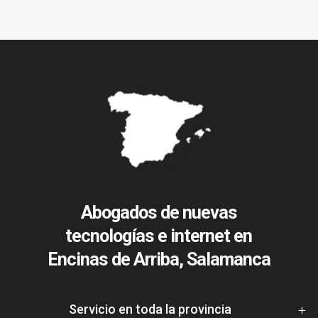
Abogados de nuevas
tecnologías e internet en
Encinas de Arriba, Salamanca
Servicio en toda la provincia