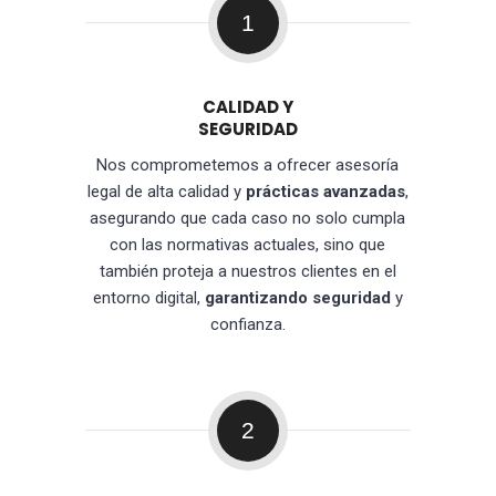
1
CALIDAD Y
SEGURIDAD
Nos comprometemos a ofrecer asesoría
legal de alta calidad y
prácticas avanzadas
,
asegurando que cada caso no solo cumpla
con las normativas actuales, sino que
también proteja a nuestros clientes en el
entorno digital,
garantizando seguridad
y
confianza.
2