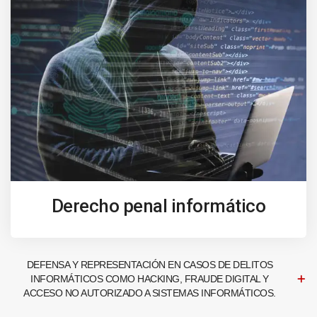
Derecho penal informático
DEFENSA Y REPRESENTACIÓN EN CASOS DE DELITOS
INFORMÁTICOS COMO HACKING, FRAUDE DIGITAL Y
ACCESO NO AUTORIZADO A SISTEMAS INFORMÁTICOS.