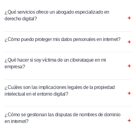
¿Qué servicios ofrece un abogado especializado en
derecho digital?
¿Cómo puedo proteger mis datos personales en internet?
¿Qué hacer si soy víctima de un ciberataque en mi
empresa?
¿Cuáles son las implicaciones legales de la propiedad
intelectual en el entorno digital?
¿Cómo se gestionan las disputas de nombres de dominio
en internet?