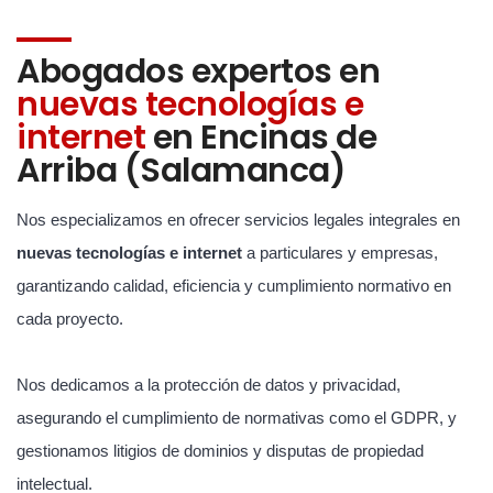
Abogados expertos en
nuevas tecnologías e
internet
en Encinas de
Arriba (Salamanca)
Nos especializamos en ofrecer servicios legales integrales en
nuevas tecnologías e internet
a particulares y empresas,
garantizando calidad, eficiencia y cumplimiento normativo en
cada proyecto.
Nos dedicamos a la protección de datos y privacidad,
asegurando el cumplimiento de normativas como el GDPR, y
gestionamos litigios de dominios y disputas de propiedad
intelectual.