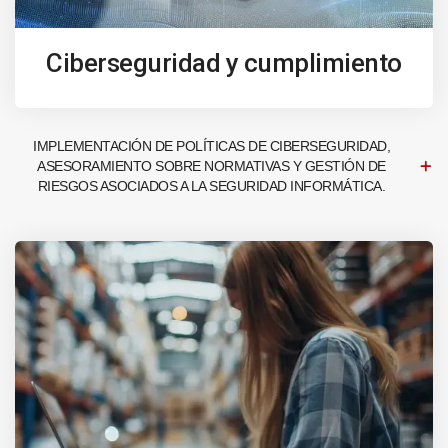
Ciberseguridad y cumplimiento
IMPLEMENTACIÓN DE POLÍTICAS DE CIBERSEGURIDAD,
ASESORAMIENTO SOBRE NORMATIVAS Y GESTIÓN DE
RIESGOS ASOCIADOS A LA SEGURIDAD INFORMÁTICA.