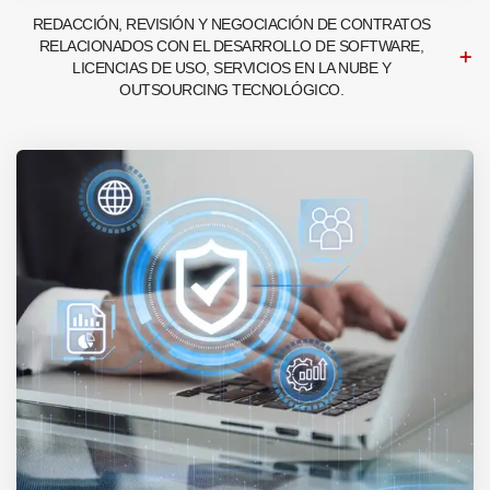
REDACCIÓN, REVISIÓN Y NEGOCIACIÓN DE CONTRATOS
RELACIONADOS CON EL DESARROLLO DE SOFTWARE,
LICENCIAS DE USO, SERVICIOS EN LA NUBE Y
OUTSOURCING TECNOLÓGICO.