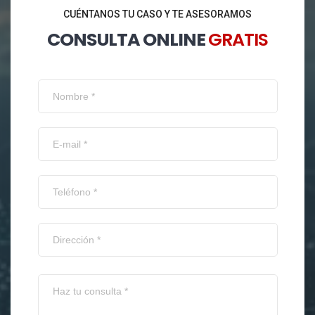
CUÉNTANOS TU CASO Y TE ASESORAMOS
CONSULTA ONLINE
GRATIS