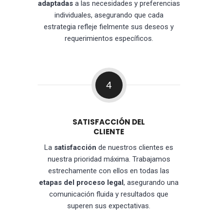
adaptadas
a las necesidades y preferencias
individuales, asegurando que cada
estrategia refleje fielmente sus deseos y
requerimientos específicos.
4
SATISFACCIÓN DEL
CLIENTE
La
satisfacción
de nuestros clientes es
nuestra prioridad máxima. Trabajamos
estrechamente con ellos en todas las
etapas del proceso legal
, asegurando una
comunicación fluida y resultados que
superen sus expectativas.