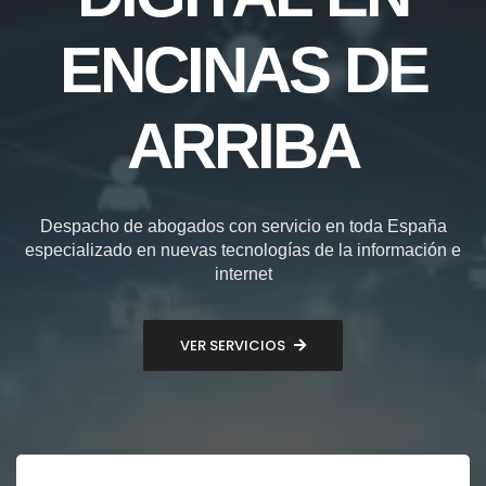
ENCINAS DE
ARRIBA
Despacho de abogados con servicio en toda España
especializado en nuevas tecnologías de la información e
internet
VER SERVICIOS