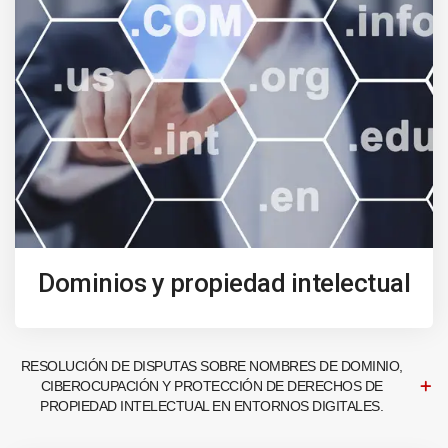
Dominios y propiedad intelectual
RESOLUCIÓN DE DISPUTAS SOBRE NOMBRES DE DOMINIO,
CIBEROCUPACIÓN Y PROTECCIÓN DE DERECHOS DE
PROPIEDAD INTELECTUAL EN ENTORNOS DIGITALES.