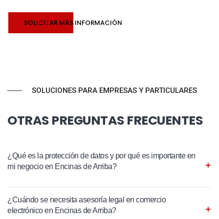
SOLICITAR MÁS INFORMACIÓN
SOLUCIONES PARA EMPRESAS Y PARTICULARES
OTRAS PREGUNTAS FRECUENTES
¿Qué es la protección de datos y por qué es importante en
mi negocio en Encinas de Arriba?
¿Cuándo se necesita asesoría legal en comercio
electrónico en Encinas de Arriba?