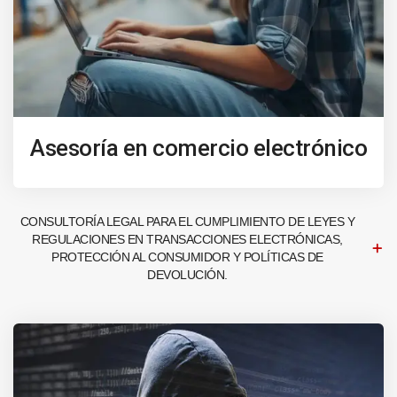
Asesoría en comercio electrónico
CONSULTORÍA LEGAL PARA EL CUMPLIMIENTO DE LEYES Y
REGULACIONES EN TRANSACCIONES ELECTRÓNICAS,
PROTECCIÓN AL CONSUMIDOR Y POLÍTICAS DE
DEVOLUCIÓN.