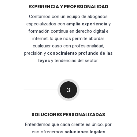
EXPERIENCIA Y PROFESIONALIDAD
Contamos con un equipo de abogados
especializados con
amplia experiencia
y
formación continua en derecho digital e
internet, lo que nos permite abordar
cualquier caso con profesionalidad,
precisión y
conocimiento profundo de las
leyes
y tendencias del sector.
3
SOLUCIONES PERSONALIZADAS
Entendemos que cada cliente es único, por
eso ofrecemos
soluciones legales