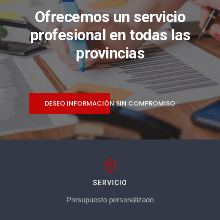
Ofrecemos un servicio
profesional en todas las
provincias
DESEO INFORMACIÓN SIN COMPROMISO
SERVICIO
Presupuesto personalizado