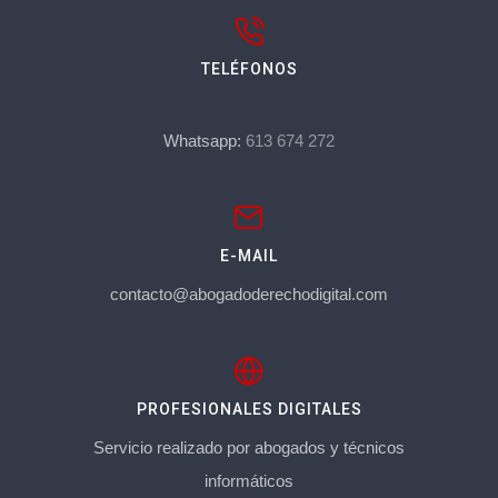
TELÉFONOS
Whatsapp:
613 674 272
E-MAIL
contacto@abogadoderechodigital.com
PROFESIONALES DIGITALES
Servicio realizado por abogados y técnicos
informáticos