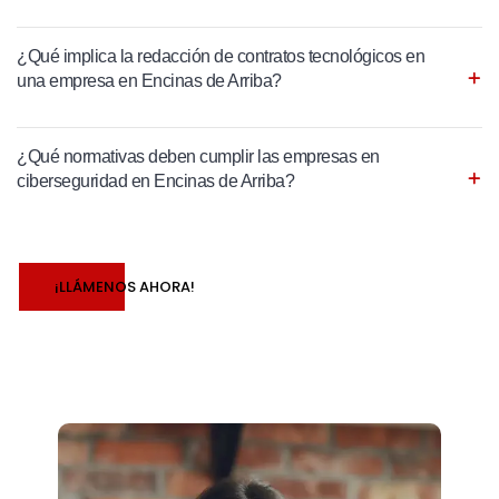
¿Qué implica la redacción de contratos tecnológicos en
una empresa en Encinas de Arriba?
¿Qué normativas deben cumplir las empresas en
ciberseguridad en Encinas de Arriba?
¡LLÁMENOS AHORA!