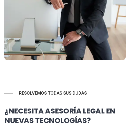
RESOLVEMOS TODAS SUS DUDAS
¿NECESITA ASESORÍA LEGAL EN
NUEVAS TECNOLOGÍAS?