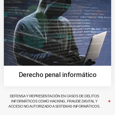
Derecho penal informático
DEFENSA Y REPRESENTACIÓN EN CASOS DE DELITOS
INFORMÁTICOS COMO HACKING, FRAUDE DIGITAL Y
ACCESO NO AUTORIZADO A SISTEMAS INFORMÁTICOS.