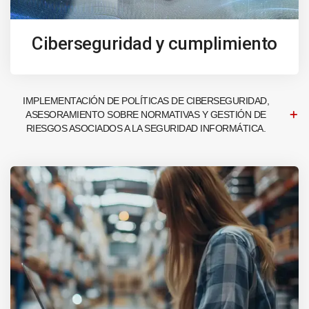
Ciberseguridad y cumplimiento
IMPLEMENTACIÓN DE POLÍTICAS DE CIBERSEGURIDAD,
ASESORAMIENTO SOBRE NORMATIVAS Y GESTIÓN DE
RIESGOS ASOCIADOS A LA SEGURIDAD INFORMÁTICA.