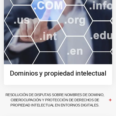
Dominios y propiedad intelectual
RESOLUCIÓN DE DISPUTAS SOBRE NOMBRES DE DOMINIO,
CIBEROCUPACIÓN Y PROTECCIÓN DE DERECHOS DE
PROPIEDAD INTELECTUAL EN ENTORNOS DIGITALES.