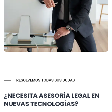
RESOLVEMOS TODAS SUS DUDAS
¿NECESITA ASESORÍA LEGAL EN
NUEVAS TECNOLOGÍAS?