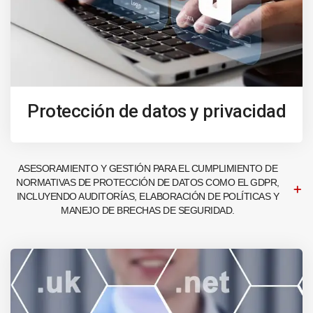
Protección de datos y privacidad
ASESORAMIENTO Y GESTIÓN PARA EL CUMPLIMIENTO DE
NORMATIVAS DE PROTECCIÓN DE DATOS COMO EL GDPR,
INCLUYENDO AUDITORÍAS, ELABORACIÓN DE POLÍTICAS Y
MANEJO DE BRECHAS DE SEGURIDAD.