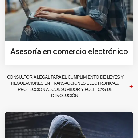
Asesoría en comercio electrónico
CONSULTORÍA LEGAL PARA EL CUMPLIMIENTO DE LEYES Y
REGULACIONES EN TRANSACCIONES ELECTRÓNICAS,
PROTECCIÓN AL CONSUMIDOR Y POLÍTICAS DE
DEVOLUCIÓN.