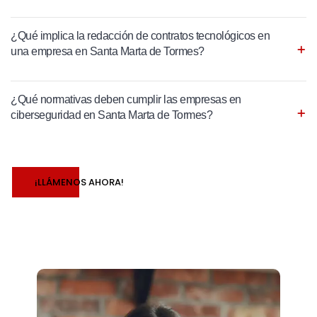
¿Qué implica la redacción de contratos tecnológicos en
una empresa en Santa Marta de Tormes?
¿Qué normativas deben cumplir las empresas en
ciberseguridad en Santa Marta de Tormes?
¡LLÁMENOS AHORA!