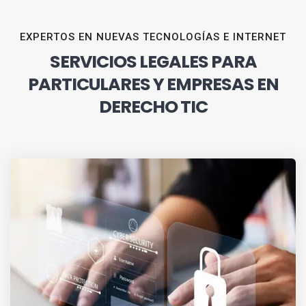
EXPERTOS EN NUEVAS TECNOLOGÍAS E INTERNET
SERVICIOS LEGALES PARA
PARTICULARES Y EMPRESAS EN
DERECHO TIC