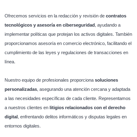
Ofrecemos servicios en la redacción y revisión de
contratos
tecnológicos y asesoría en ciberseguridad
, ayudando a
implementar políticas que protejan los activos digitales. También
proporcionamos asesoría en comercio electrónico, facilitando el
cumplimiento de las leyes y regulaciones de transacciones en
línea.
Nuestro equipo de profesionales proporciona
soluciones
personalizadas
, asegurando una atención cercana y adaptada
a las necesidades específicas de cada cliente. Representamos
a nuestros clientes en
litigios relacionados con el derecho
digital
, enfrentando delitos informáticos y disputas legales en
entornos digitales.