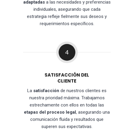
adaptadas
a las necesidades y preferencias
individuales, asegurando que cada
estrategia refleje fielmente sus deseos y
requerimientos específicos.
4
SATISFACCIÓN DEL
CLIENTE
La
satisfacción
de nuestros clientes es
nuestra prioridad máxima. Trabajamos
estrechamente con ellos en todas las
etapas del proceso legal
, asegurando una
comunicación fluida y resultados que
superen sus expectativas.