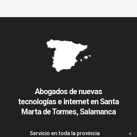
Abogados de nuevas
tecnologías e internet en Santa
Marta de Tormes, Salamanca
Servicio en toda la provincia