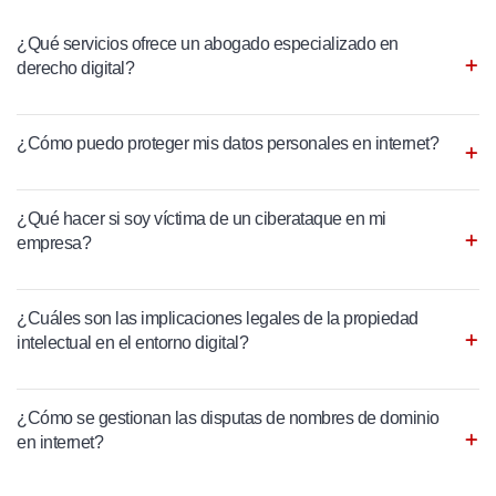
¿Qué servicios ofrece un abogado especializado en
derecho digital?
¿Cómo puedo proteger mis datos personales en internet?
¿Qué hacer si soy víctima de un ciberataque en mi
empresa?
¿Cuáles son las implicaciones legales de la propiedad
intelectual en el entorno digital?
¿Cómo se gestionan las disputas de nombres de dominio
en internet?