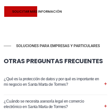
SOLICITAR MÁS INFORMACIÓN
SOLUCIONES PARA EMPRESAS Y PARTICULARES
OTRAS PREGUNTAS FRECUENTES
¿Qué es la protección de datos y por qué es importante en
mi negocio en Santa Marta de Tormes?
¿Cuándo se necesita asesoría legal en comercio
electrónico en Santa Marta de Tormes?