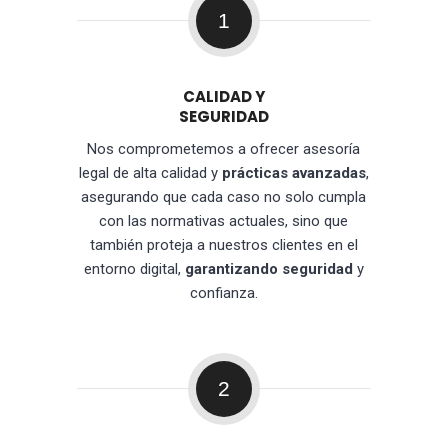
1
CALIDAD Y
SEGURIDAD
Nos comprometemos a ofrecer asesoría
legal de alta calidad y
prácticas avanzadas
,
asegurando que cada caso no solo cumpla
con las normativas actuales, sino que
también proteja a nuestros clientes en el
entorno digital,
garantizando seguridad
y
confianza.
2