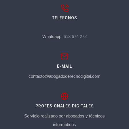
TELÉFONOS
Whatsapp:
613 674 272
E-MAIL
contacto@abogadoderechodigital.com
PROFESIONALES DIGITALES
Servicio realizado por abogados y técnicos
informáticos