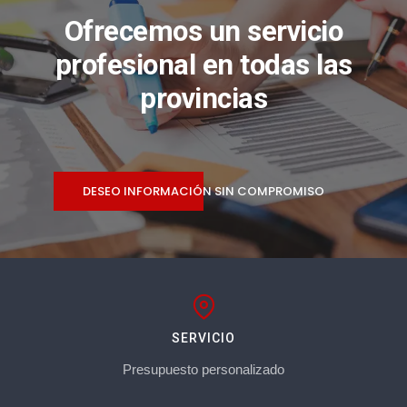
Ofrecemos un servicio
profesional en todas las
provincias
DESEO INFORMACIÓN SIN COMPROMISO
SERVICIO
Presupuesto personalizado