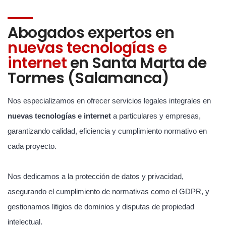
Abogados expertos en
nuevas tecnologías e
internet
en Santa Marta de
Tormes (Salamanca)
Nos especializamos en ofrecer servicios legales integrales en
nuevas tecnologías e internet
a particulares y empresas,
garantizando calidad, eficiencia y cumplimiento normativo en
cada proyecto.
Nos dedicamos a la protección de datos y privacidad,
asegurando el cumplimiento de normativas como el GDPR, y
gestionamos litigios de dominios y disputas de propiedad
intelectual.