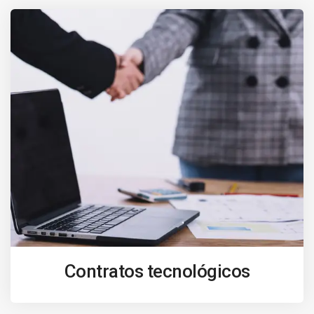
Contratos tecnológicos