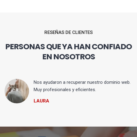
RESEÑAS DE CLIENTES
PERSONAS QUE YA HAN CONFIADO
EN NOSOTROS
Nos ayudaron a recuperar nuestro dominio web.
Muy profesionales y eficientes.
LAURA