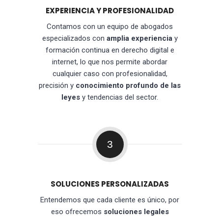
EXPERIENCIA Y PROFESIONALIDAD
Contamos con un equipo de abogados
especializados con
amplia experiencia
y
formación continua en derecho digital e
internet, lo que nos permite abordar
cualquier caso con profesionalidad,
precisión y
conocimiento profundo de las
leyes
y tendencias del sector.
3
SOLUCIONES PERSONALIZADAS
Entendemos que cada cliente es único, por
eso ofrecemos
soluciones legales