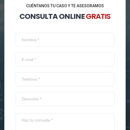
CUÉNTANOS TU CASO Y TE ASESORAMOS
CONSULTA ONLINE
GRATIS