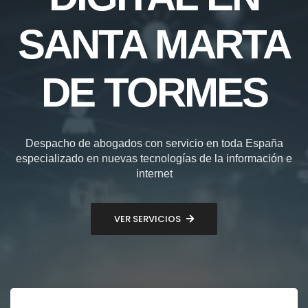
SANTA MARTA
DE TORMES
Despacho de abogados con servicio en toda España
especializado en nuevas tecnologías de la información e
internet
VER SERVICIOS