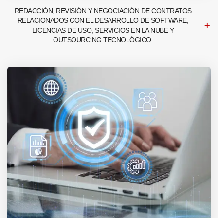
REDACCIÓN, REVISIÓN Y NEGOCIACIÓN DE CONTRATOS
RELACIONADOS CON EL DESARROLLO DE SOFTWARE,
LICENCIAS DE USO, SERVICIOS EN LA NUBE Y
OUTSOURCING TECNOLÓGICO.