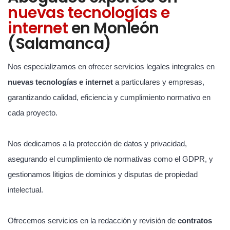
nuevas tecnologías e
internet
en Monleón
(Salamanca)
Nos especializamos en ofrecer servicios legales integrales en
nuevas tecnologías e internet
a particulares y empresas,
garantizando calidad, eficiencia y cumplimiento normativo en
cada proyecto.
Nos dedicamos a la protección de datos y privacidad,
asegurando el cumplimiento de normativas como el GDPR, y
gestionamos litigios de dominios y disputas de propiedad
intelectual.
Ofrecemos servicios en la redacción y revisión de
contratos