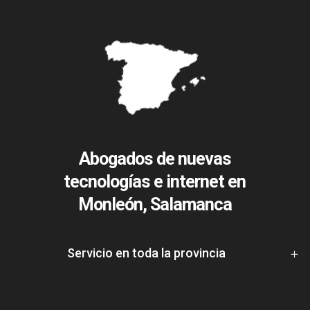
Abogados de nuevas
tecnologías e internet en
Monleón, Salamanca
Servicio en toda la provincia