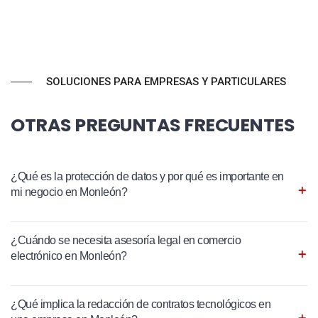
SOLUCIONES PARA EMPRESAS Y PARTICULARES
OTRAS PREGUNTAS FRECUENTES
¿Qué es la protección de datos y por qué es importante en
mi negocio en Monleón?
¿Cuándo se necesita asesoría legal en comercio
electrónico en Monleón?
¿Qué implica la redacción de contratos tecnológicos en