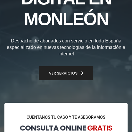
MONLEÓN
Despacho de abogados con servicio en toda España
especializado en nuevas tecnologías de la información e
internet
VER SERVICIOS
CUÉNTANOS TU CASO Y TE ASESORAMOS
CONSULTA ONLINE
GRATIS