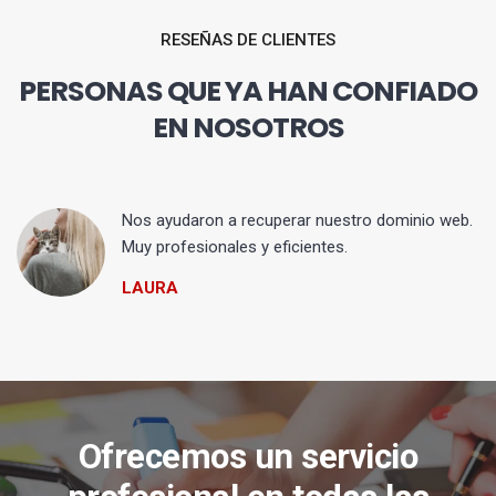
RESEÑAS DE CLIENTES
PERSONAS QUE YA HAN CONFIADO
EN NOSOTROS
Nos ayudaron a recuperar nuestro dominio web.
Muy profesionales y eficientes.
LAURA
Ofrecemos un servicio