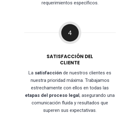
requerimientos específicos.
4
SATISFACCIÓN DEL
CLIENTE
La
satisfacción
de nuestros clientes es
nuestra prioridad máxima. Trabajamos
estrechamente con ellos en todas las
etapas del proceso legal
, asegurando una
comunicación fluida y resultados que
superen sus expectativas.