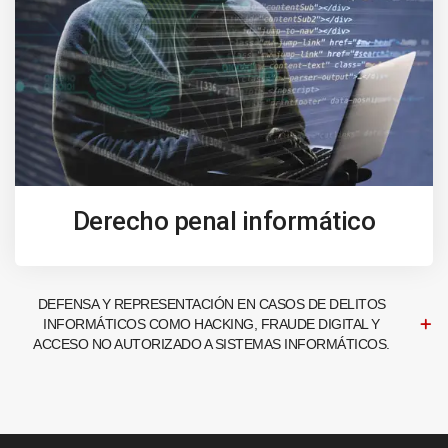
Derecho penal informático
DEFENSA Y REPRESENTACIÓN EN CASOS DE DELITOS
INFORMÁTICOS COMO HACKING, FRAUDE DIGITAL Y
ACCESO NO AUTORIZADO A SISTEMAS INFORMÁTICOS.