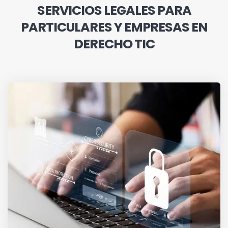
SERVICIOS LEGALES PARA
PARTICULARES Y EMPRESAS EN
DERECHO TIC