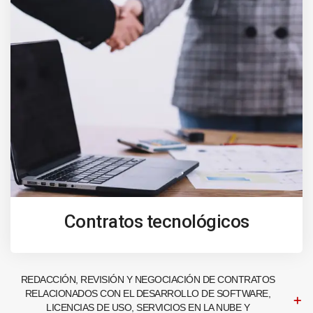
Contratos tecnológicos
REDACCIÓN, REVISIÓN Y NEGOCIACIÓN DE CONTRATOS
RELACIONADOS CON EL DESARROLLO DE SOFTWARE,
LICENCIAS DE USO, SERVICIOS EN LA NUBE Y