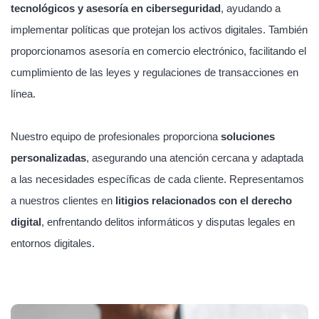
tecnológicos y asesoría en ciberseguridad
, ayudando a
implementar políticas que protejan los activos digitales. También
proporcionamos asesoría en comercio electrónico, facilitando el
cumplimiento de las leyes y regulaciones de transacciones en
línea.
Nuestro equipo de profesionales proporciona
soluciones
personalizadas
, asegurando una atención cercana y adaptada
a las necesidades específicas de cada cliente. Representamos
a nuestros clientes en
litigios relacionados con el derecho
digital
, enfrentando delitos informáticos y disputas legales en
entornos digitales.