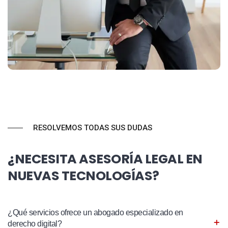
RESOLVEMOS TODAS SUS DUDAS
¿NECESITA ASESORÍA LEGAL EN
NUEVAS TECNOLOGÍAS?
¿Qué servicios ofrece un abogado especializado en
derecho digital?