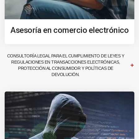
Asesoría en comercio electrónico
CONSULTORÍA LEGAL PARA EL CUMPLIMIENTO DE LEYES Y
REGULACIONES EN TRANSACCIONES ELECTRÓNICAS,
PROTECCIÓN AL CONSUMIDOR Y POLÍTICAS DE
DEVOLUCIÓN.