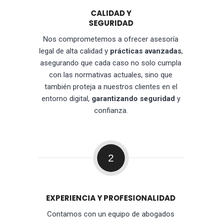
CALIDAD Y
SEGURIDAD
Nos comprometemos a ofrecer asesoría
legal de alta calidad y
prácticas avanzadas
,
asegurando que cada caso no solo cumpla
con las normativas actuales, sino que
también proteja a nuestros clientes en el
entorno digital,
garantizando seguridad
y
confianza.
2
EXPERIENCIA Y PROFESIONALIDAD
Contamos con un equipo de abogados