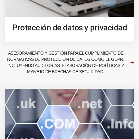
Protección de datos y privacidad
ASESORAMIENTO Y GESTIÓN PARA EL CUMPLIMIENTO DE
NORMATIVAS DE PROTECCIÓN DE DATOS COMO EL GDPR,
INCLUYENDO AUDITORÍAS, ELABORACIÓN DE POLÍTICAS Y
MANEJO DE BRECHAS DE SEGURIDAD.