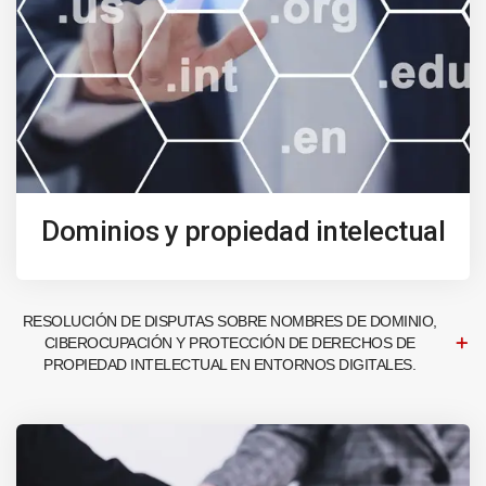
Dominios y propiedad intelectual
RESOLUCIÓN DE DISPUTAS SOBRE NOMBRES DE DOMINIO,
CIBEROCUPACIÓN Y PROTECCIÓN DE DERECHOS DE
PROPIEDAD INTELECTUAL EN ENTORNOS DIGITALES.