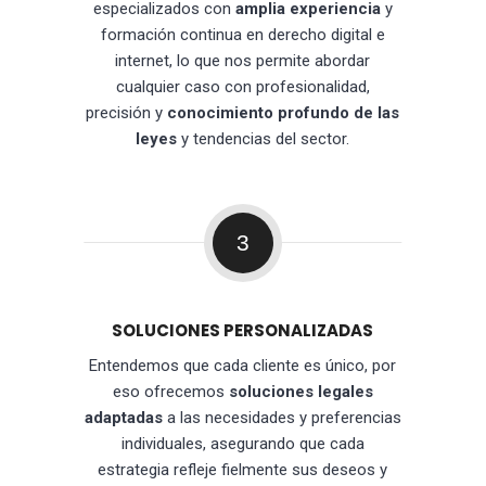
especializados con
amplia experiencia
y
formación continua en derecho digital e
internet, lo que nos permite abordar
cualquier caso con profesionalidad,
precisión y
conocimiento profundo de las
leyes
y tendencias del sector.
3
SOLUCIONES PERSONALIZADAS
Entendemos que cada cliente es único, por
eso ofrecemos
soluciones legales
adaptadas
a las necesidades y preferencias
individuales, asegurando que cada
estrategia refleje fielmente sus deseos y