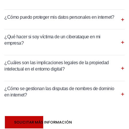
¿Cómo puedo proteger mis datos personales en internet?
¿Qué hacer si soy víctima de un ciberataque en mi
empresa?
¿Cuáles son las implicaciones legales de la propiedad
intelectual en el entorno digital?
¿Cómo se gestionan las disputas de nombres de dominio
en internet?
SOLICITAR MÁS INFORMACIÓN