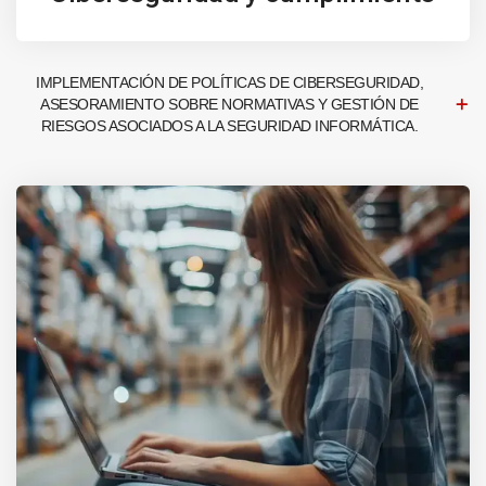
IMPLEMENTACIÓN DE POLÍTICAS DE CIBERSEGURIDAD,
ASESORAMIENTO SOBRE NORMATIVAS Y GESTIÓN DE
RIESGOS ASOCIADOS A LA SEGURIDAD INFORMÁTICA.