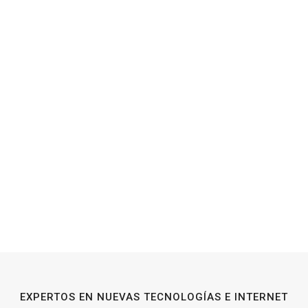
EXPERTOS EN NUEVAS TECNOLOGÍAS E INTERNET