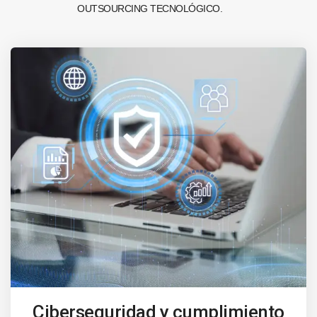
OUTSOURCING TECNOLÓGICO.
Ciberseguridad y cumplimiento