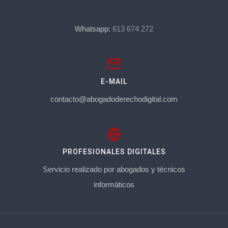
Whatsapp:
613 674 272
E-MAIL
contacto@abogadoderechodigital.com
PROFESIONALES DIGITALES
Servicio realizado por abogados y técnicos
informáticos