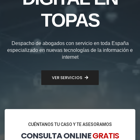
TOPAS
Despacho de abogados con servicio en toda España
especializado en nuevas tecnologías de la información e
internet
VER SERVICIOS
CUÉNTANOS TU CASO Y TE ASESORAMOS
CONSULTA ONLINE
GRATIS