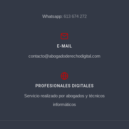
Whatsapp:
613 674 272
E-MAIL
contacto@abogadoderechodigital.com
PROFESIONALES DIGITALES
Servicio realizado por abogados y técnicos
informáticos