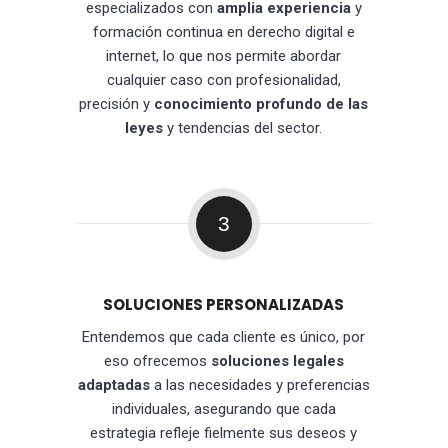
especializados con
amplia experiencia
y
formación continua en derecho digital e
internet, lo que nos permite abordar
cualquier caso con profesionalidad,
precisión y
conocimiento profundo de las
leyes
y tendencias del sector.
3
SOLUCIONES PERSONALIZADAS
Entendemos que cada cliente es único, por
eso ofrecemos
soluciones legales
adaptadas
a las necesidades y preferencias
individuales, asegurando que cada
estrategia refleje fielmente sus deseos y