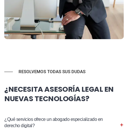
RESOLVEMOS TODAS SUS DUDAS
¿NECESITA ASESORÍA LEGAL EN
NUEVAS TECNOLOGÍAS?
¿Qué servicios ofrece un abogado especializado en
derecho digital?