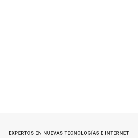
EXPERTOS EN NUEVAS TECNOLOGÍAS E INTERNET