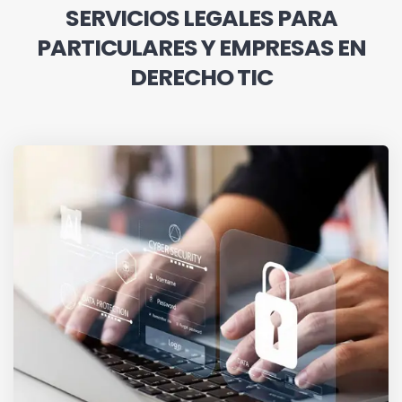
SERVICIOS LEGALES PARA
PARTICULARES Y EMPRESAS EN
DERECHO TIC