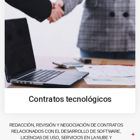
Contratos tecnológicos
REDACCIÓN, REVISIÓN Y NEGOCIACIÓN DE CONTRATOS
RELACIONADOS CON EL DESARROLLO DE SOFTWARE,
LICENCIAS DE USO, SERVICIOS EN LA NUBE Y