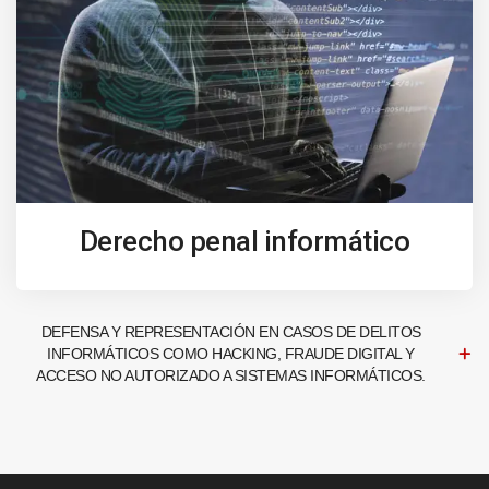
Derecho penal informático
DEFENSA Y REPRESENTACIÓN EN CASOS DE DELITOS
INFORMÁTICOS COMO HACKING, FRAUDE DIGITAL Y
ACCESO NO AUTORIZADO A SISTEMAS INFORMÁTICOS.