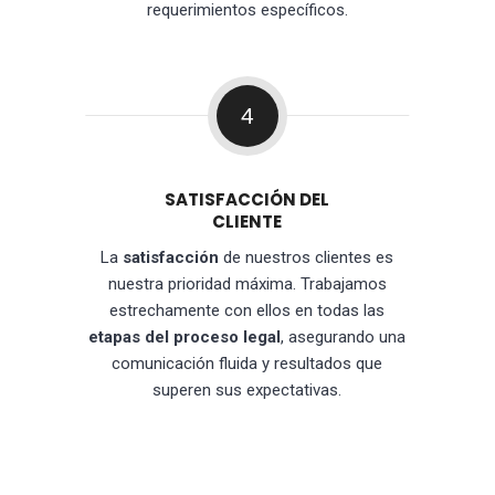
requerimientos específicos.
4
SATISFACCIÓN DEL
CLIENTE
La
satisfacción
de nuestros clientes es
nuestra prioridad máxima. Trabajamos
estrechamente con ellos en todas las
etapas del proceso legal
, asegurando una
comunicación fluida y resultados que
superen sus expectativas.