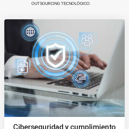
OUTSOURCING TECNOLÓGICO.
Ciberseguridad y cumplimiento