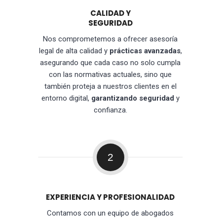
CALIDAD Y
SEGURIDAD
Nos comprometemos a ofrecer asesoría
legal de alta calidad y
prácticas avanzadas
,
asegurando que cada caso no solo cumpla
con las normativas actuales, sino que
también proteja a nuestros clientes en el
entorno digital,
garantizando seguridad
y
confianza.
2
EXPERIENCIA Y PROFESIONALIDAD
Contamos con un equipo de abogados