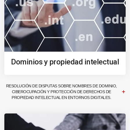
Dominios y propiedad intelectual
RESOLUCIÓN DE DISPUTAS SOBRE NOMBRES DE DOMINIO,
CIBEROCUPACIÓN Y PROTECCIÓN DE DERECHOS DE
PROPIEDAD INTELECTUAL EN ENTORNOS DIGITALES.