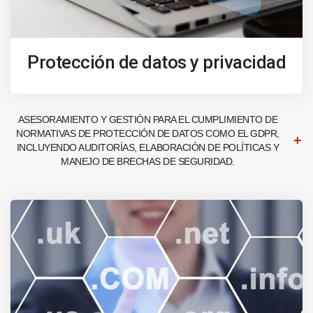
Protección de datos y privacidad
ASESORAMIENTO Y GESTIÓN PARA EL CUMPLIMIENTO DE
NORMATIVAS DE PROTECCIÓN DE DATOS COMO EL GDPR,
INCLUYENDO AUDITORÍAS, ELABORACIÓN DE POLÍTICAS Y
MANEJO DE BRECHAS DE SEGURIDAD.