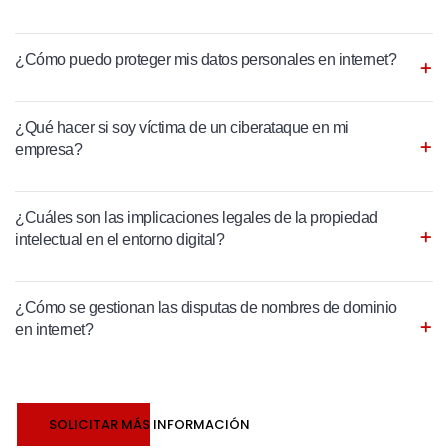
¿Cómo puedo proteger mis datos personales en internet?
¿Qué hacer si soy víctima de un ciberataque en mi
empresa?
¿Cuáles son las implicaciones legales de la propiedad
intelectual en el entorno digital?
¿Cómo se gestionan las disputas de nombres de dominio
en internet?
SOLICITAR MÁS INFORMACIÓN