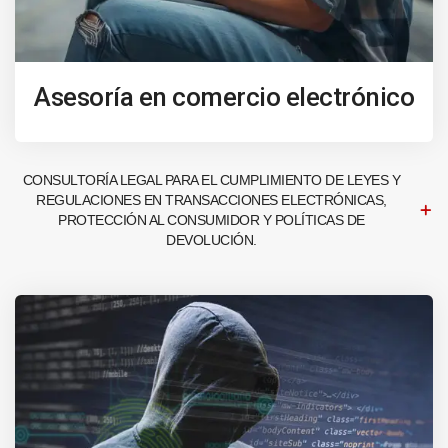
Asesoría en comercio electrónico
CONSULTORÍA LEGAL PARA EL CUMPLIMIENTO DE LEYES Y
REGULACIONES EN TRANSACCIONES ELECTRÓNICAS,
PROTECCIÓN AL CONSUMIDOR Y POLÍTICAS DE
DEVOLUCIÓN.