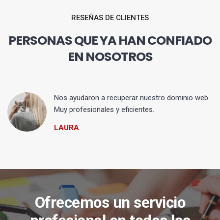
RESEÑAS DE CLIENTES
PERSONAS QUE YA HAN CONFIADO
EN NOSOTROS
Nos ayudaron a recuperar nuestro dominio web.
Muy profesionales y eficientes.
LAURA
Ofrecemos un servicio