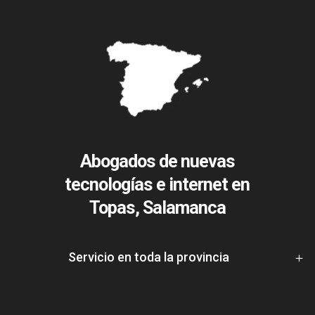
Abogados de nuevas
tecnologías e internet en
Topas, Salamanca
Servicio en toda la provincia