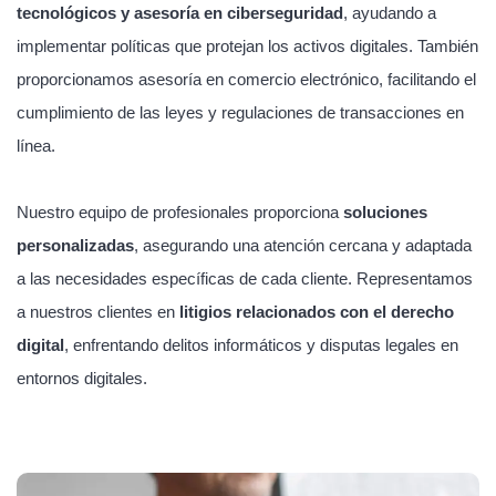
tecnológicos y asesoría en ciberseguridad
, ayudando a
implementar políticas que protejan los activos digitales. También
proporcionamos asesoría en comercio electrónico, facilitando el
cumplimiento de las leyes y regulaciones de transacciones en
línea.
Nuestro equipo de profesionales proporciona
soluciones
personalizadas
, asegurando una atención cercana y adaptada
a las necesidades específicas de cada cliente. Representamos
a nuestros clientes en
litigios relacionados con el derecho
digital
, enfrentando delitos informáticos y disputas legales en
entornos digitales.