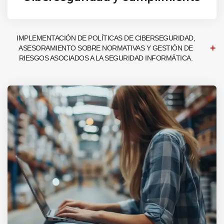
IMPLEMENTACIÓN DE POLÍTICAS DE CIBERSEGURIDAD,
ASESORAMIENTO SOBRE NORMATIVAS Y GESTIÓN DE
RIESGOS ASOCIADOS A LA SEGURIDAD INFORMÁTICA.