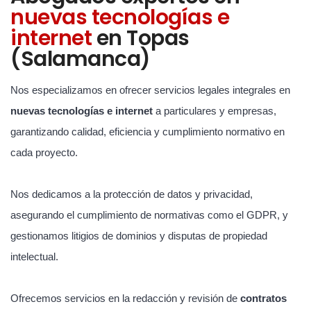
nuevas tecnologías e
internet
en Topas
(Salamanca)
Nos especializamos en ofrecer servicios legales integrales en
nuevas tecnologías e internet
a particulares y empresas,
garantizando calidad, eficiencia y cumplimiento normativo en
cada proyecto.
Nos dedicamos a la protección de datos y privacidad,
asegurando el cumplimiento de normativas como el GDPR, y
gestionamos litigios de dominios y disputas de propiedad
intelectual.
Ofrecemos servicios en la redacción y revisión de
contratos