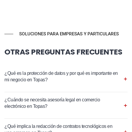
SOLUCIONES PARA EMPRESAS Y PARTICULARES
OTRAS PREGUNTAS FRECUENTES
¿Qué es la protección de datos y por qué es importante en
mi negocio en Topas?
¿Cuándo se necesita asesoría legal en comercio
electrónico en Topas?
¿Qué implica la redacción de contratos tecnológicos en