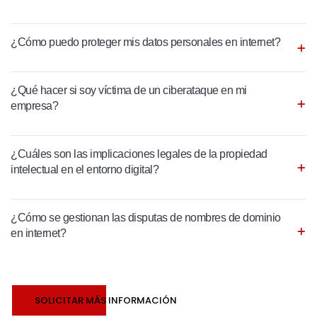
¿Cómo puedo proteger mis datos personales en internet?
¿Qué hacer si soy víctima de un ciberataque en mi
empresa?
¿Cuáles son las implicaciones legales de la propiedad
intelectual en el entorno digital?
¿Cómo se gestionan las disputas de nombres de dominio
en internet?
SOLICITAR MÁS INFORMACIÓN