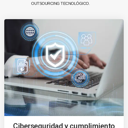
OUTSOURCING TECNOLÓGICO.
Ciberseguridad y cumplimiento