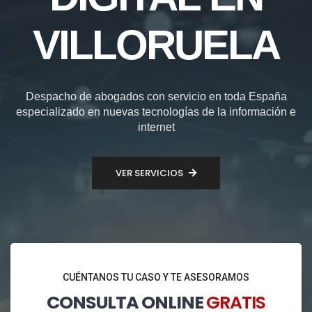
VILLORUELA
Despacho de abogados con servicio en toda España
especializado en nuevas tecnologías de la información e
internet
VER SERVICIOS
CUÉNTANOS TU CASO Y TE ASESORAMOS
CONSULTA ONLINE
GRATIS