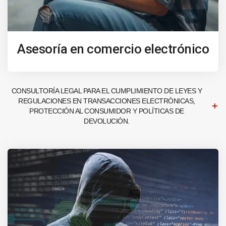
Asesoría en comercio electrónico
CONSULTORÍA LEGAL PARA EL CUMPLIMIENTO DE LEYES Y
REGULACIONES EN TRANSACCIONES ELECTRÓNICAS,
PROTECCIÓN AL CONSUMIDOR Y POLÍTICAS DE
DEVOLUCIÓN.