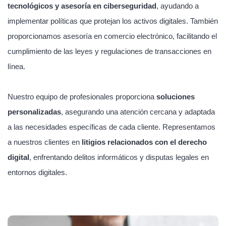
tecnológicos y asesoría en ciberseguridad
, ayudando a
implementar políticas que protejan los activos digitales. También
proporcionamos asesoría en comercio electrónico, facilitando el
cumplimiento de las leyes y regulaciones de transacciones en
línea.
Nuestro equipo de profesionales proporciona
soluciones
personalizadas
, asegurando una atención cercana y adaptada
a las necesidades específicas de cada cliente. Representamos
a nuestros clientes en
litigios relacionados con el derecho
digital
, enfrentando delitos informáticos y disputas legales en
entornos digitales.