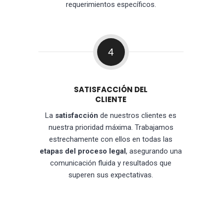
requerimientos específicos.
4
SATISFACCIÓN DEL
CLIENTE
La
satisfacción
de nuestros clientes es
nuestra prioridad máxima. Trabajamos
estrechamente con ellos en todas las
etapas del proceso legal
, asegurando una
comunicación fluida y resultados que
superen sus expectativas.