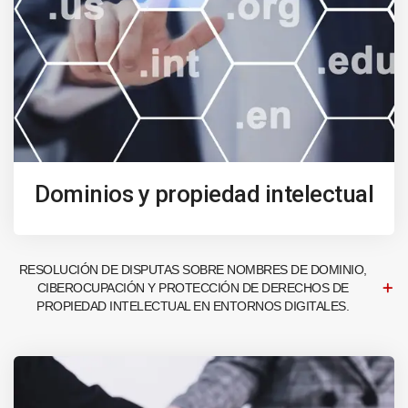
Dominios y propiedad intelectual
RESOLUCIÓN DE DISPUTAS SOBRE NOMBRES DE DOMINIO,
CIBEROCUPACIÓN Y PROTECCIÓN DE DERECHOS DE
PROPIEDAD INTELECTUAL EN ENTORNOS DIGITALES.