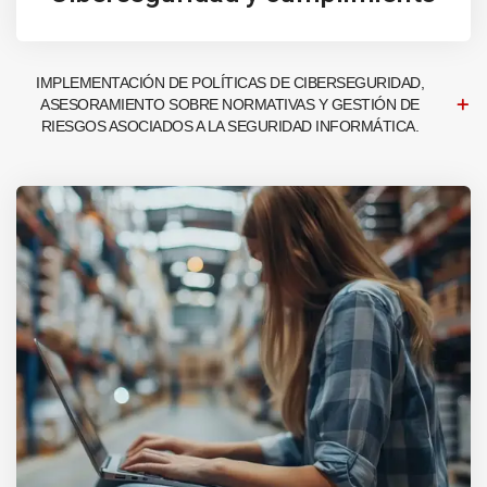
IMPLEMENTACIÓN DE POLÍTICAS DE CIBERSEGURIDAD,
ASESORAMIENTO SOBRE NORMATIVAS Y GESTIÓN DE
RIESGOS ASOCIADOS A LA SEGURIDAD INFORMÁTICA.