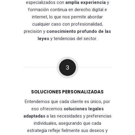
especializados con
amplia experiencia
y
formación continua en derecho digital e
internet, lo que nos permite abordar
cualquier caso con profesionalidad,
precisión y
conocimiento profundo de las
leyes
y tendencias del sector.
3
SOLUCIONES PERSONALIZADAS
Entendemos que cada cliente es único, por
eso ofrecemos
soluciones legales
adaptadas
a las necesidades y preferencias
individuales, asegurando que cada
estrategia refleje fielmente sus deseos y