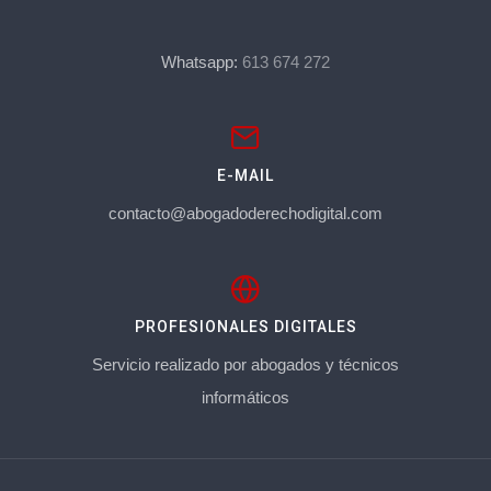
Whatsapp:
613 674 272
E-MAIL
contacto@abogadoderechodigital.com
PROFESIONALES DIGITALES
Servicio realizado por abogados y técnicos
informáticos