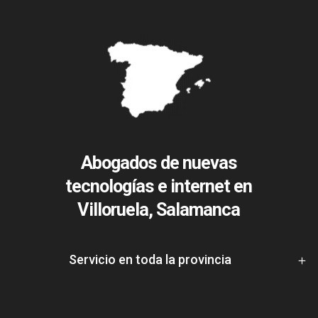
Abogados de nuevas
tecnologías e internet en
Villoruela, Salamanca
Servicio en toda la provincia