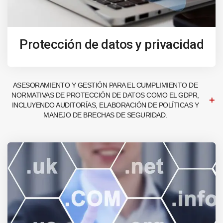
Protección de datos y privacidad
ASESORAMIENTO Y GESTIÓN PARA EL CUMPLIMIENTO DE
NORMATIVAS DE PROTECCIÓN DE DATOS COMO EL GDPR,
INCLUYENDO AUDITORÍAS, ELABORACIÓN DE POLÍTICAS Y
MANEJO DE BRECHAS DE SEGURIDAD.