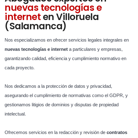
nuevas tecnologías e
internet
en Villoruela
(Salamanca)
Nos especializamos en ofrecer servicios legales integrales en
nuevas tecnologías e internet
a particulares y empresas,
garantizando calidad, eficiencia y cumplimiento normativo en
cada proyecto.
Nos dedicamos a la protección de datos y privacidad,
asegurando el cumplimiento de normativas como el GDPR, y
gestionamos litigios de dominios y disputas de propiedad
intelectual.
Ofrecemos servicios en la redacción y revisión de
contratos