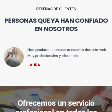
RESEÑAS DE CLIENTES
PERSONAS QUE YA HAN CONFIADO
EN NOSOTROS
Nos ayudaron a recuperar nuestro dominio web.
Muy profesionales y eficientes.
LAURA
Ofrecemos un servicio