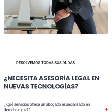
RESOLVEMOS TODAS SUS DUDAS
¿NECESITA ASESORÍA LEGAL EN
NUEVAS TECNOLOGÍAS?
¿Qué servicios ofrece un abogado especializado en
derecho digital?