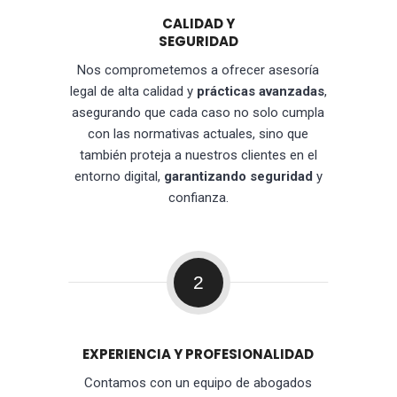
CALIDAD Y
SEGURIDAD
Nos comprometemos a ofrecer asesoría
legal de alta calidad y
prácticas avanzadas
,
asegurando que cada caso no solo cumpla
con las normativas actuales, sino que
también proteja a nuestros clientes en el
entorno digital,
garantizando seguridad
y
confianza.
2
EXPERIENCIA Y PROFESIONALIDAD
Contamos con un equipo de abogados