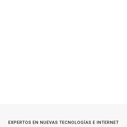
EXPERTOS EN NUEVAS TECNOLOGÍAS E INTERNET