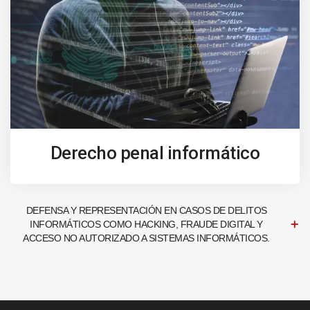
Derecho penal informático
DEFENSA Y REPRESENTACIÓN EN CASOS DE DELITOS
INFORMÁTICOS COMO HACKING, FRAUDE DIGITAL Y
ACCESO NO AUTORIZADO A SISTEMAS INFORMÁTICOS.