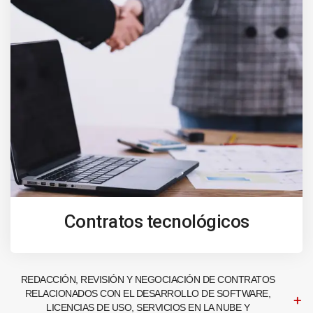
Contratos tecnológicos
REDACCIÓN, REVISIÓN Y NEGOCIACIÓN DE CONTRATOS
RELACIONADOS CON EL DESARROLLO DE SOFTWARE,
LICENCIAS DE USO, SERVICIOS EN LA NUBE Y