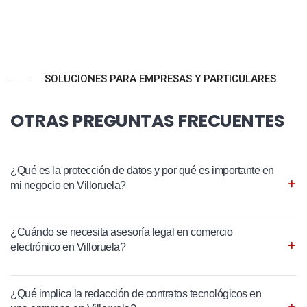
SOLUCIONES PARA EMPRESAS Y PARTICULARES
OTRAS PREGUNTAS FRECUENTES
¿Qué es la protección de datos y por qué es importante en
mi negocio en Villoruela?
¿Cuándo se necesita asesoría legal en comercio
electrónico en Villoruela?
¿Qué implica la redacción de contratos tecnológicos en