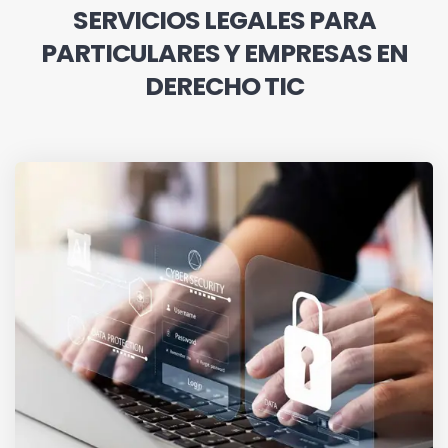
SERVICIOS LEGALES PARA
PARTICULARES Y EMPRESAS EN
DERECHO TIC