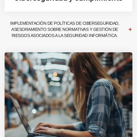
IMPLEMENTACIÓN DE POLÍTICAS DE CIBERSEGURIDAD,
ASESORAMIENTO SOBRE NORMATIVAS Y GESTIÓN DE
RIESGOS ASOCIADOS A LA SEGURIDAD INFORMÁTICA.