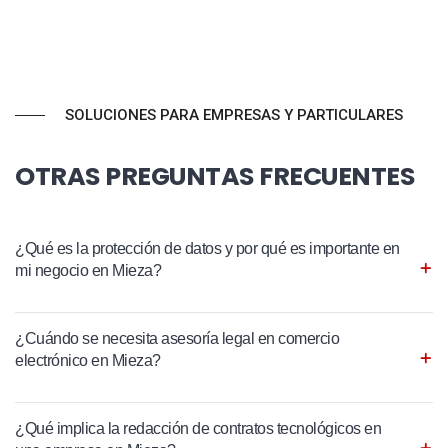
SOLUCIONES PARA EMPRESAS Y PARTICULARES
OTRAS PREGUNTAS FRECUENTES
¿Qué es la protección de datos y por qué es importante en
mi negocio en Mieza?
¿Cuándo se necesita asesoría legal en comercio
electrónico en Mieza?
¿Qué implica la redacción de contratos tecnológicos en