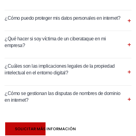
¿Cómo puedo proteger mis datos personales en internet?
¿Qué hacer si soy víctima de un ciberataque en mi
empresa?
¿Cuáles son las implicaciones legales de la propiedad
intelectual en el entorno digital?
¿Cómo se gestionan las disputas de nombres de dominio
en internet?
SOLICITAR MÁS INFORMACIÓN