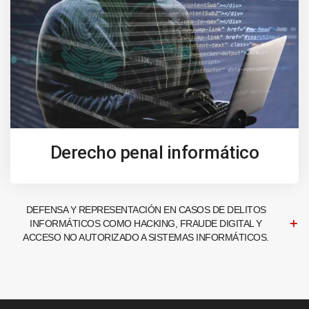
Derecho penal informático
DEFENSA Y REPRESENTACIÓN EN CASOS DE DELITOS
INFORMÁTICOS COMO HACKING, FRAUDE DIGITAL Y
ACCESO NO AUTORIZADO A SISTEMAS INFORMÁTICOS.