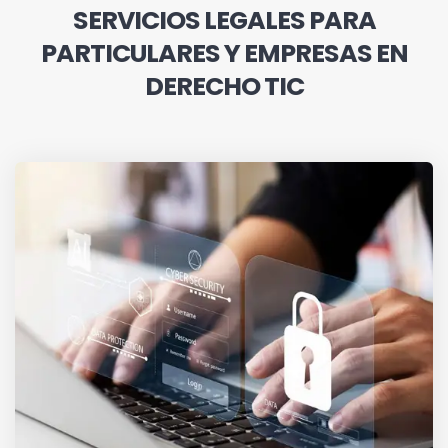
SERVICIOS LEGALES PARA
PARTICULARES Y EMPRESAS EN
DERECHO TIC