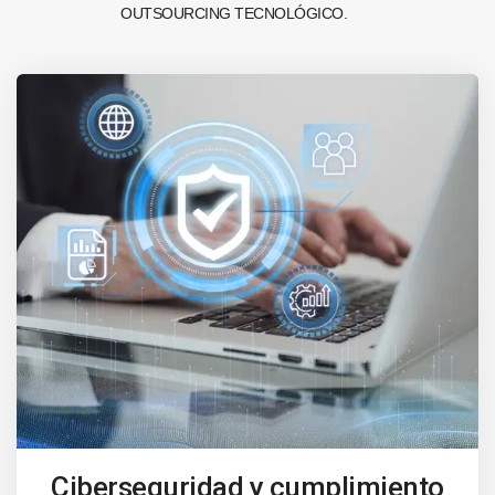
OUTSOURCING TECNOLÓGICO.
Ciberseguridad y cumplimiento