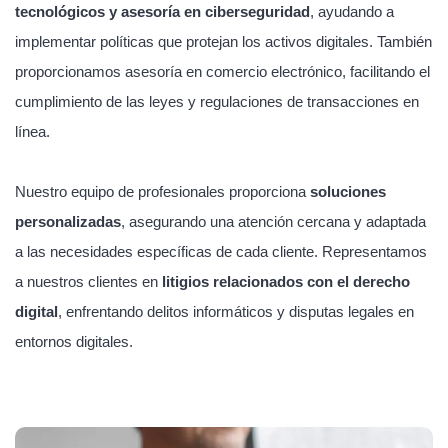
tecnológicos y asesoría en ciberseguridad
, ayudando a
implementar políticas que protejan los activos digitales. También
proporcionamos asesoría en comercio electrónico, facilitando el
cumplimiento de las leyes y regulaciones de transacciones en
línea.
Nuestro equipo de profesionales proporciona
soluciones
personalizadas
, asegurando una atención cercana y adaptada
a las necesidades específicas de cada cliente. Representamos
a nuestros clientes en
litigios relacionados con el derecho
digital
, enfrentando delitos informáticos y disputas legales en
entornos digitales.