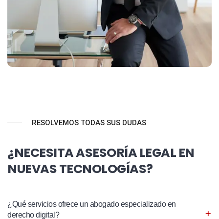
RESOLVEMOS TODAS SUS DUDAS
¿NECESITA ASESORÍA LEGAL EN
NUEVAS TECNOLOGÍAS?
¿Qué servicios ofrece un abogado especializado en
derecho digital?