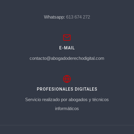
Whatsapp:
613 674 272
E-MAIL
contacto@abogadoderechodigital.com
PROFESIONALES DIGITALES
Servicio realizado por abogados y técnicos
informáticos