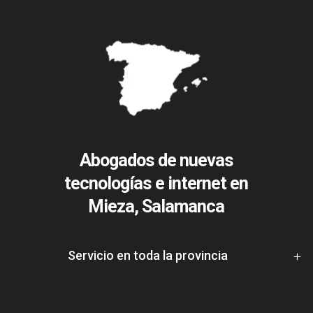
Abogados de nuevas
tecnologías e internet en
Mieza, Salamanca
Servicio en toda la provincia