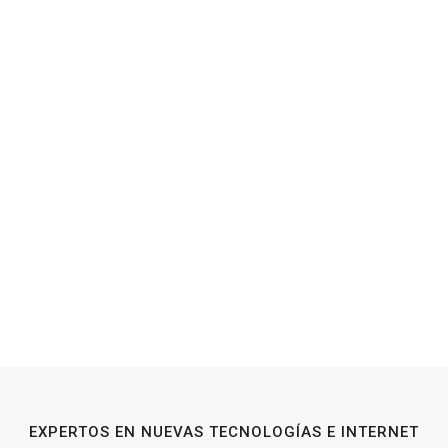
EXPERTOS EN NUEVAS TECNOLOGÍAS E INTERNET