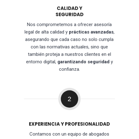
CALIDAD Y
SEGURIDAD
Nos comprometemos a ofrecer asesoría
legal de alta calidad y
prácticas avanzadas
,
asegurando que cada caso no solo cumpla
con las normativas actuales, sino que
también proteja a nuestros clientes en el
entorno digital,
garantizando seguridad
y
confianza.
2
EXPERIENCIA Y PROFESIONALIDAD
Contamos con un equipo de abogados