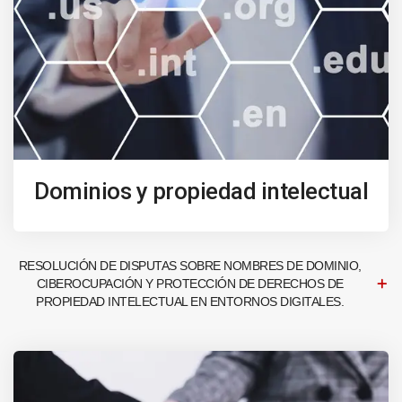
Dominios y propiedad intelectual
RESOLUCIÓN DE DISPUTAS SOBRE NOMBRES DE DOMINIO,
CIBEROCUPACIÓN Y PROTECCIÓN DE DERECHOS DE
PROPIEDAD INTELECTUAL EN ENTORNOS DIGITALES.