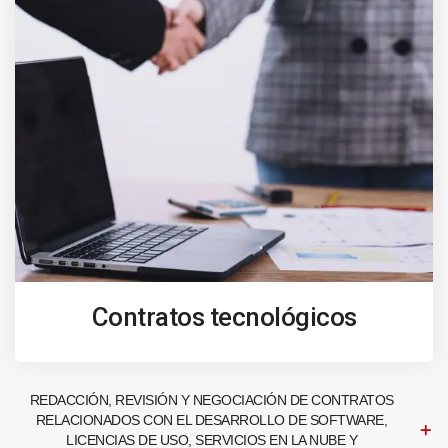
Contratos tecnológicos
REDACCIÓN, REVISIÓN Y NEGOCIACIÓN DE CONTRATOS
RELACIONADOS CON EL DESARROLLO DE SOFTWARE,
LICENCIAS DE USO, SERVICIOS EN LA NUBE Y