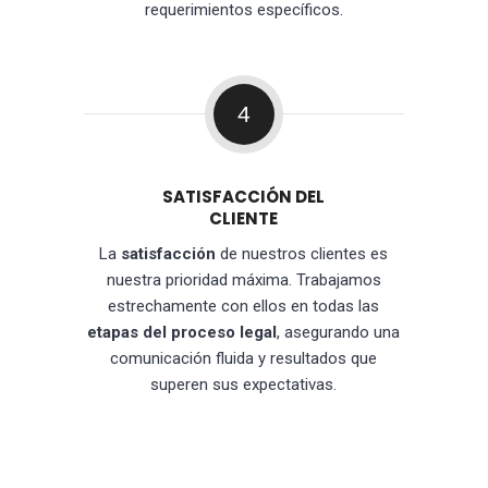
requerimientos específicos.
4
SATISFACCIÓN DEL
CLIENTE
La
satisfacción
de nuestros clientes es
nuestra prioridad máxima. Trabajamos
estrechamente con ellos en todas las
etapas del proceso legal
, asegurando una
comunicación fluida y resultados que
superen sus expectativas.