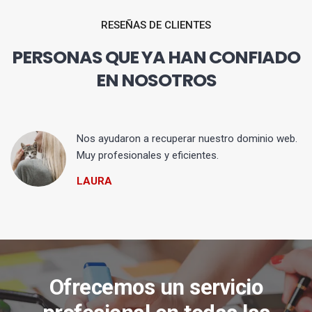
RESEÑAS DE CLIENTES
PERSONAS QUE YA HAN CONFIADO
EN NOSOTROS
Nos ayudaron a recuperar nuestro dominio web.
Muy profesionales y eficientes.
LAURA
Ofrecemos un servicio