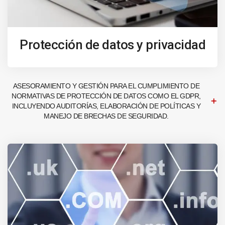
Protección de datos y privacidad
ASESORAMIENTO Y GESTIÓN PARA EL CUMPLIMIENTO DE
NORMATIVAS DE PROTECCIÓN DE DATOS COMO EL GDPR,
INCLUYENDO AUDITORÍAS, ELABORACIÓN DE POLÍTICAS Y
MANEJO DE BRECHAS DE SEGURIDAD.