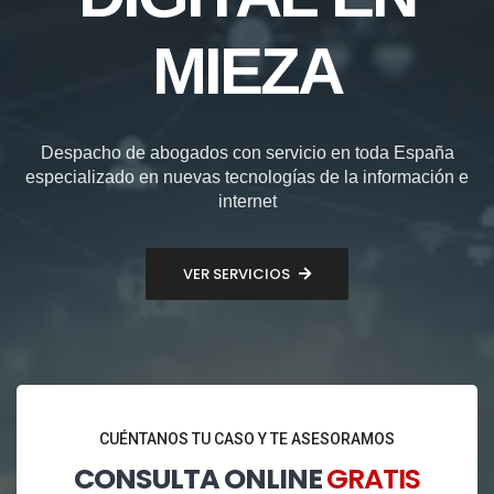
MIEZA
Despacho de abogados con servicio en toda España
especializado en nuevas tecnologías de la información e
internet
VER SERVICIOS
CUÉNTANOS TU CASO Y TE ASESORAMOS
CONSULTA ONLINE
GRATIS