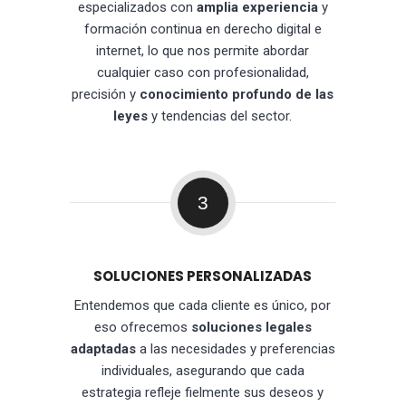
especializados con
amplia experiencia
y
formación continua en derecho digital e
internet, lo que nos permite abordar
cualquier caso con profesionalidad,
precisión y
conocimiento profundo de las
leyes
y tendencias del sector.
3
SOLUCIONES PERSONALIZADAS
Entendemos que cada cliente es único, por
eso ofrecemos
soluciones legales
adaptadas
a las necesidades y preferencias
individuales, asegurando que cada
estrategia refleje fielmente sus deseos y