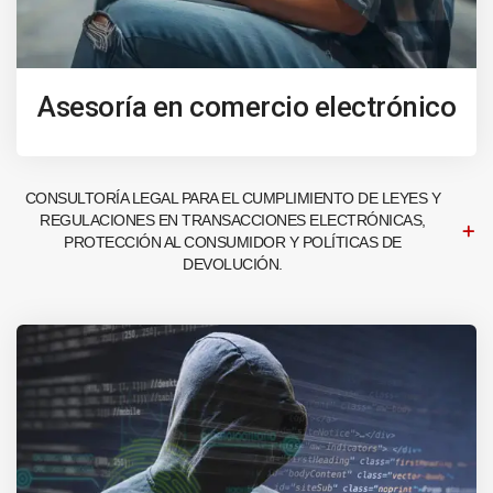
Asesoría en comercio electrónico
CONSULTORÍA LEGAL PARA EL CUMPLIMIENTO DE LEYES Y
REGULACIONES EN TRANSACCIONES ELECTRÓNICAS,
PROTECCIÓN AL CONSUMIDOR Y POLÍTICAS DE
DEVOLUCIÓN.