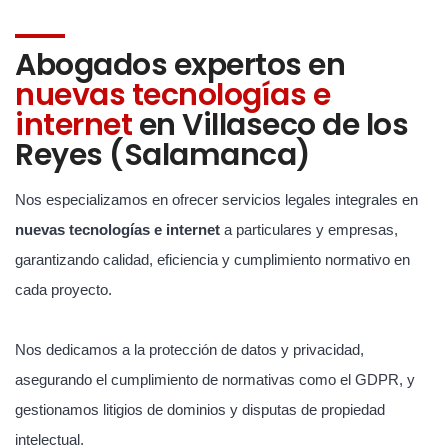
Abogados expertos en
nuevas tecnologías e
internet
en Villaseco de los
Reyes (Salamanca)
Nos especializamos en ofrecer servicios legales integrales en
nuevas tecnologías e internet
a particulares y empresas,
garantizando calidad, eficiencia y cumplimiento normativo en
cada proyecto.
Nos dedicamos a la protección de datos y privacidad,
asegurando el cumplimiento de normativas como el GDPR, y
gestionamos litigios de dominios y disputas de propiedad
intelectual.