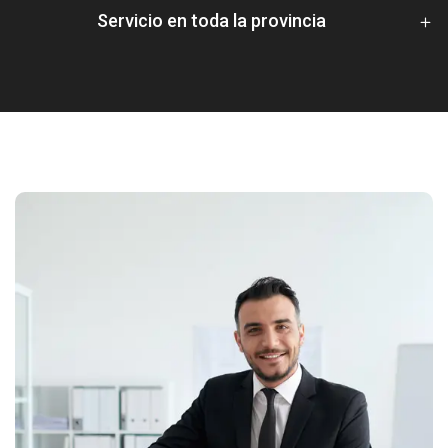
Servicio en toda la provincia