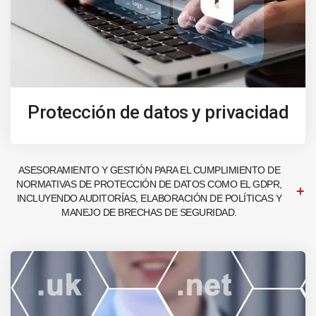
Protección de datos y privacidad
ASESORAMIENTO Y GESTIÓN PARA EL CUMPLIMIENTO DE
NORMATIVAS DE PROTECCIÓN DE DATOS COMO EL GDPR,
INCLUYENDO AUDITORÍAS, ELABORACIÓN DE POLÍTICAS Y
MANEJO DE BRECHAS DE SEGURIDAD.