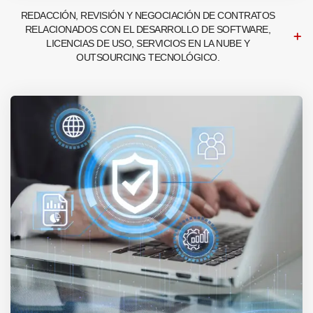
REDACCIÓN, REVISIÓN Y NEGOCIACIÓN DE CONTRATOS
RELACIONADOS CON EL DESARROLLO DE SOFTWARE,
LICENCIAS DE USO, SERVICIOS EN LA NUBE Y
OUTSOURCING TECNOLÓGICO.