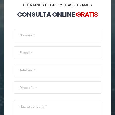
CUÉNTANOS TU CASO Y TE ASESORAMOS
CONSULTA ONLINE
GRATIS