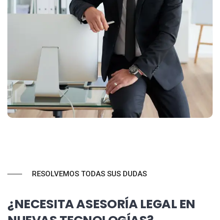
RESOLVEMOS TODAS SUS DUDAS
¿NECESITA ASESORÍA LEGAL EN