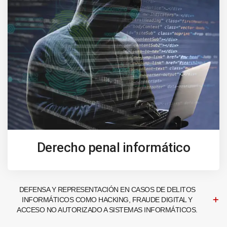
Derecho penal informático
DEFENSA Y REPRESENTACIÓN EN CASOS DE DELITOS
INFORMÁTICOS COMO HACKING, FRAUDE DIGITAL Y
ACCESO NO AUTORIZADO A SISTEMAS INFORMÁTICOS.