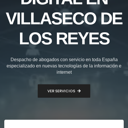
VILLASECO DE
LOS REYES
Despacho de abogados con servicio en toda España
especializado en nuevas tecnologías de la información e
internet
VER SERVICIOS