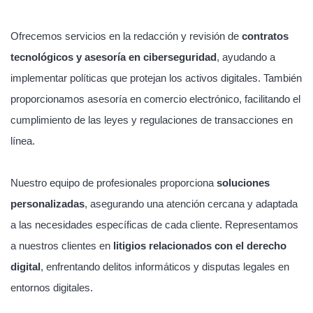
Ofrecemos servicios en la redacción y revisión de
contratos
tecnológicos y asesoría en ciberseguridad
, ayudando a
implementar políticas que protejan los activos digitales. También
proporcionamos asesoría en comercio electrónico, facilitando el
cumplimiento de las leyes y regulaciones de transacciones en
línea.
Nuestro equipo de profesionales proporciona
soluciones
personalizadas
, asegurando una atención cercana y adaptada
a las necesidades específicas de cada cliente. Representamos
a nuestros clientes en
litigios relacionados con el derecho
digital
, enfrentando delitos informáticos y disputas legales en
entornos digitales.