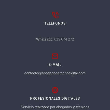
TELÉFONOS
Whatsapp:
613 674 272
E-MAIL
contacto@abogadoderechodigital.com
PROFESIONALES DIGITALES
Servicio realizado por abogados y técnicos