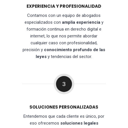
EXPERIENCIA Y PROFESIONALIDAD
Contamos con un equipo de abogados
especializados con
amplia experiencia
y
formación continua en derecho digital e
internet, lo que nos permite abordar
cualquier caso con profesionalidad,
precisión y
conocimiento profundo de las
leyes
y tendencias del sector.
3
SOLUCIONES PERSONALIZADAS
Entendemos que cada cliente es único, por
eso ofrecemos
soluciones legales