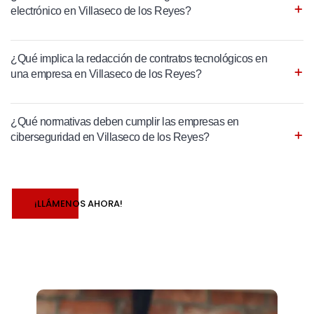
electrónico en Villaseco de los Reyes?
¿Qué implica la redacción de contratos tecnológicos en
una empresa en Villaseco de los Reyes?
¿Qué normativas deben cumplir las empresas en
ciberseguridad en Villaseco de los Reyes?
¡LLÁMENOS AHORA!