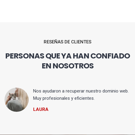
RESEÑAS DE CLIENTES
PERSONAS QUE YA HAN CONFIADO
EN NOSOTROS
Nos ayudaron a recuperar nuestro dominio web.
Muy profesionales y eficientes.
LAURA