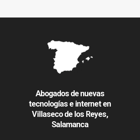
Abogados de nuevas
tecnologías e internet en
Villaseco de los Reyes,
Salamanca