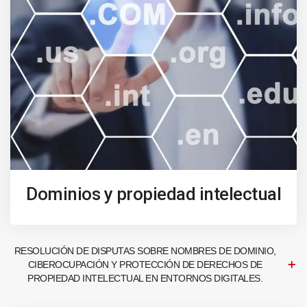
Dominios y propiedad intelectual
RESOLUCIÓN DE DISPUTAS SOBRE NOMBRES DE DOMINIO,
CIBEROCUPACIÓN Y PROTECCIÓN DE DERECHOS DE
PROPIEDAD INTELECTUAL EN ENTORNOS DIGITALES.