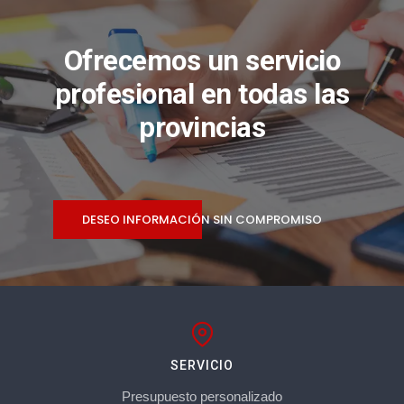
Ofrecemos un servicio
profesional en todas las
provincias
DESEO INFORMACIÓN SIN COMPROMISO
SERVICIO
Presupuesto personalizado