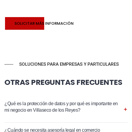
SOLICITAR MÁS INFORMACIÓN
SOLUCIONES PARA EMPRESAS Y PARTICULARES
OTRAS PREGUNTAS FRECUENTES
¿Qué es la protección de datos y por qué es importante en
mi negocio en Villaseco de los Reyes?
¿Cuándo se necesita asesoría legal en comercio