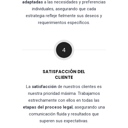
adaptadas
a las necesidades y preferencias
individuales, asegurando que cada
estrategia refleje fielmente sus deseos y
requerimientos específicos.
4
SATISFACCIÓN DEL
CLIENTE
La
satisfacción
de nuestros clientes es
nuestra prioridad máxima. Trabajamos
estrechamente con ellos en todas las
etapas del proceso legal
, asegurando una
comunicación fluida y resultados que
superen sus expectativas.