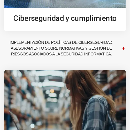
Ciberseguridad y cumplimiento
IMPLEMENTACIÓN DE POLÍTICAS DE CIBERSEGURIDAD,
ASESORAMIENTO SOBRE NORMATIVAS Y GESTIÓN DE
RIESGOS ASOCIADOS A LA SEGURIDAD INFORMÁTICA.