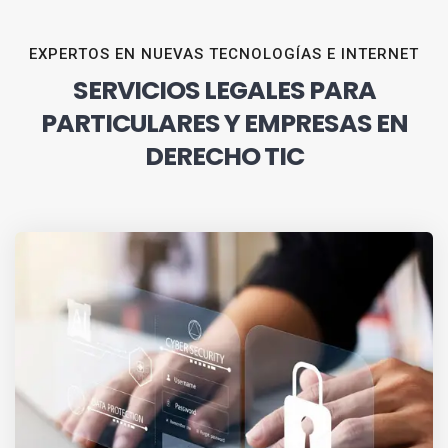
EXPERTOS EN NUEVAS TECNOLOGÍAS E INTERNET
SERVICIOS LEGALES PARA
PARTICULARES Y EMPRESAS EN
DERECHO TIC