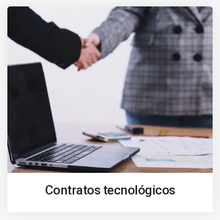
Contratos tecnológicos