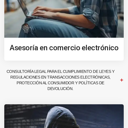
Asesoría en comercio electrónico
CONSULTORÍA LEGAL PARA EL CUMPLIMIENTO DE LEYES Y
REGULACIONES EN TRANSACCIONES ELECTRÓNICAS,
PROTECCIÓN AL CONSUMIDOR Y POLÍTICAS DE
DEVOLUCIÓN.