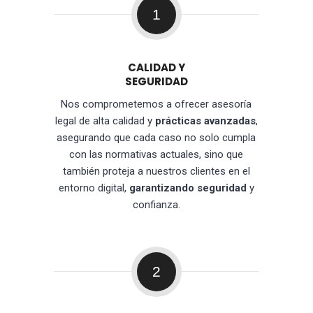
1
CALIDAD Y
SEGURIDAD
Nos comprometemos a ofrecer asesoría
legal de alta calidad y
prácticas avanzadas
,
asegurando que cada caso no solo cumpla
con las normativas actuales, sino que
también proteja a nuestros clientes en el
entorno digital,
garantizando seguridad
y
confianza.
2