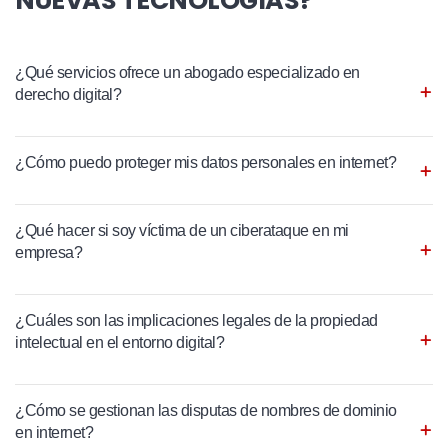
NUEVAS TECNOLOGÍAS?
¿Qué servicios ofrece un abogado especializado en
derecho digital?
¿Cómo puedo proteger mis datos personales en internet?
¿Qué hacer si soy víctima de un ciberataque en mi
empresa?
¿Cuáles son las implicaciones legales de la propiedad
intelectual en el entorno digital?
¿Cómo se gestionan las disputas de nombres de dominio
en internet?