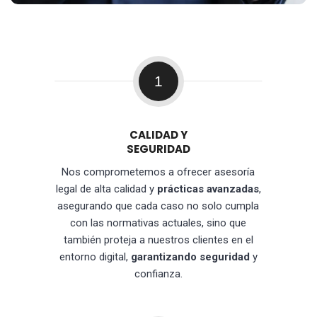
1
CALIDAD Y
SEGURIDAD
Nos comprometemos a ofrecer asesoría
legal de alta calidad y
prácticas avanzadas
,
asegurando que cada caso no solo cumpla
con las normativas actuales, sino que
también proteja a nuestros clientes en el
entorno digital,
garantizando seguridad
y
confianza.