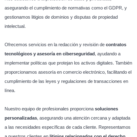
asegurando el cumplimiento de normativas como el GDPR, y
gestionamos litigios de dominios y disputas de propiedad
intelectual.
Ofrecemos servicios en la redacción y revisión de
contratos
tecnológicos y asesoría en ciberseguridad
, ayudando a
implementar políticas que protejan los activos digitales. También
proporcionamos asesoría en comercio electrónico, facilitando el
cumplimiento de las leyes y regulaciones de transacciones en
línea.
Nuestro equipo de profesionales proporciona
soluciones
personalizadas
, asegurando una atención cercana y adaptada
a las necesidades específicas de cada cliente. Representamos
a nuestros clientes en
litigios relacionados con el derecho