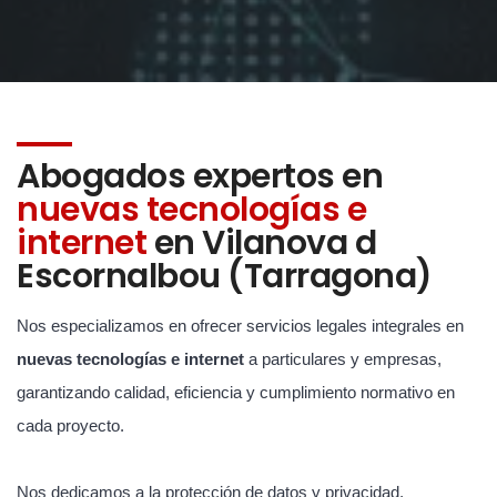
Abogados expertos en
nuevas tecnologías e
internet
en Vilanova d
Escornalbou (Tarragona)
Nos especializamos en ofrecer servicios legales integrales en
nuevas tecnologías e internet
a particulares y empresas,
garantizando calidad, eficiencia y cumplimiento normativo en
cada proyecto.
Nos dedicamos a la protección de datos y privacidad,