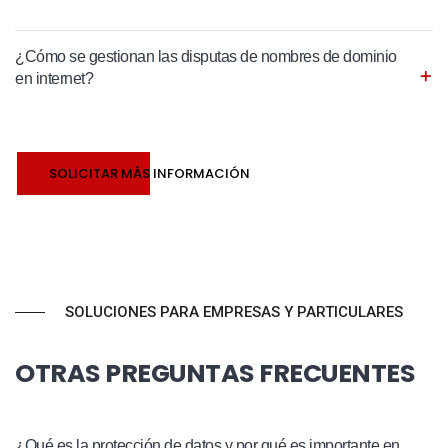
¿Cómo se gestionan las disputas de nombres de dominio
en internet?
SOLICITAR MÁS INFORMACIÓN
SOLUCIONES PARA EMPRESAS Y PARTICULARES
OTRAS PREGUNTAS FRECUENTES
¿Qué es la protección de datos y por qué es importante en