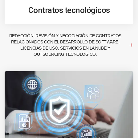
Contratos tecnológicos
REDACCIÓN, REVISIÓN Y NEGOCIACIÓN DE CONTRATOS
RELACIONADOS CON EL DESARROLLO DE SOFTWARE,
LICENCIAS DE USO, SERVICIOS EN LA NUBE Y
OUTSOURCING TECNOLÓGICO.