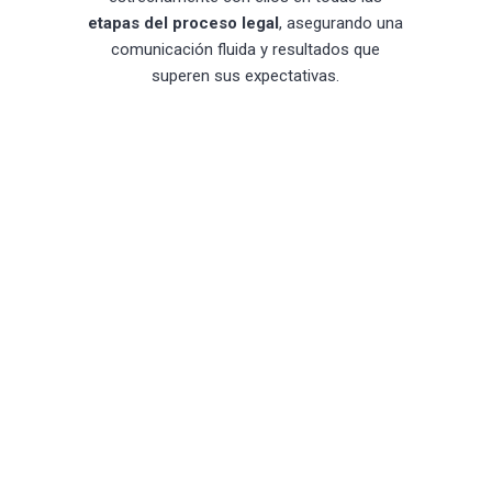
etapas del proceso legal
, asegurando una
comunicación fluida y resultados que
superen sus expectativas.