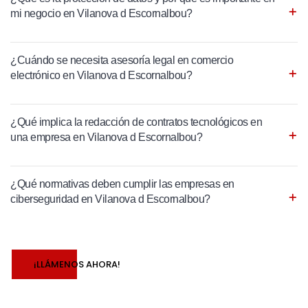
mi negocio en Vilanova d Escornalbou?
¿Cuándo se necesita asesoría legal en comercio
electrónico en Vilanova d Escornalbou?
¿Qué implica la redacción de contratos tecnológicos en
una empresa en Vilanova d Escornalbou?
¿Qué normativas deben cumplir las empresas en
ciberseguridad en Vilanova d Escornalbou?
¡LLÁMENOS AHORA!