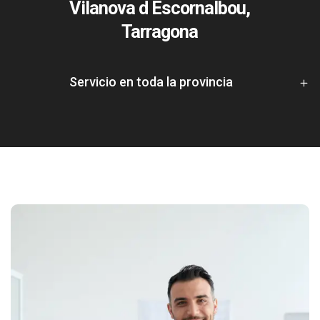
Vilanova d Escornalbou,
Tarragona
Servicio en toda la provincia