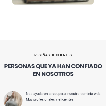
RESEÑAS DE CLIENTES
PERSONAS QUE YA HAN CONFIADO
EN NOSOTROS
Nos ayudaron a recuperar nuestro dominio web.
Muy profesionales y eficientes.