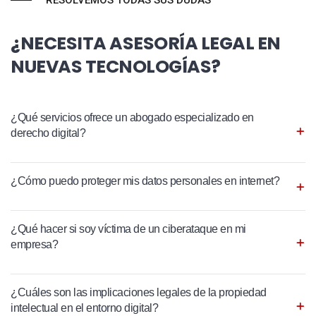
RESOLVEMOS TODAS SUS DUDAS
¿NECESITA ASESORÍA LEGAL EN
NUEVAS TECNOLOGÍAS?
¿Qué servicios ofrece un abogado especializado en
derecho digital?
¿Cómo puedo proteger mis datos personales en internet?
¿Qué hacer si soy víctima de un ciberataque en mi
empresa?
¿Cuáles son las implicaciones legales de la propiedad
intelectual en el entorno digital?