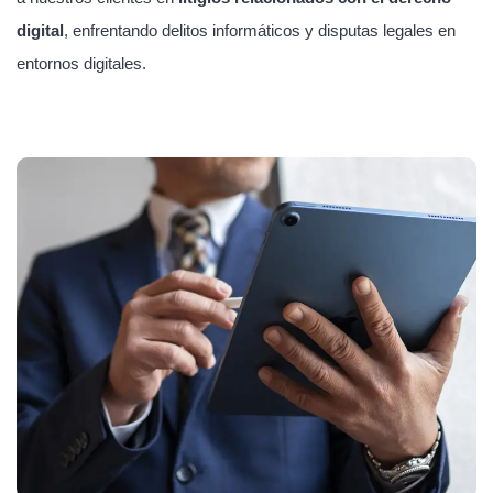
digital
, enfrentando delitos informáticos y disputas legales en
entornos digitales.