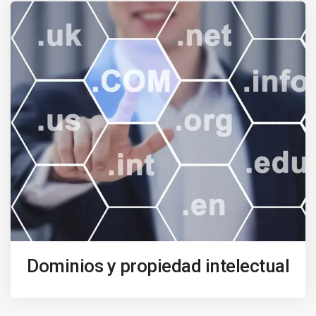
Dominios y propiedad intelectual