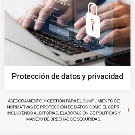
Protección de datos y privacidad
ASESORAMIENTO Y GESTIÓN PARA EL CUMPLIMIENTO DE
NORMATIVAS DE PROTECCIÓN DE DATOS COMO EL GDPR,
INCLUYENDO AUDITORÍAS, ELABORACIÓN DE POLÍTICAS Y
MANEJO DE BRECHAS DE SEGURIDAD.