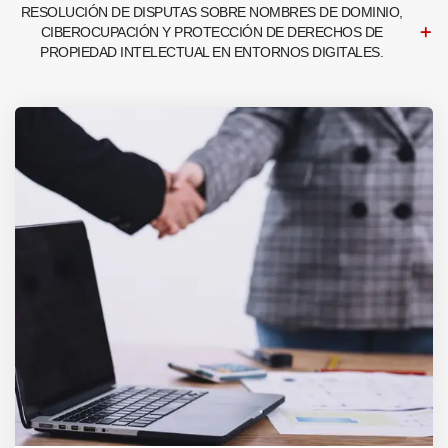
RESOLUCIÓN DE DISPUTAS SOBRE NOMBRES DE DOMINIO,
CIBEROCUPACIÓN Y PROTECCIÓN DE DERECHOS DE
PROPIEDAD INTELECTUAL EN ENTORNOS DIGITALES.