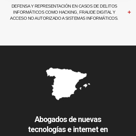
DEFENSA Y REPRESENTACIÓN EN CASOS DE DELITOS
INFORMÁTICOS COMO HACKING, FRAUDE DIGITAL Y
ACCESO NO AUTORIZADO A SISTEMAS INFORMÁTICOS.
Abogados de nuevas
tecnologías e internet en