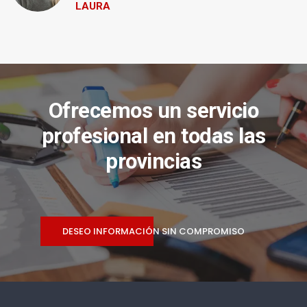
LAURA
Ofrecemos un servicio
profesional en todas las
provincias
DESEO INFORMACIÓN SIN COMPROMISO