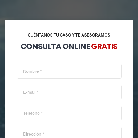
CUÉNTANOS TU CASO Y TE ASESORAMOS
CONSULTA ONLINE
GRATIS