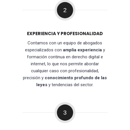
2
EXPERIENCIA Y PROFESIONALIDAD
Contamos con un equipo de abogados
especializados con
amplia experiencia
y
formación continua en derecho digital e
internet, lo que nos permite abordar
cualquier caso con profesionalidad,
precisión y
conocimiento profundo de las
leyes
y tendencias del sector.
3