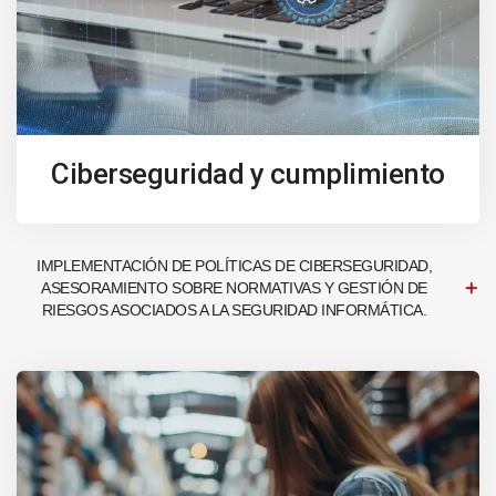
Ciberseguridad y cumplimiento
IMPLEMENTACIÓN DE POLÍTICAS DE CIBERSEGURIDAD,
ASESORAMIENTO SOBRE NORMATIVAS Y GESTIÓN DE
RIESGOS ASOCIADOS A LA SEGURIDAD INFORMÁTICA.