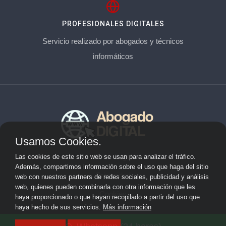
PROFESIONALES DIGITALES
Servicio realizado por abogados y técnicos
informáticos
Usamos Cookies.
Aviso Legal
Las cookies de este sitio web se usan para analizar el tráfico.
Además, compartimos información sobre el uso que haga del sitio
Privacidad
web con nuestros partners de redes sociales, publicidad y análisis
web, quienes pueden combinarla con otra información que les
Cookies
haya proporcionado o que hayan recopilado a partir del uso que
haya hecho de sus servicios.
Más información
© 2026 abogadoderechodigital.com · Web de abogados en