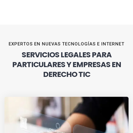
EXPERTOS EN NUEVAS TECNOLOGÍAS E INTERNET
SERVICIOS LEGALES PARA
PARTICULARES Y EMPRESAS EN
DERECHO TIC