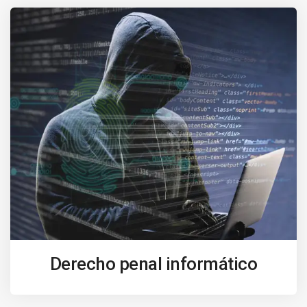
Derecho penal informático