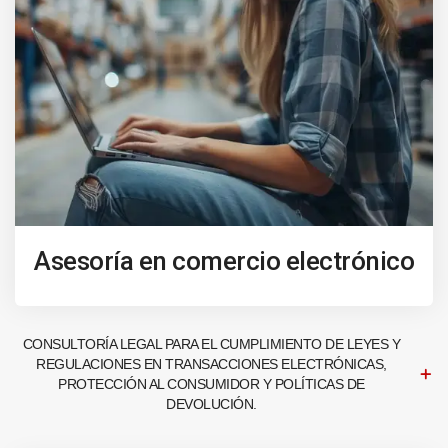
Asesoría en comercio electrónico
CONSULTORÍA LEGAL PARA EL CUMPLIMIENTO DE LEYES Y
REGULACIONES EN TRANSACCIONES ELECTRÓNICAS,
PROTECCIÓN AL CONSUMIDOR Y POLÍTICAS DE
DEVOLUCIÓN.