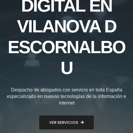
DIGITAL EN
VILANOVA D
ESCORNALBO
U
Despacho de abogados con servicio en toda España
especializado en nuevas tecnologías de la información e
internet
VER SERVICIOS