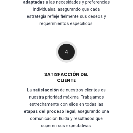
adaptadas
a las necesidades y preferencias
individuales, asegurando que cada
estrategia refleje fielmente sus deseos y
requerimientos específicos.
4
SATISFACCIÓN DEL
CLIENTE
La
satisfacción
de nuestros clientes es
nuestra prioridad máxima. Trabajamos
estrechamente con ellos en todas las
etapas del proceso legal
, asegurando una
comunicación fluida y resultados que
superen sus expectativas.