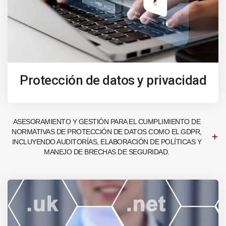
Protección de datos y privacidad
ASESORAMIENTO Y GESTIÓN PARA EL CUMPLIMIENTO DE
NORMATIVAS DE PROTECCIÓN DE DATOS COMO EL GDPR,
INCLUYENDO AUDITORÍAS, ELABORACIÓN DE POLÍTICAS Y
MANEJO DE BRECHAS DE SEGURIDAD.