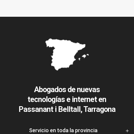
Abogados de nuevas
tecnologías e internet en
Passanant i Belltall, Tarragona
Servicio en toda la provincia