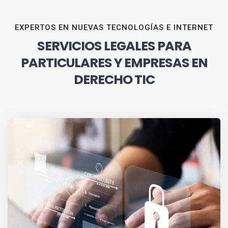
EXPERTOS EN NUEVAS TECNOLOGÍAS E INTERNET
SERVICIOS LEGALES PARA
PARTICULARES Y EMPRESAS EN
DERECHO TIC