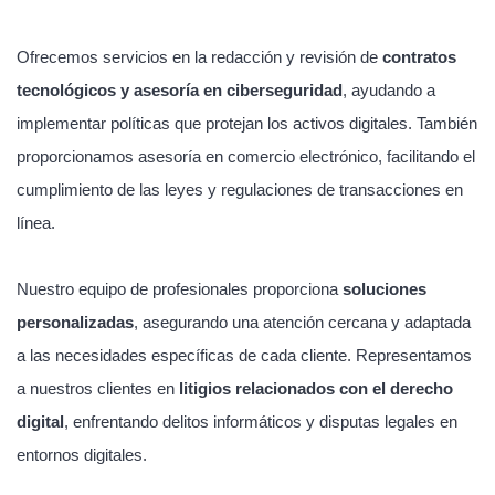
Ofrecemos servicios en la redacción y revisión de
contratos
tecnológicos y asesoría en ciberseguridad
, ayudando a
implementar políticas que protejan los activos digitales. También
proporcionamos asesoría en comercio electrónico, facilitando el
cumplimiento de las leyes y regulaciones de transacciones en
línea.
Nuestro equipo de profesionales proporciona
soluciones
personalizadas
, asegurando una atención cercana y adaptada
a las necesidades específicas de cada cliente. Representamos
a nuestros clientes en
litigios relacionados con el derecho
digital
, enfrentando delitos informáticos y disputas legales en
entornos digitales.