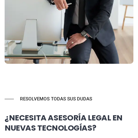
RESOLVEMOS TODAS SUS DUDAS
¿NECESITA ASESORÍA LEGAL EN
NUEVAS TECNOLOGÍAS?