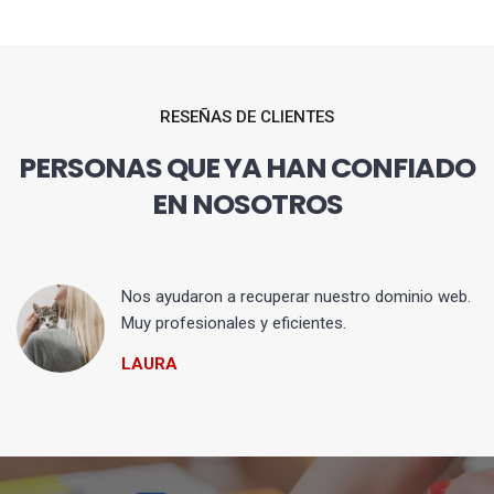
RESEÑAS DE CLIENTES
PERSONAS QUE YA HAN CONFIADO
EN NOSOTROS
Nos ayudaron a recuperar nuestro dominio web.
Muy profesionales y eficientes.
LAURA