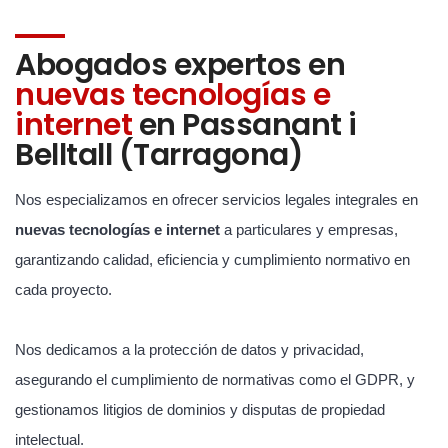
Abogados expertos en
nuevas tecnologías e
internet
en Passanant i
Belltall (Tarragona)
Nos especializamos en ofrecer servicios legales integrales en
nuevas tecnologías e internet
a particulares y empresas,
garantizando calidad, eficiencia y cumplimiento normativo en
cada proyecto.
Nos dedicamos a la protección de datos y privacidad,
asegurando el cumplimiento de normativas como el GDPR, y
gestionamos litigios de dominios y disputas de propiedad
intelectual.