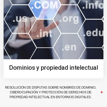
Dominios y propiedad intelectual
RESOLUCIÓN DE DISPUTAS SOBRE NOMBRES DE DOMINIO,
CIBEROCUPACIÓN Y PROTECCIÓN DE DERECHOS DE
PROPIEDAD INTELECTUAL EN ENTORNOS DIGITALES.