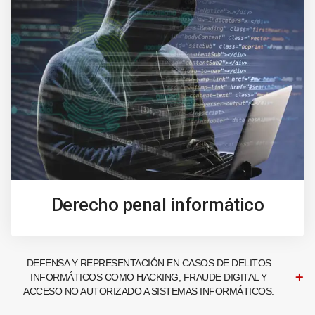
Derecho penal informático
DEFENSA Y REPRESENTACIÓN EN CASOS DE DELITOS
INFORMÁTICOS COMO HACKING, FRAUDE DIGITAL Y
ACCESO NO AUTORIZADO A SISTEMAS INFORMÁTICOS.