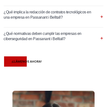
¿Qué implica la redacción de contratos tecnológicos en
una empresa en Passanant i Belltall?
¿Qué normativas deben cumplir las empresas en
ciberseguridad en Passanant i Belltall?
¡LLÁMENOS AHORA!