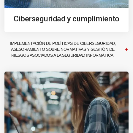
Ciberseguridad y cumplimiento
IMPLEMENTACIÓN DE POLÍTICAS DE CIBERSEGURIDAD,
ASESORAMIENTO SOBRE NORMATIVAS Y GESTIÓN DE
RIESGOS ASOCIADOS A LA SEGURIDAD INFORMÁTICA.