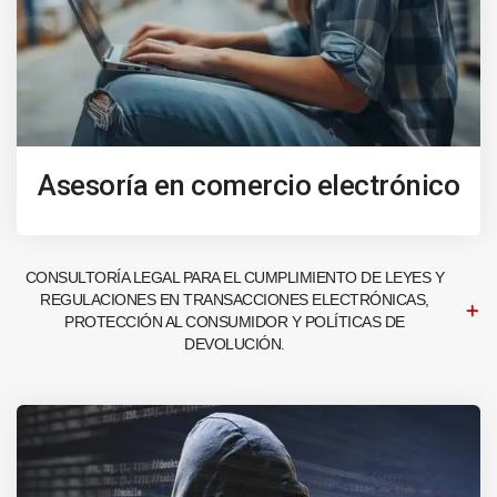
Asesoría en comercio electrónico
CONSULTORÍA LEGAL PARA EL CUMPLIMIENTO DE LEYES Y
REGULACIONES EN TRANSACCIONES ELECTRÓNICAS,
PROTECCIÓN AL CONSUMIDOR Y POLÍTICAS DE
DEVOLUCIÓN.