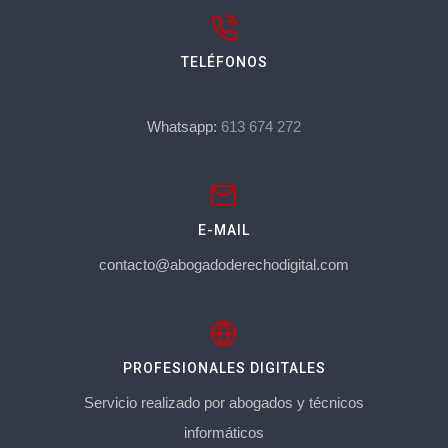
TELÉFONOS
Whatsapp:
613 674 272
E-MAIL
contacto@abogadoderechodigital.com
PROFESIONALES DIGITALES
Servicio realizado por abogados y técnicos
informáticos