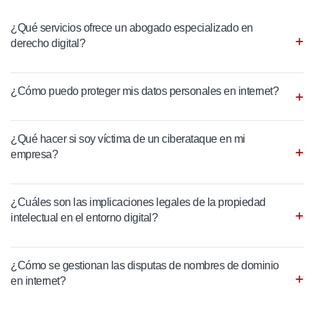
¿Qué servicios ofrece un abogado especializado en
derecho digital?
¿Cómo puedo proteger mis datos personales en internet?
¿Qué hacer si soy víctima de un ciberataque en mi
empresa?
¿Cuáles son las implicaciones legales de la propiedad
intelectual en el entorno digital?
¿Cómo se gestionan las disputas de nombres de dominio
en internet?