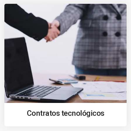
Contratos tecnológicos