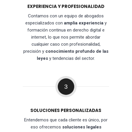
EXPERIENCIA Y PROFESIONALIDAD
Contamos con un equipo de abogados
especializados con
amplia experiencia
y
formación continua en derecho digital e
internet, lo que nos permite abordar
cualquier caso con profesionalidad,
precisión y
conocimiento profundo de las
leyes
y tendencias del sector.
3
SOLUCIONES PERSONALIZADAS
Entendemos que cada cliente es único, por
eso ofrecemos
soluciones legales