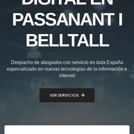
PASSANANT I
BELLTALL
Despacho de abogados con servicio en toda España
especializado en nuevas tecnologías de la información e
internet
VER SERVICIOS