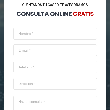
CUÉNTANOS TU CASO Y TE ASESORAMOS
CONSULTA ONLINE
GRATIS