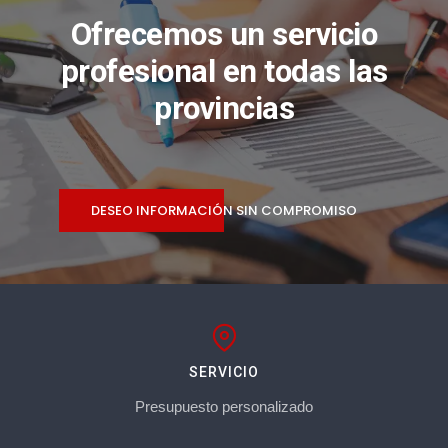
Ofrecemos un servicio
profesional en todas las
provincias
DESEO INFORMACIÓN SIN COMPROMISO
SERVICIO
Presupuesto personalizado