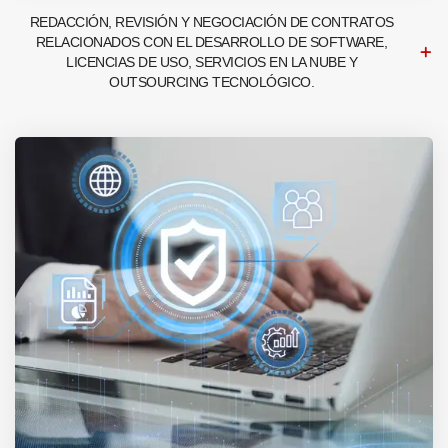
REDACCIÓN, REVISIÓN Y NEGOCIACIÓN DE CONTRATOS
RELACIONADOS CON EL DESARROLLO DE SOFTWARE,
LICENCIAS DE USO, SERVICIOS EN LA NUBE Y
OUTSOURCING TECNOLÓGICO.