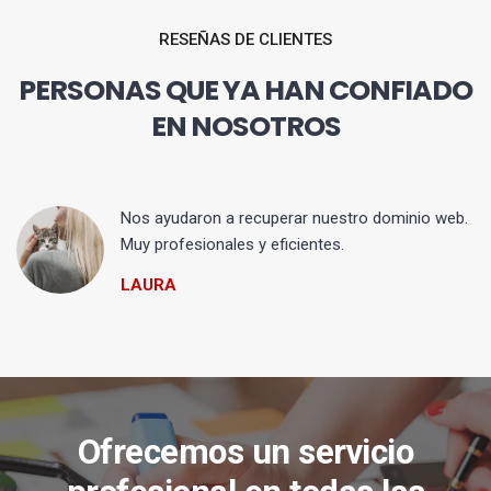
RESEÑAS DE CLIENTES
PERSONAS QUE YA HAN CONFIADO
EN NOSOTROS
Nos ayudaron a recuperar nuestro dominio web.
Muy profesionales y eficientes.
LAURA
Ofrecemos un servicio