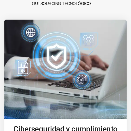
OUTSOURCING TECNOLÓGICO.
Ciberseguridad y cumplimiento