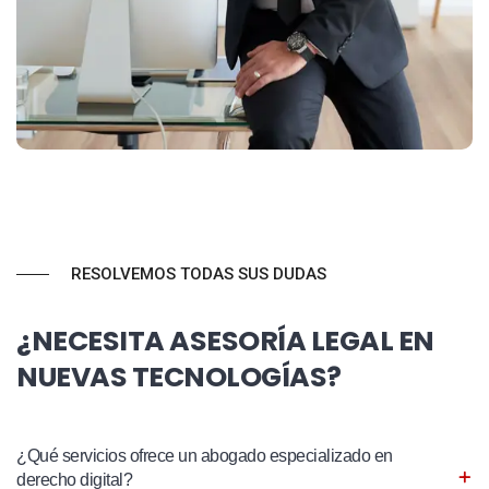
RESOLVEMOS TODAS SUS DUDAS
¿NECESITA ASESORÍA LEGAL EN
NUEVAS TECNOLOGÍAS?
¿Qué servicios ofrece un abogado especializado en
derecho digital?