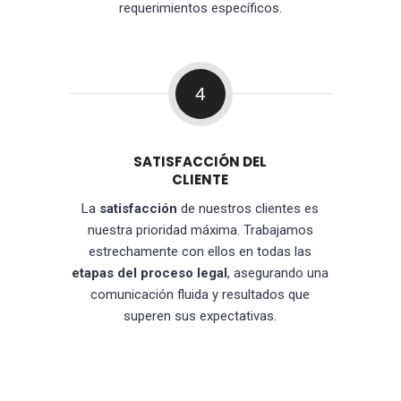
requerimientos específicos.
4
SATISFACCIÓN DEL
CLIENTE
La
satisfacción
de nuestros clientes es
nuestra prioridad máxima. Trabajamos
estrechamente con ellos en todas las
etapas del proceso legal
, asegurando una
comunicación fluida y resultados que
superen sus expectativas.