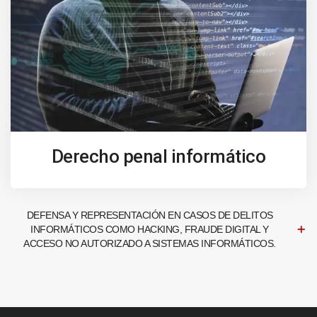
Derecho penal informático
DEFENSA Y REPRESENTACIÓN EN CASOS DE DELITOS
INFORMÁTICOS COMO HACKING, FRAUDE DIGITAL Y
ACCESO NO AUTORIZADO A SISTEMAS INFORMÁTICOS.