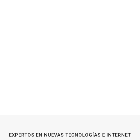
EXPERTOS EN NUEVAS TECNOLOGÍAS E INTERNET