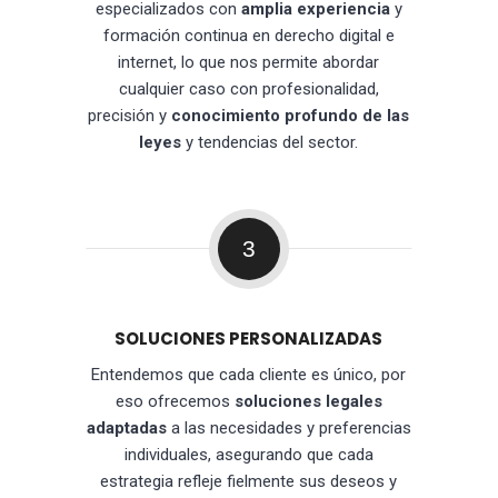
especializados con
amplia experiencia
y
formación continua en derecho digital e
internet, lo que nos permite abordar
cualquier caso con profesionalidad,
precisión y
conocimiento profundo de las
leyes
y tendencias del sector.
3
SOLUCIONES PERSONALIZADAS
Entendemos que cada cliente es único, por
eso ofrecemos
soluciones legales
adaptadas
a las necesidades y preferencias
individuales, asegurando que cada
estrategia refleje fielmente sus deseos y