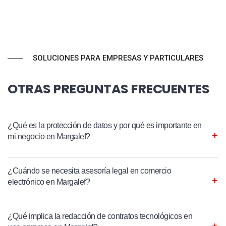
SOLUCIONES PARA EMPRESAS Y PARTICULARES
OTRAS PREGUNTAS FRECUENTES
¿Qué es la protección de datos y por qué es importante en
mi negocio en Margalef?
¿Cuándo se necesita asesoría legal en comercio
electrónico en Margalef?
¿Qué implica la redacción de contratos tecnológicos en