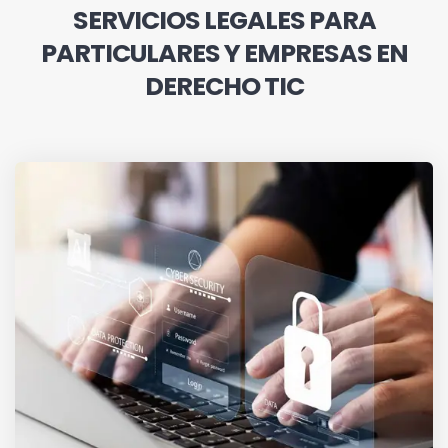
SERVICIOS LEGALES PARA
PARTICULARES Y EMPRESAS EN
DERECHO TIC