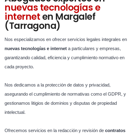
nuevas tecnologías e
internet
en Margalef
(Tarragona)
Nos especializamos en ofrecer servicios legales integrales en
nuevas tecnologías e internet
a particulares y empresas,
garantizando calidad, eficiencia y cumplimiento normativo en
cada proyecto.
Nos dedicamos a la protección de datos y privacidad,
asegurando el cumplimiento de normativas como el GDPR, y
gestionamos litigios de dominios y disputas de propiedad
intelectual.
Ofrecemos servicios en la redacción y revisión de
contratos