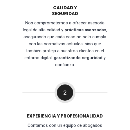
CALIDAD Y
SEGURIDAD
Nos comprometemos a ofrecer asesoría
legal de alta calidad y
prácticas avanzadas
,
asegurando que cada caso no solo cumpla
con las normativas actuales, sino que
también proteja a nuestros clientes en el
entorno digital,
garantizando seguridad
y
confianza.
2
EXPERIENCIA Y PROFESIONALIDAD
Contamos con un equipo de abogados