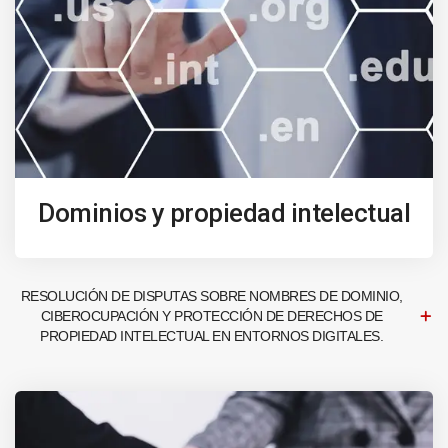
Dominios y propiedad intelectual
RESOLUCIÓN DE DISPUTAS SOBRE NOMBRES DE DOMINIO,
CIBEROCUPACIÓN Y PROTECCIÓN DE DERECHOS DE
PROPIEDAD INTELECTUAL EN ENTORNOS DIGITALES.