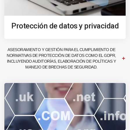
Protección de datos y privacidad
ASESORAMIENTO Y GESTIÓN PARA EL CUMPLIMIENTO DE
NORMATIVAS DE PROTECCIÓN DE DATOS COMO EL GDPR,
INCLUYENDO AUDITORÍAS, ELABORACIÓN DE POLÍTICAS Y
MANEJO DE BRECHAS DE SEGURIDAD.