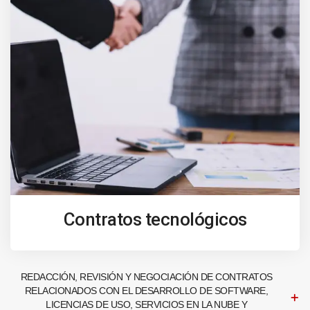
Contratos tecnológicos
REDACCIÓN, REVISIÓN Y NEGOCIACIÓN DE CONTRATOS
RELACIONADOS CON EL DESARROLLO DE SOFTWARE,
LICENCIAS DE USO, SERVICIOS EN LA NUBE Y