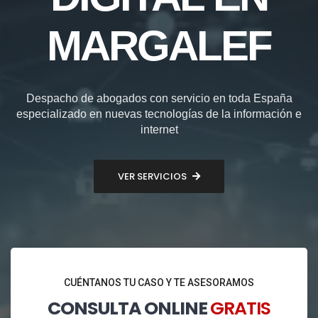
MARGALEF
Despacho de abogados con servicio en toda España
especializado en nuevas tecnologías de la información e
internet
VER SERVICIOS
CUÉNTANOS TU CASO Y TE ASESORAMOS
CONSULTA ONLINE
GRATIS