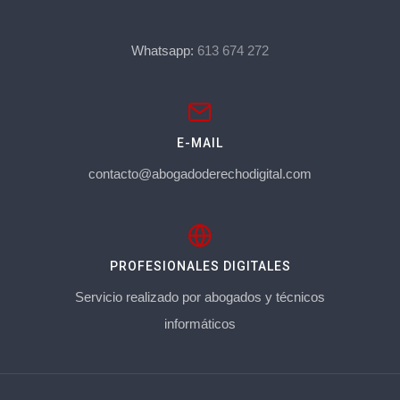
Whatsapp:
613 674 272
E-MAIL
contacto@abogadoderechodigital.com
PROFESIONALES DIGITALES
Servicio realizado por abogados y técnicos
informáticos