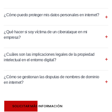
¿Cómo puedo proteger mis datos personales en internet?
¿Qué hacer si soy víctima de un ciberataque en mi
empresa?
¿Cuáles son las implicaciones legales de la propiedad
intelectual en el entorno digital?
¿Cómo se gestionan las disputas de nombres de dominio
en internet?
SOLICITAR MÁS INFORMACIÓN