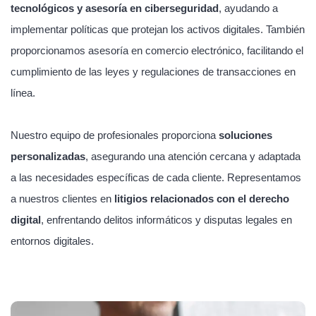
tecnológicos y asesoría en ciberseguridad
, ayudando a
implementar políticas que protejan los activos digitales. También
proporcionamos asesoría en comercio electrónico, facilitando el
cumplimiento de las leyes y regulaciones de transacciones en
línea.
Nuestro equipo de profesionales proporciona
soluciones
personalizadas
, asegurando una atención cercana y adaptada
a las necesidades específicas de cada cliente. Representamos
a nuestros clientes en
litigios relacionados con el derecho
digital
, enfrentando delitos informáticos y disputas legales en
entornos digitales.