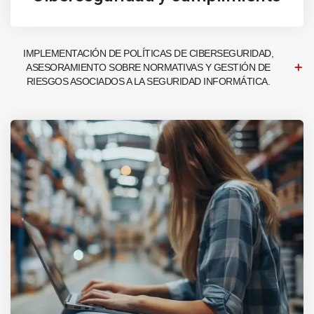
IMPLEMENTACIÓN DE POLÍTICAS DE CIBERSEGURIDAD,
ASESORAMIENTO SOBRE NORMATIVAS Y GESTIÓN DE
RIESGOS ASOCIADOS A LA SEGURIDAD INFORMÁTICA.