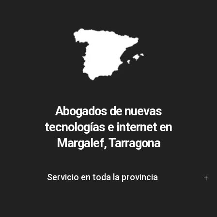
Abogados de nuevas
tecnologías e internet en
Margalef, Tarragona
Servicio en toda la provincia