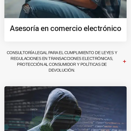
Asesoría en comercio electrónico
CONSULTORÍA LEGAL PARA EL CUMPLIMIENTO DE LEYES Y
REGULACIONES EN TRANSACCIONES ELECTRÓNICAS,
PROTECCIÓN AL CONSUMIDOR Y POLÍTICAS DE
DEVOLUCIÓN.