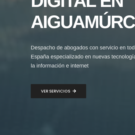
DIGITAL EN
AIGUAMÚRC
Despacho de abogados con servicio en to
España especializado en nuevas tecnologí
la información e internet
VER SERVICIOS