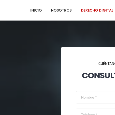
INICIO
NOSOTROS
DERECHO DIGITAL
CUÉNTANO
CONSUL