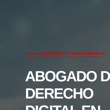
★★★★✩ ABOGADOS TIC EN AIGUAMÚRCIA
ABOGADO D
DERECHO