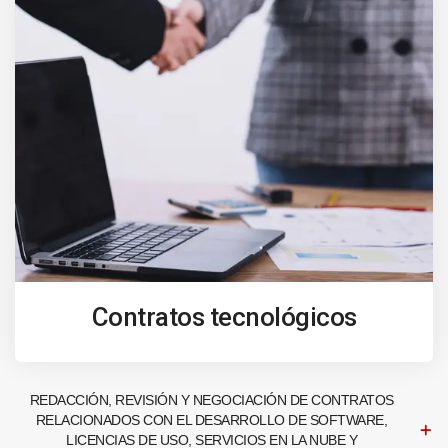
Contratos tecnológicos
REDACCIÓN, REVISIÓN Y NEGOCIACIÓN DE CONTRATOS
RELACIONADOS CON EL DESARROLLO DE SOFTWARE,
LICENCIAS DE USO, SERVICIOS EN LA NUBE Y