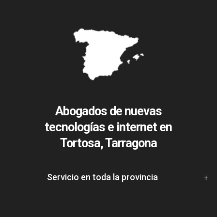
Abogados de nuevas
tecnologías e internet en
Tortosa, Tarragona
Servicio en toda la provincia