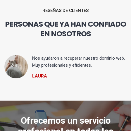
RESEÑAS DE CLIENTES
PERSONAS QUE YA HAN CONFIADO
EN NOSOTROS
Nos ayudaron a recuperar nuestro dominio web.
Muy profesionales y eficientes.
LAURA
Ofrecemos un servicio