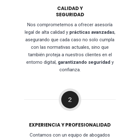
CALIDAD Y
SEGURIDAD
Nos comprometemos a ofrecer asesoría
legal de alta calidad y
prácticas avanzadas
,
asegurando que cada caso no solo cumpla
con las normativas actuales, sino que
también proteja a nuestros clientes en el
entorno digital,
garantizando seguridad
y
confianza.
2
EXPERIENCIA Y PROFESIONALIDAD
Contamos con un equipo de abogados