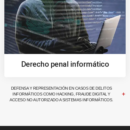
Derecho penal informático
DEFENSA Y REPRESENTACIÓN EN CASOS DE DELITOS
INFORMÁTICOS COMO HACKING, FRAUDE DIGITAL Y
ACCESO NO AUTORIZADO A SISTEMAS INFORMÁTICOS.