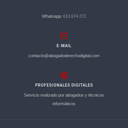
Whatsapp:
613 674 272
E-MAIL
contacto@abogadoderechodigital.com
PROFESIONALES DIGITALES
Servicio realizado por abogados y técnicos
informáticos