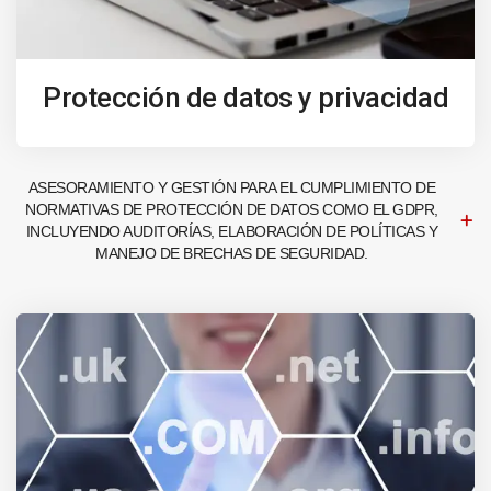
Protección de datos y privacidad
ASESORAMIENTO Y GESTIÓN PARA EL CUMPLIMIENTO DE
NORMATIVAS DE PROTECCIÓN DE DATOS COMO EL GDPR,
INCLUYENDO AUDITORÍAS, ELABORACIÓN DE POLÍTICAS Y
MANEJO DE BRECHAS DE SEGURIDAD.