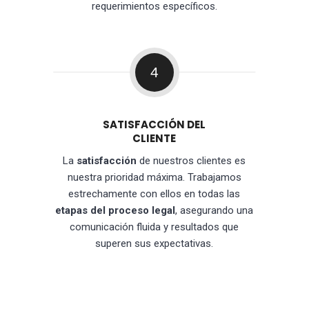
requerimientos específicos.
4
SATISFACCIÓN DEL
CLIENTE
La
satisfacción
de nuestros clientes es
nuestra prioridad máxima. Trabajamos
estrechamente con ellos en todas las
etapas del proceso legal
, asegurando una
comunicación fluida y resultados que
superen sus expectativas.