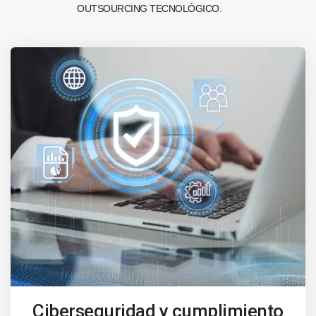
OUTSOURCING TECNOLÓGICO.
Ciberseguridad y cumplimiento