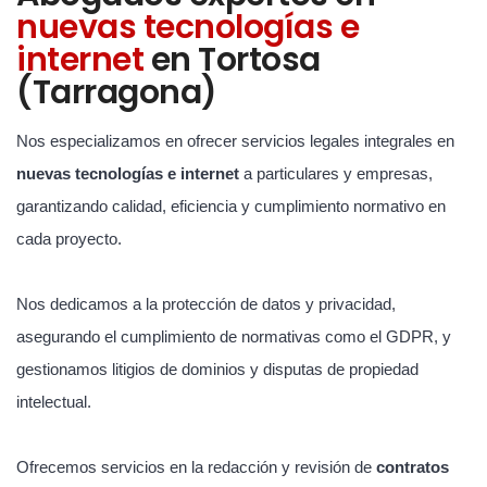
nuevas tecnologías e
internet
en Tortosa
(Tarragona)
Nos especializamos en ofrecer servicios legales integrales en
nuevas tecnologías e internet
a particulares y empresas,
garantizando calidad, eficiencia y cumplimiento normativo en
cada proyecto.
Nos dedicamos a la protección de datos y privacidad,
asegurando el cumplimiento de normativas como el GDPR, y
gestionamos litigios de dominios y disputas de propiedad
intelectual.
Ofrecemos servicios en la redacción y revisión de
contratos