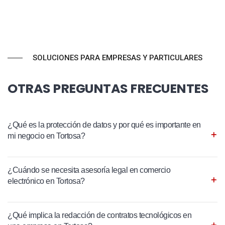
SOLUCIONES PARA EMPRESAS Y PARTICULARES
OTRAS PREGUNTAS FRECUENTES
¿Qué es la protección de datos y por qué es importante en
mi negocio en Tortosa?
¿Cuándo se necesita asesoría legal en comercio
electrónico en Tortosa?
¿Qué implica la redacción de contratos tecnológicos en