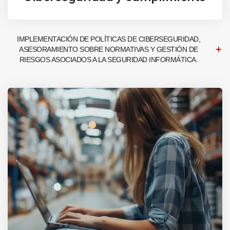
IMPLEMENTACIÓN DE POLÍTICAS DE CIBERSEGURIDAD,
ASESORAMIENTO SOBRE NORMATIVAS Y GESTIÓN DE
RIESGOS ASOCIADOS A LA SEGURIDAD INFORMÁTICA.