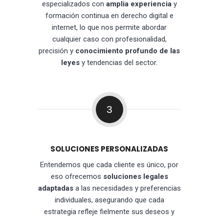
especializados con
amplia experiencia
y
formación continua en derecho digital e
internet, lo que nos permite abordar
cualquier caso con profesionalidad,
precisión y
conocimiento profundo de las
leyes
y tendencias del sector.
3
SOLUCIONES PERSONALIZADAS
Entendemos que cada cliente es único, por
eso ofrecemos
soluciones legales
adaptadas
a las necesidades y preferencias
individuales, asegurando que cada
estrategia refleje fielmente sus deseos y