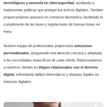
tecnológicos y asesoría en ciberseguridad
, ayudando a
implementar políticas que protejan los activos digitales. También
proporcionamos asesoría en comercio electrónico, facilitando el
cumplimiento de las leyes y regulaciones de transacciones en
línea.
Nuestro equipo de profesionales proporciona
soluciones
personalizadas
, asegurando una atención cercana y adaptada
a las necesidades específicas de cada cliente. Representamos
a nuestros clientes en
litigios relacionados con el derecho
digital
, enfrentando delitos informáticos y disputas legales en
entornos digitales.