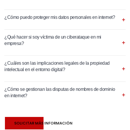
¿Cómo puedo proteger mis datos personales en internet?
¿Qué hacer si soy víctima de un ciberataque en mi
empresa?
¿Cuáles son las implicaciones legales de la propiedad
intelectual en el entorno digital?
¿Cómo se gestionan las disputas de nombres de dominio
en internet?
SOLICITAR MÁS INFORMACIÓN