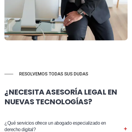
RESOLVEMOS TODAS SUS DUDAS
¿NECESITA ASESORÍA LEGAL EN
NUEVAS TECNOLOGÍAS?
¿Qué servicios ofrece un abogado especializado en
derecho digital?