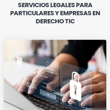
SERVICIOS LEGALES PARA
PARTICULARES Y EMPRESAS EN
DERECHO TIC