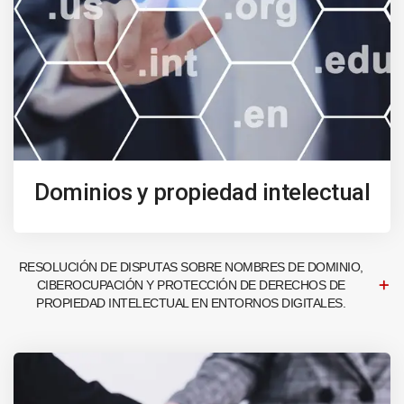
Dominios y propiedad intelectual
RESOLUCIÓN DE DISPUTAS SOBRE NOMBRES DE DOMINIO,
CIBEROCUPACIÓN Y PROTECCIÓN DE DERECHOS DE
PROPIEDAD INTELECTUAL EN ENTORNOS DIGITALES.