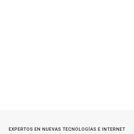
EXPERTOS EN NUEVAS TECNOLOGÍAS E INTERNET