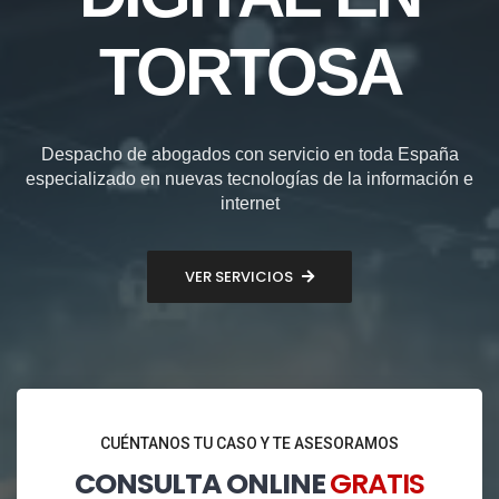
TORTOSA
Despacho de abogados con servicio en toda España
especializado en nuevas tecnologías de la información e
internet
VER SERVICIOS
CUÉNTANOS TU CASO Y TE ASESORAMOS
CONSULTA ONLINE
GRATIS