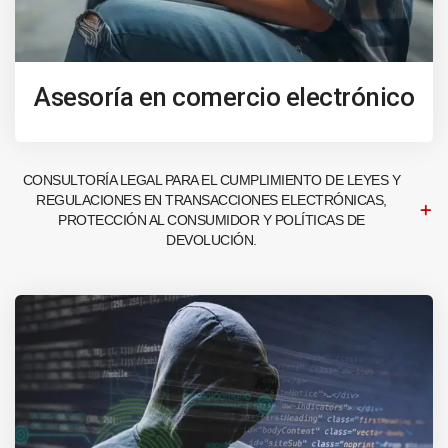
Asesoría en comercio electrónico
CONSULTORÍA LEGAL PARA EL CUMPLIMIENTO DE LEYES Y
REGULACIONES EN TRANSACCIONES ELECTRÓNICAS,
PROTECCIÓN AL CONSUMIDOR Y POLÍTICAS DE
DEVOLUCIÓN.