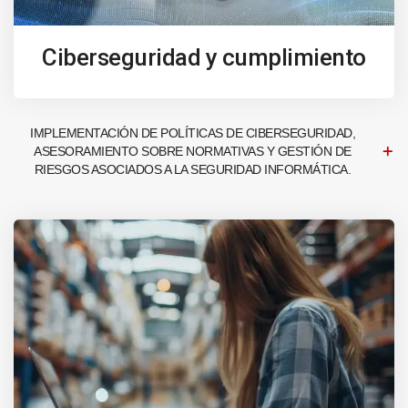
Ciberseguridad y cumplimiento
IMPLEMENTACIÓN DE POLÍTICAS DE CIBERSEGURIDAD,
ASESORAMIENTO SOBRE NORMATIVAS Y GESTIÓN DE
RIESGOS ASOCIADOS A LA SEGURIDAD INFORMÁTICA.