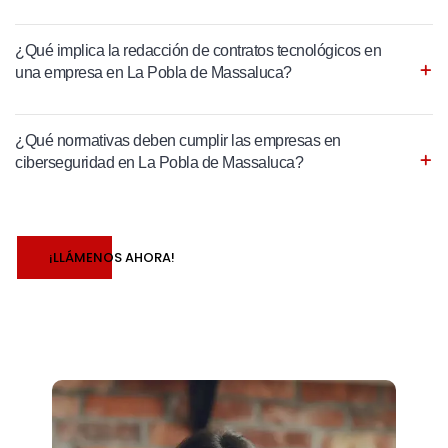
¿Qué implica la redacción de contratos tecnológicos en
una empresa en La Pobla de Massaluca?
¿Qué normativas deben cumplir las empresas en
ciberseguridad en La Pobla de Massaluca?
¡LLÁMENOS AHORA!