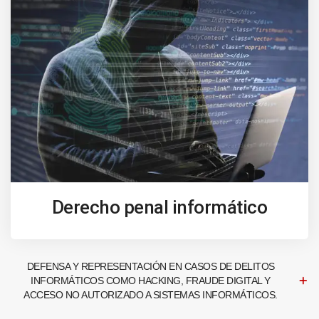
Derecho penal informático
DEFENSA Y REPRESENTACIÓN EN CASOS DE DELITOS
INFORMÁTICOS COMO HACKING, FRAUDE DIGITAL Y
ACCESO NO AUTORIZADO A SISTEMAS INFORMÁTICOS.