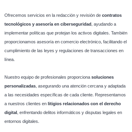
Ofrecemos servicios en la redacción y revisión de
contratos
tecnológicos y asesoría en ciberseguridad
, ayudando a
implementar políticas que protejan los activos digitales. También
proporcionamos asesoría en comercio electrónico, facilitando el
cumplimiento de las leyes y regulaciones de transacciones en
línea.
Nuestro equipo de profesionales proporciona
soluciones
personalizadas
, asegurando una atención cercana y adaptada
a las necesidades específicas de cada cliente. Representamos
a nuestros clientes en
litigios relacionados con el derecho
digital
, enfrentando delitos informáticos y disputas legales en
entornos digitales.