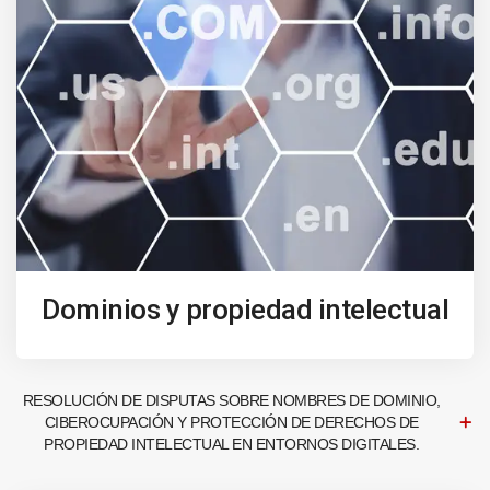
Dominios y propiedad intelectual
RESOLUCIÓN DE DISPUTAS SOBRE NOMBRES DE DOMINIO,
CIBEROCUPACIÓN Y PROTECCIÓN DE DERECHOS DE
PROPIEDAD INTELECTUAL EN ENTORNOS DIGITALES.