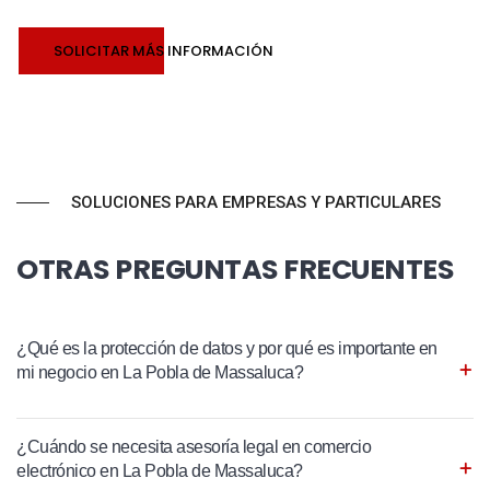
SOLICITAR MÁS INFORMACIÓN
SOLUCIONES PARA EMPRESAS Y PARTICULARES
OTRAS PREGUNTAS FRECUENTES
¿Qué es la protección de datos y por qué es importante en
mi negocio en La Pobla de Massaluca?
¿Cuándo se necesita asesoría legal en comercio
electrónico en La Pobla de Massaluca?