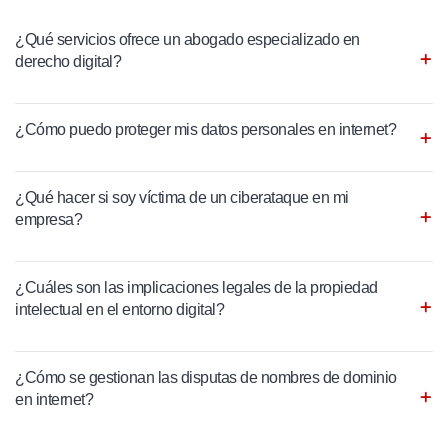
¿Qué servicios ofrece un abogado especializado en
derecho digital?
¿Cómo puedo proteger mis datos personales en internet?
¿Qué hacer si soy víctima de un ciberataque en mi
empresa?
¿Cuáles son las implicaciones legales de la propiedad
intelectual en el entorno digital?
¿Cómo se gestionan las disputas de nombres de dominio
en internet?