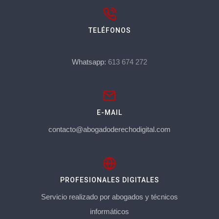
TELÉFONOS
Whatsapp:
613 674 272
E-MAIL
contacto@abogadoderechodigital.com
PROFESIONALES DIGITALES
Servicio realizado por abogados y técnicos
informáticos