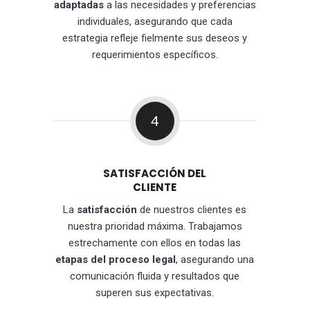
adaptadas
a las necesidades y preferencias
individuales, asegurando que cada
estrategia refleje fielmente sus deseos y
requerimientos específicos.
4
SATISFACCIÓN DEL
CLIENTE
La
satisfacción
de nuestros clientes es
nuestra prioridad máxima. Trabajamos
estrechamente con ellos en todas las
etapas del proceso legal
, asegurando una
comunicación fluida y resultados que
superen sus expectativas.