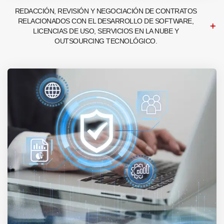
REDACCIÓN, REVISIÓN Y NEGOCIACIÓN DE CONTRATOS
RELACIONADOS CON EL DESARROLLO DE SOFTWARE,
LICENCIAS DE USO, SERVICIOS EN LA NUBE Y
OUTSOURCING TECNOLÓGICO.