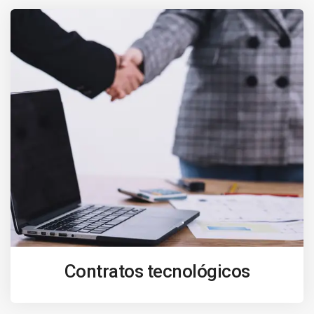
Contratos tecnológicos