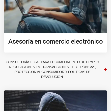
Asesoría en comercio electrónico
CONSULTORÍA LEGAL PARA EL CUMPLIMIENTO DE LEYES Y
REGULACIONES EN TRANSACCIONES ELECTRÓNICAS,
PROTECCIÓN AL CONSUMIDOR Y POLÍTICAS DE
DEVOLUCIÓN.