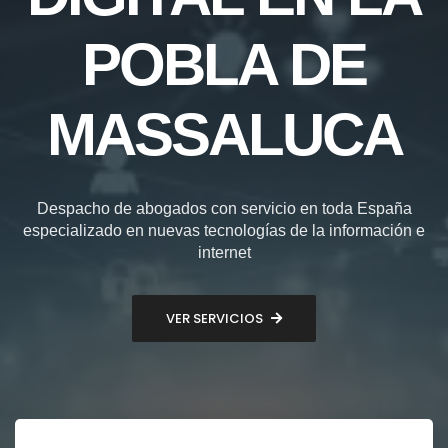
POBLA DE
MASSALUCA
Despacho de abogados con servicio en toda España
especializado en nuevas tecnologías de la información e
internet
VER SERVICIOS