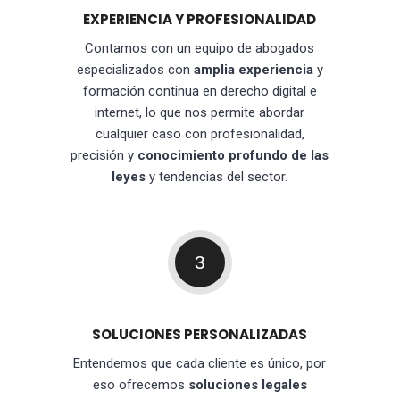
EXPERIENCIA Y PROFESIONALIDAD
Contamos con un equipo de abogados
especializados con
amplia experiencia
y
formación continua en derecho digital e
internet, lo que nos permite abordar
cualquier caso con profesionalidad,
precisión y
conocimiento profundo de las
leyes
y tendencias del sector.
3
SOLUCIONES PERSONALIZADAS
Entendemos que cada cliente es único, por
eso ofrecemos
soluciones legales