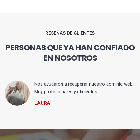
RESEÑAS DE CLIENTES
PERSONAS QUE YA HAN CONFIADO
EN NOSOTROS
Nos ayudaron a recuperar nuestro dominio web.
Muy profesionales y eficientes.
LAURA