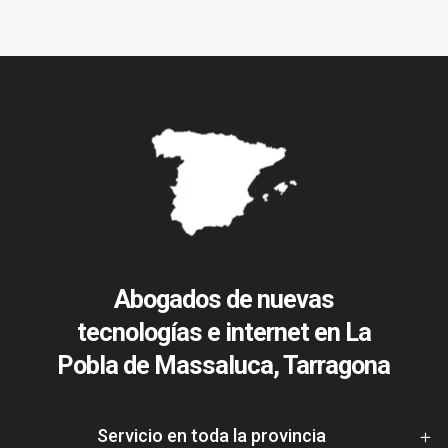
Abogados de nuevas
tecnologías e internet en La
Pobla de Massaluca, Tarragona
Servicio en toda la provincia