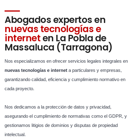
Abogados expertos en
nuevas tecnologías e
internet
en La Pobla de
Massaluca (Tarragona)
Nos especializamos en ofrecer servicios legales integrales en
nuevas tecnologías e internet
a particulares y empresas,
garantizando calidad, eficiencia y cumplimiento normativo en
cada proyecto.
Nos dedicamos a la protección de datos y privacidad,
asegurando el cumplimiento de normativas como el GDPR, y
gestionamos litigios de dominios y disputas de propiedad
intelectual.