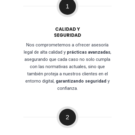
1
CALIDAD Y
SEGURIDAD
Nos comprometemos a ofrecer asesoría
legal de alta calidad y
prácticas avanzadas
,
asegurando que cada caso no solo cumpla
con las normativas actuales, sino que
también proteja a nuestros clientes en el
entorno digital,
garantizando seguridad
y
confianza.
2