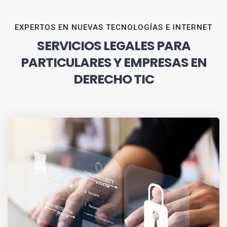
EXPERTOS EN NUEVAS TECNOLOGÍAS E INTERNET
SERVICIOS LEGALES PARA
PARTICULARES Y EMPRESAS EN
DERECHO TIC