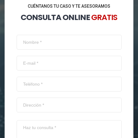
CUÉNTANOS TU CASO Y TE ASESORAMOS
CONSULTA ONLINE
GRATIS