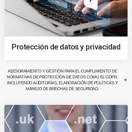
Protección de datos y privacidad
ASESORAMIENTO Y GESTIÓN PARA EL CUMPLIMIENTO DE
NORMATIVAS DE PROTECCIÓN DE DATOS COMO EL GDPR,
INCLUYENDO AUDITORÍAS, ELABORACIÓN DE POLÍTICAS Y
MANEJO DE BRECHAS DE SEGURIDAD.