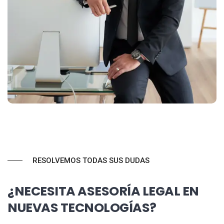
RESOLVEMOS TODAS SUS DUDAS
¿NECESITA ASESORÍA LEGAL EN
NUEVAS TECNOLOGÍAS?