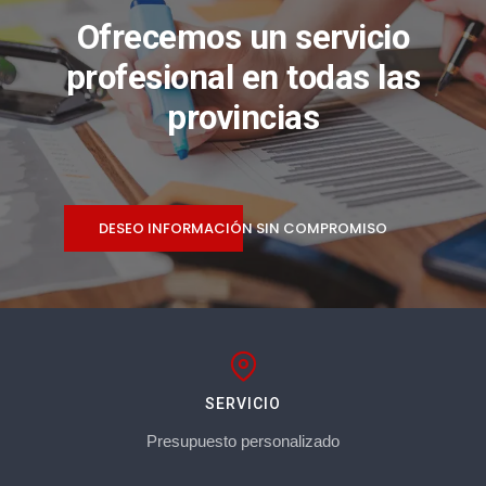
Ofrecemos un servicio
profesional en todas las
provincias
DESEO INFORMACIÓN SIN COMPROMISO
SERVICIO
Presupuesto personalizado