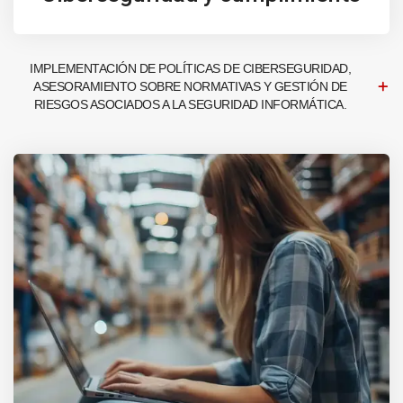
IMPLEMENTACIÓN DE POLÍTICAS DE CIBERSEGURIDAD,
ASESORAMIENTO SOBRE NORMATIVAS Y GESTIÓN DE
RIESGOS ASOCIADOS A LA SEGURIDAD INFORMÁTICA.