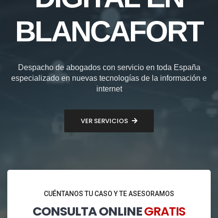
BLANCAFORT
Despacho de abogados con servicio en toda España
especializado en nuevas tecnologías de la información e
internet
VER SERVICIOS
CUÉNTANOS TU CASO Y TE ASESORAMOS
CONSULTA ONLINE
GRATIS