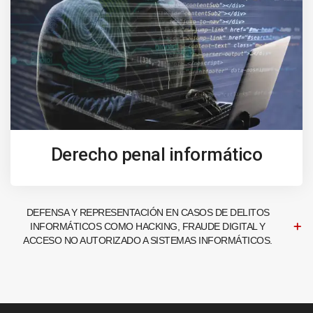
Derecho penal informático
DEFENSA Y REPRESENTACIÓN EN CASOS DE DELITOS
INFORMÁTICOS COMO HACKING, FRAUDE DIGITAL Y
ACCESO NO AUTORIZADO A SISTEMAS INFORMÁTICOS.