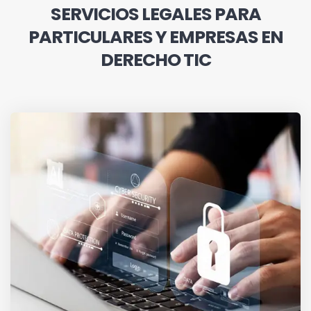
SERVICIOS LEGALES PARA
PARTICULARES Y EMPRESAS EN
DERECHO TIC