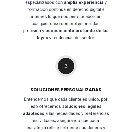
especializados con
amplia experiencia
y
formación continua en derecho digital e
internet, lo que nos permite abordar
cualquier caso con profesionalidad,
precisión y
conocimiento profundo de las
leyes
y tendencias del sector.
3
SOLUCIONES PERSONALIZADAS
Entendemos que cada cliente es único, por
eso ofrecemos
soluciones legales
adaptadas
a las necesidades y preferencias
individuales, asegurando que cada
estrategia refleje fielmente sus deseos y