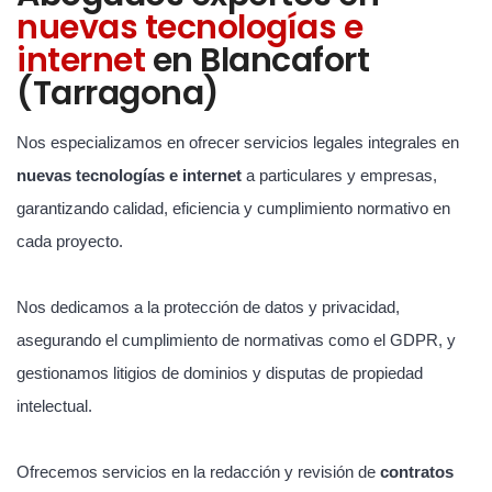
nuevas tecnologías e
internet
en Blancafort
(Tarragona)
Nos especializamos en ofrecer servicios legales integrales en
nuevas tecnologías e internet
a particulares y empresas,
garantizando calidad, eficiencia y cumplimiento normativo en
cada proyecto.
Nos dedicamos a la protección de datos y privacidad,
asegurando el cumplimiento de normativas como el GDPR, y
gestionamos litigios de dominios y disputas de propiedad
intelectual.
Ofrecemos servicios en la redacción y revisión de
contratos