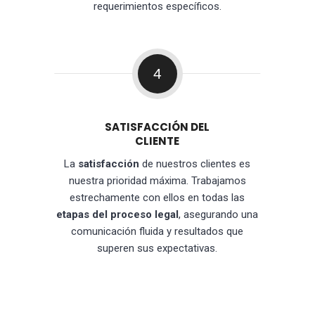
requerimientos específicos.
4
SATISFACCIÓN DEL
CLIENTE
La
satisfacción
de nuestros clientes es
nuestra prioridad máxima. Trabajamos
estrechamente con ellos en todas las
etapas del proceso legal
, asegurando una
comunicación fluida y resultados que
superen sus expectativas.