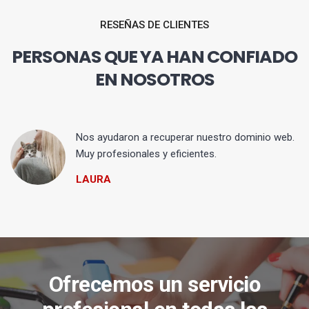
RESEÑAS DE CLIENTES
PERSONAS QUE YA HAN CONFIADO
EN NOSOTROS
Nos ayudaron a recuperar nuestro dominio web.
Muy profesionales y eficientes.
LAURA
Ofrecemos un servicio