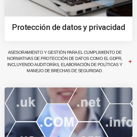
Protección de datos y privacidad
ASESORAMIENTO Y GESTIÓN PARA EL CUMPLIMIENTO DE
NORMATIVAS DE PROTECCIÓN DE DATOS COMO EL GDPR,
INCLUYENDO AUDITORÍAS, ELABORACIÓN DE POLÍTICAS Y
MANEJO DE BRECHAS DE SEGURIDAD.