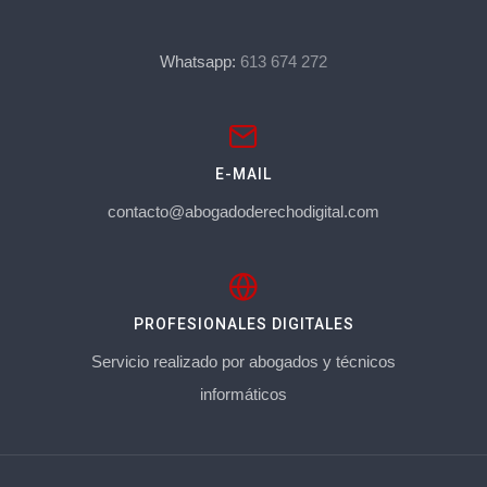
Whatsapp:
613 674 272
E-MAIL
contacto@abogadoderechodigital.com
PROFESIONALES DIGITALES
Servicio realizado por abogados y técnicos
informáticos