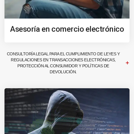
Asesoría en comercio electrónico
CONSULTORÍA LEGAL PARA EL CUMPLIMIENTO DE LEYES Y
REGULACIONES EN TRANSACCIONES ELECTRÓNICAS,
PROTECCIÓN AL CONSUMIDOR Y POLÍTICAS DE
DEVOLUCIÓN.