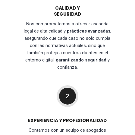
CALIDAD Y
SEGURIDAD
Nos comprometemos a ofrecer asesoría
legal de alta calidad y
prácticas avanzadas
,
asegurando que cada caso no solo cumpla
con las normativas actuales, sino que
también proteja a nuestros clientes en el
entorno digital,
garantizando seguridad
y
confianza.
2
EXPERIENCIA Y PROFESIONALIDAD
Contamos con un equipo de abogados