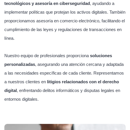
tecnológicos y asesoría en ciberseguridad
, ayudando a
implementar políticas que protejan los activos digitales. También
proporcionamos asesoría en comercio electrónico, facilitando el
cumplimiento de las leyes y regulaciones de transacciones en
línea.
Nuestro equipo de profesionales proporciona
soluciones
personalizadas
, asegurando una atención cercana y adaptada
a las necesidades específicas de cada cliente. Representamos
a nuestros clientes en
litigios relacionados con el derecho
digital
, enfrentando delitos informáticos y disputas legales en
entornos digitales.