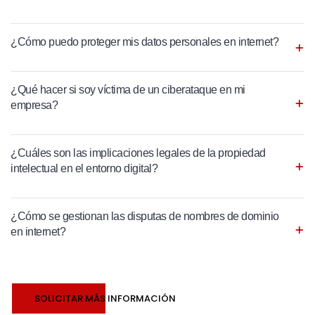
¿Cómo puedo proteger mis datos personales en internet?
¿Qué hacer si soy víctima de un ciberataque en mi
empresa?
¿Cuáles son las implicaciones legales de la propiedad
intelectual en el entorno digital?
¿Cómo se gestionan las disputas de nombres de dominio
en internet?
SOLICITAR MÁS INFORMACIÓN