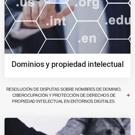
Dominios y propiedad intelectual
RESOLUCIÓN DE DISPUTAS SOBRE NOMBRES DE DOMINIO,
CIBEROCUPACIÓN Y PROTECCIÓN DE DERECHOS DE
PROPIEDAD INTELECTUAL EN ENTORNOS DIGITALES.