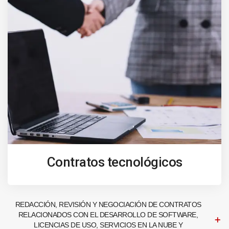
Contratos tecnológicos
REDACCIÓN, REVISIÓN Y NEGOCIACIÓN DE CONTRATOS
RELACIONADOS CON EL DESARROLLO DE SOFTWARE,
LICENCIAS DE USO, SERVICIOS EN LA NUBE Y