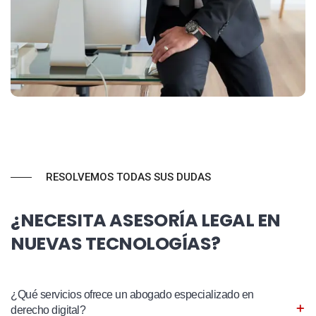
RESOLVEMOS TODAS SUS DUDAS
¿NECESITA ASESORÍA LEGAL EN
NUEVAS TECNOLOGÍAS?
¿Qué servicios ofrece un abogado especializado en
derecho digital?