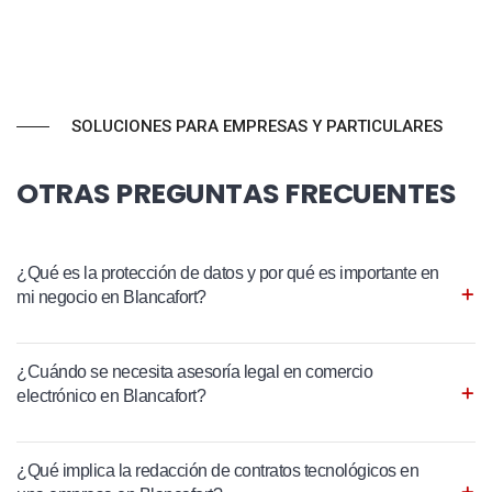
SOLUCIONES PARA EMPRESAS Y PARTICULARES
OTRAS PREGUNTAS FRECUENTES
¿Qué es la protección de datos y por qué es importante en
mi negocio en Blancafort?
¿Cuándo se necesita asesoría legal en comercio
electrónico en Blancafort?
¿Qué implica la redacción de contratos tecnológicos en