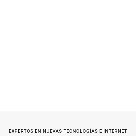
EXPERTOS EN NUEVAS TECNOLOGÍAS E INTERNET