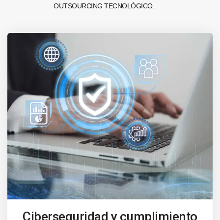
OUTSOURCING TECNOLÓGICO.
Ciberseguridad y cumplimiento