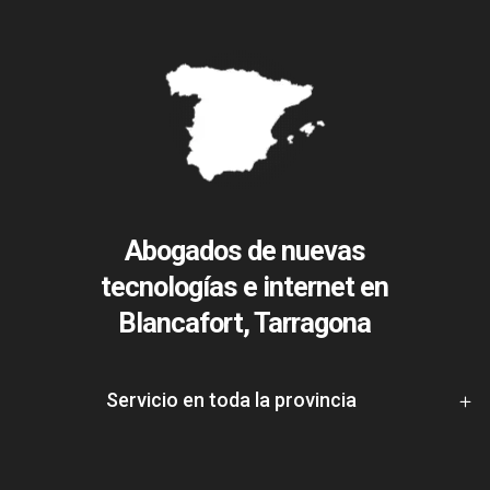
Abogados de nuevas
tecnologías e internet en
Blancafort, Tarragona
Servicio en toda la provincia