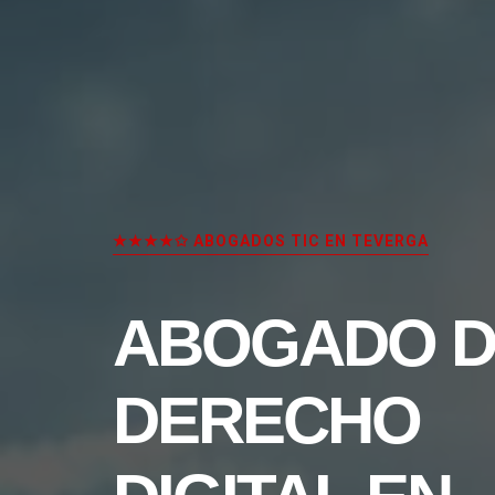
★★★★✩ ABOGADOS TIC EN TEVERGA
ABOGADO D
DERECHO