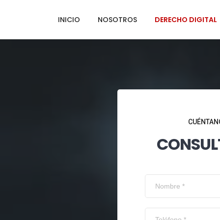
INICIO
NOSOTROS
DERECHO DIGITAL
CUÉNTANO
CONSUL