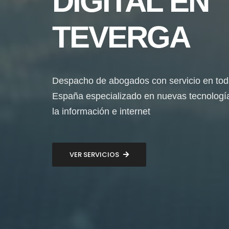
DIGITAL EN
TEVERGA
Despacho de abogados con servicio en to
España especializado en nuevas tecnologí
la información e internet
VER SERVICIOS