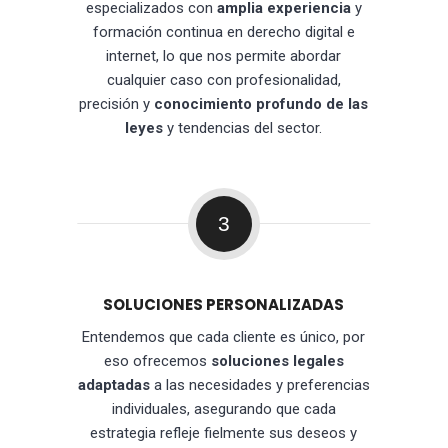
especializados con
amplia experiencia
y
formación continua en derecho digital e
internet, lo que nos permite abordar
cualquier caso con profesionalidad,
precisión y
conocimiento profundo de las
leyes
y tendencias del sector.
3
SOLUCIONES PERSONALIZADAS
Entendemos que cada cliente es único, por
eso ofrecemos
soluciones legales
adaptadas
a las necesidades y preferencias
individuales, asegurando que cada
estrategia refleje fielmente sus deseos y