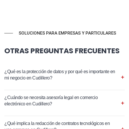
SOLUCIONES PARA EMPRESAS Y PARTICULARES
OTRAS PREGUNTAS FRECUENTES
¿Qué es la protección de datos y por qué es importante en
mi negocio en Cudillero?
¿Cuándo se necesita asesoría legal en comercio
electrónico en Cudillero?
¿Qué implica la redacción de contratos tecnológicos en