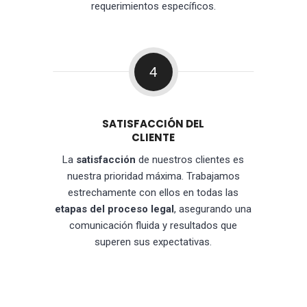
requerimientos específicos.
4
SATISFACCIÓN DEL
CLIENTE
La
satisfacción
de nuestros clientes es
nuestra prioridad máxima. Trabajamos
estrechamente con ellos en todas las
etapas del proceso legal
, asegurando una
comunicación fluida y resultados que
superen sus expectativas.