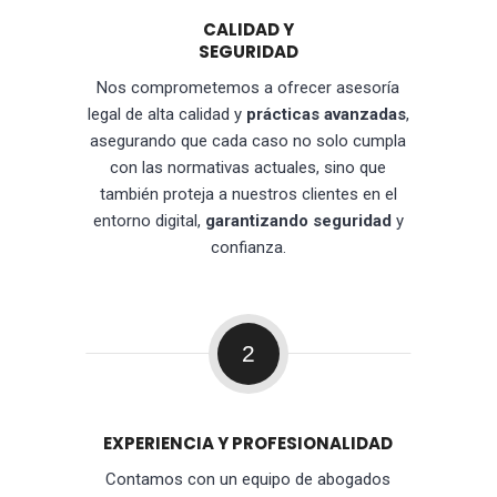
CALIDAD Y
SEGURIDAD
Nos comprometemos a ofrecer asesoría
legal de alta calidad y
prácticas avanzadas
,
asegurando que cada caso no solo cumpla
con las normativas actuales, sino que
también proteja a nuestros clientes en el
entorno digital,
garantizando seguridad
y
confianza.
2
EXPERIENCIA Y PROFESIONALIDAD
Contamos con un equipo de abogados