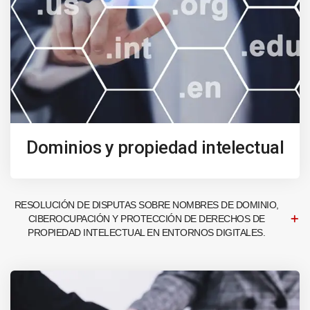
Dominios y propiedad intelectual
RESOLUCIÓN DE DISPUTAS SOBRE NOMBRES DE DOMINIO,
CIBEROCUPACIÓN Y PROTECCIÓN DE DERECHOS DE
PROPIEDAD INTELECTUAL EN ENTORNOS DIGITALES.