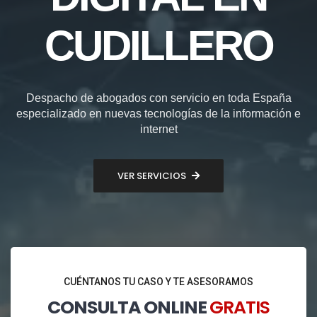
CUDILLERO
Despacho de abogados con servicio en toda España
especializado en nuevas tecnologías de la información e
internet
VER SERVICIOS
CUÉNTANOS TU CASO Y TE ASESORAMOS
CONSULTA ONLINE
GRATIS