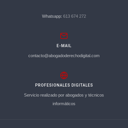
Whatsapp:
613 674 272
E-MAIL
contacto@abogadoderechodigital.com
PROFESIONALES DIGITALES
Servicio realizado por abogados y técnicos
informáticos