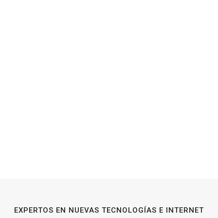
EXPERTOS EN NUEVAS TECNOLOGÍAS E INTERNET