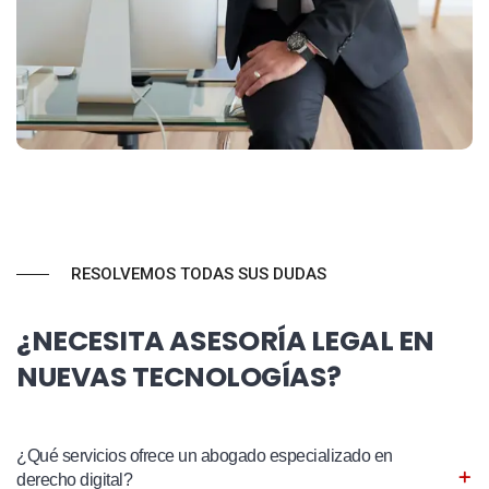
RESOLVEMOS TODAS SUS DUDAS
¿NECESITA ASESORÍA LEGAL EN
NUEVAS TECNOLOGÍAS?
¿Qué servicios ofrece un abogado especializado en
derecho digital?