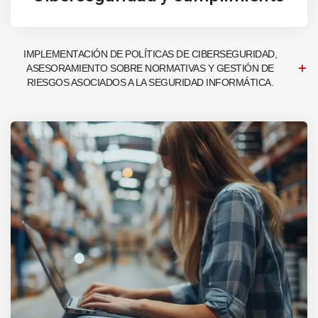
IMPLEMENTACIÓN DE POLÍTICAS DE CIBERSEGURIDAD,
ASESORAMIENTO SOBRE NORMATIVAS Y GESTIÓN DE
RIESGOS ASOCIADOS A LA SEGURIDAD INFORMÁTICA.