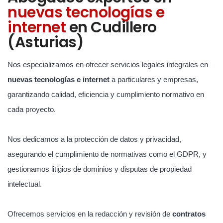
nuevas tecnologías e
internet
en Cudillero
(Asturias)
Nos especializamos en ofrecer servicios legales integrales en
nuevas tecnologías e internet
a particulares y empresas,
garantizando calidad, eficiencia y cumplimiento normativo en
cada proyecto.
Nos dedicamos a la protección de datos y privacidad,
asegurando el cumplimiento de normativas como el GDPR, y
gestionamos litigios de dominios y disputas de propiedad
intelectual.
Ofrecemos servicios en la redacción y revisión de
contratos