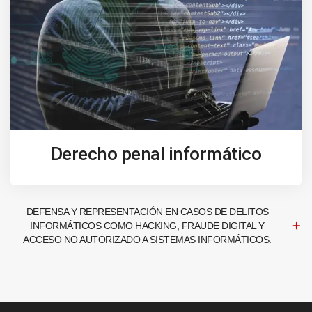
Derecho penal informático
DEFENSA Y REPRESENTACIÓN EN CASOS DE DELITOS
INFORMÁTICOS COMO HACKING, FRAUDE DIGITAL Y
ACCESO NO AUTORIZADO A SISTEMAS INFORMÁTICOS.