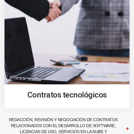
Contratos tecnológicos
REDACCIÓN, REVISIÓN Y NEGOCIACIÓN DE CONTRATOS
RELACIONADOS CON EL DESARROLLO DE SOFTWARE,
LICENCIAS DE USO, SERVICIOS EN LA NUBE Y