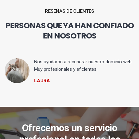
RESEÑAS DE CLIENTES
PERSONAS QUE YA HAN CONFIADO
EN NOSOTROS
Nos ayudaron a recuperar nuestro dominio web.
Muy profesionales y eficientes.
LAURA
Ofrecemos un servicio