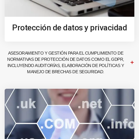
Protección de datos y privacidad
ASESORAMIENTO Y GESTIÓN PARA EL CUMPLIMIENTO DE
NORMATIVAS DE PROTECCIÓN DE DATOS COMO EL GDPR,
INCLUYENDO AUDITORÍAS, ELABORACIÓN DE POLÍTICAS Y
MANEJO DE BRECHAS DE SEGURIDAD.