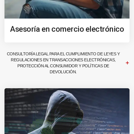
Asesoría en comercio electrónico
CONSULTORÍA LEGAL PARA EL CUMPLIMIENTO DE LEYES Y
REGULACIONES EN TRANSACCIONES ELECTRÓNICAS,
PROTECCIÓN AL CONSUMIDOR Y POLÍTICAS DE
DEVOLUCIÓN.