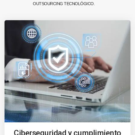
OUTSOURCING TECNOLÓGICO.
Ciberseguridad y cumplimiento