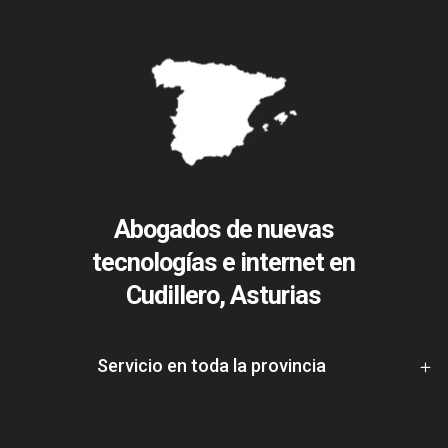
Abogados de nuevas
tecnologías e internet en
Cudillero, Asturias
Servicio en toda la provincia