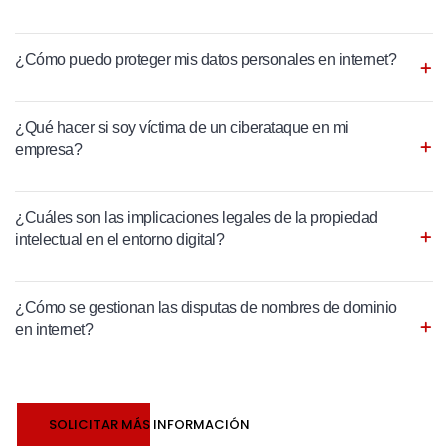
¿Cómo puedo proteger mis datos personales en internet?
¿Qué hacer si soy víctima de un ciberataque en mi
empresa?
¿Cuáles son las implicaciones legales de la propiedad
intelectual en el entorno digital?
¿Cómo se gestionan las disputas de nombres de dominio
en internet?
SOLICITAR MÁS INFORMACIÓN