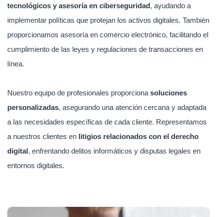
tecnológicos y asesoría en ciberseguridad
, ayudando a
implementar políticas que protejan los activos digitales. También
proporcionamos asesoría en comercio electrónico, facilitando el
cumplimiento de las leyes y regulaciones de transacciones en
línea.
Nuestro equipo de profesionales proporciona
soluciones
personalizadas
, asegurando una atención cercana y adaptada
a las necesidades específicas de cada cliente. Representamos
a nuestros clientes en
litigios relacionados con el derecho
digital
, enfrentando delitos informáticos y disputas legales en
entornos digitales.