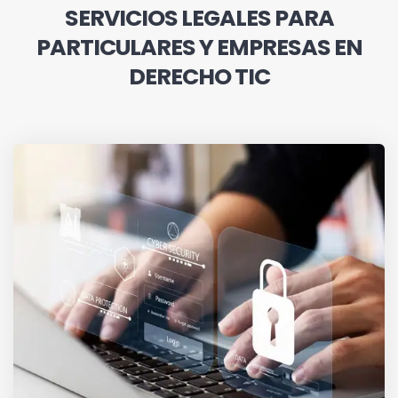
SERVICIOS LEGALES PARA
PARTICULARES Y EMPRESAS EN
DERECHO TIC