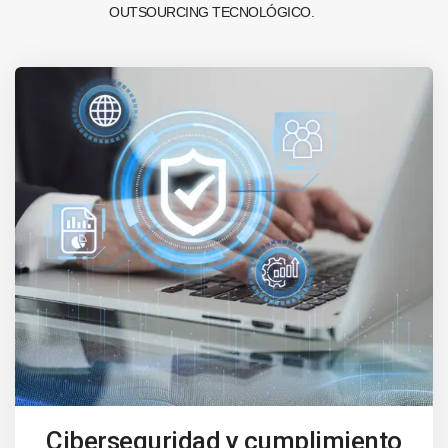
OUTSOURCING TECNOLÓGICO.
Ciberseguridad y cumplimiento