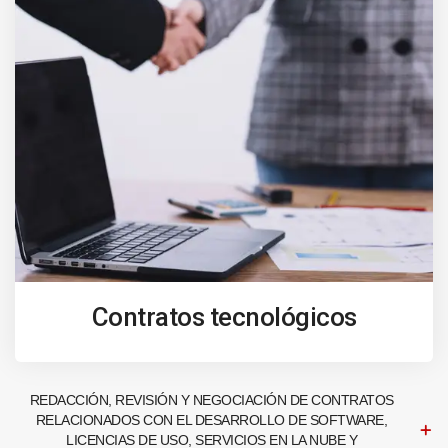
Contratos tecnológicos
REDACCIÓN, REVISIÓN Y NEGOCIACIÓN DE CONTRATOS
RELACIONADOS CON EL DESARROLLO DE SOFTWARE,
LICENCIAS DE USO, SERVICIOS EN LA NUBE Y