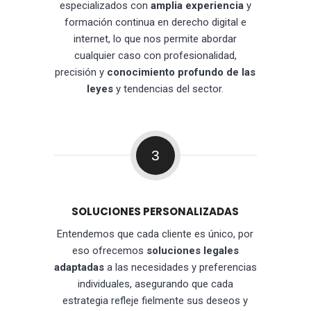
especializados con
amplia experiencia
y
formación continua en derecho digital e
internet, lo que nos permite abordar
cualquier caso con profesionalidad,
precisión y
conocimiento profundo de las
leyes
y tendencias del sector.
3
SOLUCIONES PERSONALIZADAS
Entendemos que cada cliente es único, por
eso ofrecemos
soluciones legales
adaptadas
a las necesidades y preferencias
individuales, asegurando que cada
estrategia refleje fielmente sus deseos y