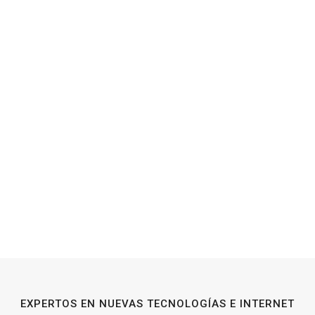
EXPERTOS EN NUEVAS TECNOLOGÍAS E INTERNET