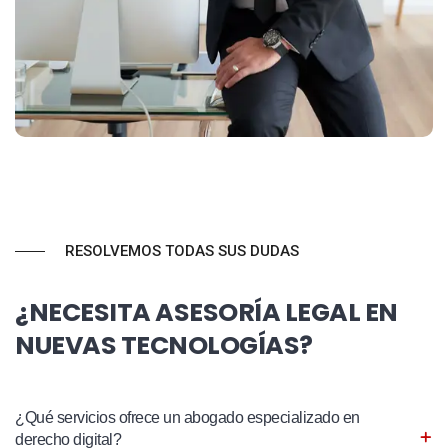
RESOLVEMOS TODAS SUS DUDAS
¿NECESITA ASESORÍA LEGAL EN
NUEVAS TECNOLOGÍAS?
¿Qué servicios ofrece un abogado especializado en
derecho digital?