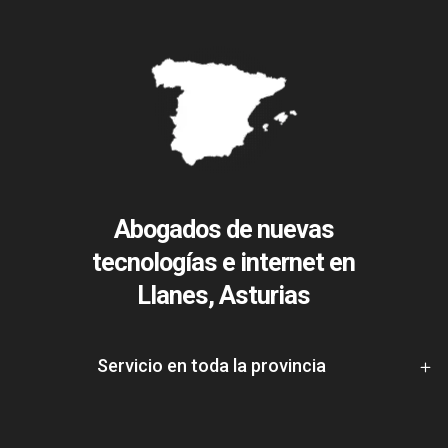
Abogados de nuevas
tecnologías e internet en
Llanes, Asturias
Servicio en toda la provincia