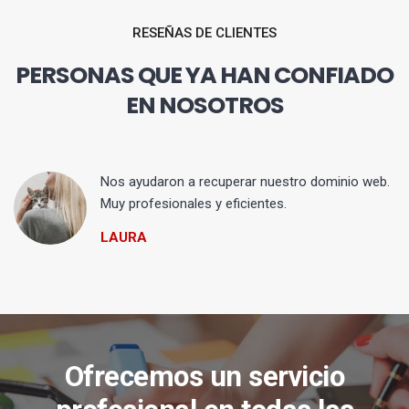
RESEÑAS DE CLIENTES
PERSONAS QUE YA HAN CONFIADO
EN NOSOTROS
Nos ayudaron a recuperar nuestro dominio web.
Muy profesionales y eficientes.
LAURA
Ofrecemos un servicio