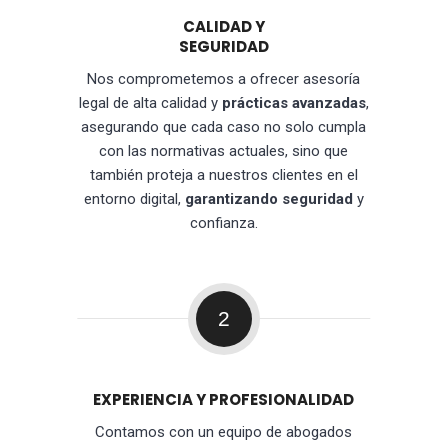
CALIDAD Y
SEGURIDAD
Nos comprometemos a ofrecer asesoría
legal de alta calidad y
prácticas avanzadas
,
asegurando que cada caso no solo cumpla
con las normativas actuales, sino que
también proteja a nuestros clientes en el
entorno digital,
garantizando seguridad
y
confianza.
2
EXPERIENCIA Y PROFESIONALIDAD
Contamos con un equipo de abogados