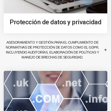
Protección de datos y privacidad
ASESORAMIENTO Y GESTIÓN PARA EL CUMPLIMIENTO DE
NORMATIVAS DE PROTECCIÓN DE DATOS COMO EL GDPR,
INCLUYENDO AUDITORÍAS, ELABORACIÓN DE POLÍTICAS Y
MANEJO DE BRECHAS DE SEGURIDAD.