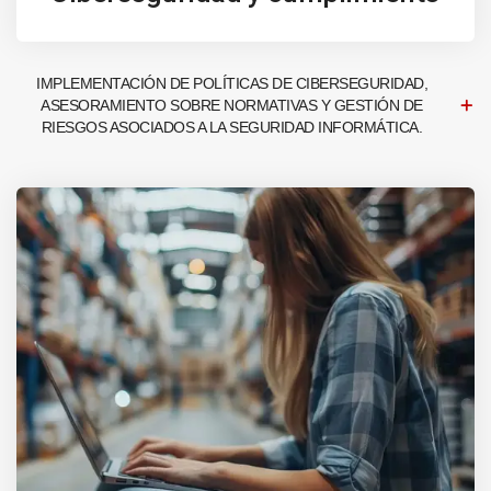
IMPLEMENTACIÓN DE POLÍTICAS DE CIBERSEGURIDAD,
ASESORAMIENTO SOBRE NORMATIVAS Y GESTIÓN DE
RIESGOS ASOCIADOS A LA SEGURIDAD INFORMÁTICA.