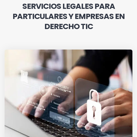
SERVICIOS LEGALES PARA
PARTICULARES Y EMPRESAS EN
DERECHO TIC