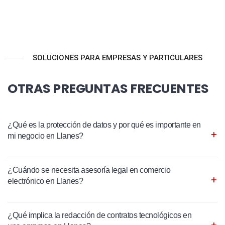
SOLUCIONES PARA EMPRESAS Y PARTICULARES
OTRAS PREGUNTAS FRECUENTES
¿Qué es la protección de datos y por qué es importante en
mi negocio en Llanes?
¿Cuándo se necesita asesoría legal en comercio
electrónico en Llanes?
¿Qué implica la redacción de contratos tecnológicos en