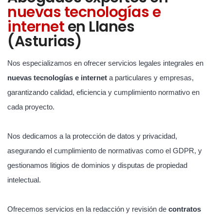
nuevas tecnologías e
internet
en Llanes
(Asturias)
Nos especializamos en ofrecer servicios legales integrales en
nuevas tecnologías e internet
a particulares y empresas,
garantizando calidad, eficiencia y cumplimiento normativo en
cada proyecto.
Nos dedicamos a la protección de datos y privacidad,
asegurando el cumplimiento de normativas como el GDPR, y
gestionamos litigios de dominios y disputas de propiedad
intelectual.
Ofrecemos servicios en la redacción y revisión de
contratos