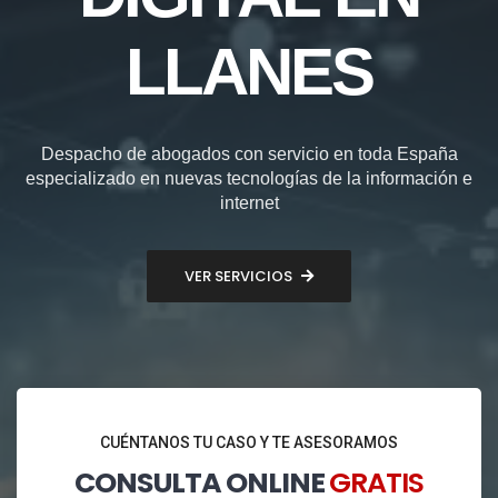
LLANES
Despacho de abogados con servicio en toda España
especializado en nuevas tecnologías de la información e
internet
VER SERVICIOS
CUÉNTANOS TU CASO Y TE ASESORAMOS
CONSULTA ONLINE
GRATIS