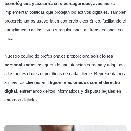
tecnológicos y asesoría en ciberseguridad
, ayudando a
implementar políticas que protejan los activos digitales. También
proporcionamos asesoría en comercio electrónico, facilitando el
cumplimiento de las leyes y regulaciones de transacciones en
línea.
Nuestro equipo de profesionales proporciona
soluciones
personalizadas
, asegurando una atención cercana y adaptada
a las necesidades específicas de cada cliente. Representamos
a nuestros clientes en
litigios relacionados con el derecho
digital
, enfrentando delitos informáticos y disputas legales en
entornos digitales.