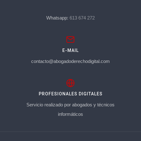
Whatsapp:
613 674 272
E-MAIL
contacto@abogadoderechodigital.com
PROFESIONALES DIGITALES
Servicio realizado por abogados y técnicos
informáticos