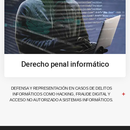
Derecho penal informático
DEFENSA Y REPRESENTACIÓN EN CASOS DE DELITOS
INFORMÁTICOS COMO HACKING, FRAUDE DIGITAL Y
ACCESO NO AUTORIZADO A SISTEMAS INFORMÁTICOS.