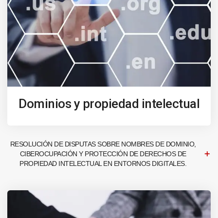
Dominios y propiedad intelectual
RESOLUCIÓN DE DISPUTAS SOBRE NOMBRES DE DOMINIO,
CIBEROCUPACIÓN Y PROTECCIÓN DE DERECHOS DE
PROPIEDAD INTELECTUAL EN ENTORNOS DIGITALES.