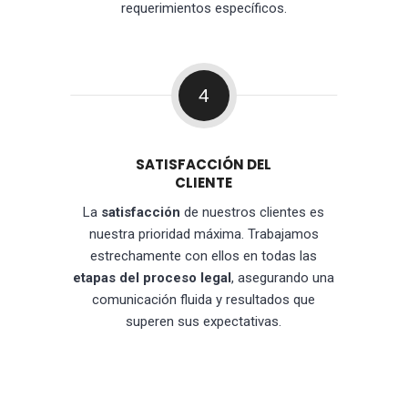
requerimientos específicos.
4
SATISFACCIÓN DEL
CLIENTE
La
satisfacción
de nuestros clientes es
nuestra prioridad máxima. Trabajamos
estrechamente con ellos en todas las
etapas del proceso legal
, asegurando una
comunicación fluida y resultados que
superen sus expectativas.