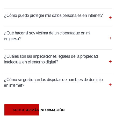
¿Cómo puedo proteger mis datos personales en internet?
¿Qué hacer si soy víctima de un ciberataque en mi
empresa?
¿Cuáles son las implicaciones legales de la propiedad
intelectual en el entorno digital?
¿Cómo se gestionan las disputas de nombres de dominio
en internet?
SOLICITAR MÁS INFORMACIÓN