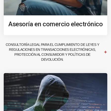
Asesoría en comercio electrónico
CONSULTORÍA LEGAL PARA EL CUMPLIMIENTO DE LEYES Y
REGULACIONES EN TRANSACCIONES ELECTRÓNICAS,
PROTECCIÓN AL CONSUMIDOR Y POLÍTICAS DE
DEVOLUCIÓN.