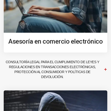
Asesoría en comercio electrónico
CONSULTORÍA LEGAL PARA EL CUMPLIMIENTO DE LEYES Y
REGULACIONES EN TRANSACCIONES ELECTRÓNICAS,
PROTECCIÓN AL CONSUMIDOR Y POLÍTICAS DE
DEVOLUCIÓN.