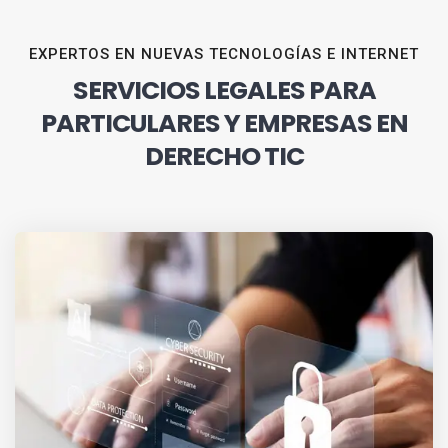
EXPERTOS EN NUEVAS TECNOLOGÍAS E INTERNET
SERVICIOS LEGALES PARA
PARTICULARES Y EMPRESAS EN
DERECHO TIC