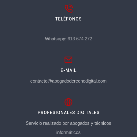
TELÉFONOS
Whatsapp:
613 674 272
E-MAIL
contacto@abogadoderechodigital.com
PROFESIONALES DIGITALES
Servicio realizado por abogados y técnicos
informáticos