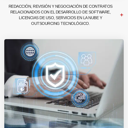
REDACCIÓN, REVISIÓN Y NEGOCIACIÓN DE CONTRATOS
RELACIONADOS CON EL DESARROLLO DE SOFTWARE,
LICENCIAS DE USO, SERVICIOS EN LA NUBE Y
OUTSOURCING TECNOLÓGICO.