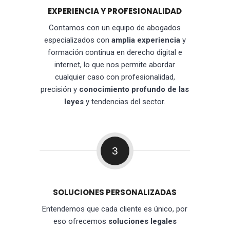
EXPERIENCIA Y PROFESIONALIDAD
Contamos con un equipo de abogados
especializados con
amplia experiencia
y
formación continua en derecho digital e
internet, lo que nos permite abordar
cualquier caso con profesionalidad,
precisión y
conocimiento profundo de las
leyes
y tendencias del sector.
3
SOLUCIONES PERSONALIZADAS
Entendemos que cada cliente es único, por
eso ofrecemos
soluciones legales