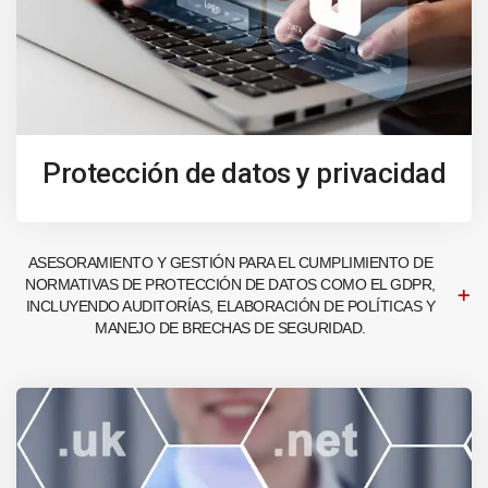
Protección de datos y privacidad
ASESORAMIENTO Y GESTIÓN PARA EL CUMPLIMIENTO DE
NORMATIVAS DE PROTECCIÓN DE DATOS COMO EL GDPR,
INCLUYENDO AUDITORÍAS, ELABORACIÓN DE POLÍTICAS Y
MANEJO DE BRECHAS DE SEGURIDAD.