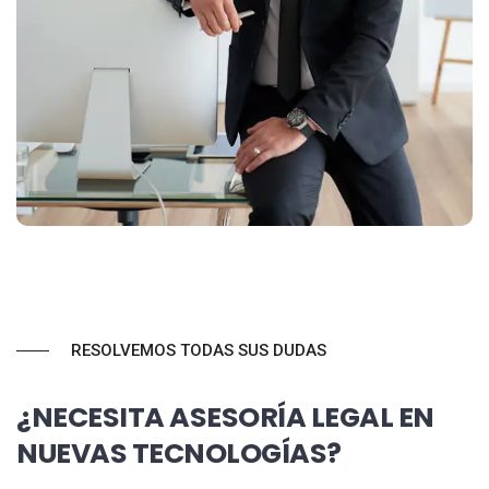
RESOLVEMOS TODAS SUS DUDAS
¿NECESITA ASESORÍA LEGAL EN
NUEVAS TECNOLOGÍAS?