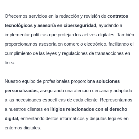
Ofrecemos servicios en la redacción y revisión de
contratos
tecnológicos y asesoría en ciberseguridad
, ayudando a
implementar políticas que protejan los activos digitales. También
proporcionamos asesoría en comercio electrónico, facilitando el
cumplimiento de las leyes y regulaciones de transacciones en
línea.
Nuestro equipo de profesionales proporciona
soluciones
personalizadas
, asegurando una atención cercana y adaptada
a las necesidades específicas de cada cliente. Representamos
a nuestros clientes en
litigios relacionados con el derecho
digital
, enfrentando delitos informáticos y disputas legales en
entornos digitales.