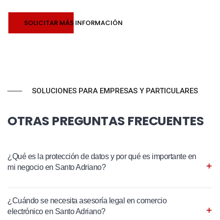
SOLICITAR MÁS INFORMACIÓN
SOLUCIONES PARA EMPRESAS Y PARTICULARES
OTRAS PREGUNTAS FRECUENTES
¿Qué es la protección de datos y por qué es importante en
mi negocio en Santo Adriano?
¿Cuándo se necesita asesoría legal en comercio
electrónico en Santo Adriano?