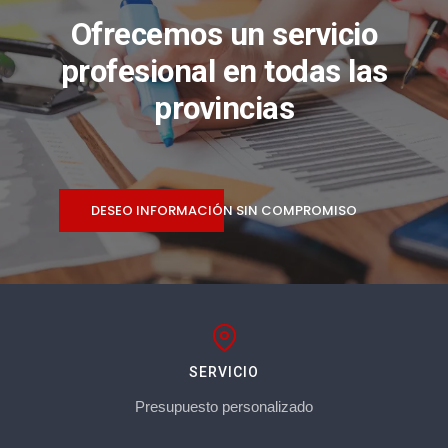
Ofrecemos un servicio
profesional en todas las
provincias
DESEO INFORMACIÓN SIN COMPROMISO
SERVICIO
Presupuesto personalizado