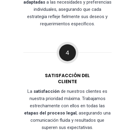
adaptadas
a las necesidades y preferencias
individuales, asegurando que cada
estrategia refleje fielmente sus deseos y
requerimientos específicos.
4
SATISFACCIÓN DEL
CLIENTE
La
satisfacción
de nuestros clientes es
nuestra prioridad máxima. Trabajamos
estrechamente con ellos en todas las
etapas del proceso legal
, asegurando una
comunicación fluida y resultados que
superen sus expectativas.