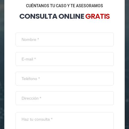
CUÉNTANOS TU CASO Y TE ASESORAMOS
CONSULTA ONLINE
GRATIS