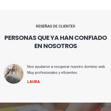
RESEÑAS DE CLIENTES
PERSONAS QUE YA HAN CONFIADO
EN NOSOTROS
Nos ayudaron a recuperar nuestro dominio web.
Muy profesionales y eficientes.
LAURA