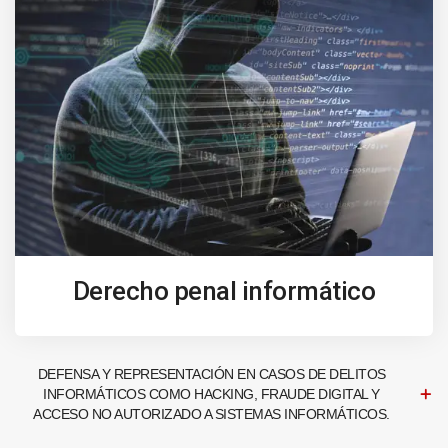
Derecho penal informático
DEFENSA Y REPRESENTACIÓN EN CASOS DE DELITOS
INFORMÁTICOS COMO HACKING, FRAUDE DIGITAL Y
ACCESO NO AUTORIZADO A SISTEMAS INFORMÁTICOS.