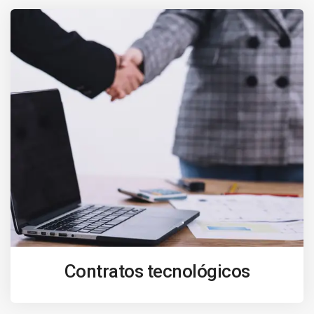
Contratos tecnológicos