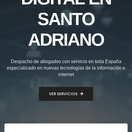
SANTO
ADRIANO
Despacho de abogados con servicio en toda España
especializado en nuevas tecnologías de la información e
internet
VER SERVICIOS