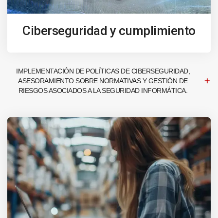
Ciberseguridad y cumplimiento
IMPLEMENTACIÓN DE POLÍTICAS DE CIBERSEGURIDAD,
ASESORAMIENTO SOBRE NORMATIVAS Y GESTIÓN DE
RIESGOS ASOCIADOS A LA SEGURIDAD INFORMÁTICA.