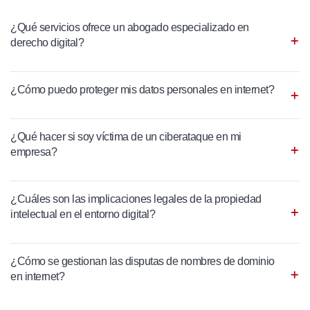
¿Qué servicios ofrece un abogado especializado en
derecho digital?
¿Cómo puedo proteger mis datos personales en internet?
¿Qué hacer si soy víctima de un ciberataque en mi
empresa?
¿Cuáles son las implicaciones legales de la propiedad
intelectual en el entorno digital?
¿Cómo se gestionan las disputas de nombres de dominio
en internet?