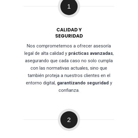
1
CALIDAD Y
SEGURIDAD
Nos comprometemos a ofrecer asesoría
legal de alta calidad y
prácticas avanzadas
,
asegurando que cada caso no solo cumpla
con las normativas actuales, sino que
también proteja a nuestros clientes en el
entorno digital,
garantizando seguridad
y
confianza.
2