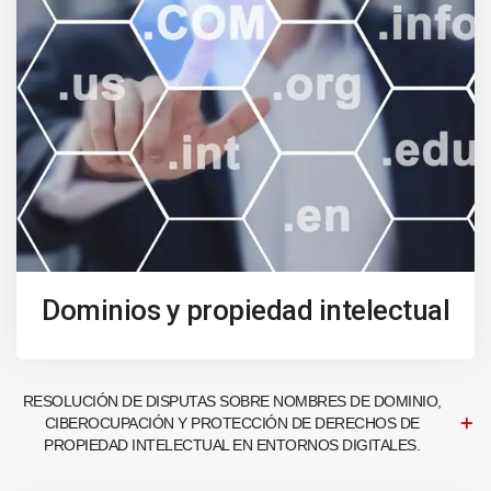
Dominios y propiedad intelectual
RESOLUCIÓN DE DISPUTAS SOBRE NOMBRES DE DOMINIO,
CIBEROCUPACIÓN Y PROTECCIÓN DE DERECHOS DE
PROPIEDAD INTELECTUAL EN ENTORNOS DIGITALES.