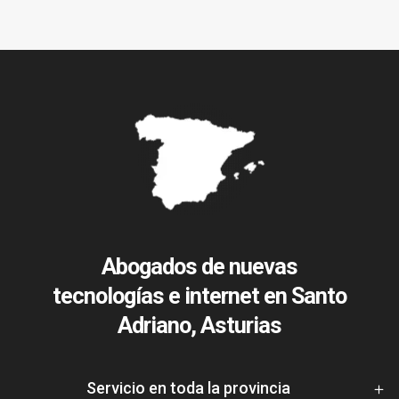
Abogados de nuevas
tecnologías e internet en Santo
Adriano, Asturias
Servicio en toda la provincia