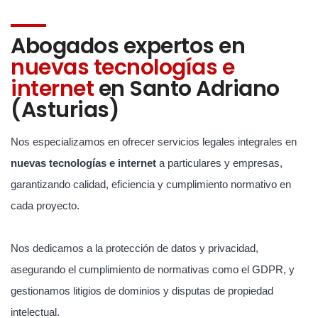
Abogados expertos en
nuevas tecnologías e
internet
en Santo Adriano
(Asturias)
Nos especializamos en ofrecer servicios legales integrales en
nuevas tecnologías e internet
a particulares y empresas,
garantizando calidad, eficiencia y cumplimiento normativo en
cada proyecto.
Nos dedicamos a la protección de datos y privacidad,
asegurando el cumplimiento de normativas como el GDPR, y
gestionamos litigios de dominios y disputas de propiedad
intelectual.