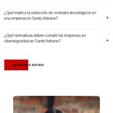
¿Qué implica la redacción de contratos tecnológicos en
una empresa en Santo Adriano?
¿Qué normativas deben cumplir las empresas en
ciberseguridad en Santo Adriano?
¡LLÁMENOS AHORA!