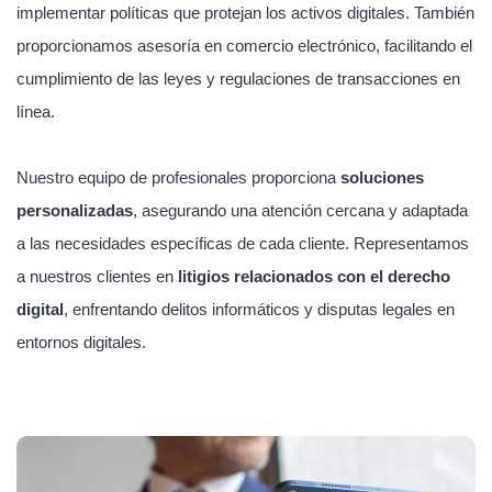
implementar políticas que protejan los activos digitales. También
proporcionamos asesoría en comercio electrónico, facilitando el
cumplimiento de las leyes y regulaciones de transacciones en
línea.
Nuestro equipo de profesionales proporciona
soluciones
personalizadas
, asegurando una atención cercana y adaptada
a las necesidades específicas de cada cliente. Representamos
a nuestros clientes en
litigios relacionados con el derecho
digital
, enfrentando delitos informáticos y disputas legales en
entornos digitales.