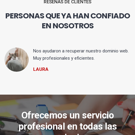
RESEÑAS DE CLIENTES
PERSONAS QUE YA HAN CONFIADO
EN NOSOTROS
Nos ayudaron a recuperar nuestro dominio web.
Muy profesionales y eficientes.
LAURA
Ofrecemos un servicio
profesional en todas las