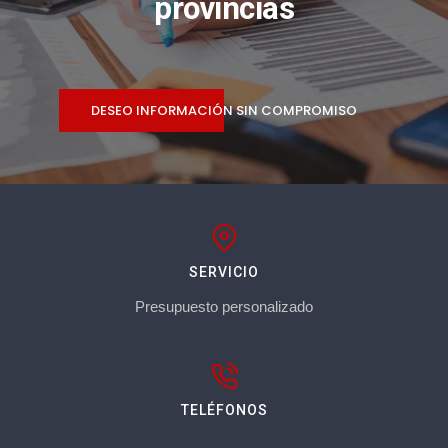
provincias
DESEO INFORMACIÓN SIN COMPROMISO
SERVICIO
Presupuesto personalizado
TELÉFONOS