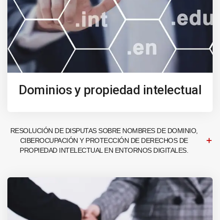
Dominios y propiedad intelectual
RESOLUCIÓN DE DISPUTAS SOBRE NOMBRES DE DOMINIO,
CIBEROCUPACIÓN Y PROTECCIÓN DE DERECHOS DE
PROPIEDAD INTELECTUAL EN ENTORNOS DIGITALES.