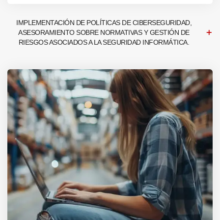
IMPLEMENTACIÓN DE POLÍTICAS DE CIBERSEGURIDAD,
ASESORAMIENTO SOBRE NORMATIVAS Y GESTIÓN DE
RIESGOS ASOCIADOS A LA SEGURIDAD INFORMÁTICA.