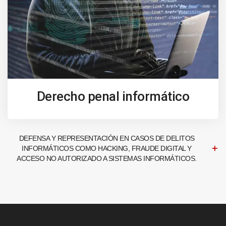
Derecho penal informático
DEFENSA Y REPRESENTACIÓN EN CASOS DE DELITOS
INFORMÁTICOS COMO HACKING, FRAUDE DIGITAL Y
ACCESO NO AUTORIZADO A SISTEMAS INFORMÁTICOS.