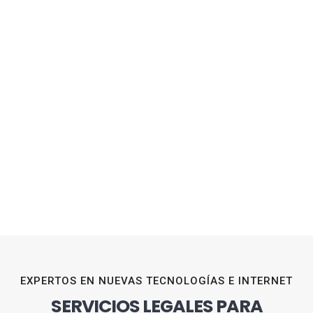
EXPERTOS EN NUEVAS TECNOLOGÍAS E INTERNET
SERVICIOS LEGALES PARA