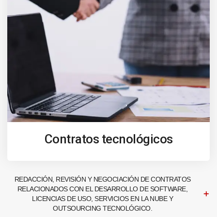
Contratos tecnológicos
REDACCIÓN, REVISIÓN Y NEGOCIACIÓN DE CONTRATOS
RELACIONADOS CON EL DESARROLLO DE SOFTWARE,
LICENCIAS DE USO, SERVICIOS EN LA NUBE Y
OUTSOURCING TECNOLÓGICO.