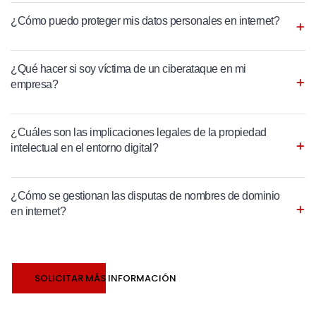
¿Cómo puedo proteger mis datos personales en internet?
¿Qué hacer si soy víctima de un ciberataque en mi
empresa?
¿Cuáles son las implicaciones legales de la propiedad
intelectual en el entorno digital?
¿Cómo se gestionan las disputas de nombres de dominio
en internet?
SOLICITAR MÁS INFORMACIÓN