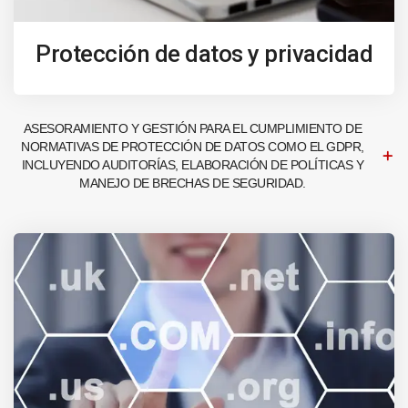
Protección de datos y privacidad
ASESORAMIENTO Y GESTIÓN PARA EL CUMPLIMIENTO DE
NORMATIVAS DE PROTECCIÓN DE DATOS COMO EL GDPR,
INCLUYENDO AUDITORÍAS, ELABORACIÓN DE POLÍTICAS Y
MANEJO DE BRECHAS DE SEGURIDAD.