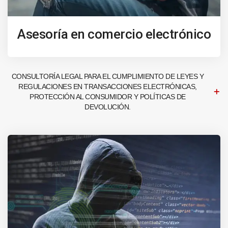
Asesoría en comercio electrónico
CONSULTORÍA LEGAL PARA EL CUMPLIMIENTO DE LEYES Y
REGULACIONES EN TRANSACCIONES ELECTRÓNICAS,
PROTECCIÓN AL CONSUMIDOR Y POLÍTICAS DE
DEVOLUCIÓN.