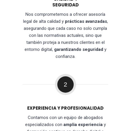
SEGURIDAD
Nos comprometemos a ofrecer asesoría
legal de alta calidad y
prácticas avanzadas
,
asegurando que cada caso no solo cumpla
con las normativas actuales, sino que
también proteja a nuestros clientes en el
entorno digital,
garantizando seguridad
y
confianza.
2
EXPERIENCIA Y PROFESIONALIDAD
Contamos con un equipo de abogados
especializados con
amplia experiencia
y