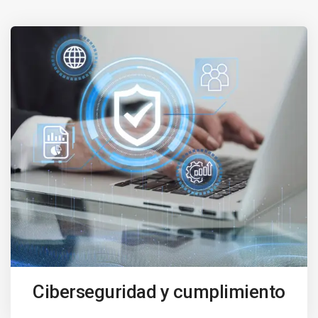
Ciberseguridad y cumplimiento