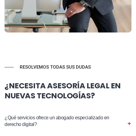
RESOLVEMOS TODAS SUS DUDAS
¿NECESITA ASESORÍA LEGAL EN
NUEVAS TECNOLOGÍAS?
¿Qué servicios ofrece un abogado especializado en
derecho digital?