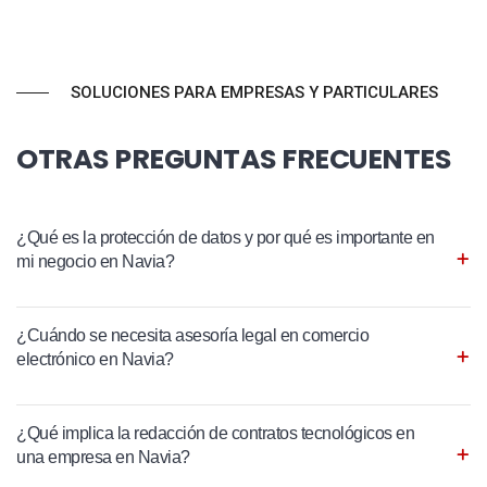
SOLUCIONES PARA EMPRESAS Y PARTICULARES
OTRAS PREGUNTAS FRECUENTES
¿Qué es la protección de datos y por qué es importante en
mi negocio en Navia?
¿Cuándo se necesita asesoría legal en comercio
electrónico en Navia?
¿Qué implica la redacción de contratos tecnológicos en
una empresa en Navia?