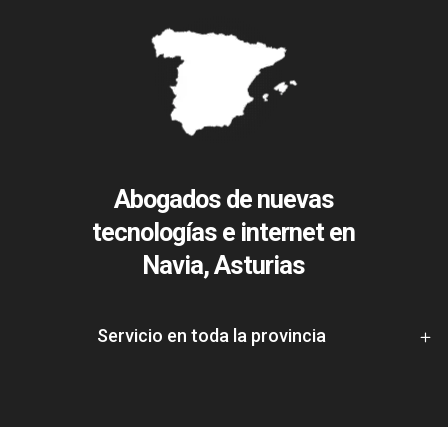
Abogados de nuevas
tecnologías e internet en
Navia, Asturias
Servicio en toda la provincia