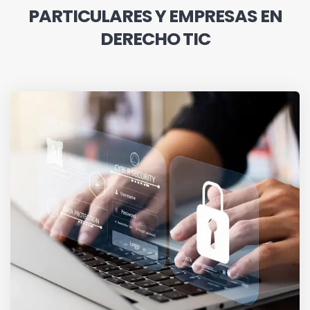
PARTICULARES Y EMPRESAS EN
DERECHO TIC