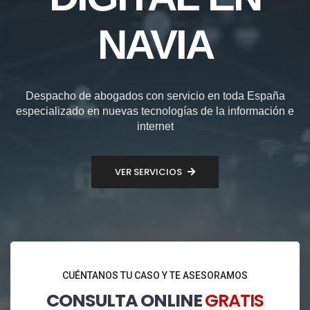
NAVIA
Despacho de abogados con servicio en toda España
especializado en nuevas tecnologías de la información e
internet
VER SERVICIOS
CUÉNTANOS TU CASO Y TE ASESORAMOS
CONSULTA ONLINE
GRATIS