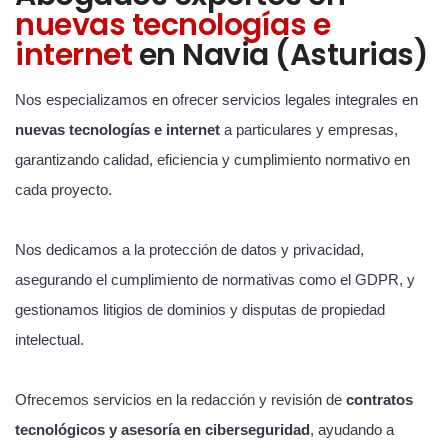
nuevas tecnologías e
internet
en Navia (Asturias)
Nos especializamos en ofrecer servicios legales integrales en
nuevas tecnologías e internet
a particulares y empresas,
garantizando calidad, eficiencia y cumplimiento normativo en
cada proyecto.
Nos dedicamos a la protección de datos y privacidad,
asegurando el cumplimiento de normativas como el GDPR, y
gestionamos litigios de dominios y disputas de propiedad
intelectual.
Ofrecemos servicios en la redacción y revisión de
contratos
tecnológicos y asesoría en ciberseguridad
, ayudando a