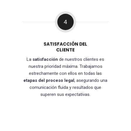
4
SATISFACCIÓN DEL
CLIENTE
La
satisfacción
de nuestros clientes es
nuestra prioridad máxima. Trabajamos
estrechamente con ellos en todas las
etapas del proceso legal
, asegurando una
comunicación fluida y resultados que
superen sus expectativas.