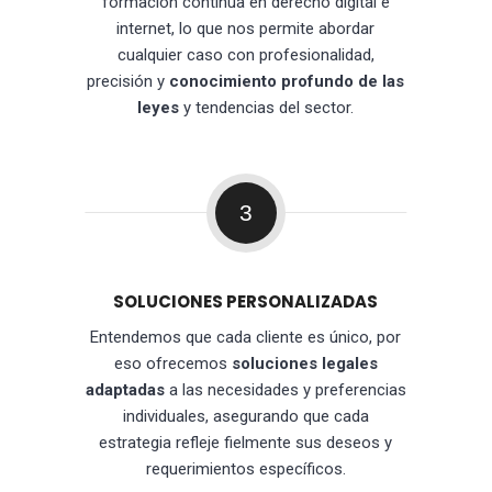
formación continua en derecho digital e
internet, lo que nos permite abordar
cualquier caso con profesionalidad,
precisión y
conocimiento profundo de las
leyes
y tendencias del sector.
3
SOLUCIONES PERSONALIZADAS
Entendemos que cada cliente es único, por
eso ofrecemos
soluciones legales
adaptadas
a las necesidades y preferencias
individuales, asegurando que cada
estrategia refleje fielmente sus deseos y
requerimientos específicos.