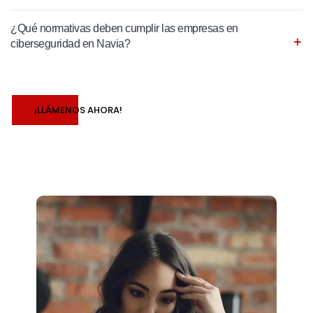
¿Qué normativas deben cumplir las empresas en
ciberseguridad en Navia?
¡LLÁMENOS AHORA!