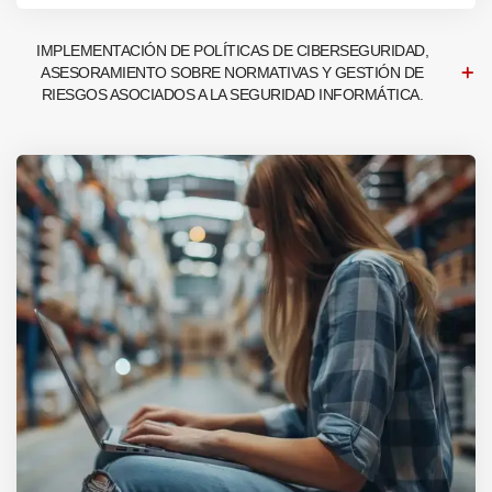
IMPLEMENTACIÓN DE POLÍTICAS DE CIBERSEGURIDAD,
ASESORAMIENTO SOBRE NORMATIVAS Y GESTIÓN DE
RIESGOS ASOCIADOS A LA SEGURIDAD INFORMÁTICA.