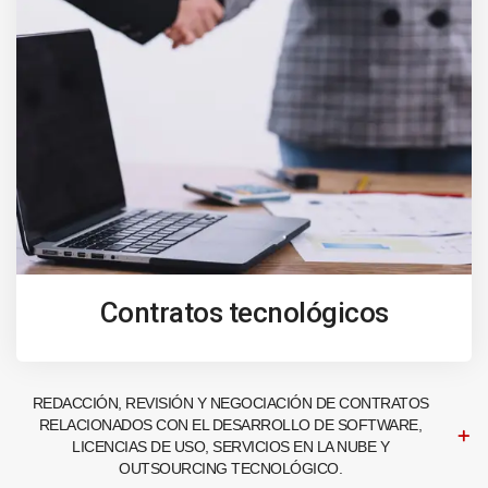
Contratos tecnológicos
REDACCIÓN, REVISIÓN Y NEGOCIACIÓN DE CONTRATOS
RELACIONADOS CON EL DESARROLLO DE SOFTWARE,
LICENCIAS DE USO, SERVICIOS EN LA NUBE Y
OUTSOURCING TECNOLÓGICO.