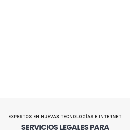
EXPERTOS EN NUEVAS TECNOLOGÍAS E INTERNET
SERVICIOS LEGALES PARA