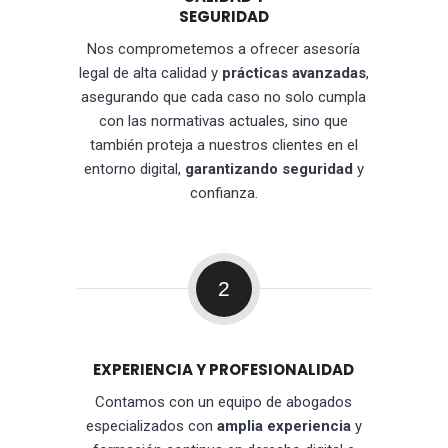
SEGURIDAD
Nos comprometemos a ofrecer asesoría
legal de alta calidad y
prácticas avanzadas
,
asegurando que cada caso no solo cumpla
con las normativas actuales, sino que
también proteja a nuestros clientes en el
entorno digital,
garantizando seguridad
y
confianza.
2
EXPERIENCIA Y PROFESIONALIDAD
Contamos con un equipo de abogados
especializados con
amplia experiencia
y