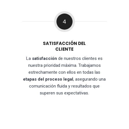
4
SATISFACCIÓN DEL
CLIENTE
La
satisfacción
de nuestros clientes es
nuestra prioridad máxima. Trabajamos
estrechamente con ellos en todas las
etapas del proceso legal
, asegurando una
comunicación fluida y resultados que
superen sus expectativas.