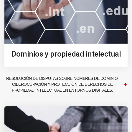
Dominios y propiedad intelectual
RESOLUCIÓN DE DISPUTAS SOBRE NOMBRES DE DOMINIO,
CIBEROCUPACIÓN Y PROTECCIÓN DE DERECHOS DE
PROPIEDAD INTELECTUAL EN ENTORNOS DIGITALES.