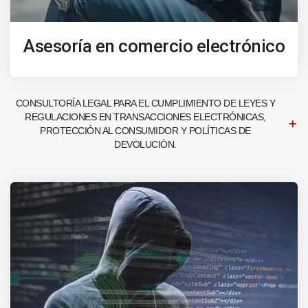
Asesoría en comercio electrónico
CONSULTORÍA LEGAL PARA EL CUMPLIMIENTO DE LEYES Y
REGULACIONES EN TRANSACCIONES ELECTRÓNICAS,
PROTECCIÓN AL CONSUMIDOR Y POLÍTICAS DE
DEVOLUCIÓN.