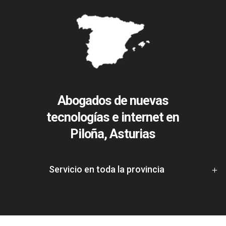
Abogados de nuevas
tecnologías e internet en
Piloña, Asturias
Servicio en toda la provincia