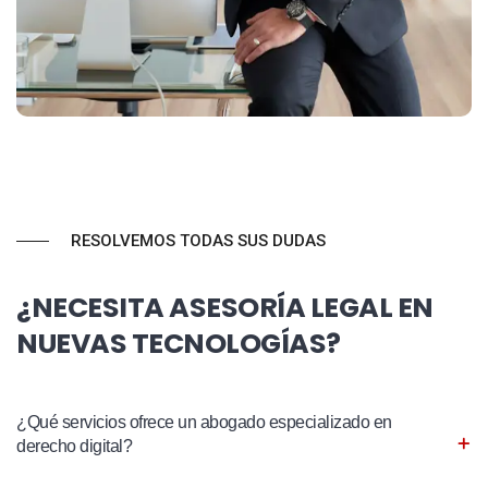
RESOLVEMOS TODAS SUS DUDAS
¿NECESITA ASESORÍA LEGAL EN
NUEVAS TECNOLOGÍAS?
¿Qué servicios ofrece un abogado especializado en
derecho digital?