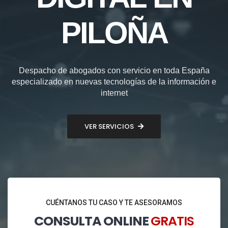
PILOÑA
Despacho de abogados con servicio en toda España
especializado en nuevas tecnologías de la información e
internet
VER SERVICIOS
CUÉNTANOS TU CASO Y TE ASESORAMOS
CONSULTA ONLINE
GRATIS