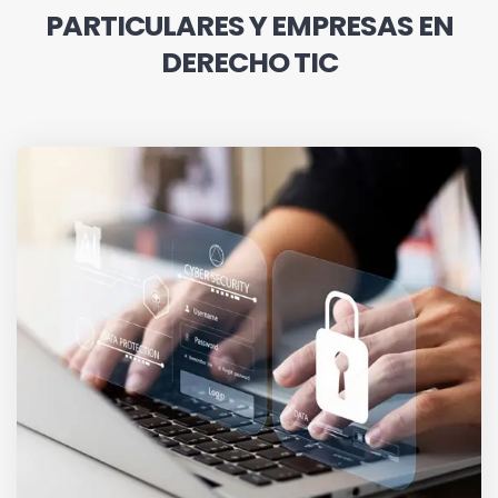
PARTICULARES Y EMPRESAS EN
DERECHO TIC