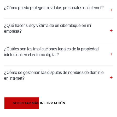
¿Cómo puedo proteger mis datos personales en internet?
¿Qué hacer si soy víctima de un ciberataque en mi
empresa?
¿Cuáles son las implicaciones legales de la propiedad
intelectual en el entorno digital?
¿Cómo se gestionan las disputas de nombres de dominio
en internet?
SOLICITAR MÁS INFORMACIÓN