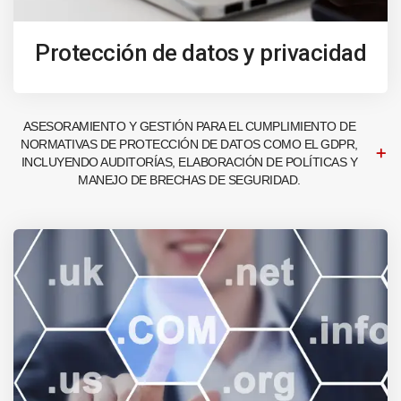
Protección de datos y privacidad
ASESORAMIENTO Y GESTIÓN PARA EL CUMPLIMIENTO DE
NORMATIVAS DE PROTECCIÓN DE DATOS COMO EL GDPR,
INCLUYENDO AUDITORÍAS, ELABORACIÓN DE POLÍTICAS Y
MANEJO DE BRECHAS DE SEGURIDAD.