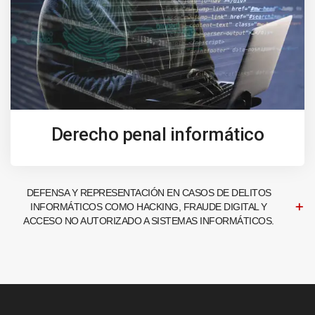
Derecho penal informático
DEFENSA Y REPRESENTACIÓN EN CASOS DE DELITOS
INFORMÁTICOS COMO HACKING, FRAUDE DIGITAL Y
ACCESO NO AUTORIZADO A SISTEMAS INFORMÁTICOS.