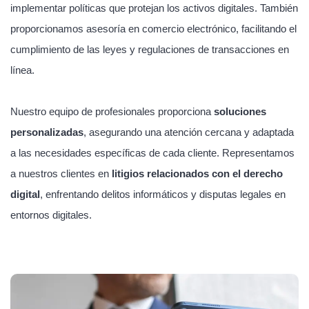
implementar políticas que protejan los activos digitales. También
proporcionamos asesoría en comercio electrónico, facilitando el
cumplimiento de las leyes y regulaciones de transacciones en
línea.
Nuestro equipo de profesionales proporciona
soluciones
personalizadas
, asegurando una atención cercana y adaptada
a las necesidades específicas de cada cliente. Representamos
a nuestros clientes en
litigios relacionados con el derecho
digital
, enfrentando delitos informáticos y disputas legales en
entornos digitales.