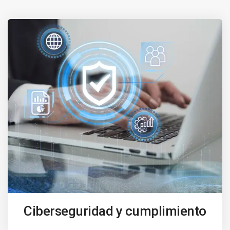
Ciberseguridad y cumplimiento