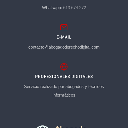
Whatsapp:
613 674 272
E-MAIL
contacto@abogadoderechodigital.com
PROFESIONALES DIGITALES
Servicio realizado por abogados y técnicos
informáticos