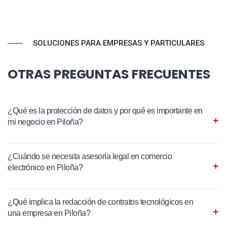
SOLUCIONES PARA EMPRESAS Y PARTICULARES
OTRAS PREGUNTAS FRECUENTES
¿Qué es la protección de datos y por qué es importante en
mi negocio en Piloña?
¿Cuándo se necesita asesoría legal en comercio
electrónico en Piloña?
¿Qué implica la redacción de contratos tecnológicos en
una empresa en Piloña?