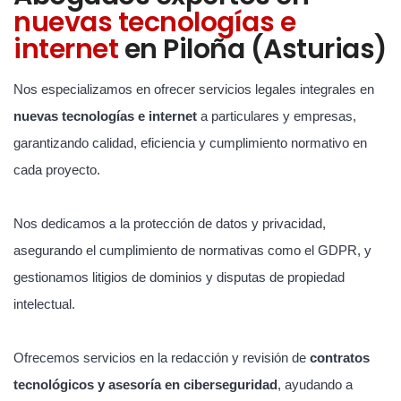
nuevas tecnologías e
internet
en Piloña (Asturias)
Nos especializamos en ofrecer servicios legales integrales en
nuevas tecnologías e internet
a particulares y empresas,
garantizando calidad, eficiencia y cumplimiento normativo en
cada proyecto.
Nos dedicamos a la protección de datos y privacidad,
asegurando el cumplimiento de normativas como el GDPR, y
gestionamos litigios de dominios y disputas de propiedad
intelectual.
Ofrecemos servicios en la redacción y revisión de
contratos
tecnológicos y asesoría en ciberseguridad
, ayudando a