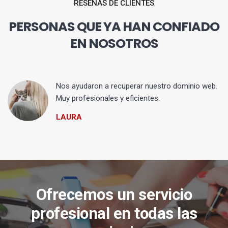
RESEÑAS DE CLIENTES
PERSONAS QUE YA HAN CONFIADO
EN NOSOTROS
Nos ayudaron a recuperar nuestro dominio web.
Muy profesionales y eficientes.
LAURA
Ofrecemos un servicio
profesional en todas las