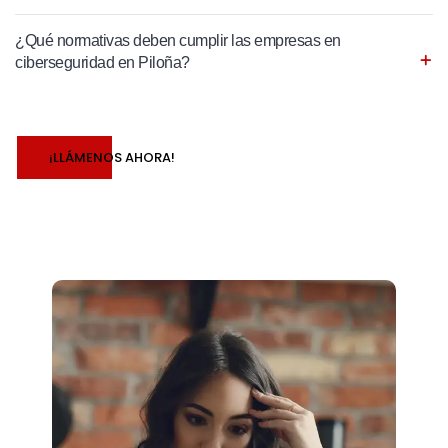
¿Qué normativas deben cumplir las empresas en
ciberseguridad en Piloña?
¡LLÁMENOS AHORA!