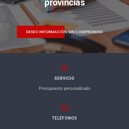
provincias
DESEO INFORMACIÓN SIN COMPROMISO
SERVICIO
Presupuesto personalizado
TELÉFONOS