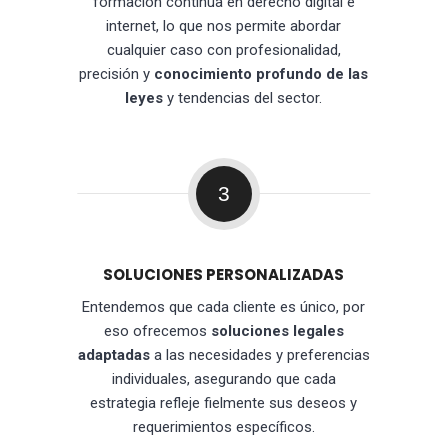
formación continua en derecho digital e
internet, lo que nos permite abordar
cualquier caso con profesionalidad,
precisión y
conocimiento profundo de las
leyes
y tendencias del sector.
3
SOLUCIONES PERSONALIZADAS
Entendemos que cada cliente es único, por
eso ofrecemos
soluciones legales
adaptadas
a las necesidades y preferencias
individuales, asegurando que cada
estrategia refleje fielmente sus deseos y
requerimientos específicos.