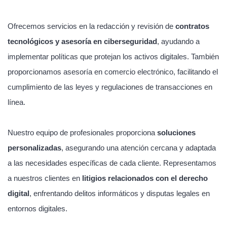
Ofrecemos servicios en la redacción y revisión de
contratos
tecnológicos y asesoría en ciberseguridad
, ayudando a
implementar políticas que protejan los activos digitales. También
proporcionamos asesoría en comercio electrónico, facilitando el
cumplimiento de las leyes y regulaciones de transacciones en
línea.
Nuestro equipo de profesionales proporciona
soluciones
personalizadas
, asegurando una atención cercana y adaptada
a las necesidades específicas de cada cliente. Representamos
a nuestros clientes en
litigios relacionados con el derecho
digital
, enfrentando delitos informáticos y disputas legales en
entornos digitales.