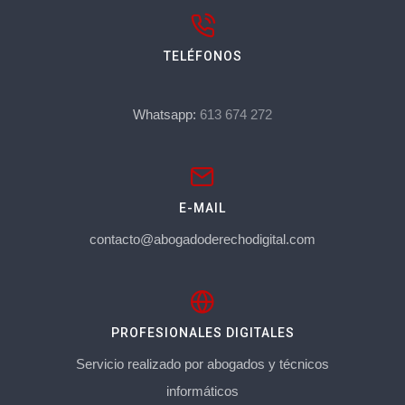
TELÉFONOS
Whatsapp:
613 674 272
E-MAIL
contacto@abogadoderechodigital.com
PROFESIONALES DIGITALES
Servicio realizado por abogados y técnicos
informáticos