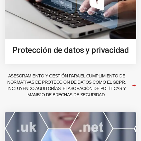
Protección de datos y privacidad
ASESORAMIENTO Y GESTIÓN PARA EL CUMPLIMIENTO DE
NORMATIVAS DE PROTECCIÓN DE DATOS COMO EL GDPR,
INCLUYENDO AUDITORÍAS, ELABORACIÓN DE POLÍTICAS Y
MANEJO DE BRECHAS DE SEGURIDAD.