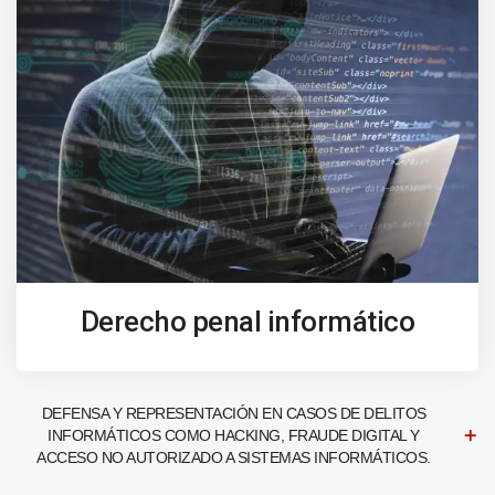
Derecho penal informático
DEFENSA Y REPRESENTACIÓN EN CASOS DE DELITOS
INFORMÁTICOS COMO HACKING, FRAUDE DIGITAL Y
ACCESO NO AUTORIZADO A SISTEMAS INFORMÁTICOS.