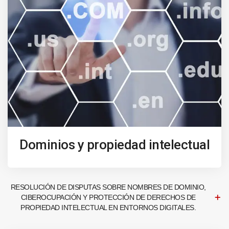
Dominios y propiedad intelectual
RESOLUCIÓN DE DISPUTAS SOBRE NOMBRES DE DOMINIO,
CIBEROCUPACIÓN Y PROTECCIÓN DE DERECHOS DE
PROPIEDAD INTELECTUAL EN ENTORNOS DIGITALES.