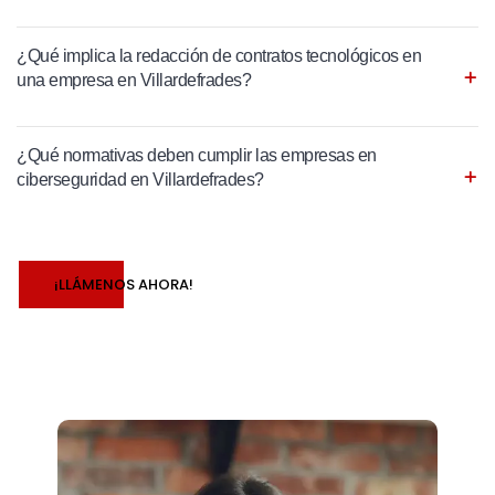
¿Qué implica la redacción de contratos tecnológicos en
una empresa en Villardefrades?
¿Qué normativas deben cumplir las empresas en
ciberseguridad en Villardefrades?
¡LLÁMENOS AHORA!