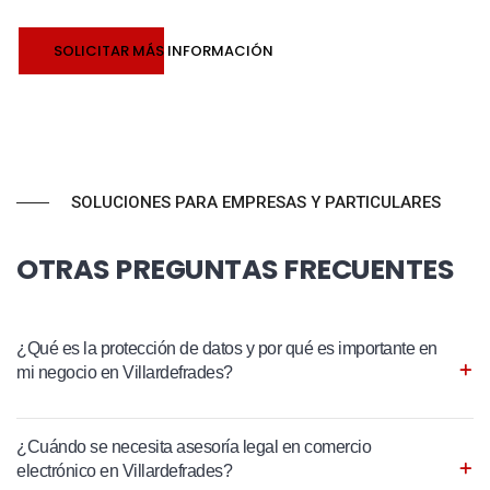
SOLICITAR MÁS INFORMACIÓN
SOLUCIONES PARA EMPRESAS Y PARTICULARES
OTRAS PREGUNTAS FRECUENTES
¿Qué es la protección de datos y por qué es importante en
mi negocio en Villardefrades?
¿Cuándo se necesita asesoría legal en comercio
electrónico en Villardefrades?