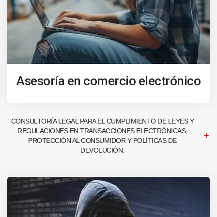
Asesoría en comercio electrónico
CONSULTORÍA LEGAL PARA EL CUMPLIMIENTO DE LEYES Y
REGULACIONES EN TRANSACCIONES ELECTRÓNICAS,
PROTECCIÓN AL CONSUMIDOR Y POLÍTICAS DE
DEVOLUCIÓN.