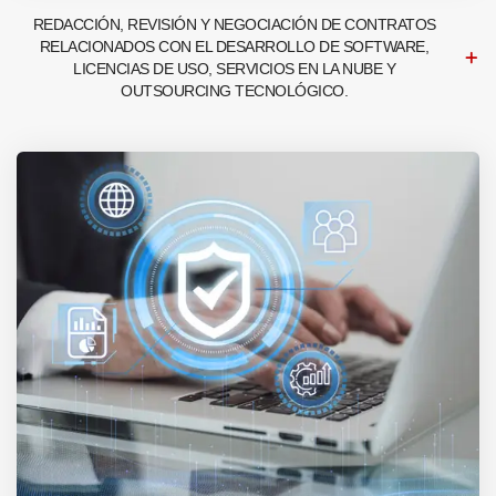
REDACCIÓN, REVISIÓN Y NEGOCIACIÓN DE CONTRATOS
RELACIONADOS CON EL DESARROLLO DE SOFTWARE,
LICENCIAS DE USO, SERVICIOS EN LA NUBE Y
OUTSOURCING TECNOLÓGICO.