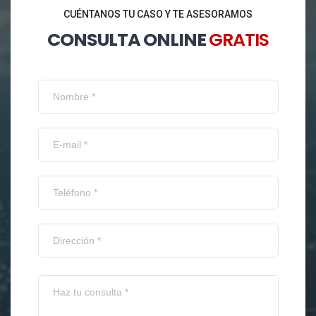
CUÉNTANOS TU CASO Y TE ASESORAMOS
CONSULTA ONLINE
GRATIS