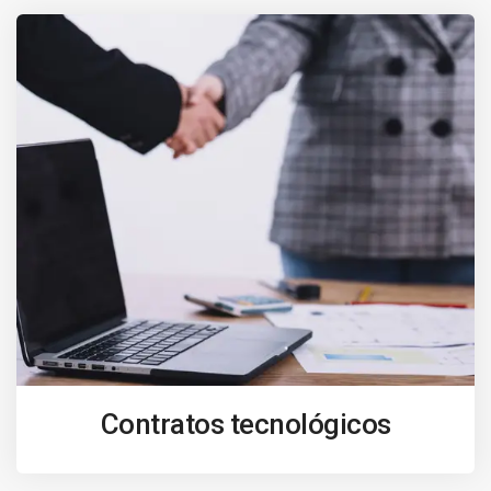
Contratos tecnológicos