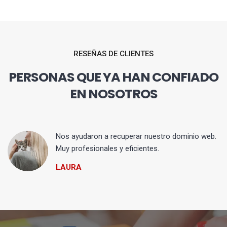
RESEÑAS DE CLIENTES
PERSONAS QUE YA HAN CONFIADO
EN NOSOTROS
Nos ayudaron a recuperar nuestro dominio web.
Muy profesionales y eficientes.
LAURA