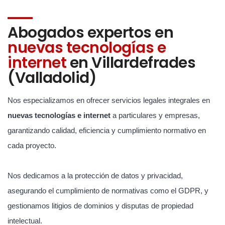
Abogados expertos en
nuevas tecnologías e
internet
en Villardefrades
(Valladolid)
Nos especializamos en ofrecer servicios legales integrales en
nuevas tecnologías e internet
a particulares y empresas,
garantizando calidad, eficiencia y cumplimiento normativo en
cada proyecto.
Nos dedicamos a la protección de datos y privacidad,
asegurando el cumplimiento de normativas como el GDPR, y
gestionamos litigios de dominios y disputas de propiedad
intelectual.