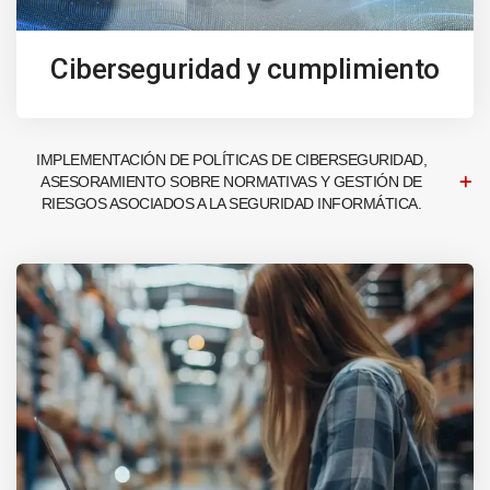
Ciberseguridad y cumplimiento
IMPLEMENTACIÓN DE POLÍTICAS DE CIBERSEGURIDAD,
ASESORAMIENTO SOBRE NORMATIVAS Y GESTIÓN DE
RIESGOS ASOCIADOS A LA SEGURIDAD INFORMÁTICA.