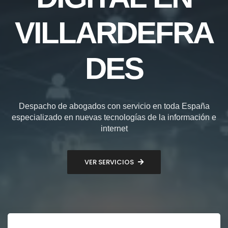
VILLARDEFRA
DES
Despacho de abogados con servicio en toda España
especializado en nuevas tecnologías de la información e
internet
VER SERVICIOS