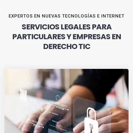
EXPERTOS EN NUEVAS TECNOLOGÍAS E INTERNET
SERVICIOS LEGALES PARA
PARTICULARES Y EMPRESAS EN
DERECHO TIC