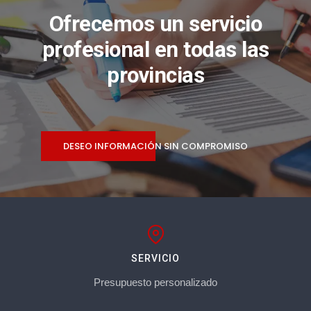
Ofrecemos un servicio
profesional en todas las
provincias
DESEO INFORMACIÓN SIN COMPROMISO
SERVICIO
Presupuesto personalizado