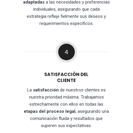
adaptadas
a las necesidades y preferencias
individuales, asegurando que cada
estrategia refleje fielmente sus deseos y
requerimientos específicos.
4
SATISFACCIÓN DEL
CLIENTE
La
satisfacción
de nuestros clientes es
nuestra prioridad máxima. Trabajamos
estrechamente con ellos en todas las
etapas del proceso legal
, asegurando una
comunicación fluida y resultados que
superen sus expectativas.