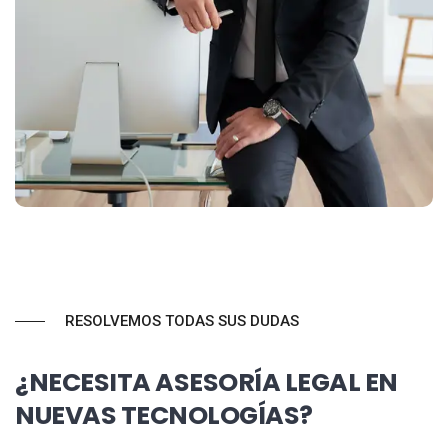
RESOLVEMOS TODAS SUS DUDAS
¿NECESITA ASESORÍA LEGAL EN
NUEVAS TECNOLOGÍAS?