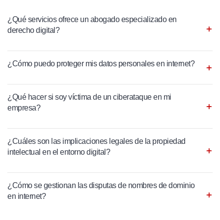
¿Qué servicios ofrece un abogado especializado en
derecho digital?
¿Cómo puedo proteger mis datos personales en internet?
¿Qué hacer si soy víctima de un ciberataque en mi
empresa?
¿Cuáles son las implicaciones legales de la propiedad
intelectual en el entorno digital?
¿Cómo se gestionan las disputas de nombres de dominio
en internet?