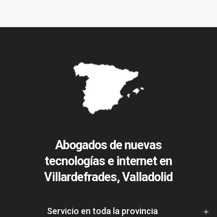
Abogados de nuevas
tecnologías e internet en
Villardefrades, Valladolid
Servicio en toda la provincia