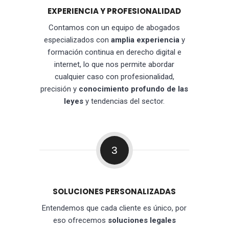
EXPERIENCIA Y PROFESIONALIDAD
Contamos con un equipo de abogados
especializados con
amplia experiencia
y
formación continua en derecho digital e
internet, lo que nos permite abordar
cualquier caso con profesionalidad,
precisión y
conocimiento profundo de las
leyes
y tendencias del sector.
3
SOLUCIONES PERSONALIZADAS
Entendemos que cada cliente es único, por
eso ofrecemos
soluciones legales