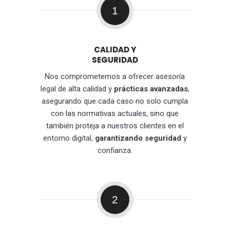
1
CALIDAD Y
SEGURIDAD
Nos comprometemos a ofrecer asesoría
legal de alta calidad y
prácticas avanzadas
,
asegurando que cada caso no solo cumpla
con las normativas actuales, sino que
también proteja a nuestros clientes en el
entorno digital,
garantizando seguridad
y
confianza.
2