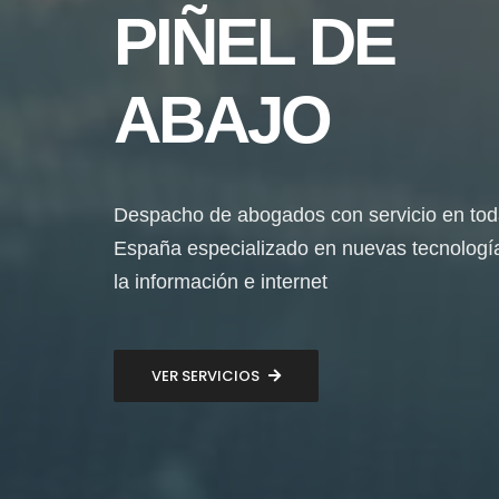
PIÑEL DE
ABAJO
Despacho de abogados con servicio en to
España especializado en nuevas tecnologí
la información e internet
VER SERVICIOS