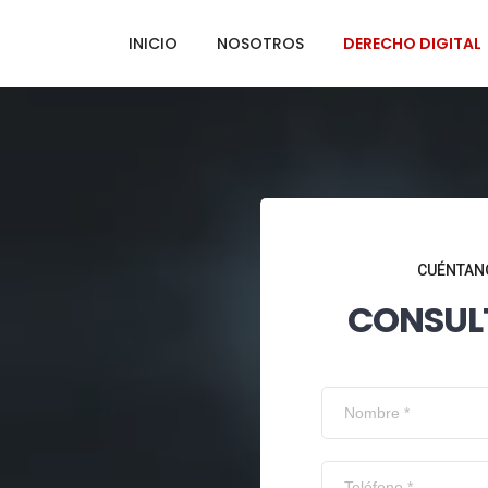
INICIO
NOSOTROS
DERECHO DIGITAL
CUÉNTANO
CONSUL