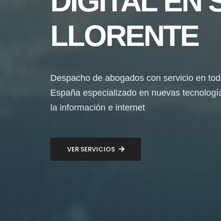
DIGITAL EN 
LLORENTE
Despacho de abogados con servicio en to
España especializado en nuevas tecnologí
la información e internet
VER SERVICIOS