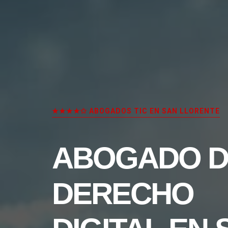
★★★★✩ ABOGADOS TIC EN SAN LLORENTE
ABOGADO D
DERECHO