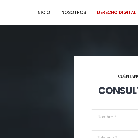
INICIO
NOSOTROS
DERECHO DIGITAL
CUÉNTANO
CONSUL