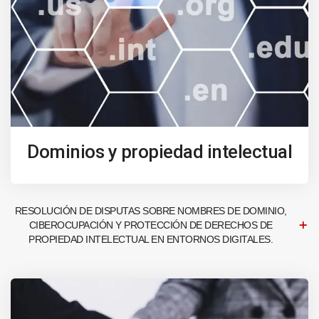
Dominios y propiedad intelectual
RESOLUCIÓN DE DISPUTAS SOBRE NOMBRES DE DOMINIO,
CIBEROCUPACIÓN Y PROTECCIÓN DE DERECHOS DE
PROPIEDAD INTELECTUAL EN ENTORNOS DIGITALES.