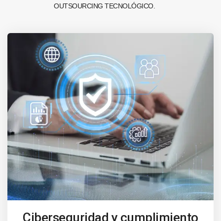
OUTSOURCING TECNOLÓGICO.
Ciberseguridad y cumplimiento