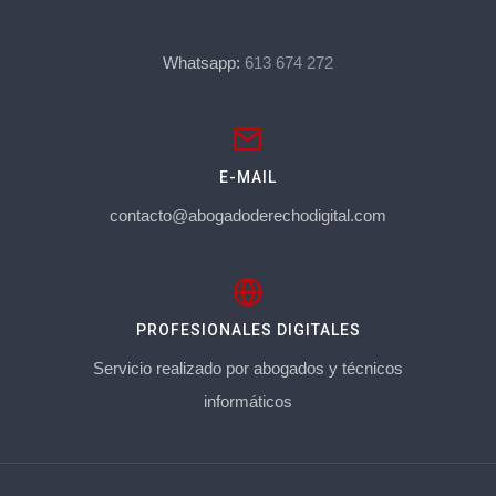
Whatsapp:
613 674 272
E-MAIL
contacto@abogadoderechodigital.com
PROFESIONALES DIGITALES
Servicio realizado por abogados y técnicos
informáticos