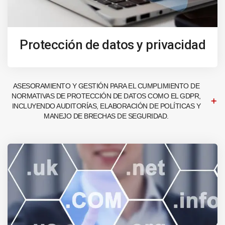
Protección de datos y privacidad
ASESORAMIENTO Y GESTIÓN PARA EL CUMPLIMIENTO DE
NORMATIVAS DE PROTECCIÓN DE DATOS COMO EL GDPR,
INCLUYENDO AUDITORÍAS, ELABORACIÓN DE POLÍTICAS Y
MANEJO DE BRECHAS DE SEGURIDAD.