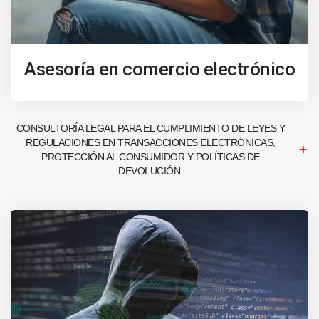
Asesoría en comercio electrónico
CONSULTORÍA LEGAL PARA EL CUMPLIMIENTO DE LEYES Y
REGULACIONES EN TRANSACCIONES ELECTRÓNICAS,
PROTECCIÓN AL CONSUMIDOR Y POLÍTICAS DE
DEVOLUCIÓN.