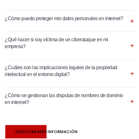
¿Cómo puedo proteger mis datos personales en internet?
¿Qué hacer si soy víctima de un ciberataque en mi
empresa?
¿Cuáles son las implicaciones legales de la propiedad
intelectual en el entorno digital?
¿Cómo se gestionan las disputas de nombres de dominio
en internet?
SOLICITAR MÁS INFORMACIÓN