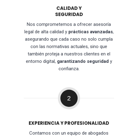
CALIDAD Y
SEGURIDAD
Nos comprometemos a ofrecer asesoría
legal de alta calidad y
prácticas avanzadas
,
asegurando que cada caso no solo cumpla
con las normativas actuales, sino que
también proteja a nuestros clientes en el
entorno digital,
garantizando seguridad
y
confianza.
2
EXPERIENCIA Y PROFESIONALIDAD
Contamos con un equipo de abogados