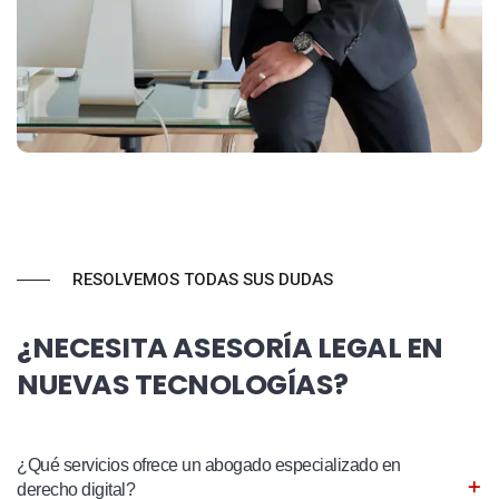
RESOLVEMOS TODAS SUS DUDAS
¿NECESITA ASESORÍA LEGAL EN
NUEVAS TECNOLOGÍAS?
¿Qué servicios ofrece un abogado especializado en
derecho digital?