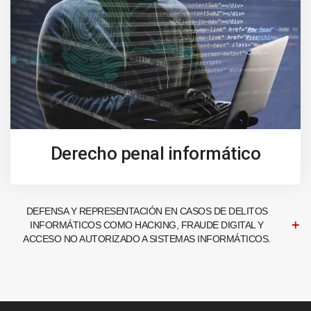
Derecho penal informático
DEFENSA Y REPRESENTACIÓN EN CASOS DE DELITOS
INFORMÁTICOS COMO HACKING, FRAUDE DIGITAL Y
ACCESO NO AUTORIZADO A SISTEMAS INFORMÁTICOS.