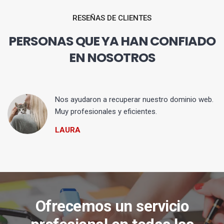
RESEÑAS DE CLIENTES
PERSONAS QUE YA HAN CONFIADO
EN NOSOTROS
Nos ayudaron a recuperar nuestro dominio web.
Muy profesionales y eficientes.
LAURA
Ofrecemos un servicio