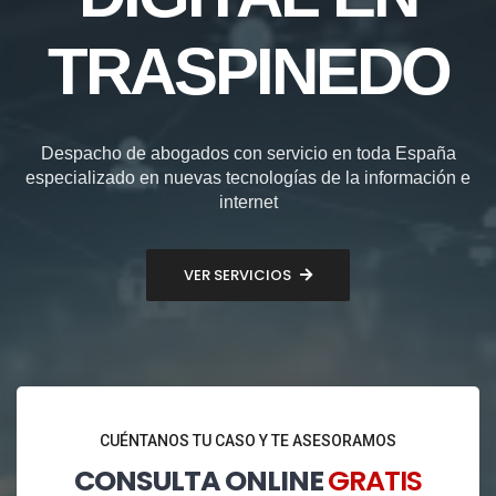
TRASPINEDO
Despacho de abogados con servicio en toda España
especializado en nuevas tecnologías de la información e
internet
VER SERVICIOS
CUÉNTANOS TU CASO Y TE ASESORAMOS
CONSULTA ONLINE
GRATIS