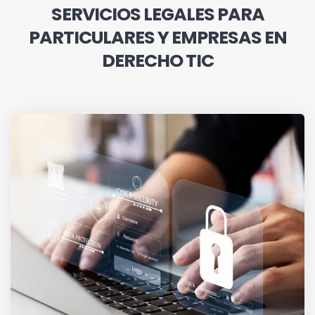
SERVICIOS LEGALES PARA
PARTICULARES Y EMPRESAS EN
DERECHO TIC