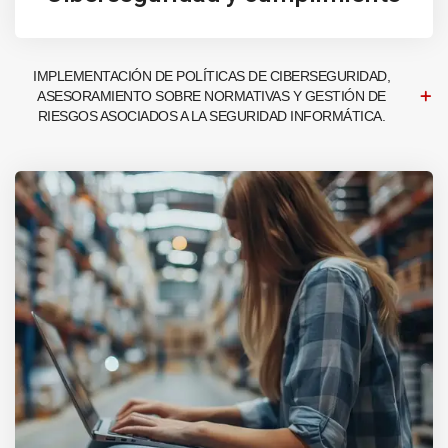
IMPLEMENTACIÓN DE POLÍTICAS DE CIBERSEGURIDAD,
ASESORAMIENTO SOBRE NORMATIVAS Y GESTIÓN DE
RIESGOS ASOCIADOS A LA SEGURIDAD INFORMÁTICA.