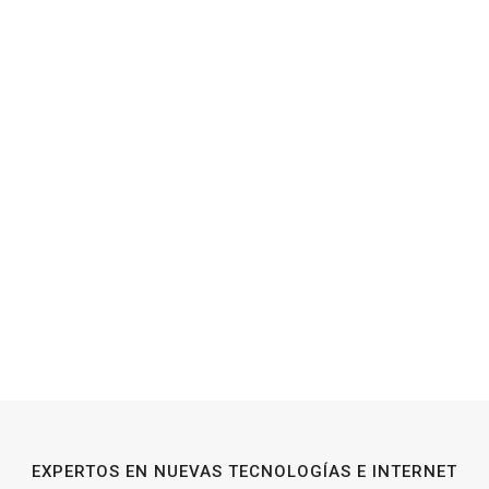
EXPERTOS EN NUEVAS TECNOLOGÍAS E INTERNET