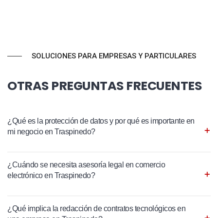
SOLUCIONES PARA EMPRESAS Y PARTICULARES
OTRAS PREGUNTAS FRECUENTES
¿Qué es la protección de datos y por qué es importante en
mi negocio en Traspinedo?
¿Cuándo se necesita asesoría legal en comercio
electrónico en Traspinedo?
¿Qué implica la redacción de contratos tecnológicos en