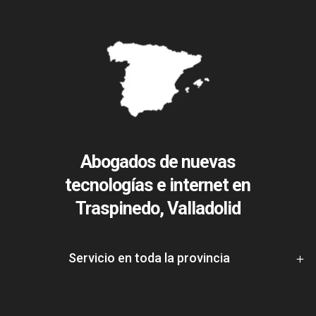
Abogados de nuevas
tecnologías e internet en
Traspinedo, Valladolid
Servicio en toda la provincia