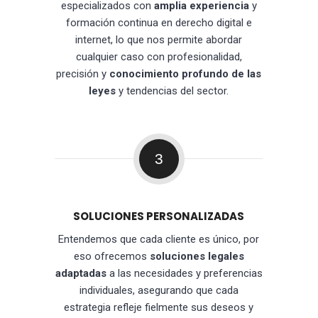
especializados con
amplia experiencia
y
formación continua en derecho digital e
internet, lo que nos permite abordar
cualquier caso con profesionalidad,
precisión y
conocimiento profundo de las
leyes
y tendencias del sector.
3
SOLUCIONES PERSONALIZADAS
Entendemos que cada cliente es único, por
eso ofrecemos
soluciones legales
adaptadas
a las necesidades y preferencias
individuales, asegurando que cada
estrategia refleje fielmente sus deseos y