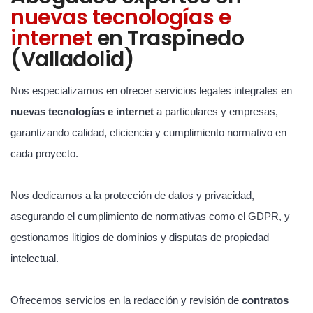
nuevas tecnologías e
internet
en Traspinedo
(Valladolid)
Nos especializamos en ofrecer servicios legales integrales en
nuevas tecnologías e internet
a particulares y empresas,
garantizando calidad, eficiencia y cumplimiento normativo en
cada proyecto.
Nos dedicamos a la protección de datos y privacidad,
asegurando el cumplimiento de normativas como el GDPR, y
gestionamos litigios de dominios y disputas de propiedad
intelectual.
Ofrecemos servicios en la redacción y revisión de
contratos