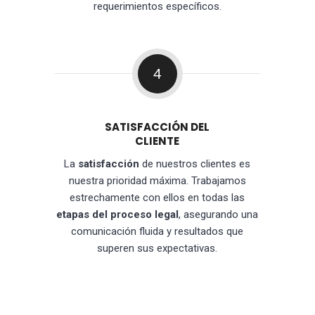
requerimientos específicos.
4
SATISFACCIÓN DEL
CLIENTE
La
satisfacción
de nuestros clientes es
nuestra prioridad máxima. Trabajamos
estrechamente con ellos en todas las
etapas del proceso legal
, asegurando una
comunicación fluida y resultados que
superen sus expectativas.