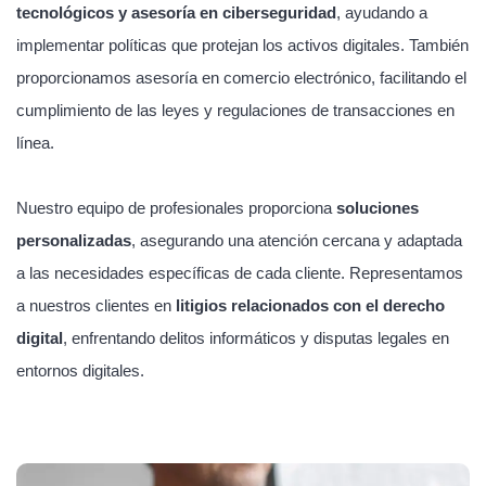
tecnológicos y asesoría en ciberseguridad
, ayudando a
implementar políticas que protejan los activos digitales. También
proporcionamos asesoría en comercio electrónico, facilitando el
cumplimiento de las leyes y regulaciones de transacciones en
línea.
Nuestro equipo de profesionales proporciona
soluciones
personalizadas
, asegurando una atención cercana y adaptada
a las necesidades específicas de cada cliente. Representamos
a nuestros clientes en
litigios relacionados con el derecho
digital
, enfrentando delitos informáticos y disputas legales en
entornos digitales.