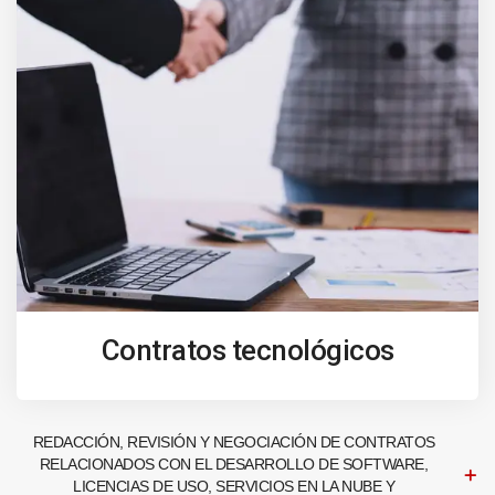
Contratos tecnológicos
REDACCIÓN, REVISIÓN Y NEGOCIACIÓN DE CONTRATOS
RELACIONADOS CON EL DESARROLLO DE SOFTWARE,
LICENCIAS DE USO, SERVICIOS EN LA NUBE Y