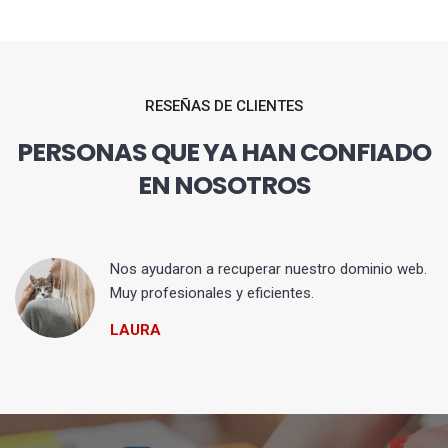
RESEÑAS DE CLIENTES
PERSONAS QUE YA HAN CONFIADO
EN NOSOTROS
Nos ayudaron a recuperar nuestro dominio web.
Muy profesionales y eficientes.
LAURA