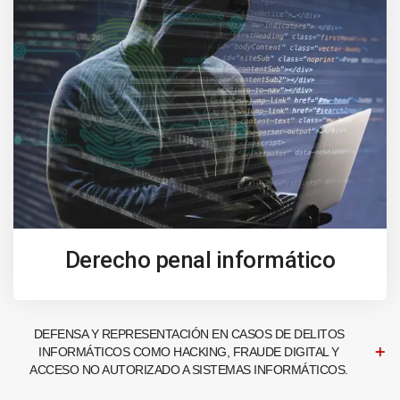
Derecho penal informático
DEFENSA Y REPRESENTACIÓN EN CASOS DE DELITOS
INFORMÁTICOS COMO HACKING, FRAUDE DIGITAL Y
ACCESO NO AUTORIZADO A SISTEMAS INFORMÁTICOS.