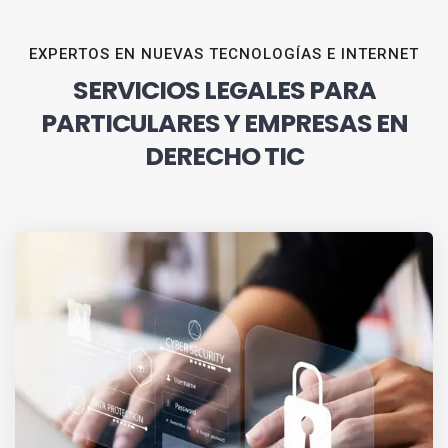
EXPERTOS EN NUEVAS TECNOLOGÍAS E INTERNET
SERVICIOS LEGALES PARA
PARTICULARES Y EMPRESAS EN
DERECHO TIC