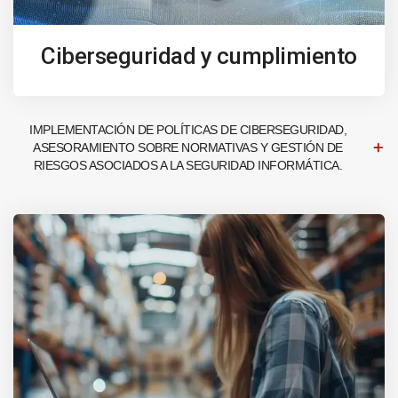
Ciberseguridad y cumplimiento
IMPLEMENTACIÓN DE POLÍTICAS DE CIBERSEGURIDAD,
ASESORAMIENTO SOBRE NORMATIVAS Y GESTIÓN DE
RIESGOS ASOCIADOS A LA SEGURIDAD INFORMÁTICA.