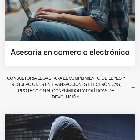
Asesoría en comercio electrónico
CONSULTORÍA LEGAL PARA EL CUMPLIMIENTO DE LEYES Y
REGULACIONES EN TRANSACCIONES ELECTRÓNICAS,
PROTECCIÓN AL CONSUMIDOR Y POLÍTICAS DE
DEVOLUCIÓN.