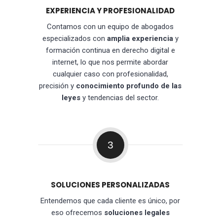
EXPERIENCIA Y PROFESIONALIDAD
Contamos con un equipo de abogados
especializados con
amplia experiencia
y
formación continua en derecho digital e
internet, lo que nos permite abordar
cualquier caso con profesionalidad,
precisión y
conocimiento profundo de las
leyes
y tendencias del sector.
3
SOLUCIONES PERSONALIZADAS
Entendemos que cada cliente es único, por
eso ofrecemos
soluciones legales