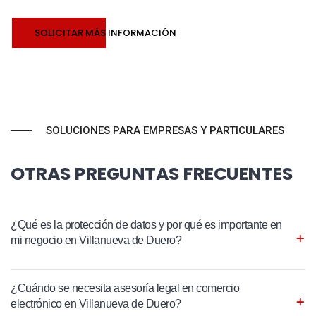
SOLICITAR MÁS INFORMACIÓN
SOLUCIONES PARA EMPRESAS Y PARTICULARES
OTRAS PREGUNTAS FRECUENTES
¿Qué es la protección de datos y por qué es importante en
mi negocio en Villanueva de Duero?
¿Cuándo se necesita asesoría legal en comercio
electrónico en Villanueva de Duero?