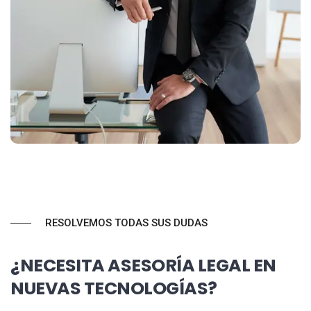
RESOLVEMOS TODAS SUS DUDAS
¿NECESITA ASESORÍA LEGAL EN
NUEVAS TECNOLOGÍAS?