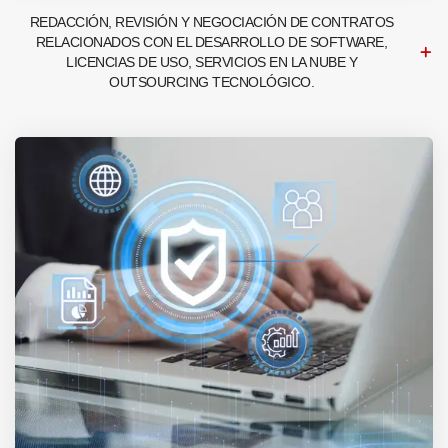
REDACCIÓN, REVISIÓN Y NEGOCIACIÓN DE CONTRATOS
RELACIONADOS CON EL DESARROLLO DE SOFTWARE,
LICENCIAS DE USO, SERVICIOS EN LA NUBE Y
OUTSOURCING TECNOLÓGICO.