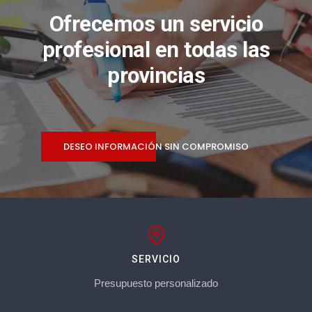
Ofrecemos un servicio
profesional en todas las
provincias
DESEO INFORMACIÓN SIN COMPROMISO
SERVICIO
Presupuesto personalizado