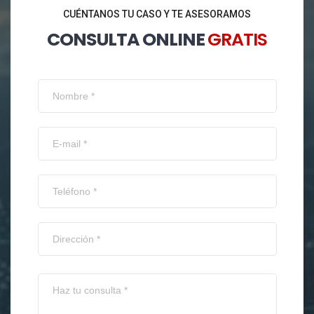
CUÉNTANOS TU CASO Y TE ASESORAMOS
CONSULTA ONLINE
GRATIS