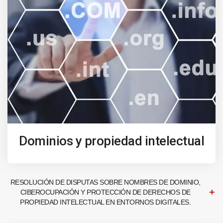
Dominios y propiedad intelectual
RESOLUCIÓN DE DISPUTAS SOBRE NOMBRES DE DOMINIO,
CIBEROCUPACIÓN Y PROTECCIÓN DE DERECHOS DE
PROPIEDAD INTELECTUAL EN ENTORNOS DIGITALES.