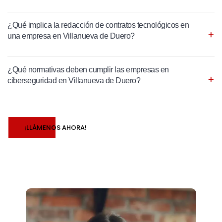
¿Qué implica la redacción de contratos tecnológicos en
una empresa en Villanueva de Duero?
¿Qué normativas deben cumplir las empresas en
ciberseguridad en Villanueva de Duero?
¡LLÁMENOS AHORA!