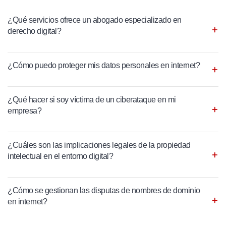
¿Qué servicios ofrece un abogado especializado en
derecho digital?
¿Cómo puedo proteger mis datos personales en internet?
¿Qué hacer si soy víctima de un ciberataque en mi
empresa?
¿Cuáles son las implicaciones legales de la propiedad
intelectual en el entorno digital?
¿Cómo se gestionan las disputas de nombres de dominio
en internet?