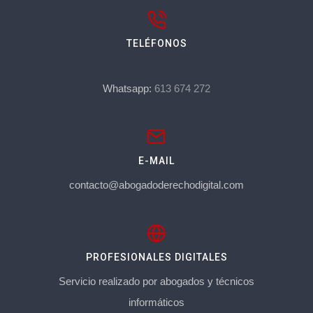
TELÉFONOS
Whatsapp:
613 674 272
E-MAIL
contacto@abogadoderechodigital.com
PROFESIONALES DIGITALES
Servicio realizado por abogados y técnicos
informáticos