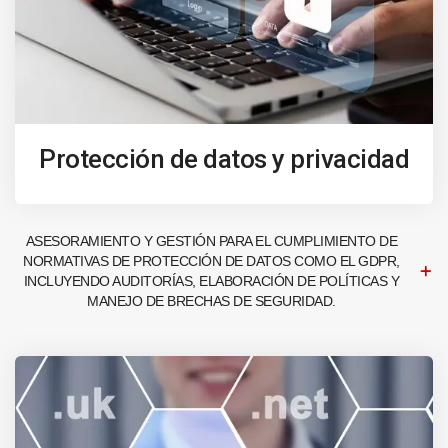
Protección de datos y privacidad
ASESORAMIENTO Y GESTIÓN PARA EL CUMPLIMIENTO DE
NORMATIVAS DE PROTECCIÓN DE DATOS COMO EL GDPR,
INCLUYENDO AUDITORÍAS, ELABORACIÓN DE POLÍTICAS Y
MANEJO DE BRECHAS DE SEGURIDAD.