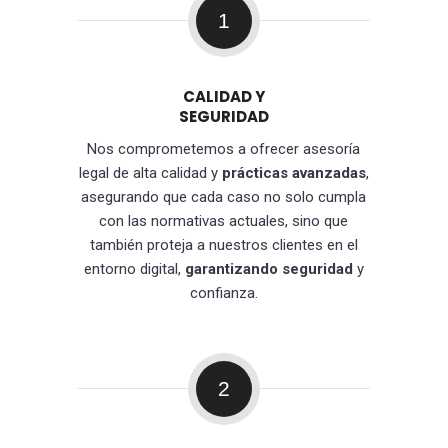
1
CALIDAD Y
SEGURIDAD
Nos comprometemos a ofrecer asesoría
legal de alta calidad y
prácticas avanzadas
,
asegurando que cada caso no solo cumpla
con las normativas actuales, sino que
también proteja a nuestros clientes en el
entorno digital,
garantizando seguridad
y
confianza.
2