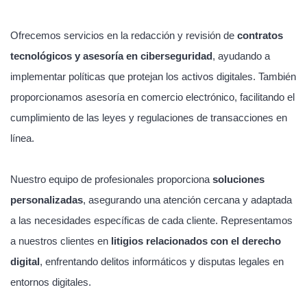
Ofrecemos servicios en la redacción y revisión de
contratos
tecnológicos y asesoría en ciberseguridad
, ayudando a
implementar políticas que protejan los activos digitales. También
proporcionamos asesoría en comercio electrónico, facilitando el
cumplimiento de las leyes y regulaciones de transacciones en
línea.
Nuestro equipo de profesionales proporciona
soluciones
personalizadas
, asegurando una atención cercana y adaptada
a las necesidades específicas de cada cliente. Representamos
a nuestros clientes en
litigios relacionados con el derecho
digital
, enfrentando delitos informáticos y disputas legales en
entornos digitales.