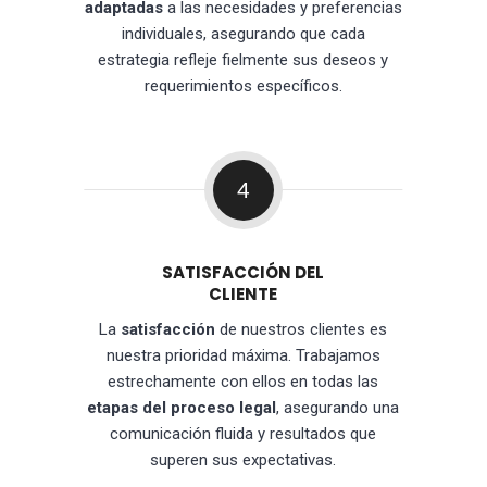
adaptadas
a las necesidades y preferencias
individuales, asegurando que cada
estrategia refleje fielmente sus deseos y
requerimientos específicos.
4
SATISFACCIÓN DEL
CLIENTE
La
satisfacción
de nuestros clientes es
nuestra prioridad máxima. Trabajamos
estrechamente con ellos en todas las
etapas del proceso legal
, asegurando una
comunicación fluida y resultados que
superen sus expectativas.