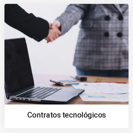
Contratos tecnológicos