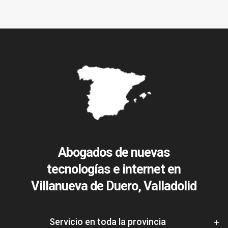
Abogados de nuevas
tecnologías e internet en
Villanueva de Duero, Valladolid
Servicio en toda la provincia