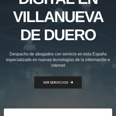
VILLANUEVA
DE DUERO
Despacho de abogados con servicio en toda España
especializado en nuevas tecnologías de la información e
internet
VER SERVICIOS