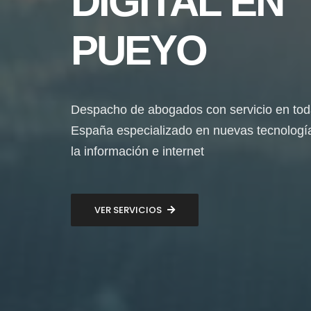
DIGITAL EN
PUEYO
Despacho de abogados con servicio en to
España especializado en nuevas tecnologí
la información e internet
VER SERVICIOS