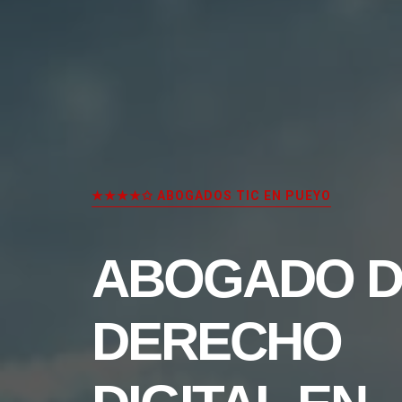
★★★★✩ ABOGADOS TIC EN PUEYO
ABOGADO D
DERECHO