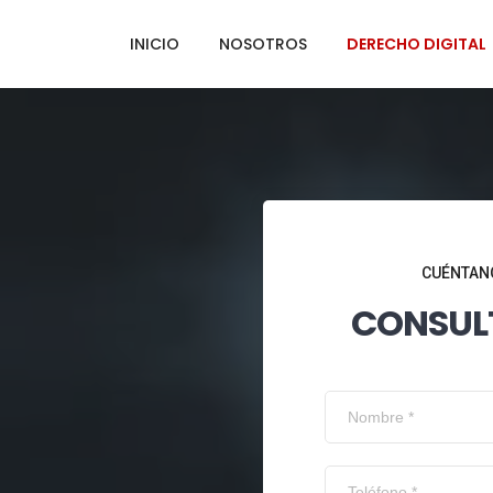
INICIO
NOSOTROS
DERECHO DIGITAL
CUÉNTANO
CONSUL