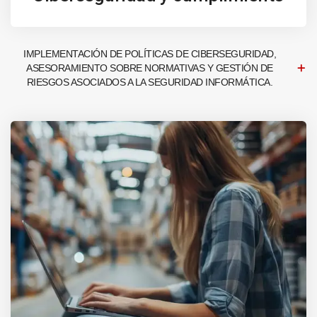
IMPLEMENTACIÓN DE POLÍTICAS DE CIBERSEGURIDAD,
ASESORAMIENTO SOBRE NORMATIVAS Y GESTIÓN DE
RIESGOS ASOCIADOS A LA SEGURIDAD INFORMÁTICA.