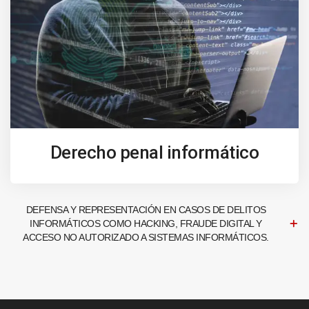
Derecho penal informático
DEFENSA Y REPRESENTACIÓN EN CASOS DE DELITOS
INFORMÁTICOS COMO HACKING, FRAUDE DIGITAL Y
ACCESO NO AUTORIZADO A SISTEMAS INFORMÁTICOS.