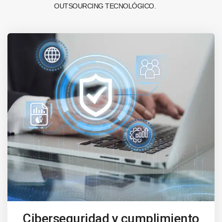
OUTSOURCING TECNOLÓGICO.
Ciberseguridad y cumplimiento