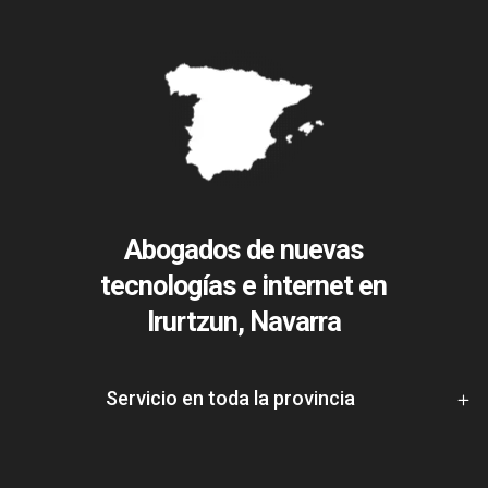
Abogados de nuevas
tecnologías e internet en
Irurtzun, Navarra
Servicio en toda la provincia