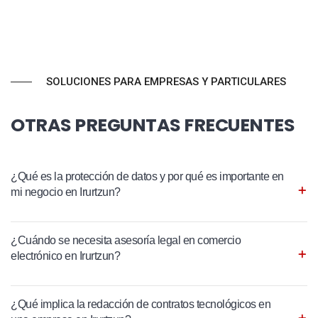
SOLUCIONES PARA EMPRESAS Y PARTICULARES
OTRAS PREGUNTAS FRECUENTES
¿Qué es la protección de datos y por qué es importante en
mi negocio en Irurtzun?
¿Cuándo se necesita asesoría legal en comercio
electrónico en Irurtzun?
¿Qué implica la redacción de contratos tecnológicos en