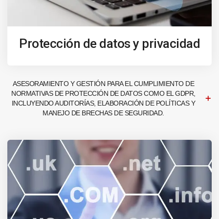
Protección de datos y privacidad
ASESORAMIENTO Y GESTIÓN PARA EL CUMPLIMIENTO DE
NORMATIVAS DE PROTECCIÓN DE DATOS COMO EL GDPR,
INCLUYENDO AUDITORÍAS, ELABORACIÓN DE POLÍTICAS Y
MANEJO DE BRECHAS DE SEGURIDAD.