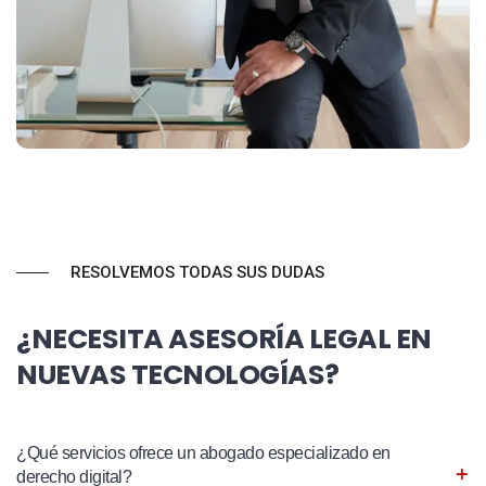
RESOLVEMOS TODAS SUS DUDAS
¿NECESITA ASESORÍA LEGAL EN
NUEVAS TECNOLOGÍAS?
¿Qué servicios ofrece un abogado especializado en
derecho digital?