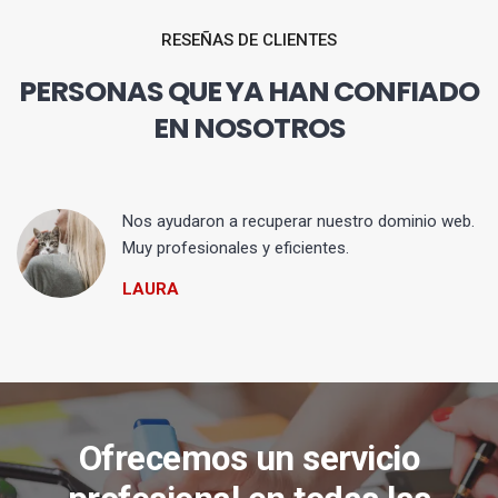
RESEÑAS DE CLIENTES
PERSONAS QUE YA HAN CONFIADO
EN NOSOTROS
Nos ayudaron a recuperar nuestro dominio web.
Muy profesionales y eficientes.
LAURA
Ofrecemos un servicio