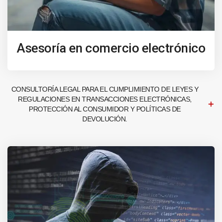
Asesoría en comercio electrónico
CONSULTORÍA LEGAL PARA EL CUMPLIMIENTO DE LEYES Y
REGULACIONES EN TRANSACCIONES ELECTRÓNICAS,
PROTECCIÓN AL CONSUMIDOR Y POLÍTICAS DE
DEVOLUCIÓN.