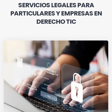
SERVICIOS LEGALES PARA
PARTICULARES Y EMPRESAS EN
DERECHO TIC