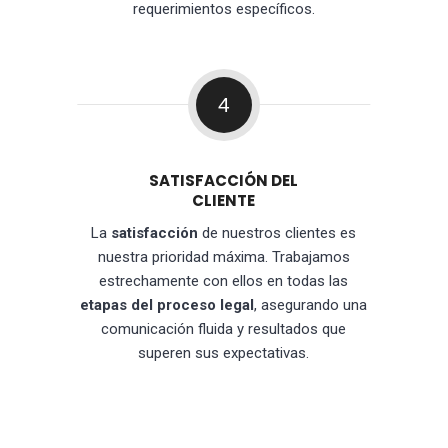
requerimientos específicos.
4
SATISFACCIÓN DEL
CLIENTE
La
satisfacción
de nuestros clientes es
nuestra prioridad máxima. Trabajamos
estrechamente con ellos en todas las
etapas del proceso legal
, asegurando una
comunicación fluida y resultados que
superen sus expectativas.