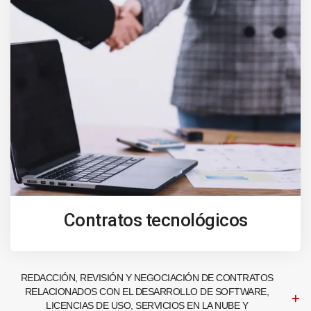
Contratos tecnológicos
REDACCIÓN, REVISIÓN Y NEGOCIACIÓN DE CONTRATOS
RELACIONADOS CON EL DESARROLLO DE SOFTWARE,
LICENCIAS DE USO, SERVICIOS EN LA NUBE Y