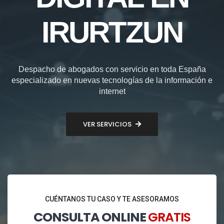
IRURTZUN
Despacho de abogados con servicio en toda España
especializado en nuevas tecnologías de la información e
internet
VER SERVICIOS
CUÉNTANOS TU CASO Y TE ASESORAMOS
CONSULTA ONLINE
GRATIS