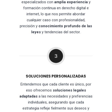
especializados con
amplia experiencia
y
formación continua en derecho digital e
internet, lo que nos permite abordar
cualquier caso con profesionalidad,
precisión y
conocimiento profundo de las
leyes
y tendencias del sector.
3
SOLUCIONES PERSONALIZADAS
Entendemos que cada cliente es único, por
eso ofrecemos
soluciones legales
adaptadas
a las necesidades y preferencias
individuales, asegurando que cada
estrategia refleje fielmente sus deseos y