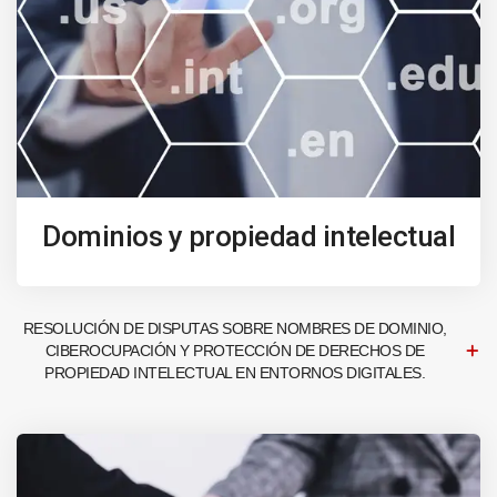
Dominios y propiedad intelectual
RESOLUCIÓN DE DISPUTAS SOBRE NOMBRES DE DOMINIO,
CIBEROCUPACIÓN Y PROTECCIÓN DE DERECHOS DE
PROPIEDAD INTELECTUAL EN ENTORNOS DIGITALES.