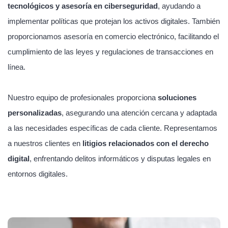
tecnológicos y asesoría en ciberseguridad
, ayudando a
implementar políticas que protejan los activos digitales. También
proporcionamos asesoría en comercio electrónico, facilitando el
cumplimiento de las leyes y regulaciones de transacciones en
línea.
Nuestro equipo de profesionales proporciona
soluciones
personalizadas
, asegurando una atención cercana y adaptada
a las necesidades específicas de cada cliente. Representamos
a nuestros clientes en
litigios relacionados con el derecho
digital
, enfrentando delitos informáticos y disputas legales en
entornos digitales.