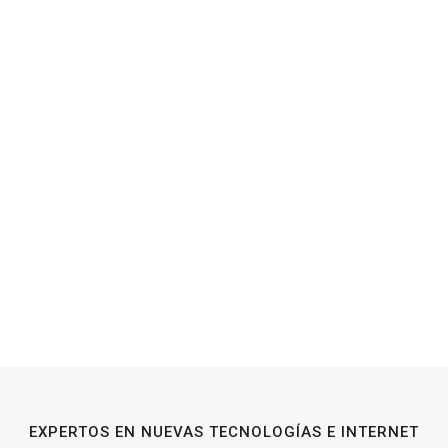
EXPERTOS EN NUEVAS TECNOLOGÍAS E INTERNET