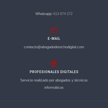
Whatsapp:
613 674 272
E-MAIL
contacto@abogadoderechodigital.com
PROFESIONALES DIGITALES
Servicio realizado por abogados y técnicos
informáticos