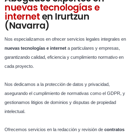
nuevas tecnologías e
internet
en Irurtzun
(Navarra)
Nos especializamos en ofrecer servicios legales integrales en
nuevas tecnologías e internet
a particulares y empresas,
garantizando calidad, eficiencia y cumplimiento normativo en
cada proyecto.
Nos dedicamos a la protección de datos y privacidad,
asegurando el cumplimiento de normativas como el GDPR, y
gestionamos litigios de dominios y disputas de propiedad
intelectual.
Ofrecemos servicios en la redacción y revisión de
contratos