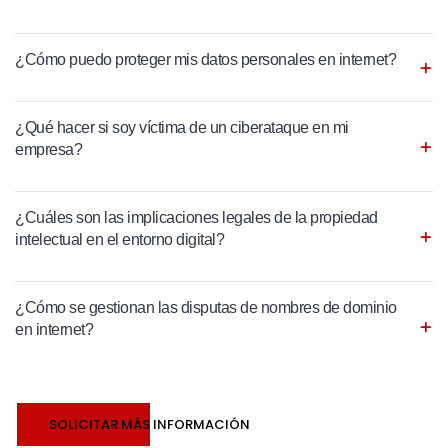
¿Cómo puedo proteger mis datos personales en internet?
¿Qué hacer si soy víctima de un ciberataque en mi
empresa?
¿Cuáles son las implicaciones legales de la propiedad
intelectual en el entorno digital?
¿Cómo se gestionan las disputas de nombres de dominio
en internet?
SOLICITAR MÁS INFORMACIÓN