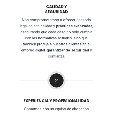
CALIDAD Y
SEGURIDAD
Nos comprometemos a ofrecer asesoría
legal de alta calidad y
prácticas avanzadas
,
asegurando que cada caso no solo cumpla
con las normativas actuales, sino que
también proteja a nuestros clientes en el
entorno digital,
garantizando seguridad
y
confianza.
2
EXPERIENCIA Y PROFESIONALIDAD
Contamos con un equipo de abogados