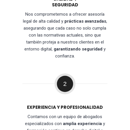
SEGURIDAD
Nos comprometemos a ofrecer asesoría
legal de alta calidad y
prácticas avanzadas
,
asegurando que cada caso no solo cumpla
con las normativas actuales, sino que
también proteja a nuestros clientes en el
entorno digital,
garantizando seguridad
y
confianza.
2
EXPERIENCIA Y PROFESIONALIDAD
Contamos con un equipo de abogados
especializados con
amplia experiencia
y