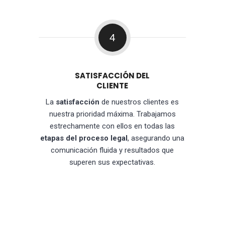
4
SATISFACCIÓN DEL
CLIENTE
La
satisfacción
de nuestros clientes es
nuestra prioridad máxima. Trabajamos
estrechamente con ellos en todas las
etapas del proceso legal
, asegurando una
comunicación fluida y resultados que
superen sus expectativas.