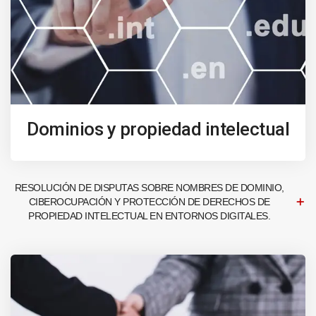
Dominios y propiedad intelectual
RESOLUCIÓN DE DISPUTAS SOBRE NOMBRES DE DOMINIO,
CIBEROCUPACIÓN Y PROTECCIÓN DE DERECHOS DE
PROPIEDAD INTELECTUAL EN ENTORNOS DIGITALES.