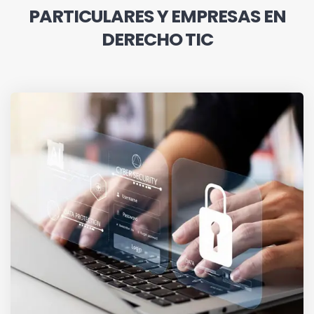
PARTICULARES Y EMPRESAS EN
DERECHO TIC