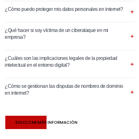
¿Cómo puedo proteger mis datos personales en internet?
¿Qué hacer si soy víctima de un ciberataque en mi
empresa?
¿Cuáles son las implicaciones legales de la propiedad
intelectual en el entorno digital?
¿Cómo se gestionan las disputas de nombres de dominio
en internet?
SOLICITAR MÁS INFORMACIÓN