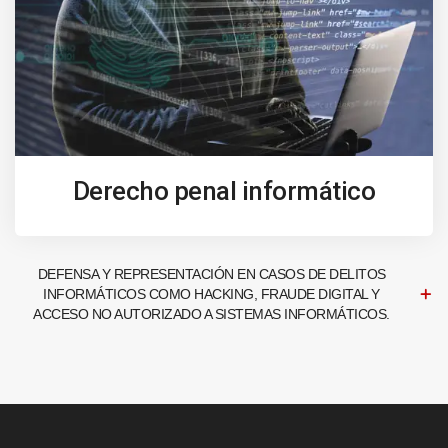
Derecho penal informático
DEFENSA Y REPRESENTACIÓN EN CASOS DE DELITOS
INFORMÁTICOS COMO HACKING, FRAUDE DIGITAL Y
ACCESO NO AUTORIZADO A SISTEMAS INFORMÁTICOS.