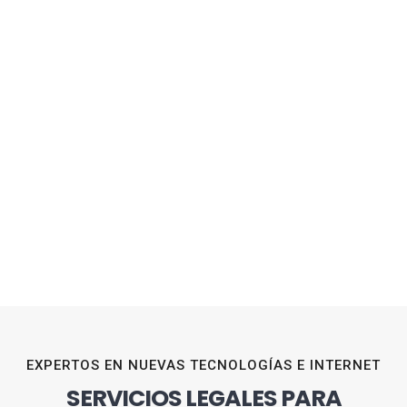
EXPERTOS EN NUEVAS TECNOLOGÍAS E INTERNET
SERVICIOS LEGALES PARA