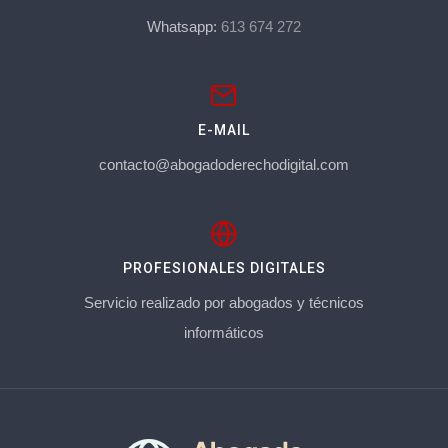
Whatsapp:
613 674 272
E-MAIL
contacto@abogadoderechodigital.com
PROFESIONALES DIGITALES
Servicio realizado por abogados y técnicos
informáticos