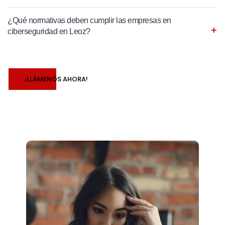
¿Qué normativas deben cumplir las empresas en
ciberseguridad en Leoz?
¡LLÁMENOS AHORA!