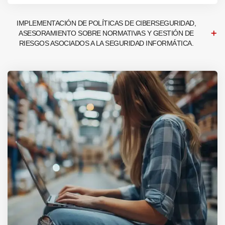
IMPLEMENTACIÓN DE POLÍTICAS DE CIBERSEGURIDAD,
ASESORAMIENTO SOBRE NORMATIVAS Y GESTIÓN DE
RIESGOS ASOCIADOS A LA SEGURIDAD INFORMÁTICA.