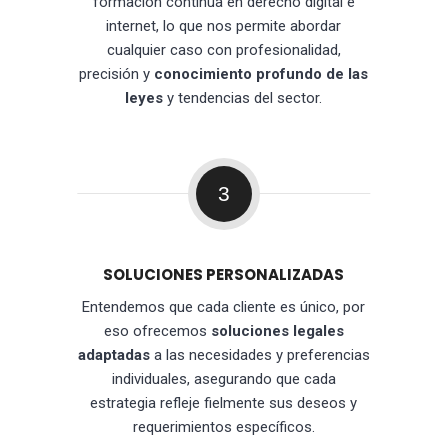
formación continua en derecho digital e
internet, lo que nos permite abordar
cualquier caso con profesionalidad,
precisión y
conocimiento profundo de las
leyes
y tendencias del sector.
3
SOLUCIONES PERSONALIZADAS
Entendemos que cada cliente es único, por
eso ofrecemos
soluciones legales
adaptadas
a las necesidades y preferencias
individuales, asegurando que cada
estrategia refleje fielmente sus deseos y
requerimientos específicos.