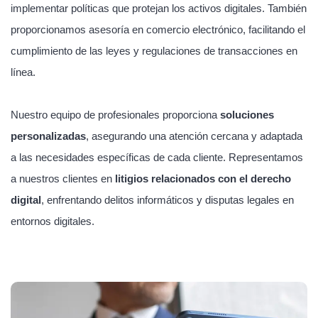
implementar políticas que protejan los activos digitales. También
proporcionamos asesoría en comercio electrónico, facilitando el
cumplimiento de las leyes y regulaciones de transacciones en
línea.
Nuestro equipo de profesionales proporciona
soluciones
personalizadas
, asegurando una atención cercana y adaptada
a las necesidades específicas de cada cliente. Representamos
a nuestros clientes en
litigios relacionados con el derecho
digital
, enfrentando delitos informáticos y disputas legales en
entornos digitales.