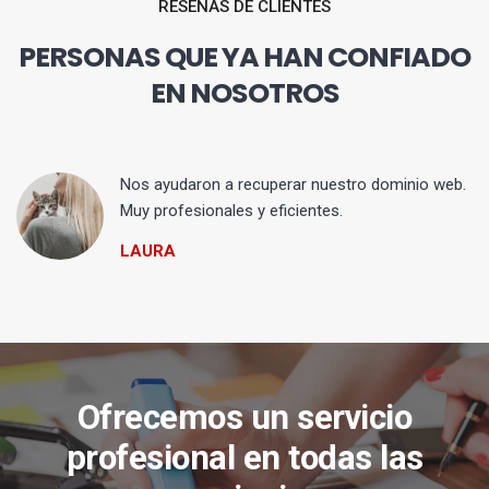
RESEÑAS DE CLIENTES
PERSONAS QUE YA HAN CONFIADO
EN NOSOTROS
Nos ayudaron a recuperar nuestro dominio web.
Muy profesionales y eficientes.
LAURA
Ofrecemos un servicio
profesional en todas las