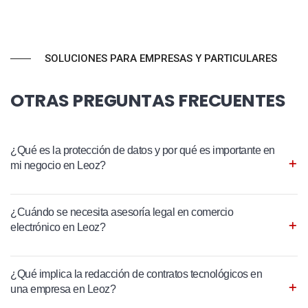
SOLUCIONES PARA EMPRESAS Y PARTICULARES
OTRAS PREGUNTAS FRECUENTES
¿Qué es la protección de datos y por qué es importante en
mi negocio en Leoz?
¿Cuándo se necesita asesoría legal en comercio
electrónico en Leoz?
¿Qué implica la redacción de contratos tecnológicos en
una empresa en Leoz?