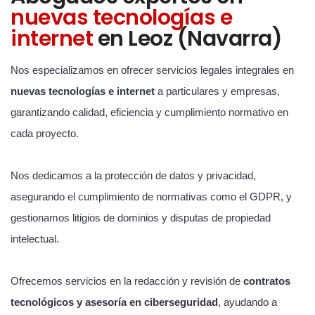
nuevas tecnologías e
internet
en Leoz (Navarra)
Nos especializamos en ofrecer servicios legales integrales en
nuevas tecnologías e internet
a particulares y empresas,
garantizando calidad, eficiencia y cumplimiento normativo en
cada proyecto.
Nos dedicamos a la protección de datos y privacidad,
asegurando el cumplimiento de normativas como el GDPR, y
gestionamos litigios de dominios y disputas de propiedad
intelectual.
Ofrecemos servicios en la redacción y revisión de
contratos
tecnológicos y asesoría en ciberseguridad
, ayudando a