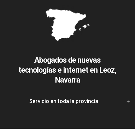
Abogados de nuevas
tecnologías e internet en Leoz,
Navarra
Servicio en toda la provincia