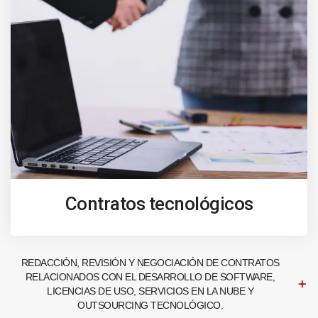
Contratos tecnológicos
REDACCIÓN, REVISIÓN Y NEGOCIACIÓN DE CONTRATOS
RELACIONADOS CON EL DESARROLLO DE SOFTWARE,
LICENCIAS DE USO, SERVICIOS EN LA NUBE Y
OUTSOURCING TECNOLÓGICO.