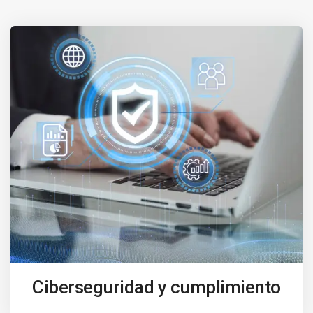
Ciberseguridad y cumplimiento