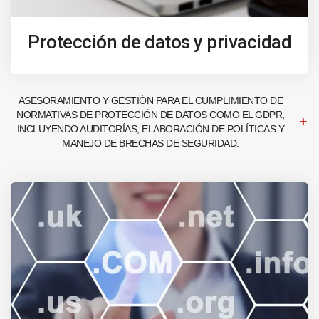
Protección de datos y privacidad
ASESORAMIENTO Y GESTIÓN PARA EL CUMPLIMIENTO DE
NORMATIVAS DE PROTECCIÓN DE DATOS COMO EL GDPR,
INCLUYENDO AUDITORÍAS, ELABORACIÓN DE POLÍTICAS Y
MANEJO DE BRECHAS DE SEGURIDAD.