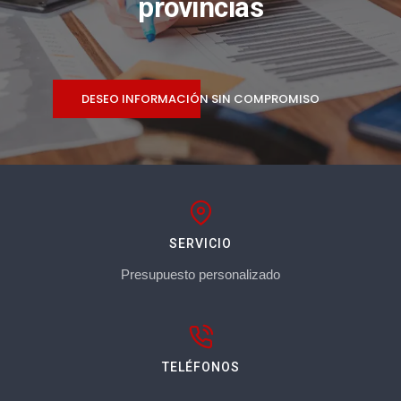
provincias
DESEO INFORMACIÓN SIN COMPROMISO
SERVICIO
Presupuesto personalizado
TELÉFONOS