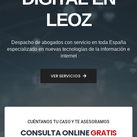
LEOZ
Despacho de abogados con servicio en toda España
especializado en nuevas tecnologías de la información e
internet
VER SERVICIOS
CUÉNTANOS TU CASO Y TE ASESORAMOS
CONSULTA ONLINE
GRATIS