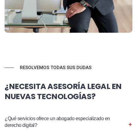
RESOLVEMOS TODAS SUS DUDAS
¿NECESITA ASESORÍA LEGAL EN
NUEVAS TECNOLOGÍAS?
¿Qué servicios ofrece un abogado especializado en
derecho digital?