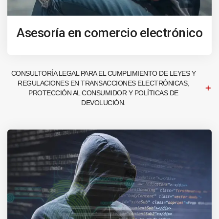
Asesoría en comercio electrónico
CONSULTORÍA LEGAL PARA EL CUMPLIMIENTO DE LEYES Y
REGULACIONES EN TRANSACCIONES ELECTRÓNICAS,
PROTECCIÓN AL CONSUMIDOR Y POLÍTICAS DE
DEVOLUCIÓN.