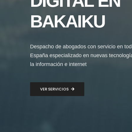
DIGITAL EN
BAKAIKU
Despacho de abogados con servicio en to
España especializado en nuevas tecnologí
la información e internet
VER SERVICIOS