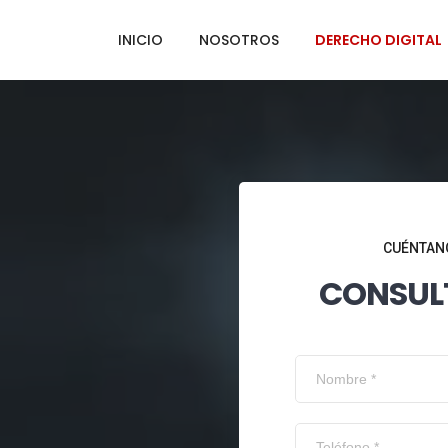
INICIO
NOSOTROS
DERECHO DIGITAL
CUÉNTANO
CONSUL