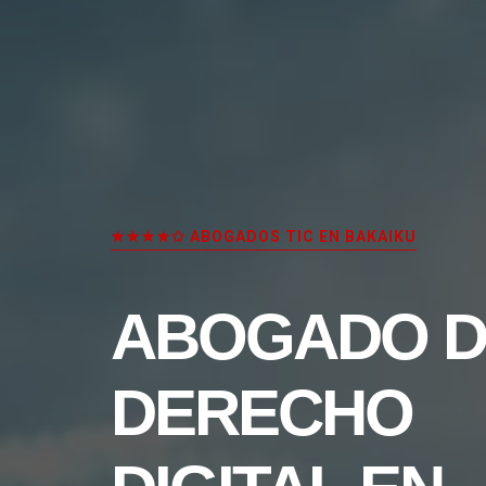
★★★★✩ ABOGADOS TIC EN BAKAIKU
ABOGADO D
DERECHO