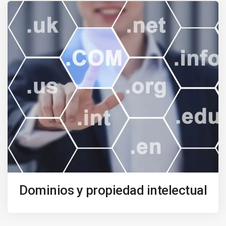
Dominios y propiedad intelectual