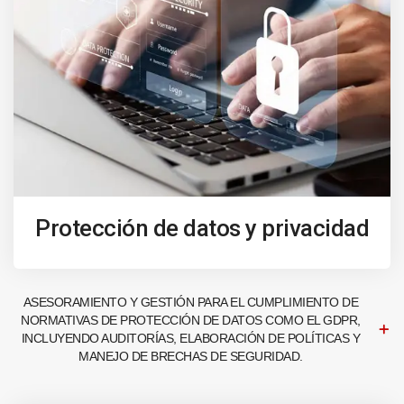
Protección de datos y privacidad
ASESORAMIENTO Y GESTIÓN PARA EL CUMPLIMIENTO DE
NORMATIVAS DE PROTECCIÓN DE DATOS COMO EL GDPR,
INCLUYENDO AUDITORÍAS, ELABORACIÓN DE POLÍTICAS Y
MANEJO DE BRECHAS DE SEGURIDAD.