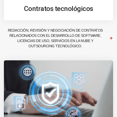
Contratos tecnológicos
REDACCIÓN, REVISIÓN Y NEGOCIACIÓN DE CONTRATOS
RELACIONADOS CON EL DESARROLLO DE SOFTWARE,
LICENCIAS DE USO, SERVICIOS EN LA NUBE Y
OUTSOURCING TECNOLÓGICO.