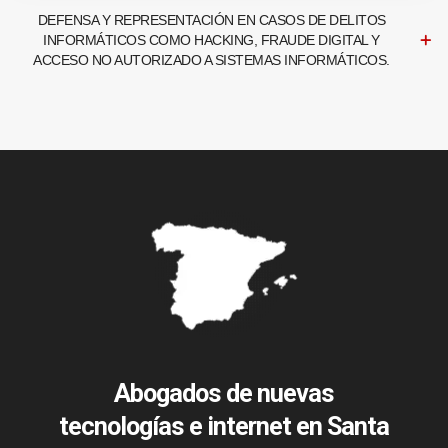
DEFENSA Y REPRESENTACIÓN EN CASOS DE DELITOS
INFORMÁTICOS COMO HACKING, FRAUDE DIGITAL Y
ACCESO NO AUTORIZADO A SISTEMAS INFORMÁTICOS.
Abogados de nuevas
tecnologías e internet en Santa