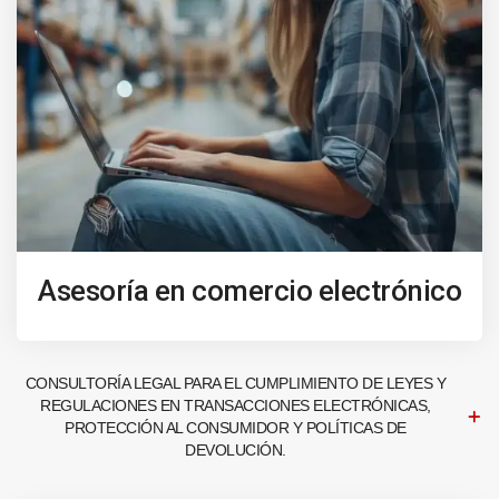
Asesoría en comercio electrónico
CONSULTORÍA LEGAL PARA EL CUMPLIMIENTO DE LEYES Y
REGULACIONES EN TRANSACCIONES ELECTRÓNICAS,
PROTECCIÓN AL CONSUMIDOR Y POLÍTICAS DE
DEVOLUCIÓN.