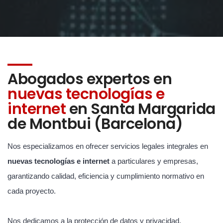
Abogados expertos en
nuevas tecnologías e
internet
en Santa Margarida
de Montbui (Barcelona)
Nos especializamos en ofrecer servicios legales integrales en
nuevas tecnologías e internet
a particulares y empresas,
garantizando calidad, eficiencia y cumplimiento normativo en
cada proyecto.
Nos dedicamos a la protección de datos y privacidad,