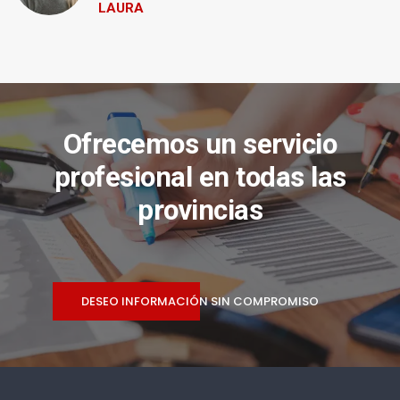
LAURA
Ofrecemos un servicio
profesional en todas las
provincias
DESEO INFORMACIÓN SIN COMPROMISO