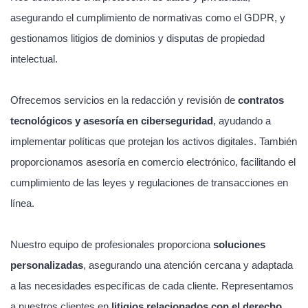
asegurando el cumplimiento de normativas como el GDPR, y
gestionamos litigios de dominios y disputas de propiedad
intelectual.
Ofrecemos servicios en la redacción y revisión de
contratos
tecnológicos y asesoría en ciberseguridad
, ayudando a
implementar políticas que protejan los activos digitales. También
proporcionamos asesoría en comercio electrónico, facilitando el
cumplimiento de las leyes y regulaciones de transacciones en
línea.
Nuestro equipo de profesionales proporciona
soluciones
personalizadas
, asegurando una atención cercana y adaptada
a las necesidades específicas de cada cliente. Representamos
a nuestros clientes en
litigios relacionados con el derecho