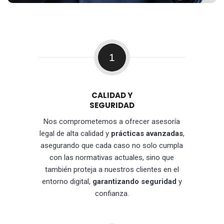
1
CALIDAD Y
SEGURIDAD
Nos comprometemos a ofrecer asesoría
legal de alta calidad y
prácticas avanzadas
,
asegurando que cada caso no solo cumpla
con las normativas actuales, sino que
también proteja a nuestros clientes en el
entorno digital,
garantizando seguridad
y
confianza.