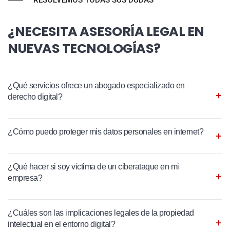
RESOLVEMOS TODAS SUS DUDAS
¿NECESITA ASESORÍA LEGAL EN
NUEVAS TECNOLOGÍAS?
¿Qué servicios ofrece un abogado especializado en
derecho digital?
¿Cómo puedo proteger mis datos personales en internet?
¿Qué hacer si soy víctima de un ciberataque en mi
empresa?
¿Cuáles son las implicaciones legales de la propiedad
intelectual en el entorno digital?