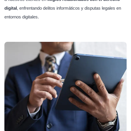
digital
, enfrentando delitos informáticos y disputas legales en
entornos digitales.