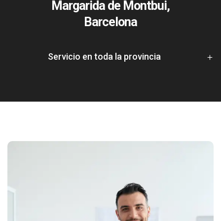
Margarida de Montbui,
Barcelona
Servicio en toda la provincia