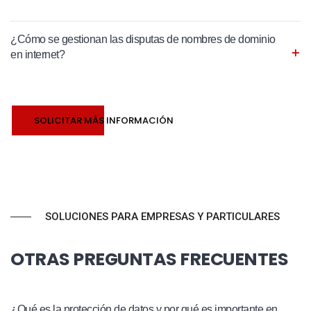
¿Cómo se gestionan las disputas de nombres de dominio
en internet?
SOLICITAR MÁS INFORMACIÓN
SOLUCIONES PARA EMPRESAS Y PARTICULARES
OTRAS PREGUNTAS FRECUENTES
¿Qué es la protección de datos y por qué es importante en