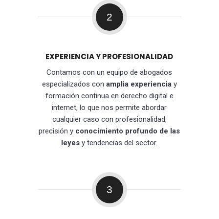
2
EXPERIENCIA Y PROFESIONALIDAD
Contamos con un equipo de abogados
especializados con
amplia experiencia
y
formación continua en derecho digital e
internet, lo que nos permite abordar
cualquier caso con profesionalidad,
precisión y
conocimiento profundo de las
leyes
y tendencias del sector.
3