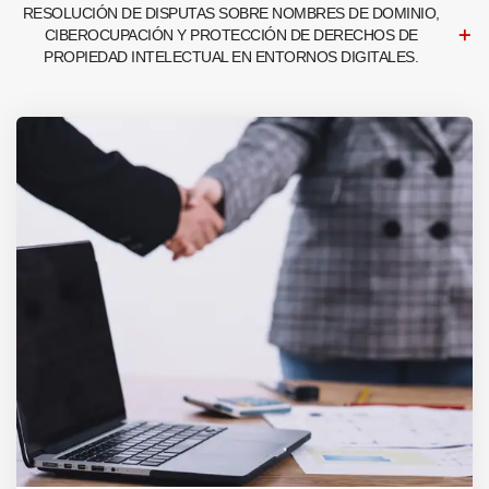
RESOLUCIÓN DE DISPUTAS SOBRE NOMBRES DE DOMINIO,
CIBEROCUPACIÓN Y PROTECCIÓN DE DERECHOS DE
PROPIEDAD INTELECTUAL EN ENTORNOS DIGITALES.