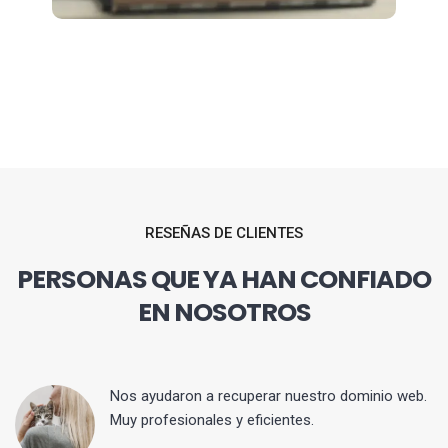
RESEÑAS DE CLIENTES
PERSONAS QUE YA HAN CONFIADO
EN NOSOTROS
Nos ayudaron a recuperar nuestro dominio web.
Muy profesionales y eficientes.