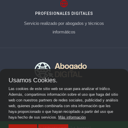
PROFESIONALES DIGITALES
Servicio realizado por abogados y técnicos
informáticos
Usamos Cookies.
Aviso Legal
Las cookies de este sitio web se usan para analizar el tráfico.
Además, compartimos información sobre el uso que haga del sitio
Privacidad
web con nuestros partners de redes sociales, publicidad y análisis
web, quienes pueden combinarla con otra información que les
Cookies
haya proporcionado o que hayan recopilado a partir del uso que
haya hecho de sus servicios.
Más información
© 2026 abogadoderechodigital.com · Web de abogados en