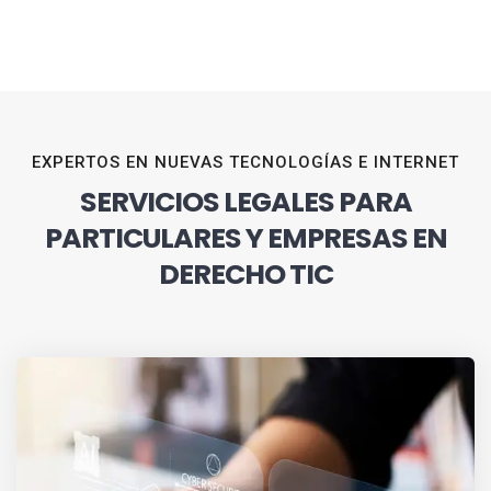
EXPERTOS EN NUEVAS TECNOLOGÍAS E INTERNET
SERVICIOS LEGALES PARA
PARTICULARES Y EMPRESAS EN
DERECHO TIC