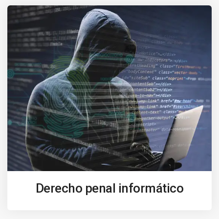
Derecho penal informático