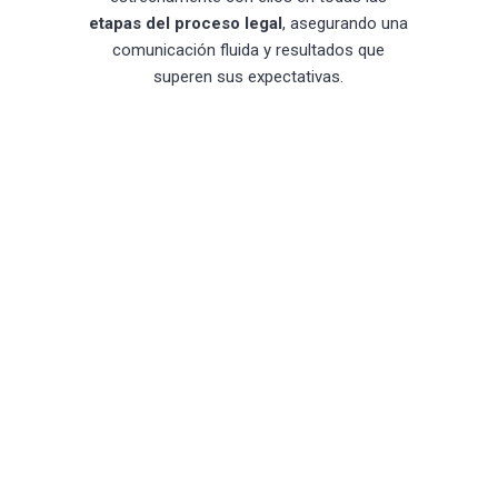
etapas del proceso legal
, asegurando una
comunicación fluida y resultados que
superen sus expectativas.