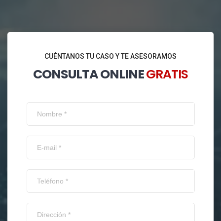
CUÉNTANOS TU CASO Y TE ASESORAMOS
CONSULTA ONLINE
GRATIS