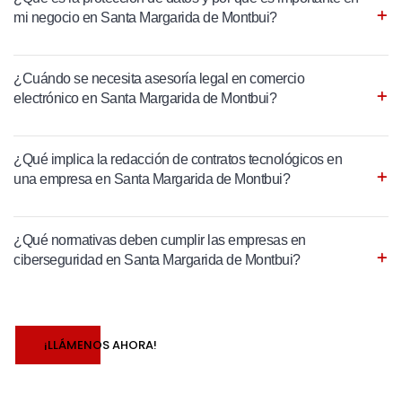
mi negocio en Santa Margarida de Montbui?
¿Cuándo se necesita asesoría legal en comercio
electrónico en Santa Margarida de Montbui?
¿Qué implica la redacción de contratos tecnológicos en
una empresa en Santa Margarida de Montbui?
¿Qué normativas deben cumplir las empresas en
ciberseguridad en Santa Margarida de Montbui?
¡LLÁMENOS AHORA!