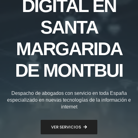
DIGITAL EN
SANTA
MARGARIDA
DE MONTBUI
Despacho de abogados con servicio en toda España
especializado en nuevas tecnologías de la información e
internet
VER SERVICIOS