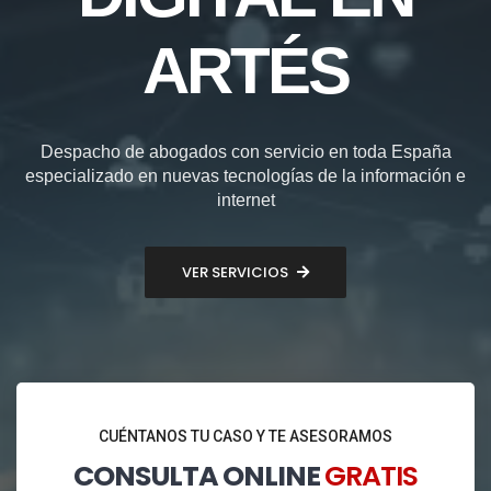
ARTÉS
Despacho de abogados con servicio en toda España
especializado en nuevas tecnologías de la información e
internet
VER SERVICIOS
CUÉNTANOS TU CASO Y TE ASESORAMOS
CONSULTA ONLINE
GRATIS