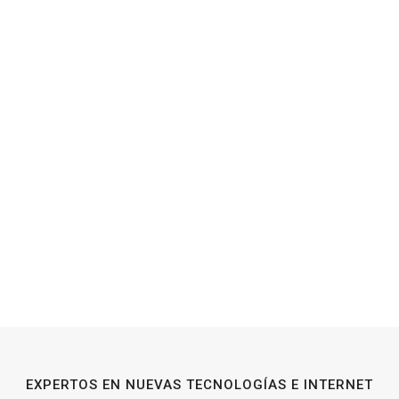
EXPERTOS EN NUEVAS TECNOLOGÍAS E INTERNET