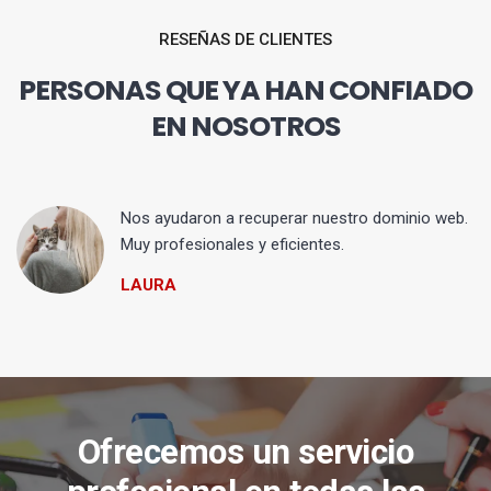
RESEÑAS DE CLIENTES
PERSONAS QUE YA HAN CONFIADO
EN NOSOTROS
Nos ayudaron a recuperar nuestro dominio web.
Muy profesionales y eficientes.
LAURA
Ofrecemos un servicio