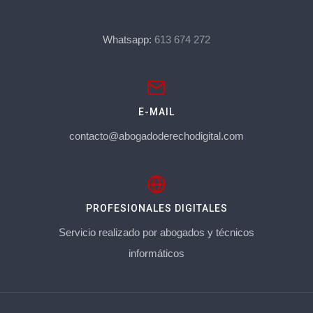
Whatsapp:
613 674 272
E-MAIL
contacto@abogadoderechodigital.com
PROFESIONALES DIGITALES
Servicio realizado por abogados y técnicos
informáticos