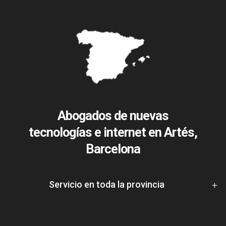
Abogados de nuevas
tecnologías e internet en Artés,
Barcelona
Servicio en toda la provincia