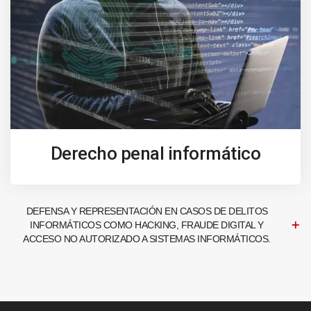
Derecho penal informático
DEFENSA Y REPRESENTACIÓN EN CASOS DE DELITOS
INFORMÁTICOS COMO HACKING, FRAUDE DIGITAL Y
ACCESO NO AUTORIZADO A SISTEMAS INFORMÁTICOS.