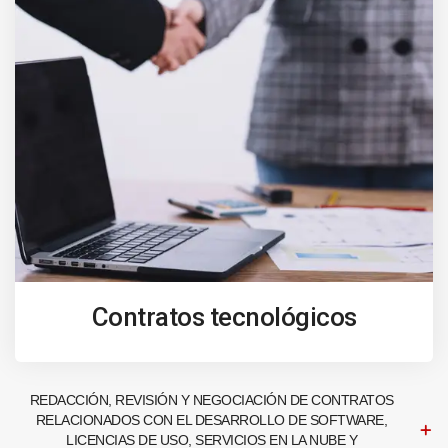
Contratos tecnológicos
REDACCIÓN, REVISIÓN Y NEGOCIACIÓN DE CONTRATOS
RELACIONADOS CON EL DESARROLLO DE SOFTWARE,
LICENCIAS DE USO, SERVICIOS EN LA NUBE Y