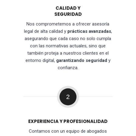
CALIDAD Y
SEGURIDAD
Nos comprometemos a ofrecer asesoría
legal de alta calidad y
prácticas avanzadas
,
asegurando que cada caso no solo cumpla
con las normativas actuales, sino que
también proteja a nuestros clientes en el
entorno digital,
garantizando seguridad
y
confianza.
2
EXPERIENCIA Y PROFESIONALIDAD
Contamos con un equipo de abogados