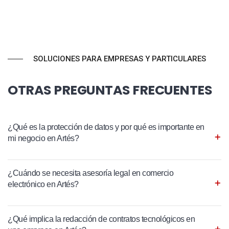
SOLUCIONES PARA EMPRESAS Y PARTICULARES
OTRAS PREGUNTAS FRECUENTES
¿Qué es la protección de datos y por qué es importante en
mi negocio en Artés?
¿Cuándo se necesita asesoría legal en comercio
electrónico en Artés?
¿Qué implica la redacción de contratos tecnológicos en