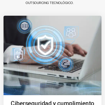
OUTSOURCING TECNOLÓGICO.
Ciberseguridad y cumplimiento