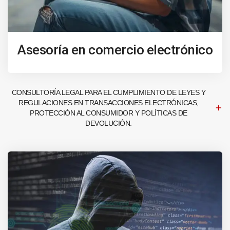
Asesoría en comercio electrónico
CONSULTORÍA LEGAL PARA EL CUMPLIMIENTO DE LEYES Y
REGULACIONES EN TRANSACCIONES ELECTRÓNICAS,
PROTECCIÓN AL CONSUMIDOR Y POLÍTICAS DE
DEVOLUCIÓN.