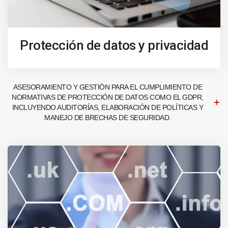
Protección de datos y privacidad
ASESORAMIENTO Y GESTIÓN PARA EL CUMPLIMIENTO DE
NORMATIVAS DE PROTECCIÓN DE DATOS COMO EL GDPR,
INCLUYENDO AUDITORÍAS, ELABORACIÓN DE POLÍTICAS Y
MANEJO DE BRECHAS DE SEGURIDAD.