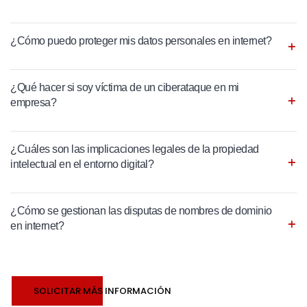
¿Cómo puedo proteger mis datos personales en internet?
¿Qué hacer si soy víctima de un ciberataque en mi
empresa?
¿Cuáles son las implicaciones legales de la propiedad
intelectual en el entorno digital?
¿Cómo se gestionan las disputas de nombres de dominio
en internet?
SOLICITAR MÁS INFORMACIÓN