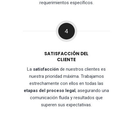
requerimientos específicos.
4
SATISFACCIÓN DEL
CLIENTE
La
satisfacción
de nuestros clientes es
nuestra prioridad máxima. Trabajamos
estrechamente con ellos en todas las
etapas del proceso legal
, asegurando una
comunicación fluida y resultados que
superen sus expectativas.