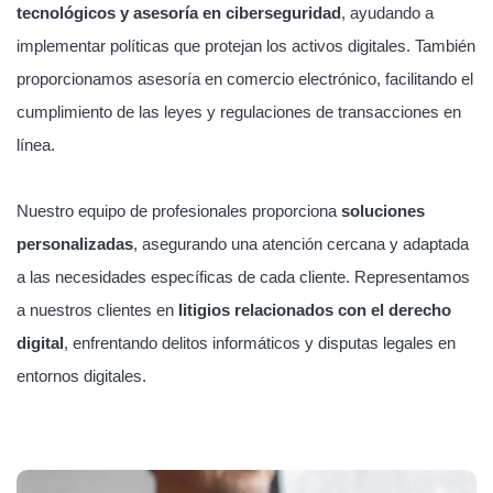
tecnológicos y asesoría en ciberseguridad
, ayudando a
implementar políticas que protejan los activos digitales. También
proporcionamos asesoría en comercio electrónico, facilitando el
cumplimiento de las leyes y regulaciones de transacciones en
línea.
Nuestro equipo de profesionales proporciona
soluciones
personalizadas
, asegurando una atención cercana y adaptada
a las necesidades específicas de cada cliente. Representamos
a nuestros clientes en
litigios relacionados con el derecho
digital
, enfrentando delitos informáticos y disputas legales en
entornos digitales.