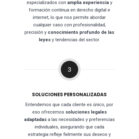
especializados con
amplia experiencia
y
formación continua en derecho digital e
internet, lo que nos permite abordar
cualquier caso con profesionalidad,
precisión y
conocimiento profundo de las
leyes
y tendencias del sector.
3
SOLUCIONES PERSONALIZADAS
Entendemos que cada cliente es único, por
eso ofrecemos
soluciones legales
adaptadas
a las necesidades y preferencias
individuales, asegurando que cada
estrategia refleje fielmente sus deseos y