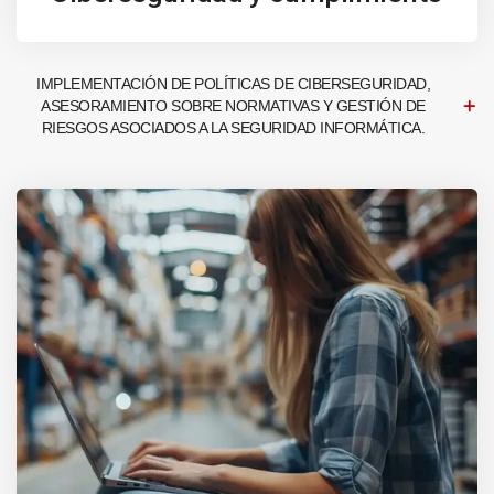
IMPLEMENTACIÓN DE POLÍTICAS DE CIBERSEGURIDAD,
ASESORAMIENTO SOBRE NORMATIVAS Y GESTIÓN DE
RIESGOS ASOCIADOS A LA SEGURIDAD INFORMÁTICA.