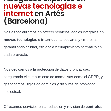
nuevas tecnologías e
internet
en Artés
(Barcelona)
Nos especializamos en ofrecer servicios legales integrales en
nuevas tecnologías e internet
a particulares y empresas,
garantizando calidad, eficiencia y cumplimiento normativo en
cada proyecto.
Nos dedicamos a la protección de datos y privacidad,
asegurando el cumplimiento de normativas como el GDPR, y
gestionamos litigios de dominios y disputas de propiedad
intelectual.
Ofrecemos servicios en la redacción y revisión de
contratos