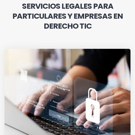
SERVICIOS LEGALES PARA
PARTICULARES Y EMPRESAS EN
DERECHO TIC