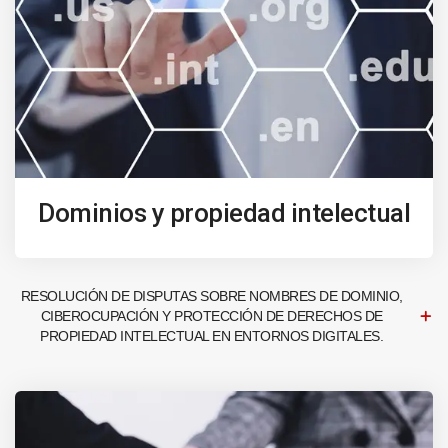
Dominios y propiedad intelectual
RESOLUCIÓN DE DISPUTAS SOBRE NOMBRES DE DOMINIO,
CIBEROCUPACIÓN Y PROTECCIÓN DE DERECHOS DE
PROPIEDAD INTELECTUAL EN ENTORNOS DIGITALES.