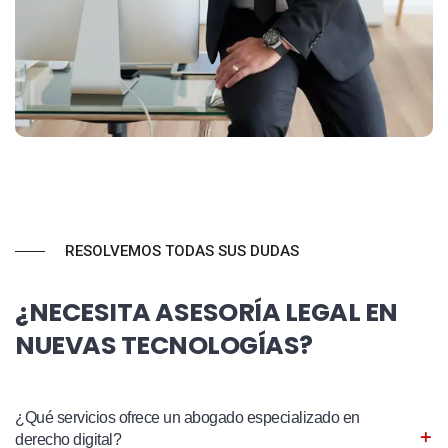
RESOLVEMOS TODAS SUS DUDAS
¿NECESITA ASESORÍA LEGAL EN
NUEVAS TECNOLOGÍAS?
¿Qué servicios ofrece un abogado especializado en
derecho digital?