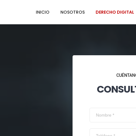
INICIO
NOSOTROS
DERECHO DIGITAL
CUÉNTANO
CONSUL