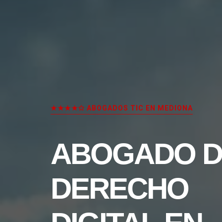
★★★★✩ ABOGADOS TIC EN MEDIONA
ABOGADO D
DERECHO