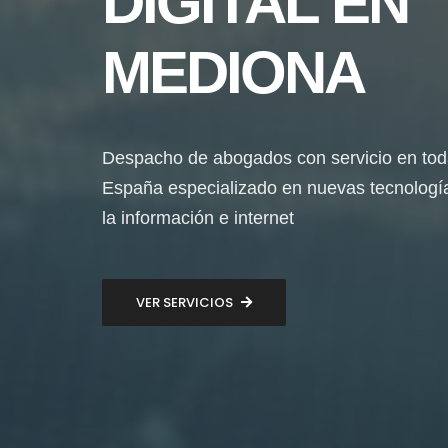
DIGITAL EN
MEDIONA
Despacho de abogados con servicio en to
España especializado en nuevas tecnologí
la información e internet
VER SERVICIOS