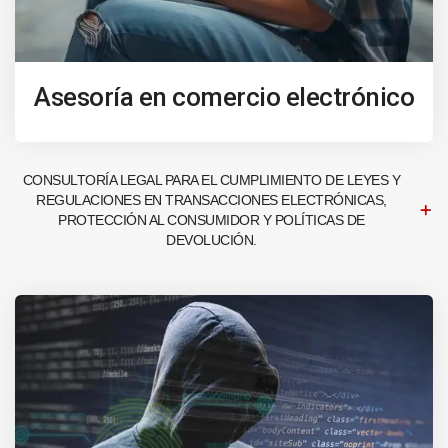
Asesoría en comercio electrónico
CONSULTORÍA LEGAL PARA EL CUMPLIMIENTO DE LEYES Y
REGULACIONES EN TRANSACCIONES ELECTRÓNICAS,
PROTECCIÓN AL CONSUMIDOR Y POLÍTICAS DE
DEVOLUCIÓN.