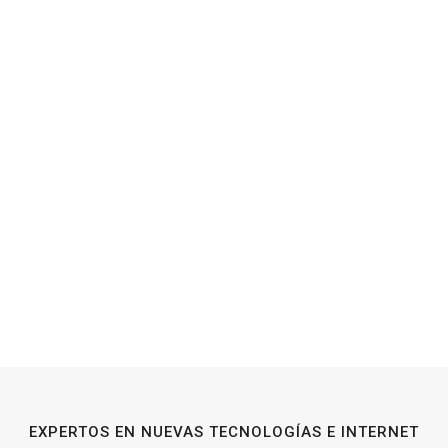
EXPERTOS EN NUEVAS TECNOLOGÍAS E INTERNET