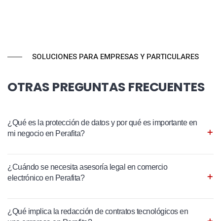
SOLUCIONES PARA EMPRESAS Y PARTICULARES
OTRAS PREGUNTAS FRECUENTES
¿Qué es la protección de datos y por qué es importante en
mi negocio en Perafita?
¿Cuándo se necesita asesoría legal en comercio
electrónico en Perafita?
¿Qué implica la redacción de contratos tecnológicos en