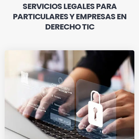
SERVICIOS LEGALES PARA
PARTICULARES Y EMPRESAS EN
DERECHO TIC