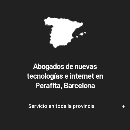
Abogados de nuevas
tecnologías e internet en
Perafita, Barcelona
Servicio en toda la provincia