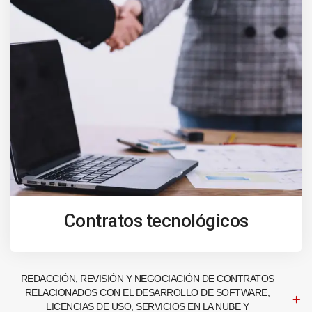
Contratos tecnológicos
REDACCIÓN, REVISIÓN Y NEGOCIACIÓN DE CONTRATOS
RELACIONADOS CON EL DESARROLLO DE SOFTWARE,
LICENCIAS DE USO, SERVICIOS EN LA NUBE Y