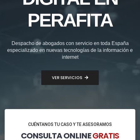
PERAFITA
Despacho de abogados con servicio en toda España
especializado en nuevas tecnologías de la información e
internet
VER SERVICIOS
CUÉNTANOS TU CASO Y TE ASESORAMOS
CONSULTA ONLINE
GRATIS