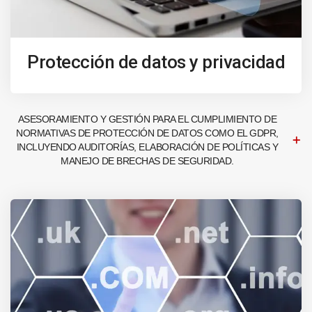
Protección de datos y privacidad
ASESORAMIENTO Y GESTIÓN PARA EL CUMPLIMIENTO DE
NORMATIVAS DE PROTECCIÓN DE DATOS COMO EL GDPR,
INCLUYENDO AUDITORÍAS, ELABORACIÓN DE POLÍTICAS Y
MANEJO DE BRECHAS DE SEGURIDAD.