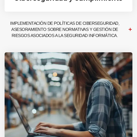
IMPLEMENTACIÓN DE POLÍTICAS DE CIBERSEGURIDAD,
ASESORAMIENTO SOBRE NORMATIVAS Y GESTIÓN DE
RIESGOS ASOCIADOS A LA SEGURIDAD INFORMÁTICA.