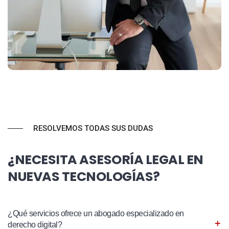
RESOLVEMOS TODAS SUS DUDAS
¿NECESITA ASESORÍA LEGAL EN
NUEVAS TECNOLOGÍAS?
¿Qué servicios ofrece un abogado especializado en
derecho digital?