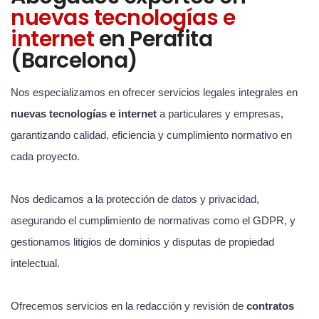
nuevas tecnologías e
internet
en Perafita
(Barcelona)
Nos especializamos en ofrecer servicios legales integrales en
nuevas tecnologías e internet
a particulares y empresas,
garantizando calidad, eficiencia y cumplimiento normativo en
cada proyecto.
Nos dedicamos a la protección de datos y privacidad,
asegurando el cumplimiento de normativas como el GDPR, y
gestionamos litigios de dominios y disputas de propiedad
intelectual.
Ofrecemos servicios en la redacción y revisión de
contratos