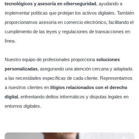
tecnológicos y asesoría en ciberseguridad
, ayudando a
implementar políticas que protejan los activos digitales. También
proporcionamos asesoría en comercio electrónico, facilitando el
cumplimiento de las leyes y regulaciones de transacciones en
línea.
Nuestro equipo de profesionales proporciona
soluciones
personalizadas
, asegurando una atención cercana y adaptada
a las necesidades específicas de cada cliente. Representamos
a nuestros clientes en
litigios relacionados con el derecho
digital
, enfrentando delitos informáticos y disputas legales en
entornos digitales.