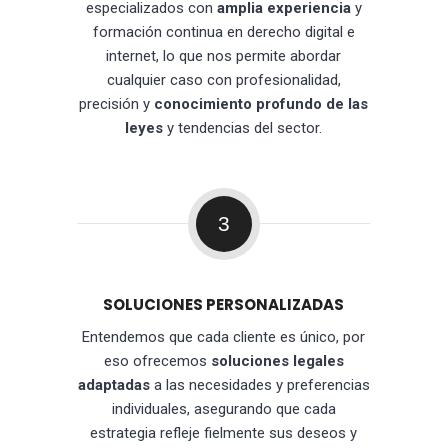
especializados con
amplia experiencia
y
formación continua en derecho digital e
internet, lo que nos permite abordar
cualquier caso con profesionalidad,
precisión y
conocimiento profundo de las
leyes
y tendencias del sector.
3
SOLUCIONES PERSONALIZADAS
Entendemos que cada cliente es único, por
eso ofrecemos
soluciones legales
adaptadas
a las necesidades y preferencias
individuales, asegurando que cada
estrategia refleje fielmente sus deseos y