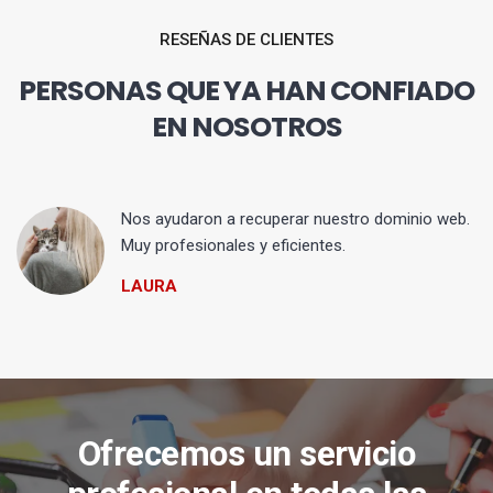
RESEÑAS DE CLIENTES
PERSONAS QUE YA HAN CONFIADO
EN NOSOTROS
Nos ayudaron a recuperar nuestro dominio web.
Muy profesionales y eficientes.
LAURA
Ofrecemos un servicio