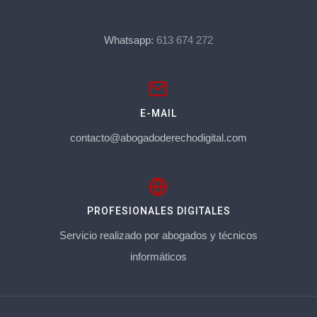
Whatsapp:
613 674 272
E-MAIL
contacto@abogadoderechodigital.com
PROFESIONALES DIGITALES
Servicio realizado por abogados y técnicos
informáticos