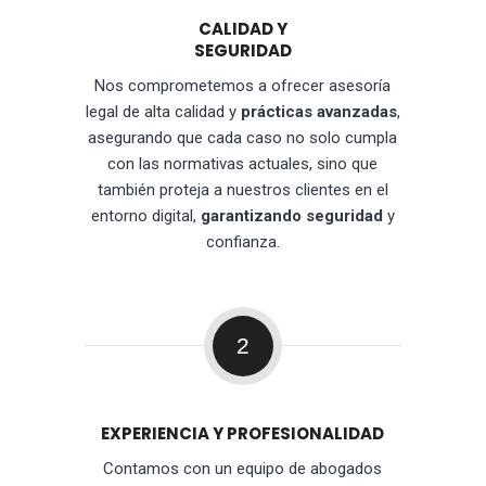
CALIDAD Y
SEGURIDAD
Nos comprometemos a ofrecer asesoría
legal de alta calidad y
prácticas avanzadas
,
asegurando que cada caso no solo cumpla
con las normativas actuales, sino que
también proteja a nuestros clientes en el
entorno digital,
garantizando seguridad
y
confianza.
2
EXPERIENCIA Y PROFESIONALIDAD
Contamos con un equipo de abogados