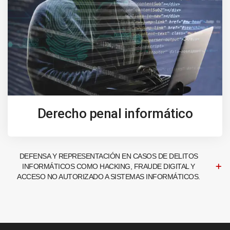
Derecho penal informático
DEFENSA Y REPRESENTACIÓN EN CASOS DE DELITOS
INFORMÁTICOS COMO HACKING, FRAUDE DIGITAL Y
ACCESO NO AUTORIZADO A SISTEMAS INFORMÁTICOS.