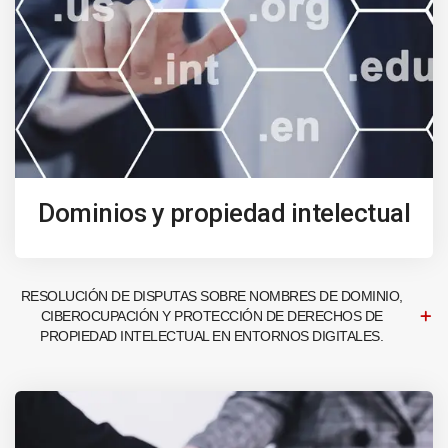
Dominios y propiedad intelectual
RESOLUCIÓN DE DISPUTAS SOBRE NOMBRES DE DOMINIO,
CIBEROCUPACIÓN Y PROTECCIÓN DE DERECHOS DE
PROPIEDAD INTELECTUAL EN ENTORNOS DIGITALES.