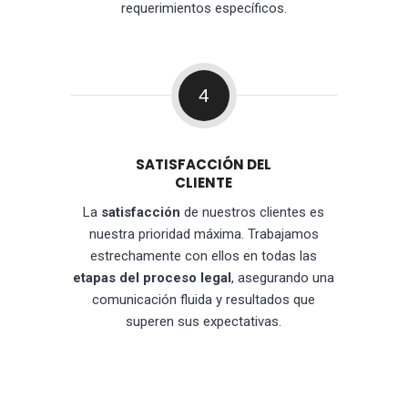
requerimientos específicos.
4
SATISFACCIÓN DEL
CLIENTE
La
satisfacción
de nuestros clientes es
nuestra prioridad máxima. Trabajamos
estrechamente con ellos en todas las
etapas del proceso legal
, asegurando una
comunicación fluida y resultados que
superen sus expectativas.