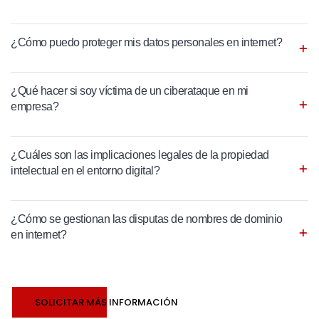
¿Cómo puedo proteger mis datos personales en internet?
¿Qué hacer si soy víctima de un ciberataque en mi
empresa?
¿Cuáles son las implicaciones legales de la propiedad
intelectual en el entorno digital?
¿Cómo se gestionan las disputas de nombres de dominio
en internet?
SOLICITAR MÁS INFORMACIÓN