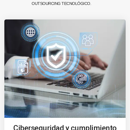
OUTSOURCING TECNOLÓGICO.
Ciberseguridad y cumplimiento