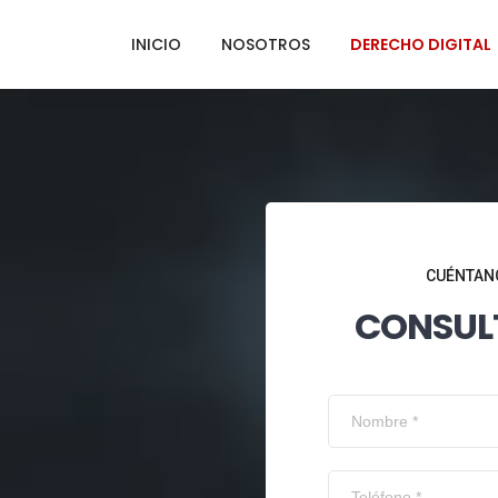
INICIO
NOSOTROS
DERECHO DIGITAL
CUÉNTANO
CONSUL