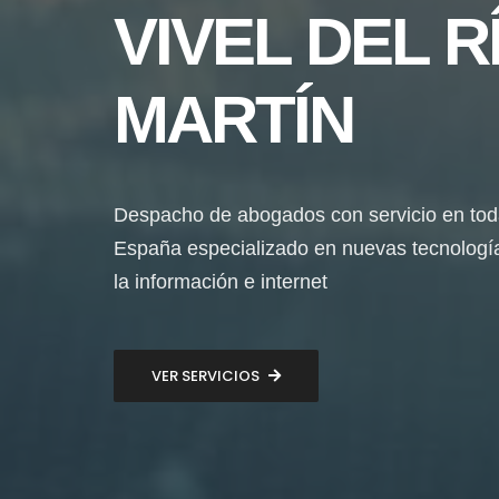
VIVEL DEL R
MARTÍN
Despacho de abogados con servicio en to
España especializado en nuevas tecnologí
la información e internet
VER SERVICIOS