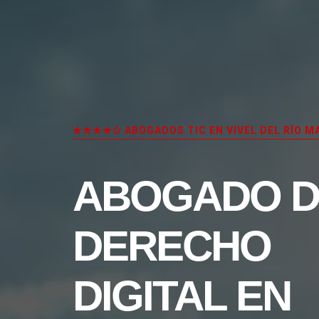
★★★★✩ ABOGADOS TIC EN VIVEL DEL RÍO M
ABOGADO D
DERECHO
DIGITAL EN