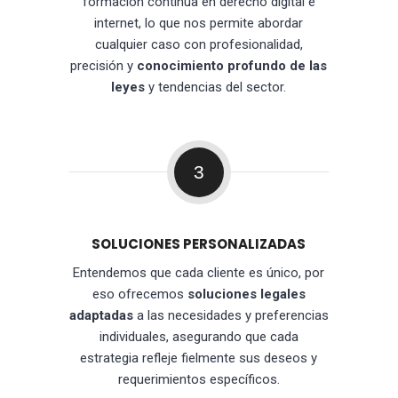
formación continua en derecho digital e
internet, lo que nos permite abordar
cualquier caso con profesionalidad,
precisión y
conocimiento profundo de las
leyes
y tendencias del sector.
3
SOLUCIONES PERSONALIZADAS
Entendemos que cada cliente es único, por
eso ofrecemos
soluciones legales
adaptadas
a las necesidades y preferencias
individuales, asegurando que cada
estrategia refleje fielmente sus deseos y
requerimientos específicos.