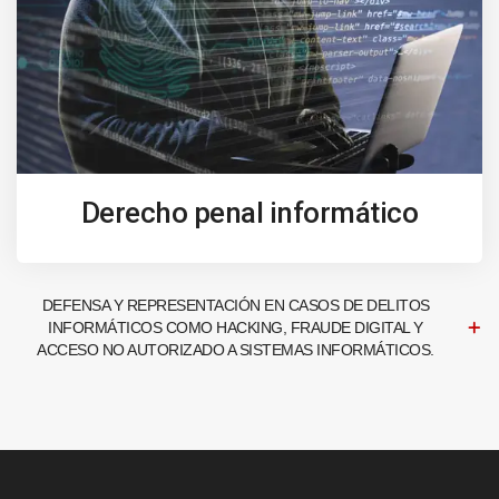
Derecho penal informático
DEFENSA Y REPRESENTACIÓN EN CASOS DE DELITOS
INFORMÁTICOS COMO HACKING, FRAUDE DIGITAL Y
ACCESO NO AUTORIZADO A SISTEMAS INFORMÁTICOS.