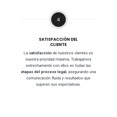
4
SATISFACCIÓN DEL
CLIENTE
La
satisfacción
de nuestros clientes es
nuestra prioridad máxima. Trabajamos
estrechamente con ellos en todas las
etapas del proceso legal
, asegurando una
comunicación fluida y resultados que
superen sus expectativas.