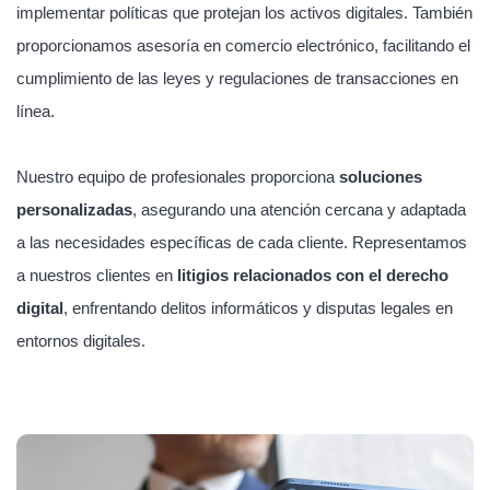
implementar políticas que protejan los activos digitales. También
proporcionamos asesoría en comercio electrónico, facilitando el
cumplimiento de las leyes y regulaciones de transacciones en
línea.
Nuestro equipo de profesionales proporciona
soluciones
personalizadas
, asegurando una atención cercana y adaptada
a las necesidades específicas de cada cliente. Representamos
a nuestros clientes en
litigios relacionados con el derecho
digital
, enfrentando delitos informáticos y disputas legales en
entornos digitales.