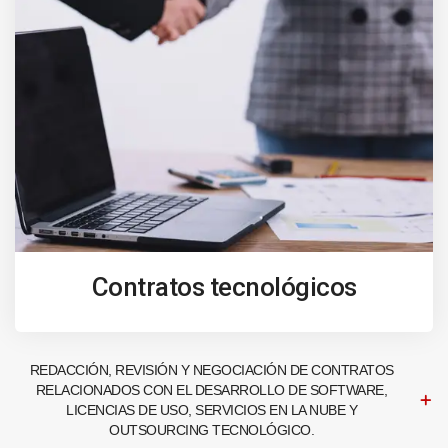
Contratos tecnológicos
REDACCIÓN, REVISIÓN Y NEGOCIACIÓN DE CONTRATOS
RELACIONADOS CON EL DESARROLLO DE SOFTWARE,
LICENCIAS DE USO, SERVICIOS EN LA NUBE Y
OUTSOURCING TECNOLÓGICO.