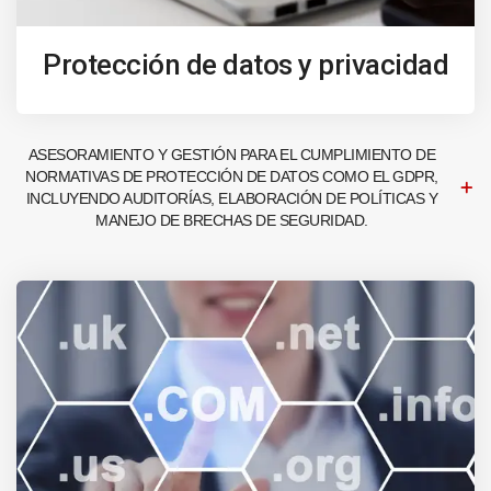
Protección de datos y privacidad
ASESORAMIENTO Y GESTIÓN PARA EL CUMPLIMIENTO DE
NORMATIVAS DE PROTECCIÓN DE DATOS COMO EL GDPR,
INCLUYENDO AUDITORÍAS, ELABORACIÓN DE POLÍTICAS Y
MANEJO DE BRECHAS DE SEGURIDAD.