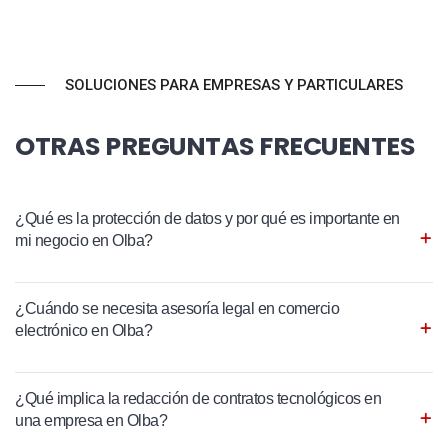
SOLUCIONES PARA EMPRESAS Y PARTICULARES
OTRAS PREGUNTAS FRECUENTES
¿Qué es la protección de datos y por qué es importante en
mi negocio en Olba?
¿Cuándo se necesita asesoría legal en comercio
electrónico en Olba?
¿Qué implica la redacción de contratos tecnológicos en
una empresa en Olba?