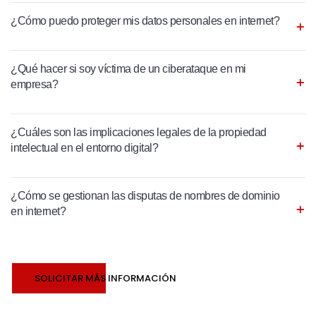
¿Cómo puedo proteger mis datos personales en internet?
¿Qué hacer si soy víctima de un ciberataque en mi
empresa?
¿Cuáles son las implicaciones legales de la propiedad
intelectual en el entorno digital?
¿Cómo se gestionan las disputas de nombres de dominio
en internet?
SOLICITAR MÁS INFORMACIÓN