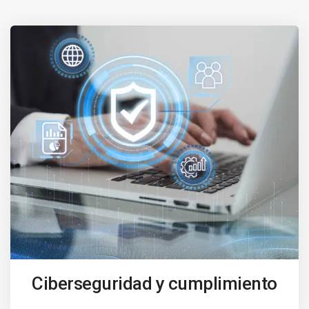
Ciberseguridad y cumplimiento