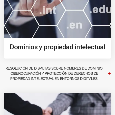
Dominios y propiedad intelectual
RESOLUCIÓN DE DISPUTAS SOBRE NOMBRES DE DOMINIO,
CIBEROCUPACIÓN Y PROTECCIÓN DE DERECHOS DE
PROPIEDAD INTELECTUAL EN ENTORNOS DIGITALES.