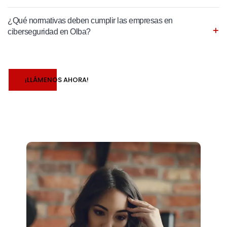
¿Qué normativas deben cumplir las empresas en
ciberseguridad en Olba?
¡LLÁMENOS AHORA!