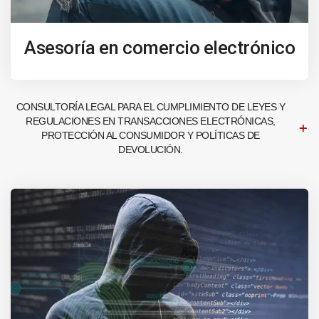
Asesoría en comercio electrónico
CONSULTORÍA LEGAL PARA EL CUMPLIMIENTO DE LEYES Y
REGULACIONES EN TRANSACCIONES ELECTRÓNICAS,
PROTECCIÓN AL CONSUMIDOR Y POLÍTICAS DE
DEVOLUCIÓN.