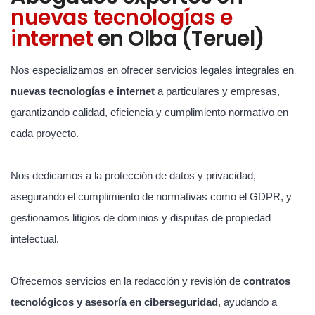
nuevas tecnologías e
internet
en Olba (Teruel)
Nos especializamos en ofrecer servicios legales integrales en
nuevas tecnologías e internet
a particulares y empresas,
garantizando calidad, eficiencia y cumplimiento normativo en
cada proyecto.
Nos dedicamos a la protección de datos y privacidad,
asegurando el cumplimiento de normativas como el GDPR, y
gestionamos litigios de dominios y disputas de propiedad
intelectual.
Ofrecemos servicios en la redacción y revisión de
contratos
tecnológicos y asesoría en ciberseguridad
, ayudando a