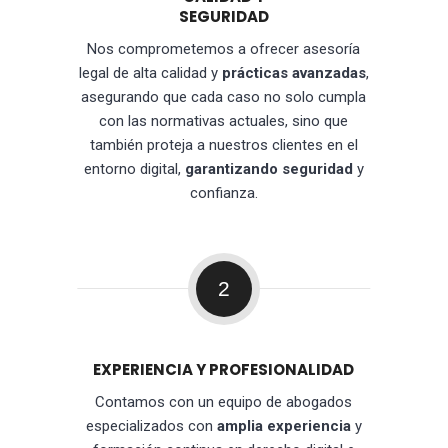
SEGURIDAD
Nos comprometemos a ofrecer asesoría
legal de alta calidad y
prácticas avanzadas
,
asegurando que cada caso no solo cumpla
con las normativas actuales, sino que
también proteja a nuestros clientes en el
entorno digital,
garantizando seguridad
y
confianza.
2
EXPERIENCIA Y PROFESIONALIDAD
Contamos con un equipo de abogados
especializados con
amplia experiencia
y