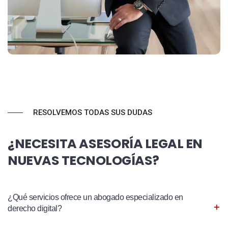
RESOLVEMOS TODAS SUS DUDAS
¿NECESITA ASESORÍA LEGAL EN
NUEVAS TECNOLOGÍAS?
¿Qué servicios ofrece un abogado especializado en
derecho digital?