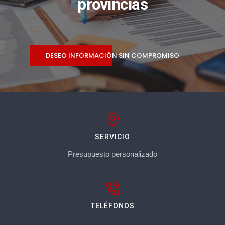
provincias
DESEO INFORMACIÓN SIN COMPROMISO
SERVICIO
Presupuesto personalizado
TELÉFONOS