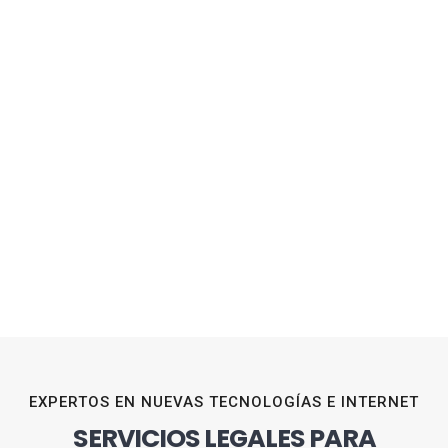
EXPERTOS EN NUEVAS TECNOLOGÍAS E INTERNET
SERVICIOS LEGALES PARA