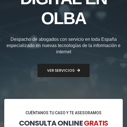
OLBA
Despacho de abogados con servicio en toda España
especializado en nuevas tecnologías de la información e
internet
VER SERVICIOS
CUÉNTANOS TU CASO Y TE ASESORAMOS
CONSULTA ONLINE
GRATIS