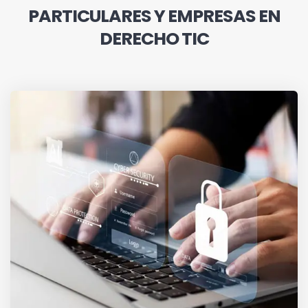
PARTICULARES Y EMPRESAS EN
DERECHO TIC