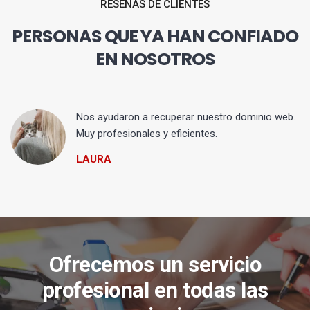
RESEÑAS DE CLIENTES
PERSONAS QUE YA HAN CONFIADO
EN NOSOTROS
Nos ayudaron a recuperar nuestro dominio web.
Muy profesionales y eficientes.
LAURA
Ofrecemos un servicio
profesional en todas las