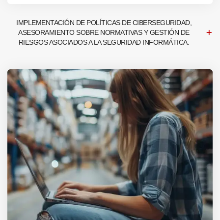
IMPLEMENTACIÓN DE POLÍTICAS DE CIBERSEGURIDAD,
ASESORAMIENTO SOBRE NORMATIVAS Y GESTIÓN DE
RIESGOS ASOCIADOS A LA SEGURIDAD INFORMÁTICA.