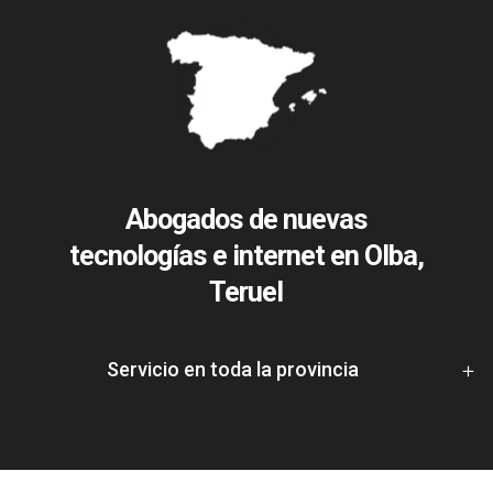
Abogados de nuevas
tecnologías e internet en Olba,
Teruel
Servicio en toda la provincia