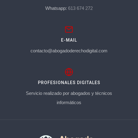
Whatsapp:
613 674 272
E-MAIL
contacto@abogadoderechodigital.com
PROFESIONALES DIGITALES
Servicio realizado por abogados y técnicos
informáticos