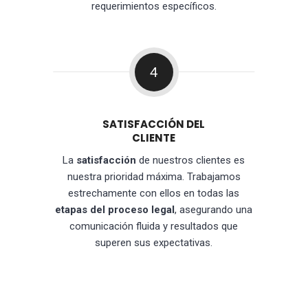
requerimientos específicos.
4
SATISFACCIÓN DEL
CLIENTE
La
satisfacción
de nuestros clientes es
nuestra prioridad máxima. Trabajamos
estrechamente con ellos en todas las
etapas del proceso legal
, asegurando una
comunicación fluida y resultados que
superen sus expectativas.