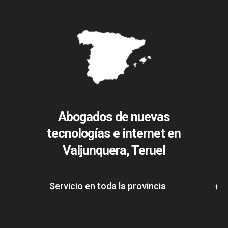
Abogados de nuevas
tecnologías e internet en
Valjunquera, Teruel
Servicio en toda la provincia