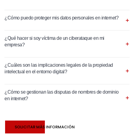
¿Cómo puedo proteger mis datos personales en internet?
¿Qué hacer si soy víctima de un ciberataque en mi
empresa?
¿Cuáles son las implicaciones legales de la propiedad
intelectual en el entorno digital?
¿Cómo se gestionan las disputas de nombres de dominio
en internet?
SOLICITAR MÁS INFORMACIÓN