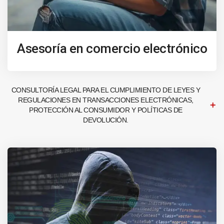
Asesoría en comercio electrónico
CONSULTORÍA LEGAL PARA EL CUMPLIMIENTO DE LEYES Y
REGULACIONES EN TRANSACCIONES ELECTRÓNICAS,
PROTECCIÓN AL CONSUMIDOR Y POLÍTICAS DE
DEVOLUCIÓN.