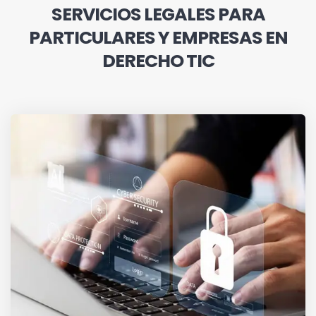
SERVICIOS LEGALES PARA
PARTICULARES Y EMPRESAS EN
DERECHO TIC