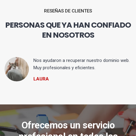
RESEÑAS DE CLIENTES
PERSONAS QUE YA HAN CONFIADO
EN NOSOTROS
Nos ayudaron a recuperar nuestro dominio web.
Muy profesionales y eficientes.
LAURA
Ofrecemos un servicio