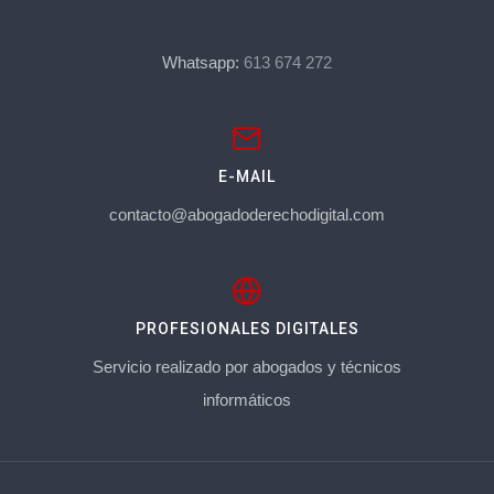
Whatsapp:
613 674 272
E-MAIL
contacto@abogadoderechodigital.com
PROFESIONALES DIGITALES
Servicio realizado por abogados y técnicos
informáticos