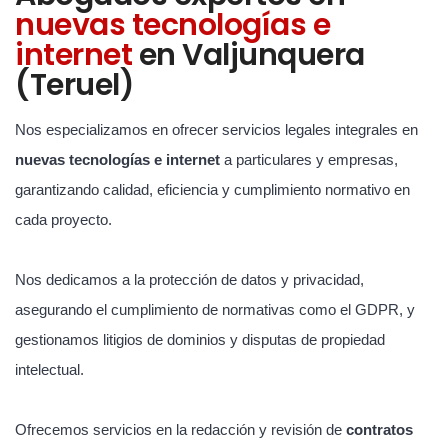
nuevas tecnologías e
internet
en Valjunquera
(Teruel)
Nos especializamos en ofrecer servicios legales integrales en
nuevas tecnologías e internet
a particulares y empresas,
garantizando calidad, eficiencia y cumplimiento normativo en
cada proyecto.
Nos dedicamos a la protección de datos y privacidad,
asegurando el cumplimiento de normativas como el GDPR, y
gestionamos litigios de dominios y disputas de propiedad
intelectual.
Ofrecemos servicios en la redacción y revisión de
contratos