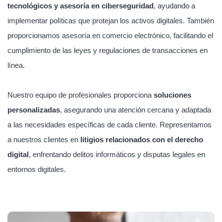
tecnológicos y asesoría en ciberseguridad
, ayudando a
implementar políticas que protejan los activos digitales. También
proporcionamos asesoría en comercio electrónico, facilitando el
cumplimiento de las leyes y regulaciones de transacciones en
línea.
Nuestro equipo de profesionales proporciona
soluciones
personalizadas
, asegurando una atención cercana y adaptada
a las necesidades específicas de cada cliente. Representamos
a nuestros clientes en
litigios relacionados con el derecho
digital
, enfrentando delitos informáticos y disputas legales en
entornos digitales.