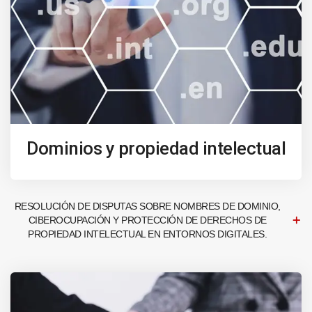
Dominios y propiedad intelectual
RESOLUCIÓN DE DISPUTAS SOBRE NOMBRES DE DOMINIO,
CIBEROCUPACIÓN Y PROTECCIÓN DE DERECHOS DE
PROPIEDAD INTELECTUAL EN ENTORNOS DIGITALES.