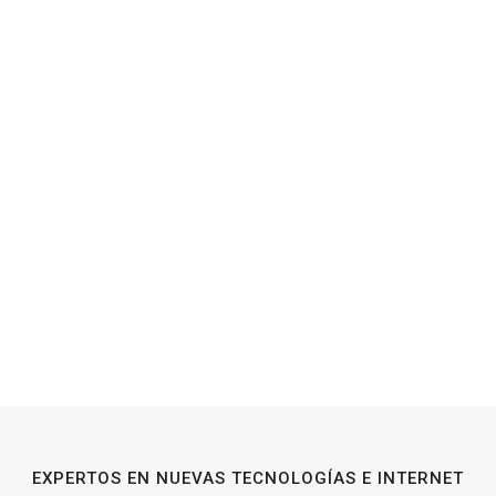
EXPERTOS EN NUEVAS TECNOLOGÍAS E INTERNET