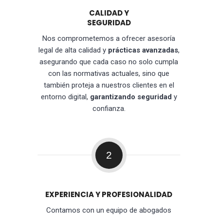
CALIDAD Y
SEGURIDAD
Nos comprometemos a ofrecer asesoría
legal de alta calidad y
prácticas avanzadas
,
asegurando que cada caso no solo cumpla
con las normativas actuales, sino que
también proteja a nuestros clientes en el
entorno digital,
garantizando seguridad
y
confianza.
2
EXPERIENCIA Y PROFESIONALIDAD
Contamos con un equipo de abogados