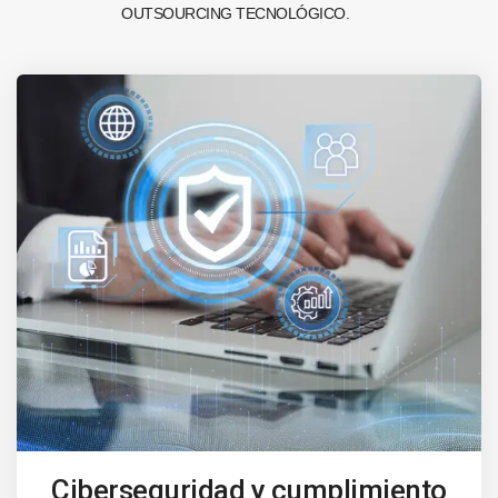
OUTSOURCING TECNOLÓGICO.
Ciberseguridad y cumplimiento