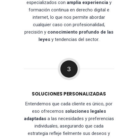
especializados con
amplia experiencia
y
formación continua en derecho digital e
internet, lo que nos permite abordar
cualquier caso con profesionalidad,
precisión y
conocimiento profundo de las
leyes
y tendencias del sector.
3
SOLUCIONES PERSONALIZADAS
Entendemos que cada cliente es único, por
eso ofrecemos
soluciones legales
adaptadas
a las necesidades y preferencias
individuales, asegurando que cada
estrategia refleje fielmente sus deseos y