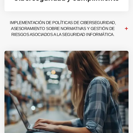
IMPLEMENTACIÓN DE POLÍTICAS DE CIBERSEGURIDAD,
ASESORAMIENTO SOBRE NORMATIVAS Y GESTIÓN DE
RIESGOS ASOCIADOS A LA SEGURIDAD INFORMÁTICA.