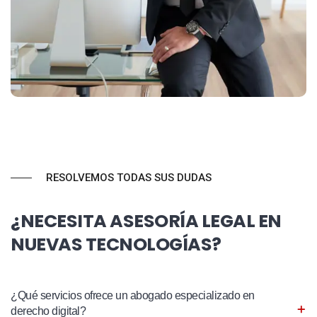
RESOLVEMOS TODAS SUS DUDAS
¿NECESITA ASESORÍA LEGAL EN
NUEVAS TECNOLOGÍAS?
¿Qué servicios ofrece un abogado especializado en
derecho digital?