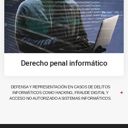
Derecho penal informático
DEFENSA Y REPRESENTACIÓN EN CASOS DE DELITOS
INFORMÁTICOS COMO HACKING, FRAUDE DIGITAL Y
ACCESO NO AUTORIZADO A SISTEMAS INFORMÁTICOS.