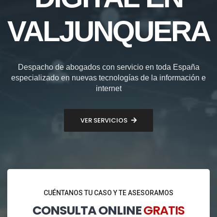
VALJUNQUERA
Despacho de abogados con servicio en toda España
especializado en nuevas tecnologías de la información e
internet
VER SERVICIOS
CUÉNTANOS TU CASO Y TE ASESORAMOS
CONSULTA ONLINE
GRATIS