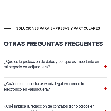
SOLUCIONES PARA EMPRESAS Y PARTICULARES
OTRAS PREGUNTAS FRECUENTES
¿Qué es la protección de datos y por qué es importante en
mi negocio en Valjunquera?
¿Cuándo se necesita asesoría legal en comercio
electrónico en Valjunquera?
¿Qué implica la redacción de contratos tecnológicos en