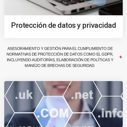
Protección de datos y privacidad
ASESORAMIENTO Y GESTIÓN PARA EL CUMPLIMIENTO DE
NORMATIVAS DE PROTECCIÓN DE DATOS COMO EL GDPR,
INCLUYENDO AUDITORÍAS, ELABORACIÓN DE POLÍTICAS Y
MANEJO DE BRECHAS DE SEGURIDAD.