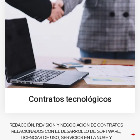
Contratos tecnológicos
REDACCIÓN, REVISIÓN Y NEGOCIACIÓN DE CONTRATOS
RELACIONADOS CON EL DESARROLLO DE SOFTWARE,
LICENCIAS DE USO, SERVICIOS EN LA NUBE Y